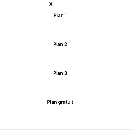
Plan 1
Plan 2
Plan 3
Plan gratuit