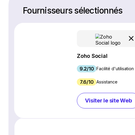
Fournisseurs sélectionnés
Zoho Social
9.2/10
Facilité d'utilisation
7.6/10
Assistance
Visiter le site Web