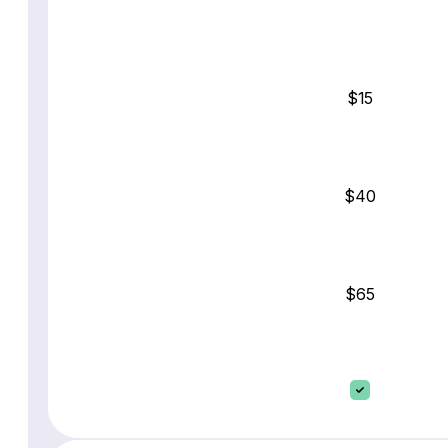
$15
$40
$65