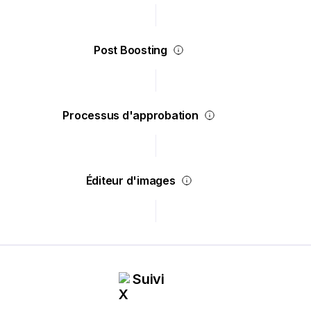
Post Boosting
Processus d'approbation
Éditeur d'images
Suivi