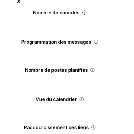
Nombre de comptes
Programmation des messages
Nombre de postes planifiés
Vue du calendrier
Raccourcissement des liens