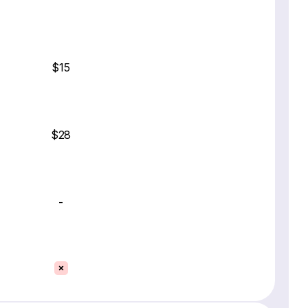
$15
$28
-