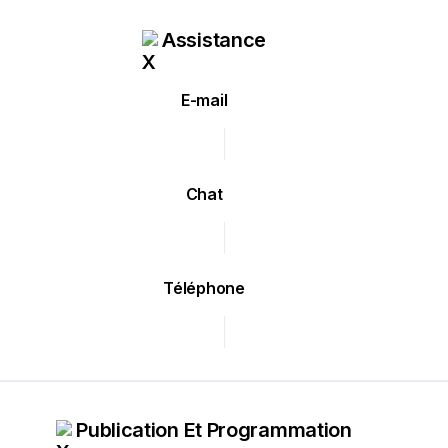
Assistance
E-mail
Chat
Téléphone
Publication Et Programmation