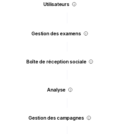
Utilisateurs
Gestion des examens
Boîte de réception sociale
Analyse
Gestion des campagnes