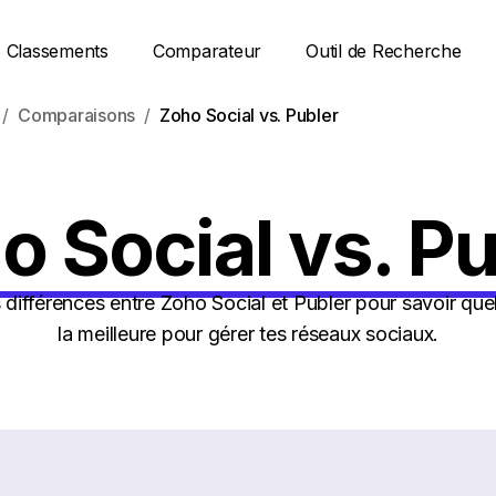
Classements
Comparateur
Outil de Recherche
Comparaisons
Zoho Social vs. Publer
o Social vs. Pu
différences entre Zoho Social et Publer pour savoir quel
la meilleure pour gérer tes réseaux sociaux.