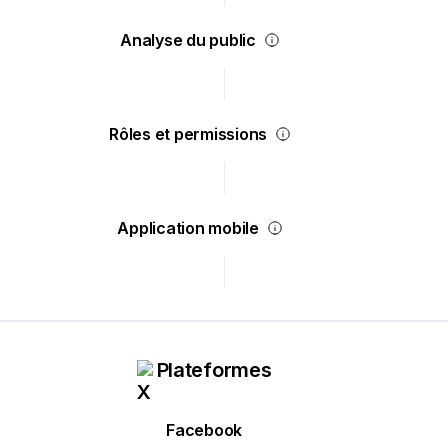
Analyse du public
Rôles et permissions
Application mobile
Plateformes
Facebook