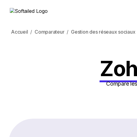
Accueil
Comparateur
Gestion des réseaux sociaux
Zoh
Compare les 