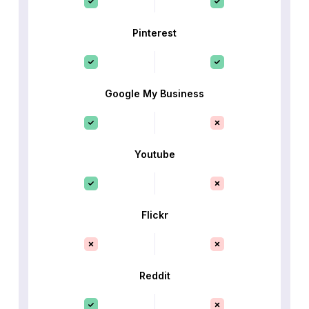
Pinterest
Google My Business
Youtube
Flickr
Reddit