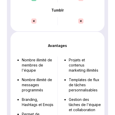
Tumblr
Avantages
Nombre illimité de
Projets et
membres de
contenus
l'équipe
marketing illimités
Nombre illimité de
Templates de flux
messages
de tâches
programmés
personnalisables
Branding,
Gestion des
Hashtags et Emojis
tâches de l'équipe
et collaboration
Permet de