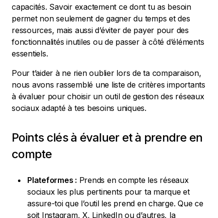
capacités. Savoir exactement ce dont tu as besoin
permet non seulement de gagner du temps et des
ressources, mais aussi d’éviter de payer pour des
fonctionnalités inutiles ou de passer à côté d’éléments
essentiels.
Pour t’aider à ne rien oublier lors de ta comparaison,
nous avons rassemblé une liste de critères importants
à évaluer pour choisir un outil de gestion des réseaux
sociaux adapté à tes besoins uniques.
Points clés à évaluer et à prendre en
compte
Plateformes :
Prends en compte les réseaux
sociaux les plus pertinents pour ta marque et
assure-toi que l’outil les prend en charge. Que ce
soit Instagram, X, LinkedIn ou d’autres, la