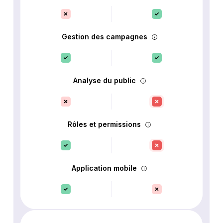
Gestion des campagnes
Analyse du public
Rôles et permissions
Application mobile