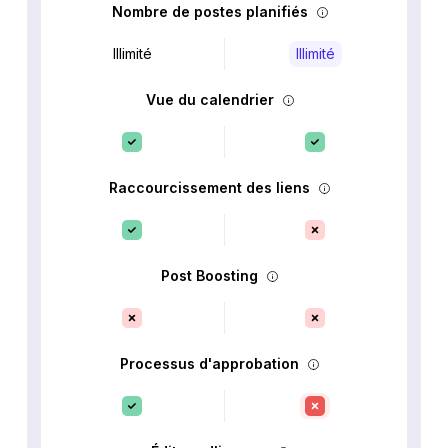
Nombre de postes planifiés
Illimité
Illimité
Vue du calendrier
Raccourcissement des liens
Post Boosting
Processus d'approbation