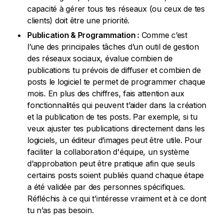
capacité à gérer tous tes réseaux (ou ceux de tes
clients) doit être une priorité.
Publication & Programmation :
Comme c’est
l’une des principales tâches d’un outil de gestion
des réseaux sociaux, évalue combien de
publications tu prévois de diffuser et combien de
posts le logiciel te permet de programmer chaque
mois. En plus des chiffres, fais attention aux
fonctionnalités qui peuvent t’aider dans la création
et la publication de tes posts. Par exemple, si tu
veux ajuster tes publications directement dans les
logiciels, un éditeur d’images peut être utile. Pour
faciliter la collaboration d'équipe, un système
d’approbation peut être pratique afin que seuls
certains posts soient publiés quand chaque étape
a été validée par des personnes spécifiques.
Réfléchis à ce qui t’intéresse vraiment et à ce dont
tu n’as pas besoin.