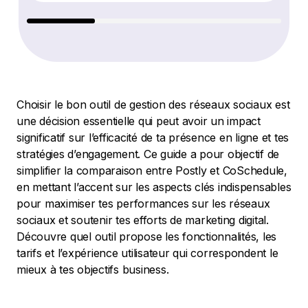
Choisir le bon outil de gestion des réseaux sociaux est
une décision essentielle qui peut avoir un impact
significatif sur l’efficacité de ta présence en ligne et tes
stratégies d’engagement. Ce guide a pour objectif de
simplifier la comparaison entre Postly et CoSchedule,
en mettant l’accent sur les aspects clés indispensables
pour maximiser tes performances sur les réseaux
sociaux et soutenir tes efforts de marketing digital.
Découvre quel outil propose les fonctionnalités, les
tarifs et l’expérience utilisateur qui correspondent le
mieux à tes objectifs business.