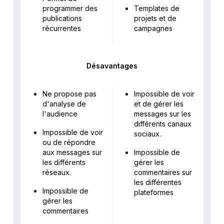
programmer des
Templates de
publications
projets et de
récurrentes
campagnes
Désavantages
Ne propose pas
Impossible de voir
d'analyse de
et de gérer les
l'audience
messages sur les
différents canaux
Impossible de voir
sociaux.
ou de répondre
aux messages sur
Impossible de
les différents
gérer les
réseaux.
commentaires sur
les différentes
Impossible de
plateformes
gérer les
commentaires