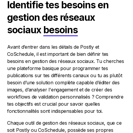
Identifie tes besoins en
gestion des réseaux
sociaux
besoins
Avant d’entrer dans les détails de Postly et
CoSchedule, il est important de bien définir tes
besoins en gestion des réseaux sociaux. Tu cherches
une plateforme basique pour programmer tes
publications sur tes différents canaux ou tu as plutôt
besoin d’une solution complète capable d’éditer des
images, d’analyser l'engagement et de créer des
workflows de validation personnalisés ? Comprendre
tes objectifs est crucial pour savoir quelles
fonctionnalités sont indispensables pour toi.
Chaque outil de gestion des réseaux sociaux, que ce
soit Postly ou CoSchedule, possède ses propres