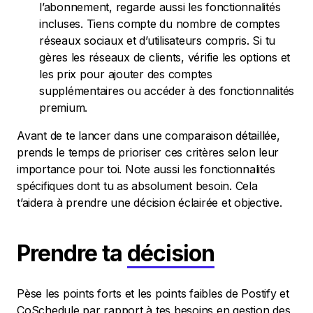
l’abonnement, regarde aussi les fonctionnalités
incluses. Tiens compte du nombre de comptes
réseaux sociaux et d’utilisateurs compris. Si tu
gères les réseaux de clients, vérifie les options et
les prix pour ajouter des comptes
supplémentaires ou accéder à des fonctionnalités
premium.
Avant de te lancer dans une comparaison détaillée,
prends le temps de prioriser ces critères selon leur
importance pour toi. Note aussi les fonctionnalités
spécifiques dont tu as absolument besoin. Cela
t’aidera à prendre une décision éclairée et objective.
Prendre ta
décision
Pèse les points forts et les points faibles de Postify et
CoSchedule par rapport à tes besoins en gestion des