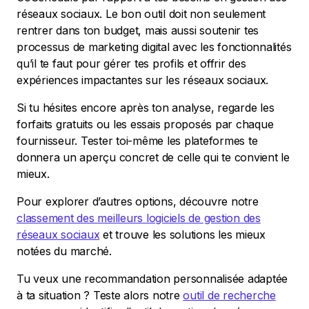
réseaux sociaux. Le bon outil doit non seulement
rentrer dans ton budget, mais aussi soutenir tes
processus de marketing digital avec les fonctionnalités
qu’il te faut pour gérer tes profils et offrir des
expériences impactantes sur les réseaux sociaux.
Si tu hésites encore après ton analyse, regarde les
forfaits gratuits ou les essais proposés par chaque
fournisseur. Tester toi-même les plateformes te
donnera un aperçu concret de celle qui te convient le
mieux.
Pour explorer d’autres options, découvre notre
classement des meilleurs logiciels de gestion des
réseaux sociaux
et trouve les solutions les mieux
notées du marché.
Tu veux une recommandation personnalisée adaptée
à ta situation ? Teste alors notre
outil de recherche