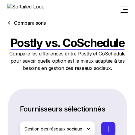
Comparaisons
Postly vs. CoSchedule
Compare les différences entre Postly et CoSchedule
pour savoir quelle option est la mieux adaptée à tes
besoins en gestion des réseaux sociaux.
Fournisseurs sélectionnés
Gestion des réseaux sociaux