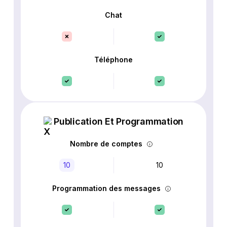
Chat
Téléphone
Publication Et Programmation
Nombre de comptes
10
10
Programmation des messages