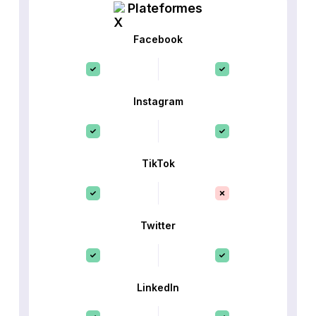
Plateformes
Facebook
Instagram
TikTok
Twitter
LinkedIn