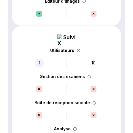
Éditeur d'images
Suivi
Utilisateurs
1
10
Gestion des examens
Boîte de réception sociale
Analyse