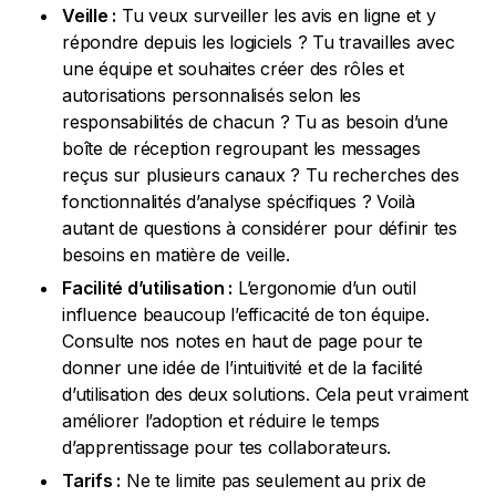
Veille :
Tu veux surveiller les avis en ligne et y
répondre depuis les logiciels ? Tu travailles avec
une équipe et souhaites créer des rôles et
autorisations personnalisés selon les
responsabilités de chacun ? Tu as besoin d’une
boîte de réception regroupant les messages
reçus sur plusieurs canaux ? Tu recherches des
fonctionnalités d’analyse spécifiques ? Voilà
autant de questions à considérer pour définir tes
besoins en matière de veille.
Facilité d’utilisation :
L’ergonomie d’un outil
influence beaucoup l’efficacité de ton équipe.
Consulte nos notes en haut de page pour te
donner une idée de l’intuitivité et de la facilité
d’utilisation des deux solutions. Cela peut vraiment
améliorer l’adoption et réduire le temps
d’apprentissage pour tes collaborateurs.
Tarifs :
Ne te limite pas seulement au prix de