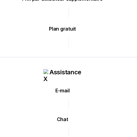
Plan gratuit
Assistance
E-mail
Chat