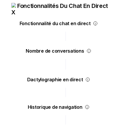
Fonctionnalités Du Chat En Direct
Fonctionnalité du chat en direct
Nombre de conversations
Dactylographie en direct
Historique de navigation