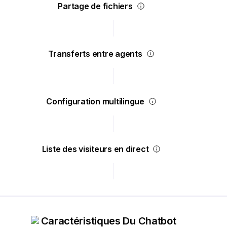
Partage de fichiers
Transferts entre agents
Configuration multilingue
Liste des visiteurs en direct
Caractéristiques Du Chatbot