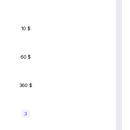
10 $
60 $
360 $
3