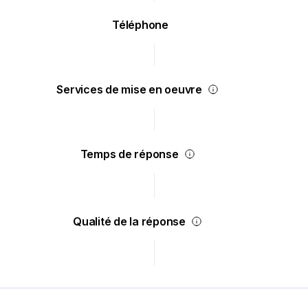
Téléphone
Services de mise en oeuvre
Temps de réponse
Qualité de la réponse