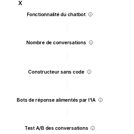
Fonctionnalité du chatbot
Nombre de conversations
Constructeur sans code
Bots de réponse alimentés par l'IA
Test A/B des conversations