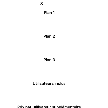
Plan 1
Plan 2
Plan 3
Utilisateurs inclus
Prix par utilisateur supplémentaire