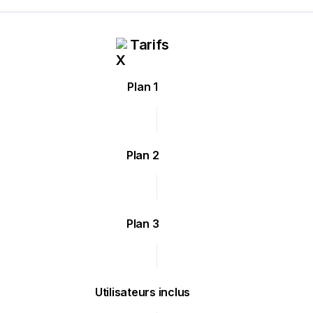
Tarifs
Plan 1
Plan 2
Plan 3
Utilisateurs inclus