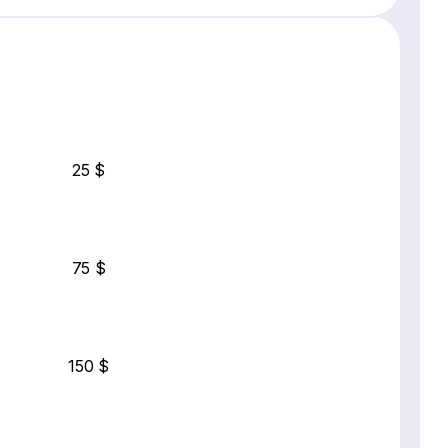
25 $
75 $
150 $