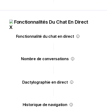
Fonctionnalités Du Chat En Direct
Fonctionnalité du chat en direct
Nombre de conversations
Dactylographie en direct
Historique de navigation