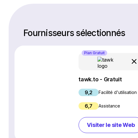
Fournisseurs sélectionnés
Plan Gratuit
tawk.to - Gratuit
9,2
Facilité d'utilisation
6,7
Assistance
Visiter le site Web