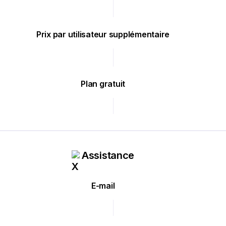
Prix par utilisateur supplémentaire
Plan gratuit
Assistance
E-mail