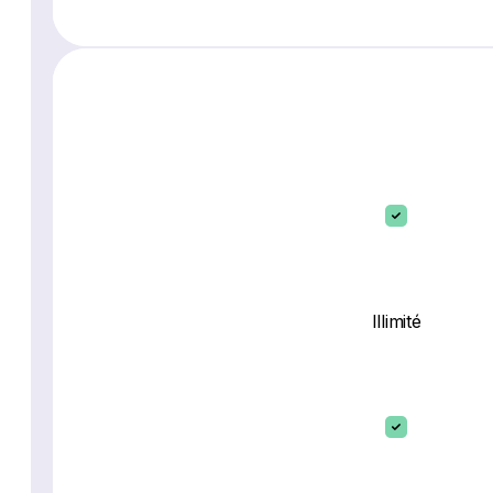
Illimité