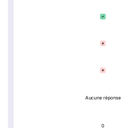
Aucune réponse
0