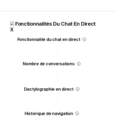
Fonctionnalités Du Chat En Direct
Fonctionnalité du chat en direct
Nombre de conversations
Dactylographie en direct
Historique de navigation