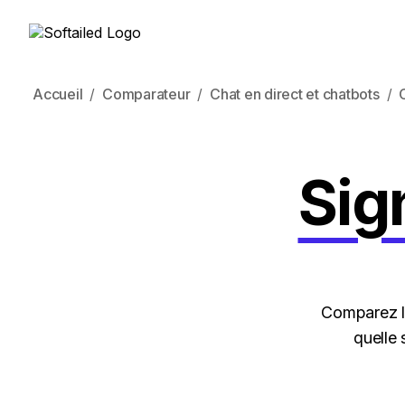
Accueil
Comparateur
Chat en direct et chatbots
Sig
Comparez le
quelle 