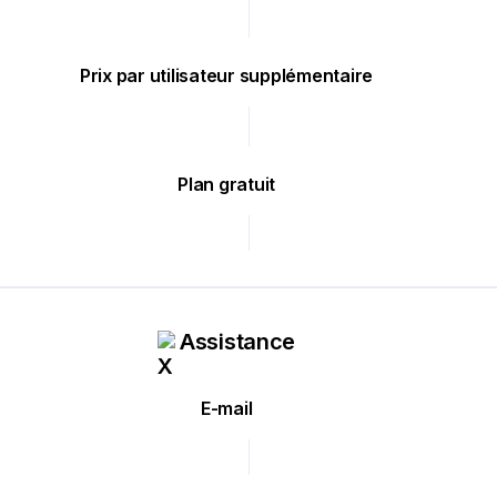
Prix par utilisateur supplémentaire
Plan gratuit
Assistance
E-mail