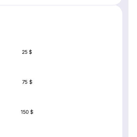
25 $
75 $
150 $