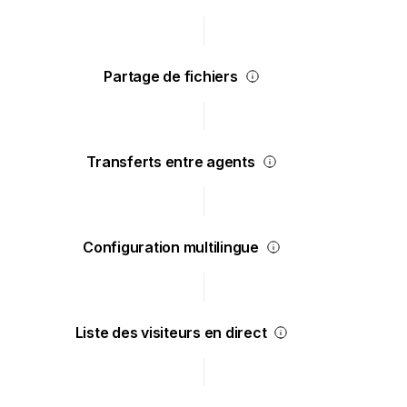
Partage de fichiers
Transferts entre agents
Configuration multilingue
Liste des visiteurs en direct