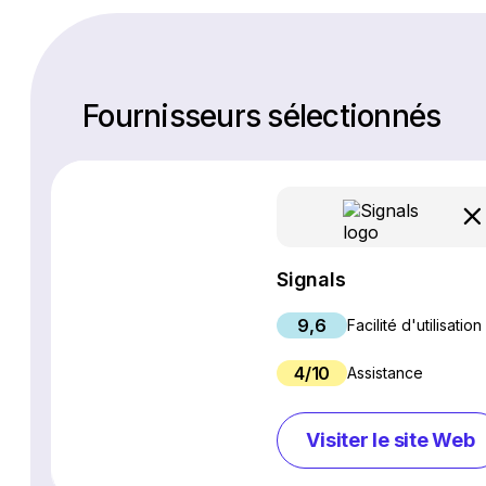
Fournisseurs sélectionnés
Signals
9,6
Facilité d'utilisation
4/10
Assistance
Visiter le site Web