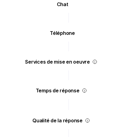
Chat
Téléphone
Services de mise en oeuvre
Temps de réponse
Qualité de la réponse