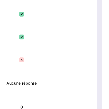
Aucune réponse
0