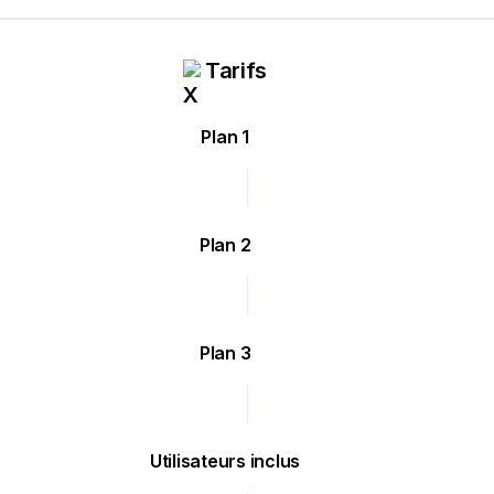
Tarifs
Plan 1
Plan 2
Plan 3
Utilisateurs inclus