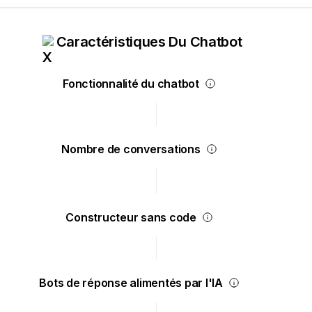
Caractéristiques Du Chatbot
Fonctionnalité du chatbot
Nombre de conversations
Constructeur sans code
Bots de réponse alimentés par l'IA