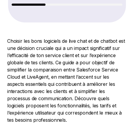
Choisir les bons logiciels de live chat et de chatbot est
une décision cruciale qui a un impact significatif sur
l’efficacité de ton service client et sur l’expérience
globale de tes clients. Ce guide a pour objectif de
simplifier la comparaison entre Salesforce Service
Cloud et LiveAgent, en mettant l’accent sur les
aspects essentiels qui contribuent à améliorer les
interactions avec les clients et à simplifier les
processus de communication. Découvre quels
logiciels proposent les fonctionnalités, les tarifs et
l’expérience utilisateur qui correspondent le mieux à
tes besoins professionnels.