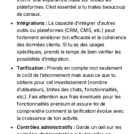
plateformes. C’est essentiel si tu traites beaucoup
de canaux.
Intégrations :
La capacité d'intégrer d'autres
outils ou plateformes (CRM, CMS, etc.) peut
fortement améliorer ton efficacité et la cohérence
des données clients. Si tu as des usages
spécifiques, prends le temps de bien vérifier les
possibilités d’intégration.
Tarification :
Prends en compte non seulement
le coût de l’abonnement mais aussi ce que tu
obtiens pour cet investissement (nombre
d’utilisateurs, limites des chats, fonctionnalités,
etc.). Fais attention aux frais éventuels pour les
fonctionnalités premium et assure-toi de
comprendre comment la tarification évolue avec
la croissance de ton activité.
Contrôles administratifs :
Garde un œil sur les