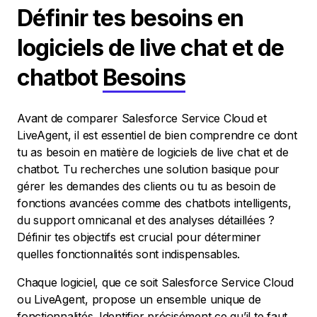
Définir tes besoins en
logiciels de live chat et de
chatbot
Besoins
Avant de comparer Salesforce Service Cloud et
LiveAgent, il est essentiel de bien comprendre ce dont
tu as besoin en matière de logiciels de live chat et de
chatbot. Tu recherches une solution basique pour
gérer les demandes des clients ou tu as besoin de
fonctions avancées comme des chatbots intelligents,
du support omnicanal et des analyses détaillées ?
Définir tes objectifs est crucial pour déterminer
quelles fonctionnalités sont indispensables.
Chaque logiciel, que ce soit Salesforce Service Cloud
ou LiveAgent, propose un ensemble unique de
fonctionnalités. Identifier précisément ce qu’il te faut