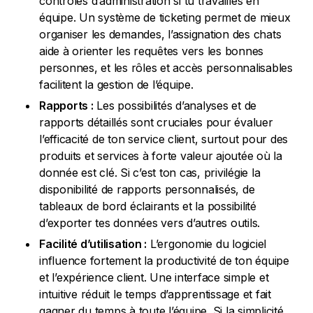
contrôles d’administration si tu travailles en
équipe. Un système de ticketing permet de mieux
organiser les demandes, l’assignation des chats
aide à orienter les requêtes vers les bonnes
personnes, et les rôles et accès personnalisables
facilitent la gestion de l’équipe.
Rapports :
Les possibilités d’analyses et de
rapports détaillés sont cruciales pour évaluer
l’efficacité de ton service client, surtout pour des
produits et services à forte valeur ajoutée où la
donnée est clé. Si c’est ton cas, privilégie la
disponibilité de rapports personnalisés, de
tableaux de bord éclairants et la possibilité
d’exporter tes données vers d’autres outils.
Facilité d’utilisation :
L’ergonomie du logiciel
influence fortement la productivité de ton équipe
et l’expérience client. Une interface simple et
intuitive réduit le temps d’apprentissage et fait
gagner du temps à toute l’équipe. Si la simplicité