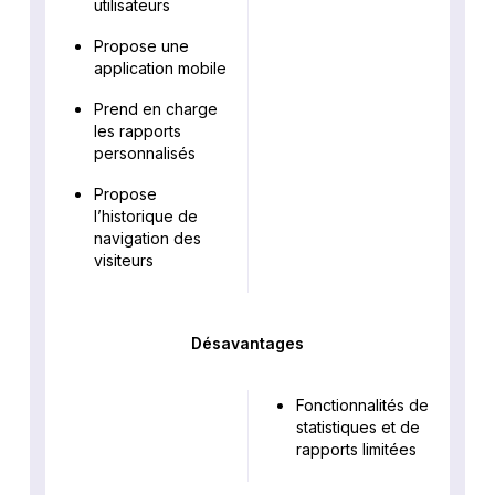
utilisateurs
Propose une
application mobile
Prend en charge
les rapports
personnalisés
Propose
l’historique de
navigation des
visiteurs
Désavantages
Fonctionnalités de
statistiques et de
rapports limitées