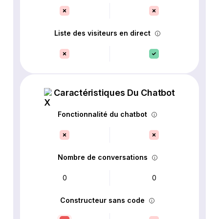
Liste des visiteurs en direct
Caractéristiques Du Chatbot
Fonctionnalité du chatbot
Nombre de conversations
0
0
Constructeur sans code