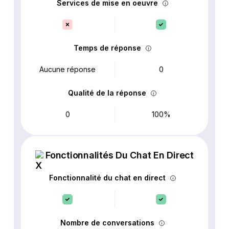
Services de mise en oeuvre
Temps de réponse
Aucune réponse
0
Qualité de la réponse
0
100%
Fonctionnalités Du Chat En Direct
Fonctionnalité du chat en direct
Nombre de conversations