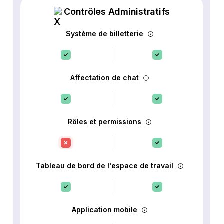
Contrôles Administratifs
Système de billetterie
Affectation de chat
Rôles et permissions
Tableau de bord de l'espace de travail
Application mobile