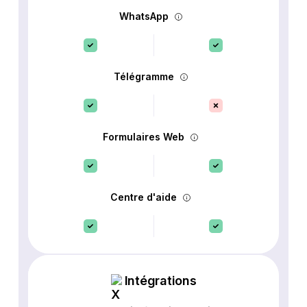
WhatsApp
Télégramme
Formulaires Web
Centre d'aide
Intégrations