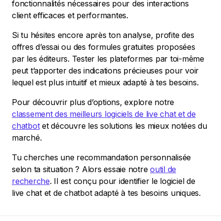
fonctionnalités nécessaires pour des interactions
client efficaces et performantes.
Si tu hésites encore après ton analyse, profite des
offres d’essai ou des formules gratuites proposées
par les éditeurs. Tester les plateformes par toi-même
peut t’apporter des indications précieuses pour voir
lequel est plus intuitif et mieux adapté à tes besoins.
Pour découvrir plus d’options, explore notre
classement des meilleurs logiciels de live chat et de
chatbot
et découvre les solutions les mieux notées du
marché.
Tu cherches une recommandation personnalisée
selon ta situation ? Alors essaie notre
outil de
recherche
. Il est conçu pour identifier le logiciel de
live chat et de chatbot adapté à tes besoins uniques.