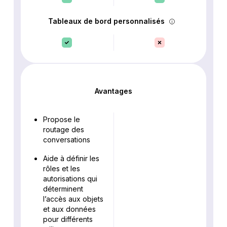
Tableaux de bord personnalisés
Avantages
Propose le
routage des
conversations
Aide à définir les
rôles et les
autorisations qui
déterminent
l’accès aux objets
et aux données
pour différents