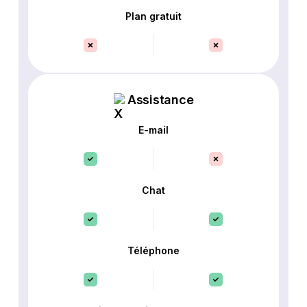
Plan gratuit
Assistance
E-mail
Chat
Téléphone