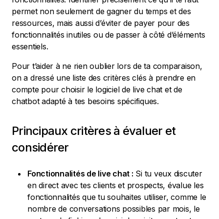
permet non seulement de gagner du temps et des
ressources, mais aussi d’éviter de payer pour des
fonctionnalités inutiles ou de passer à côté d’éléments
essentiels.
Pour t’aider à ne rien oublier lors de ta comparaison,
on a dressé une liste des critères clés à prendre en
compte pour choisir le logiciel de live chat et de
chatbot adapté à tes besoins spécifiques.
Principaux critères à évaluer et
considérer
Fonctionnalités de live chat :
Si tu veux discuter
en direct avec tes clients et prospects, évalue les
fonctionnalités que tu souhaites utiliser, comme le
nombre de conversations possibles par mois, le