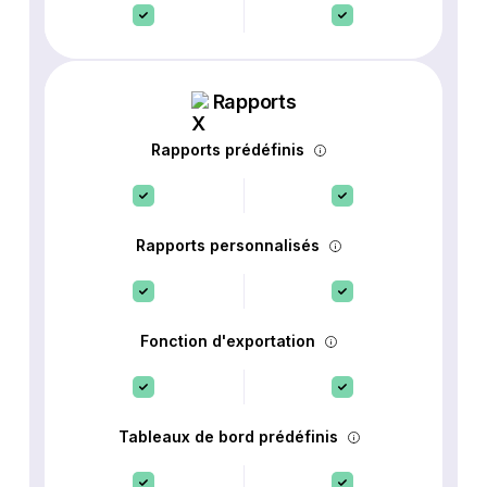
Rapports
Rapports prédéfinis
Rapports personnalisés
Fonction d'exportation
Tableaux de bord prédéfinis