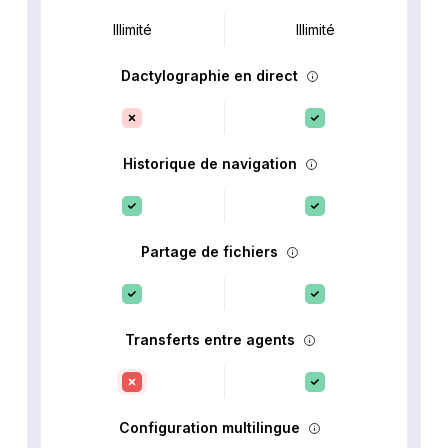
Illimité
Illimité
Dactylographie en direct
Historique de navigation
Partage de fichiers
Transferts entre agents
Configuration multilingue