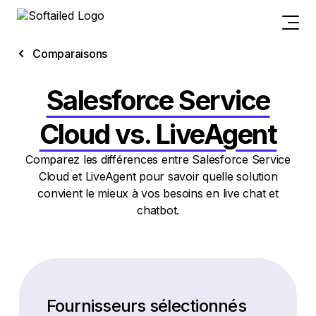
Comparaisons
Salesforce Service
Cloud vs. LiveAgent
Comparez les différences entre Salesforce Service
Cloud et LiveAgent pour savoir quelle solution
convient le mieux à vos besoins en live chat et
chatbot.
Fournisseurs sélectionnés