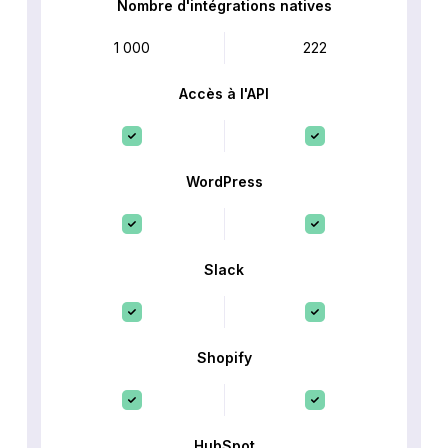
Nombre d'intégrations natives
1 000
222
Accès à l'API
WordPress
Slack
Shopify
HubSpot