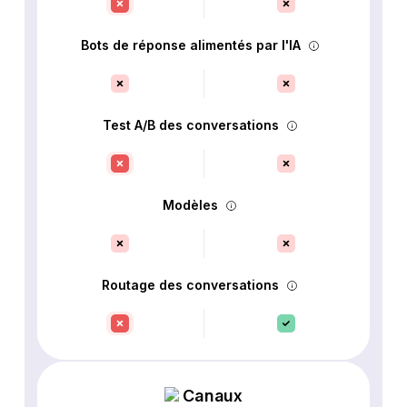
Bots de réponse alimentés par l'IA
Test A/B des conversations
Modèles
Routage des conversations
Canaux