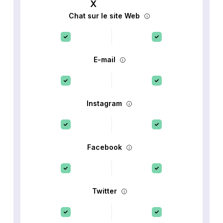
Chat sur le site Web
E-mail
Instagram
Facebook
Twitter