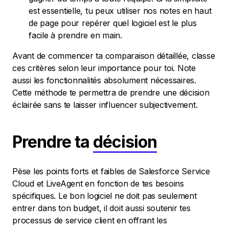
est essentielle, tu peux utiliser nos notes en haut
de page pour repérer quel logiciel est le plus
facile à prendre en main.
Avant de commencer ta comparaison détaillée, classe
ces critères selon leur importance pour toi. Note
aussi les fonctionnalités absolument nécessaires.
Cette méthode te permettra de prendre une décision
éclairée sans te laisser influencer subjectivement.
Prendre ta
décision
Pèse les points forts et faibles de Salesforce Service
Cloud et LiveAgent en fonction de tes besoins
spécifiques. Le bon logiciel ne doit pas seulement
entrer dans ton budget, il doit aussi soutenir tes
processus de service client en offrant les