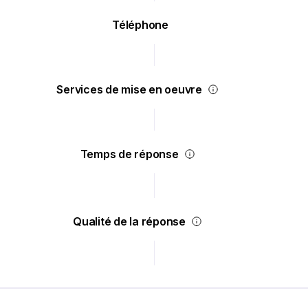
Téléphone
Services de mise en oeuvre
Temps de réponse
Qualité de la réponse