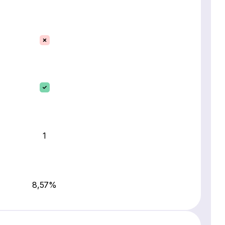
1
8,57%