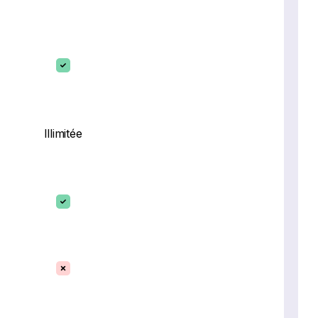
Illimitée