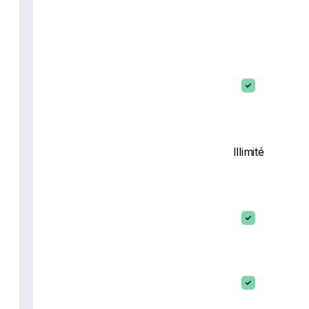
Illimité