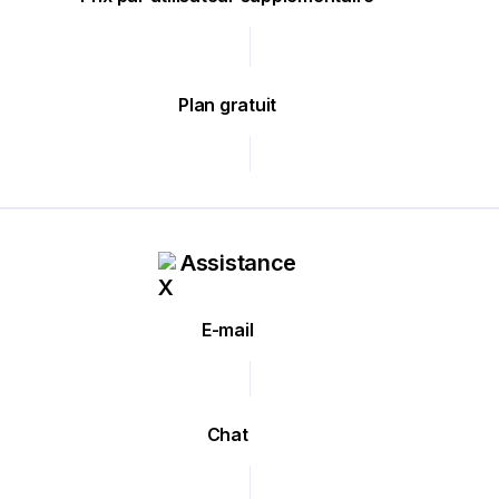
Plan gratuit
Assistance
E-mail
Chat