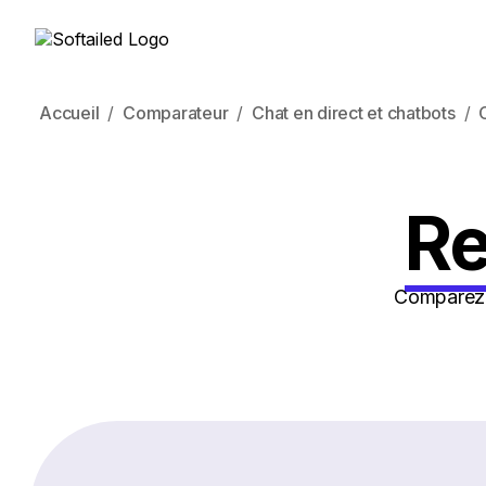
Accueil
Comparateur
Chat en direct et chatbots
Re
Comparez l