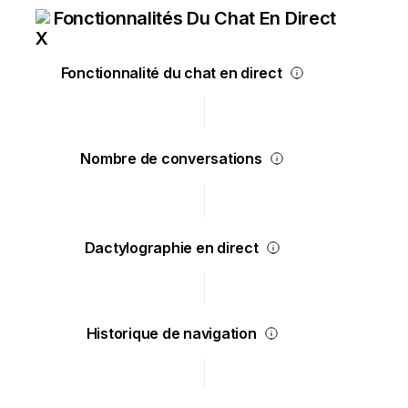
Fonctionnalités Du Chat En Direct
Fonctionnalité du chat en direct
Nombre de conversations
Dactylographie en direct
Historique de navigation