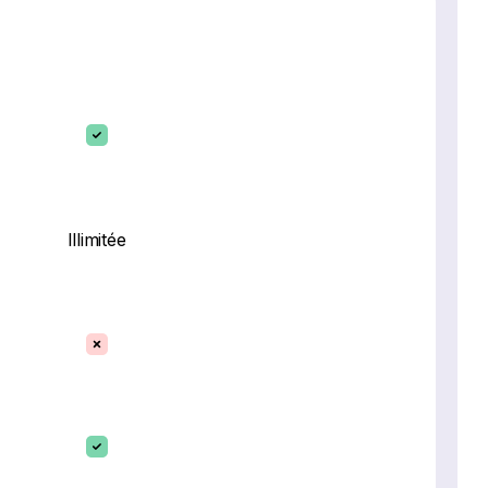
Illimitée