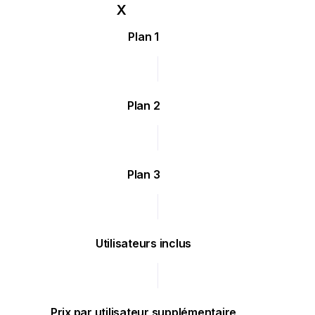
Plan 1
Plan 2
Plan 3
Utilisateurs inclus
Prix par utilisateur supplémentaire