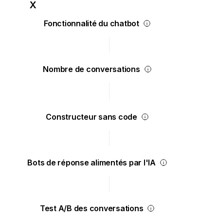
Fonctionnalité du chatbot
Nombre de conversations
Constructeur sans code
Bots de réponse alimentés par l'IA
Test A/B des conversations