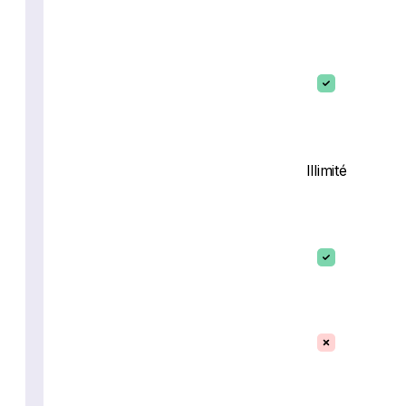
Illimité