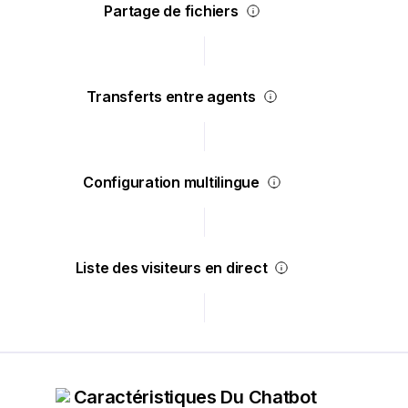
Partage de fichiers
Transferts entre agents
Configuration multilingue
Liste des visiteurs en direct
Caractéristiques Du Chatbot