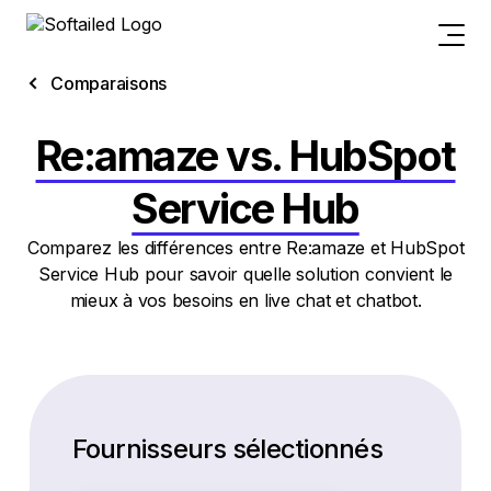
Comparaisons
Re:amaze vs. HubSpot
Service Hub
Comparez les différences entre Re:amaze et HubSpot
Service Hub pour savoir quelle solution convient le
mieux à vos besoins en live chat et chatbot.
Fournisseurs sélectionnés