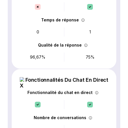
Temps de réponse
0
1
Qualité de la réponse
96,67%
75%
Fonctionnalités Du Chat En Direct
Fonctionnalité du chat en direct
Nombre de conversations