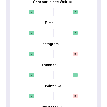
Chat sur le site Web
E-mail
Instagram
Facebook
Twitter
WhatsApp