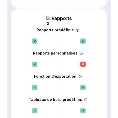
Rapports
Rapports prédéfinis
Rapports personnalisés
Fonction d'exportation
Tableaux de bord prédéfinis