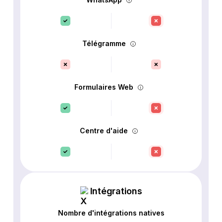
Télégramme
Formulaires Web
Centre d'aide
Intégrations
Nombre d'intégrations natives