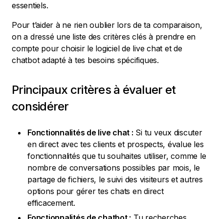
essentiels.
Pour t’aider à ne rien oublier lors de ta comparaison,
on a dressé une liste des critères clés à prendre en
compte pour choisir le logiciel de live chat et de
chatbot adapté à tes besoins spécifiques.
Principaux critères à évaluer et
considérer
Fonctionnalités de live chat :
Si tu veux discuter
en direct avec tes clients et prospects, évalue les
fonctionnalités que tu souhaites utiliser, comme le
nombre de conversations possibles par mois, le
partage de fichiers, le suivi des visiteurs et autres
options pour gérer tes chats en direct
efficacement.
Fonctionnalités de chatbot :
Tu recherches