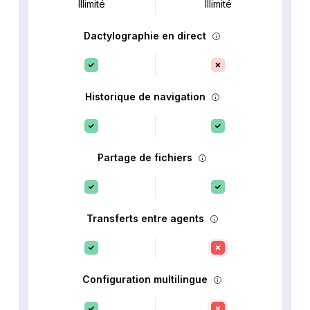
Illimité
Illimité
Dactylographie en direct
Historique de navigation
Partage de fichiers
Transferts entre agents
Configuration multilingue