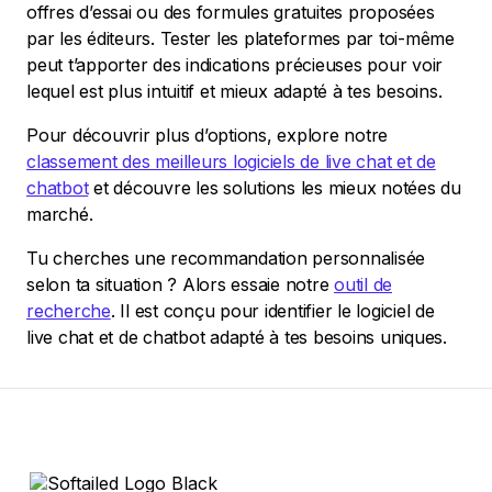
offres d’essai ou des formules gratuites proposées
par les éditeurs. Tester les plateformes par toi-même
peut t’apporter des indications précieuses pour voir
lequel est plus intuitif et mieux adapté à tes besoins.
Pour découvrir plus d’options, explore notre
classement des meilleurs logiciels de live chat et de
chatbot
et découvre les solutions les mieux notées du
marché.
Tu cherches une recommandation personnalisée
selon ta situation ? Alors essaie notre
outil de
recherche
. Il est conçu pour identifier le logiciel de
live chat et de chatbot adapté à tes besoins uniques.