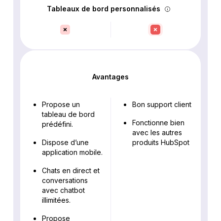
Tableaux de bord personnalisés
Avantages
Propose un
Bon support client
tableau de bord
Fonctionne bien
prédéfini.
avec les autres
Dispose d’une
produits HubSpot
application mobile.
Chats en direct et
conversations
avec chatbot
illimitées.
Propose