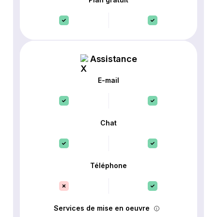
Assistance
E-mail
Chat
Téléphone
Services de mise en oeuvre