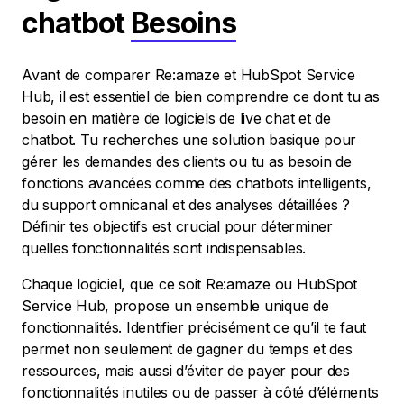
chatbot
Besoins
Avant de comparer Re:amaze et HubSpot Service
Hub, il est essentiel de bien comprendre ce dont tu as
besoin en matière de logiciels de live chat et de
chatbot. Tu recherches une solution basique pour
gérer les demandes des clients ou tu as besoin de
fonctions avancées comme des chatbots intelligents,
du support omnicanal et des analyses détaillées ?
Définir tes objectifs est crucial pour déterminer
quelles fonctionnalités sont indispensables.
Chaque logiciel, que ce soit Re:amaze ou HubSpot
Service Hub, propose un ensemble unique de
fonctionnalités. Identifier précisément ce qu’il te faut
permet non seulement de gagner du temps et des
ressources, mais aussi d’éviter de payer pour des
fonctionnalités inutiles ou de passer à côté d’éléments