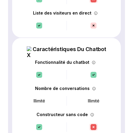
Liste des visiteurs en direct
Caractéristiques Du Chatbot
Fonctionnalité du chatbot
Nombre de conversations
Illimité
Illimité
Constructeur sans code