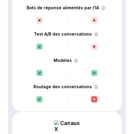
Bots de réponse alimentés par l'IA
Test A/B des conversations
Modèles
Routage des conversations
Canaux