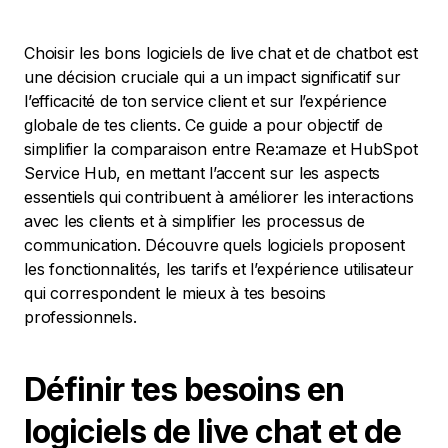
Choisir les bons logiciels de live chat et de chatbot est
une décision cruciale qui a un impact significatif sur
l’efficacité de ton service client et sur l’expérience
globale de tes clients. Ce guide a pour objectif de
simplifier la comparaison entre Re:amaze et HubSpot
Service Hub, en mettant l’accent sur les aspects
essentiels qui contribuent à améliorer les interactions
avec les clients et à simplifier les processus de
communication. Découvre quels logiciels proposent
les fonctionnalités, les tarifs et l’expérience utilisateur
qui correspondent le mieux à tes besoins
professionnels.
Définir tes besoins en
logiciels de live chat et de