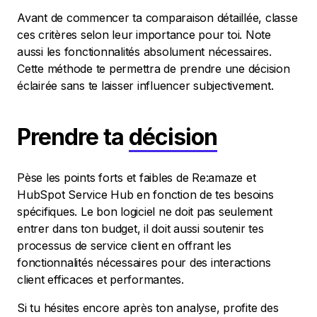
Avant de commencer ta comparaison détaillée, classe
ces critères selon leur importance pour toi. Note
aussi les fonctionnalités absolument nécessaires.
Cette méthode te permettra de prendre une décision
éclairée sans te laisser influencer subjectivement.
Prendre ta
décision
Pèse les points forts et faibles de Re:amaze et
HubSpot Service Hub en fonction de tes besoins
spécifiques. Le bon logiciel ne doit pas seulement
entrer dans ton budget, il doit aussi soutenir tes
processus de service client en offrant les
fonctionnalités nécessaires pour des interactions
client efficaces et performantes.
Si tu hésites encore après ton analyse, profite des