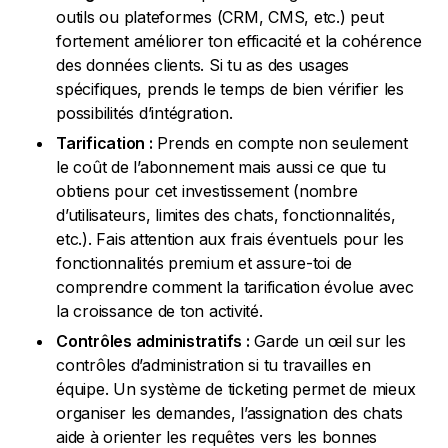
outils ou plateformes (CRM, CMS, etc.) peut
fortement améliorer ton efficacité et la cohérence
des données clients. Si tu as des usages
spécifiques, prends le temps de bien vérifier les
possibilités d’intégration.
Tarification :
Prends en compte non seulement
le coût de l’abonnement mais aussi ce que tu
obtiens pour cet investissement (nombre
d’utilisateurs, limites des chats, fonctionnalités,
etc.). Fais attention aux frais éventuels pour les
fonctionnalités premium et assure-toi de
comprendre comment la tarification évolue avec
la croissance de ton activité.
Contrôles administratifs :
Garde un œil sur les
contrôles d’administration si tu travailles en
équipe. Un système de ticketing permet de mieux
organiser les demandes, l’assignation des chats
aide à orienter les requêtes vers les bonnes