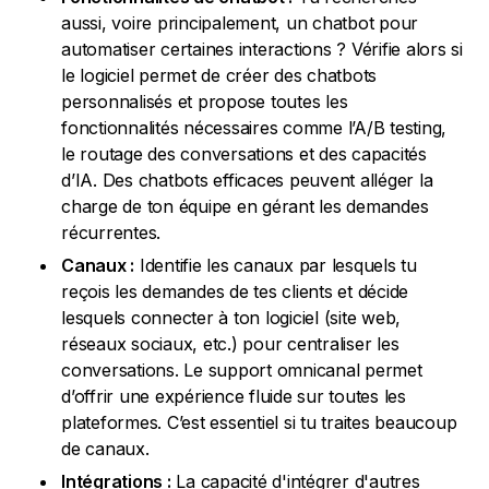
aussi, voire principalement, un chatbot pour
automatiser certaines interactions ? Vérifie alors si
le logiciel permet de créer des chatbots
personnalisés et propose toutes les
fonctionnalités nécessaires comme l’A/B testing,
le routage des conversations et des capacités
d’IA. Des chatbots efficaces peuvent alléger la
charge de ton équipe en gérant les demandes
récurrentes.
Canaux :
Identifie les canaux par lesquels tu
reçois les demandes de tes clients et décide
lesquels connecter à ton logiciel (site web,
réseaux sociaux, etc.) pour centraliser les
conversations. Le support omnicanal permet
d’offrir une expérience fluide sur toutes les
plateformes. C’est essentiel si tu traites beaucoup
de canaux.
Intégrations :
La capacité d'intégrer d'autres