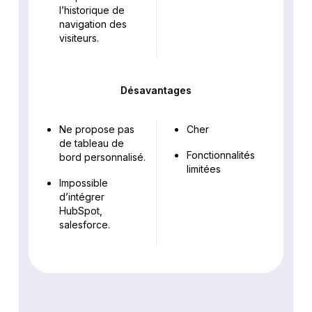
l’historique de
navigation des
visiteurs.
Désavantages
Ne propose pas
Cher
de tableau de
Fonctionnalités
bord personnalisé.
limitées
Impossible
d’intégrer
HubSpot,
salesforce.