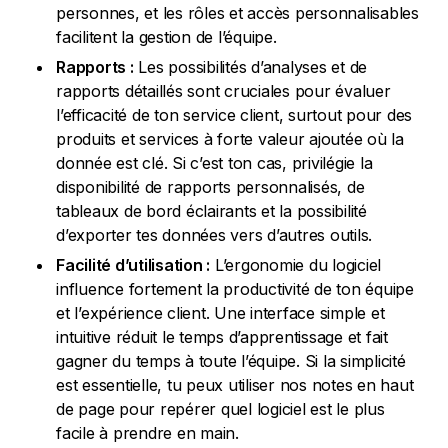
personnes, et les rôles et accès personnalisables
facilitent la gestion de l’équipe.
Rapports :
Les possibilités d’analyses et de
rapports détaillés sont cruciales pour évaluer
l’efficacité de ton service client, surtout pour des
produits et services à forte valeur ajoutée où la
donnée est clé. Si c’est ton cas, privilégie la
disponibilité de rapports personnalisés, de
tableaux de bord éclairants et la possibilité
d’exporter tes données vers d’autres outils.
Facilité d’utilisation :
L’ergonomie du logiciel
influence fortement la productivité de ton équipe
et l’expérience client. Une interface simple et
intuitive réduit le temps d’apprentissage et fait
gagner du temps à toute l’équipe. Si la simplicité
est essentielle, tu peux utiliser nos notes en haut
de page pour repérer quel logiciel est le plus
facile à prendre en main.