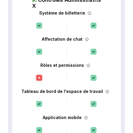
Système de billetterie
Affectation de chat
Rôles et permissions
Tableau de bord de l'espace de travail
Application mobile