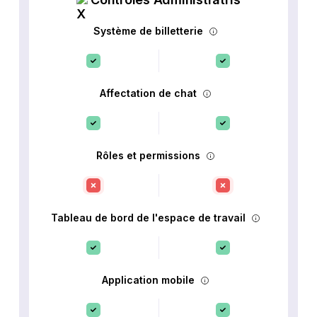
Système de billetterie
Affectation de chat
Rôles et permissions
Tableau de bord de l'espace de travail
Application mobile