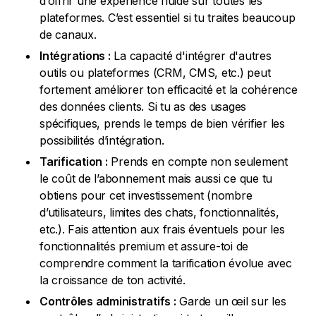
d’offrir une expérience fluide sur toutes les
plateformes. C’est essentiel si tu traites beaucoup
de canaux.
Intégrations :
La capacité d'intégrer d'autres
outils ou plateformes (CRM, CMS, etc.) peut
fortement améliorer ton efficacité et la cohérence
des données clients. Si tu as des usages
spécifiques, prends le temps de bien vérifier les
possibilités d’intégration.
Tarification :
Prends en compte non seulement
le coût de l’abonnement mais aussi ce que tu
obtiens pour cet investissement (nombre
d’utilisateurs, limites des chats, fonctionnalités,
etc.). Fais attention aux frais éventuels pour les
fonctionnalités premium et assure-toi de
comprendre comment la tarification évolue avec
la croissance de ton activité.
Contrôles administratifs :
Garde un œil sur les