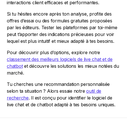
interactions client efficaces et performantes.
Si tu hésites encore après ton analyse, profite des
offres d’essai ou des formules gratuites proposées
par les éditeurs. Tester les plateformes par toi-même
peut t’apporter des indications précieuses pour voir
lequel est plus intuitif et mieux adapté à tes besoins.
Pour découvrir plus d’options, explore notre
classement des meilleurs logiciels de live chat et de
chatbot
et découvre les solutions les mieux notées du
marché.
Tu cherches une recommandation personnalisée
selon ta situation ? Alors essaie notre
outil de
recherche
. Il est conçu pour identifier le logiciel de
live chat et de chatbot adapté à tes besoins uniques.