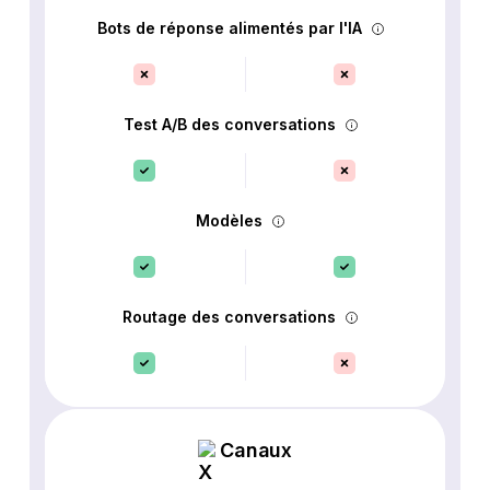
Bots de réponse alimentés par l'IA
Test A/B des conversations
Modèles
Routage des conversations
Canaux