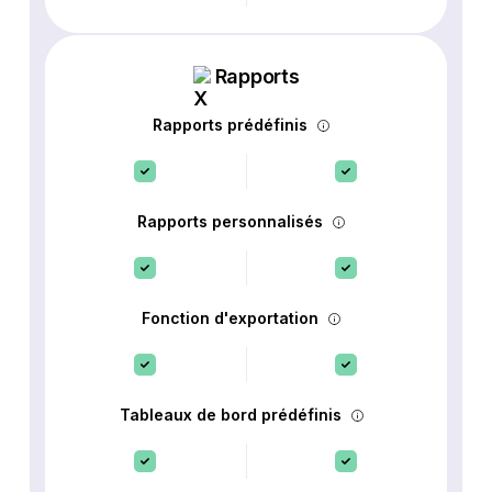
Rapports
Rapports prédéfinis
Rapports personnalisés
Fonction d'exportation
Tableaux de bord prédéfinis