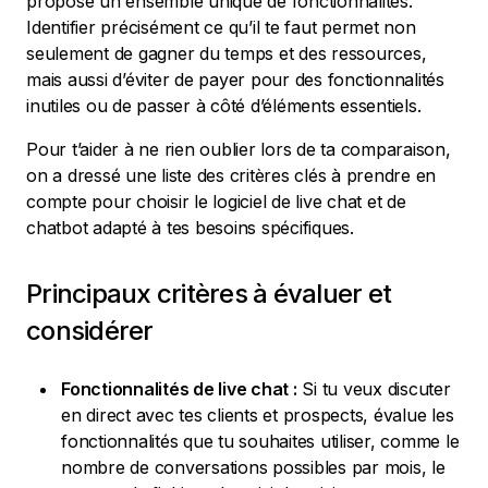
propose un ensemble unique de fonctionnalités.
Identifier précisément ce qu’il te faut permet non
seulement de gagner du temps et des ressources,
mais aussi d’éviter de payer pour des fonctionnalités
inutiles ou de passer à côté d’éléments essentiels.
Pour t’aider à ne rien oublier lors de ta comparaison,
on a dressé une liste des critères clés à prendre en
compte pour choisir le logiciel de live chat et de
chatbot adapté à tes besoins spécifiques.
Principaux critères à évaluer et
considérer
Fonctionnalités de live chat :
Si tu veux discuter
en direct avec tes clients et prospects, évalue les
fonctionnalités que tu souhaites utiliser, comme le
nombre de conversations possibles par mois, le