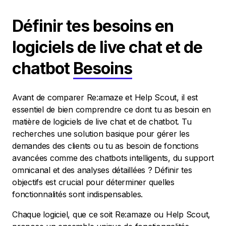
Définir tes besoins en
logiciels de live chat et de
chatbot
Besoins
Avant de comparer Re:amaze et Help Scout, il est
essentiel de bien comprendre ce dont tu as besoin en
matière de logiciels de live chat et de chatbot. Tu
recherches une solution basique pour gérer les
demandes des clients ou tu as besoin de fonctions
avancées comme des chatbots intelligents, du support
omnicanal et des analyses détaillées ? Définir tes
objectifs est crucial pour déterminer quelles
fonctionnalités sont indispensables.
Chaque logiciel, que ce soit Re:amaze ou Help Scout,