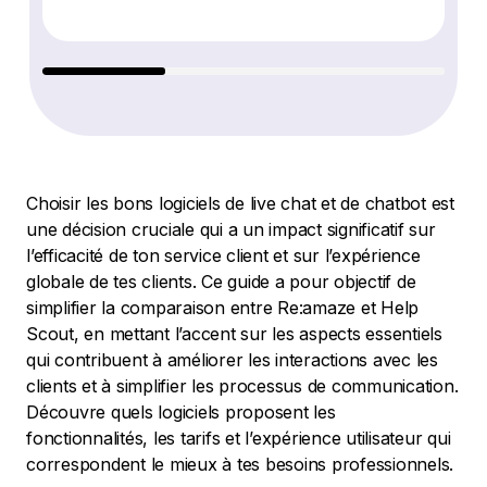
Choisir les bons logiciels de live chat et de chatbot est
une décision cruciale qui a un impact significatif sur
l’efficacité de ton service client et sur l’expérience
globale de tes clients. Ce guide a pour objectif de
simplifier la comparaison entre Re:amaze et Help
Scout, en mettant l’accent sur les aspects essentiels
qui contribuent à améliorer les interactions avec les
clients et à simplifier les processus de communication.
Découvre quels logiciels proposent les
fonctionnalités, les tarifs et l’expérience utilisateur qui
correspondent le mieux à tes besoins professionnels.