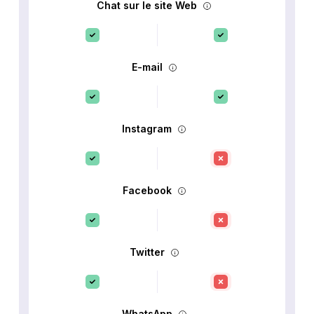
Chat sur le site Web
E-mail
Instagram
Facebook
Twitter
WhatsApp