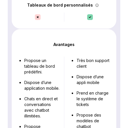
Tableaux de bord personnalisés
Avantages
Propose un
Très bon support
tableau de bord
client
prédéfini.
Dispose d’une
Dispose d’une
appli mobile
application mobile.
Prend en charge
Chats en direct et
le système de
conversations
tickets
avec chatbot
Propose des
illimitées.
modèles de
Propose
chatbot