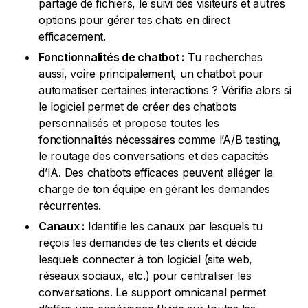
partage de fichiers, le suivi des visiteurs et autres
options pour gérer tes chats en direct
efficacement.
Fonctionnalités de chatbot :
Tu recherches
aussi, voire principalement, un chatbot pour
automatiser certaines interactions ? Vérifie alors si
le logiciel permet de créer des chatbots
personnalisés et propose toutes les
fonctionnalités nécessaires comme l’A/B testing,
le routage des conversations et des capacités
d’IA. Des chatbots efficaces peuvent alléger la
charge de ton équipe en gérant les demandes
récurrentes.
Canaux :
Identifie les canaux par lesquels tu
reçois les demandes de tes clients et décide
lesquels connecter à ton logiciel (site web,
réseaux sociaux, etc.) pour centraliser les
conversations. Le support omnicanal permet