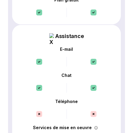
Assistance
E-mail
Chat
Téléphone
Services de mise en oeuvre