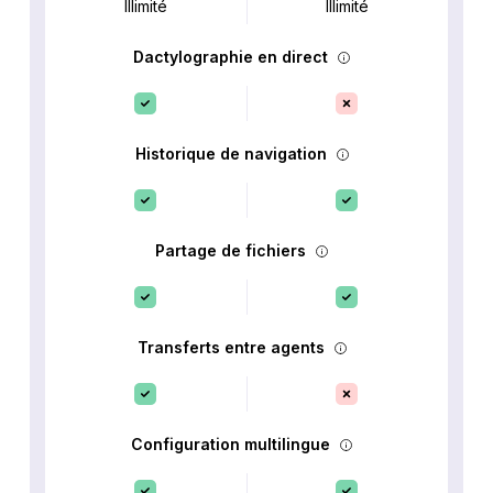
Illimité
Illimité
Dactylographie en direct
Historique de navigation
Partage de fichiers
Transferts entre agents
Configuration multilingue