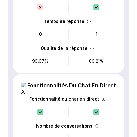
Temps de réponse
0
1
Qualité de la réponse
96,67%
86,21%
Fonctionnalités Du Chat En Direct
Fonctionnalité du chat en direct
Nombre de conversations