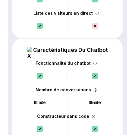
Liste des visiteurs en direct
Caractéristiques Du Chatbot
Fonctionnalité du chatbot
Nombre de conversations
Illimité
Illimité
Constructeur sans code