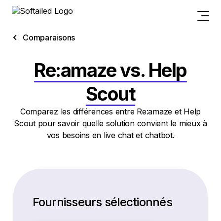
Comparaisons
Re:amaze vs. Help
Scout
Comparez les différences entre Re:amaze et Help
Scout pour savoir quelle solution convient le mieux à
vos besoins en live chat et chatbot.
Fournisseurs sélectionnés