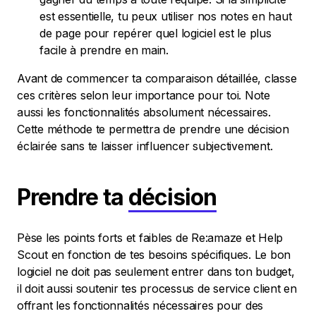
est essentielle, tu peux utiliser nos notes en haut
de page pour repérer quel logiciel est le plus
facile à prendre en main.
Avant de commencer ta comparaison détaillée, classe
ces critères selon leur importance pour toi. Note
aussi les fonctionnalités absolument nécessaires.
Cette méthode te permettra de prendre une décision
éclairée sans te laisser influencer subjectivement.
Prendre ta
décision
Pèse les points forts et faibles de Re:amaze et Help
Scout en fonction de tes besoins spécifiques. Le bon
logiciel ne doit pas seulement entrer dans ton budget,
il doit aussi soutenir tes processus de service client en
offrant les fonctionnalités nécessaires pour des