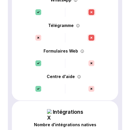
Télégramme
Formulaires Web
Centre d'aide
Intégrations
Nombre d'intégrations natives