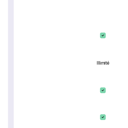
Illimité