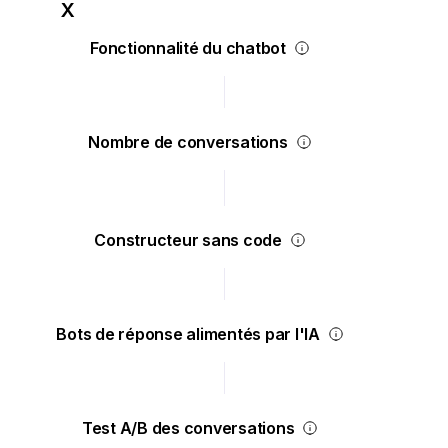
Fonctionnalité du chatbot
Nombre de conversations
Constructeur sans code
Bots de réponse alimentés par l'IA
Test A/B des conversations