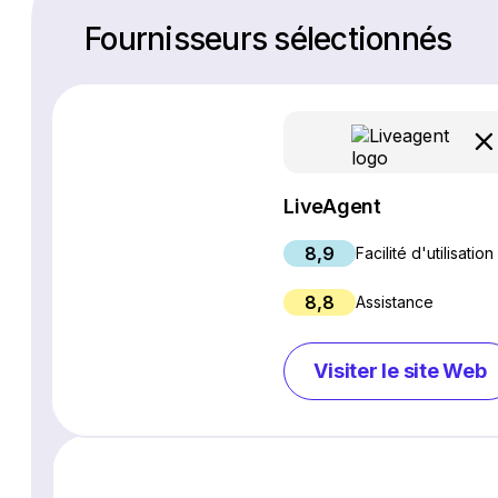
Fournisseurs sélectionnés
LiveAgent
8,9
Facilité d'utilisation
8,8
Assistance
Visiter le site Web