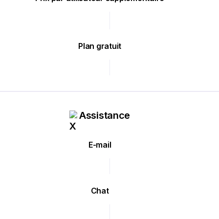
Plan gratuit
Assistance
E-mail
Chat