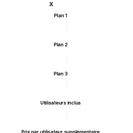
Plan 1
Plan 2
Plan 3
Utilisateurs inclus
Prix par utilisateur supplémentaire