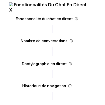
Fonctionnalités Du Chat En Direct
Fonctionnalité du chat en direct
Nombre de conversations
Dactylographie en direct
Historique de navigation