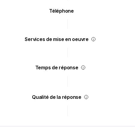
Téléphone
Services de mise en oeuvre
Temps de réponse
Qualité de la réponse