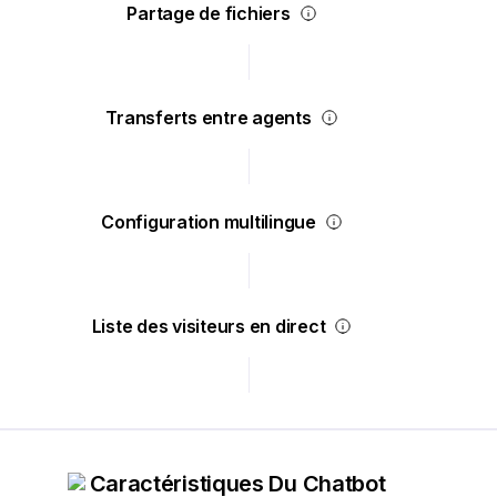
Partage de fichiers
Transferts entre agents
Configuration multilingue
Liste des visiteurs en direct
Caractéristiques Du Chatbot