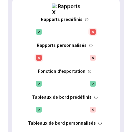
Rapports
Rapports prédéfinis
Rapports personnalisés
Fonction d'exportation
Tableaux de bord prédéfinis
Tableaux de bord personnalisés