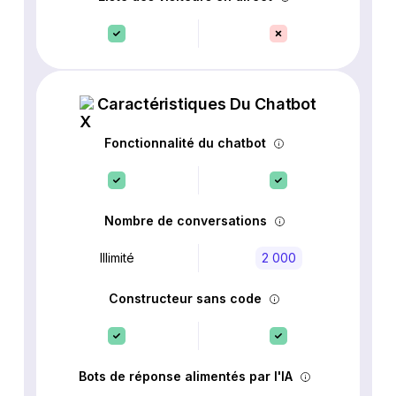
Caractéristiques Du Chatbot
Fonctionnalité du chatbot
Nombre de conversations
Illimité
2 000
Constructeur sans code
Bots de réponse alimentés par l'IA