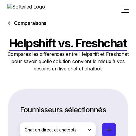
Comparaisons
Helpshift vs. Freshchat
Comparez les différences entre Helpshift et Freshchat
pour savoir quelle solution convient le mieux à vos
besoins en live chat et chatbot.
Fournisseurs sélectionnés
Chat en direct et chatbots