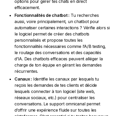
options pour gérer tes chats en direct
efficacement.
Fonctionnalités de chatbot :
Tu recherches
aussi, voire principalement, un chatbot pour
automatiser certaines interactions ? Vérifie alors si
le logiciel permet de créer des chatbots
personnalisés et propose toutes les
fonctionnalités nécessaires comme l’A/B testing,
le routage des conversations et des capacités
d’IA. Des chatbots efficaces peuvent alléger la
charge de ton équipe en gérant les demandes
récurrentes.
Canaux :
Identifie les canaux par lesquels tu
reçois les demandes de tes clients et décide
lesquels connecter à ton logiciel (site web,
réseaux sociaux, etc.) pour centraliser les
conversations. Le support omnicanal permet
d’offrir une expérience fluide sur toutes les