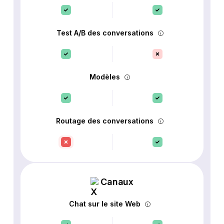
Test A/B des conversations
Modèles
Routage des conversations
Canaux
Chat sur le site Web