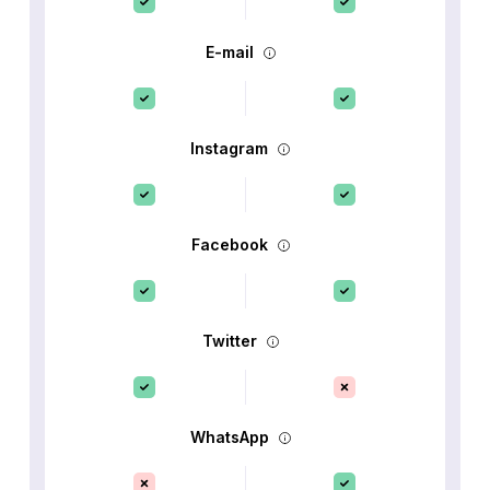
E-mail
Instagram
Facebook
Twitter
WhatsApp