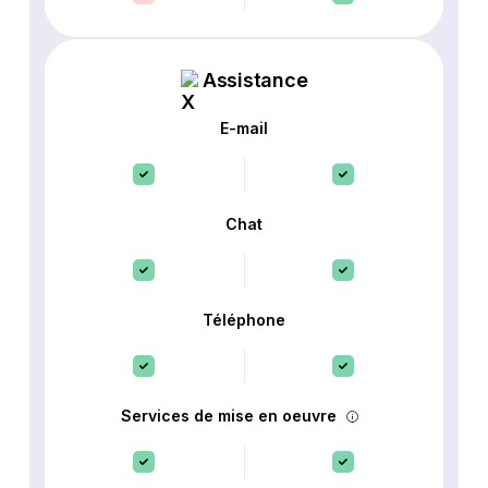
Assistance
E-mail
Chat
Téléphone
Services de mise en oeuvre