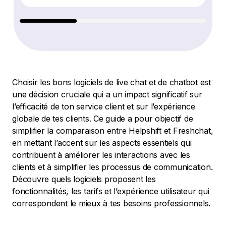
Choisir les bons logiciels de live chat et de chatbot est
une décision cruciale qui a un impact significatif sur
l’efficacité de ton service client et sur l’expérience
globale de tes clients. Ce guide a pour objectif de
simplifier la comparaison entre Helpshift et Freshchat,
en mettant l’accent sur les aspects essentiels qui
contribuent à améliorer les interactions avec les
clients et à simplifier les processus de communication.
Découvre quels logiciels proposent les
fonctionnalités, les tarifs et l’expérience utilisateur qui
correspondent le mieux à tes besoins professionnels.