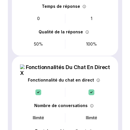
Temps de réponse
0
1
Qualité de la réponse
50%
100%
Fonctionnalités Du Chat En Direct
Fonctionnalité du chat en direct
Nombre de conversations
Illimité
Illimité