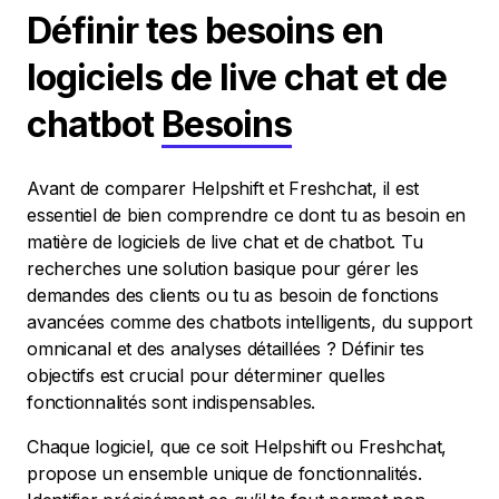
Définir tes besoins en
logiciels de live chat et de
chatbot
Besoins
Avant de comparer Helpshift et Freshchat, il est
essentiel de bien comprendre ce dont tu as besoin en
matière de logiciels de live chat et de chatbot. Tu
recherches une solution basique pour gérer les
demandes des clients ou tu as besoin de fonctions
avancées comme des chatbots intelligents, du support
omnicanal et des analyses détaillées ? Définir tes
objectifs est crucial pour déterminer quelles
fonctionnalités sont indispensables.
Chaque logiciel, que ce soit Helpshift ou Freshchat,
propose un ensemble unique de fonctionnalités.