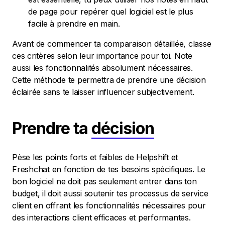
de page pour repérer quel logiciel est le plus
facile à prendre en main.
Avant de commencer ta comparaison détaillée, classe
ces critères selon leur importance pour toi. Note
aussi les fonctionnalités absolument nécessaires.
Cette méthode te permettra de prendre une décision
éclairée sans te laisser influencer subjectivement.
Prendre ta
décision
Pèse les points forts et faibles de Helpshift et
Freshchat en fonction de tes besoins spécifiques. Le
bon logiciel ne doit pas seulement entrer dans ton
budget, il doit aussi soutenir tes processus de service
client en offrant les fonctionnalités nécessaires pour
des interactions client efficaces et performantes.