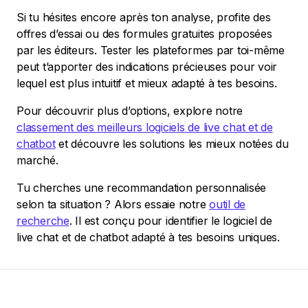
Si tu hésites encore après ton analyse, profite des
offres d’essai ou des formules gratuites proposées
par les éditeurs. Tester les plateformes par toi-même
peut t’apporter des indications précieuses pour voir
lequel est plus intuitif et mieux adapté à tes besoins.
Pour découvrir plus d’options, explore notre
classement des meilleurs logiciels de live chat et de
chatbot
et découvre les solutions les mieux notées du
marché.
Tu cherches une recommandation personnalisée
selon ta situation ? Alors essaie notre
outil de
recherche
. Il est conçu pour identifier le logiciel de
live chat et de chatbot adapté à tes besoins uniques.