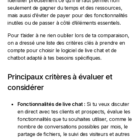
Identifier précisément ce qu’il te faut permet non
seulement de gagner du temps et des ressources,
mais aussi d’éviter de payer pour des fonctionnalités
inutiles ou de passer à côté d’éléments essentiels.
Pour t’aider à ne rien oublier lors de ta comparaison,
on a dressé une liste des critères clés à prendre en
compte pour choisir le logiciel de live chat et de
chatbot adapté à tes besoins spécifiques.
Principaux critères à évaluer et
considérer
Fonctionnalités de live chat :
Si tu veux discuter
en direct avec tes clients et prospects, évalue les
fonctionnalités que tu souhaites utiliser, comme le
nombre de conversations possibles par mois, le
partage de fichiers, le suivi des visiteurs et autres