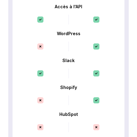
Accès à l'API
WordPress
Slack
Shopify
HubSpot