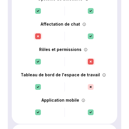
Affectation de chat
Rôles et permissions
Tableau de bord de l'espace de travail
Application mobile