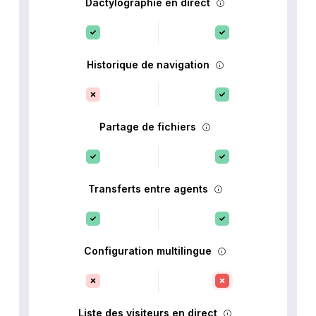
Dactylographie en direct
Historique de navigation
Partage de fichiers
Transferts entre agents
Configuration multilingue
Liste des visiteurs en direct