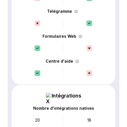
Télégramme
Formulaires Web
Centre d'aide
Intégrations
Nombre d'intégrations natives
20
18