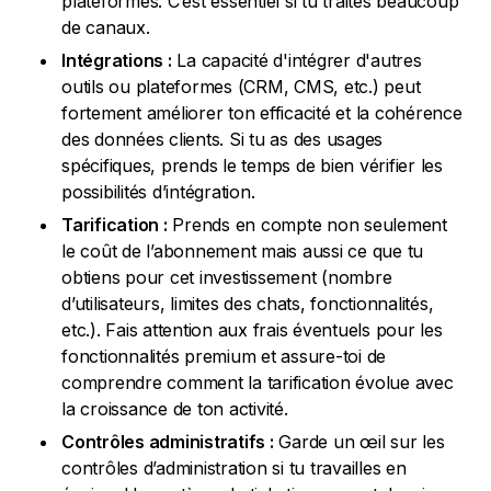
plateformes. C’est essentiel si tu traites beaucoup
de canaux.
Intégrations :
La capacité d'intégrer d'autres
outils ou plateformes (CRM, CMS, etc.) peut
fortement améliorer ton efficacité et la cohérence
des données clients. Si tu as des usages
spécifiques, prends le temps de bien vérifier les
possibilités d’intégration.
Tarification :
Prends en compte non seulement
le coût de l’abonnement mais aussi ce que tu
obtiens pour cet investissement (nombre
d’utilisateurs, limites des chats, fonctionnalités,
etc.). Fais attention aux frais éventuels pour les
fonctionnalités premium et assure-toi de
comprendre comment la tarification évolue avec
la croissance de ton activité.
Contrôles administratifs :
Garde un œil sur les
contrôles d’administration si tu travailles en