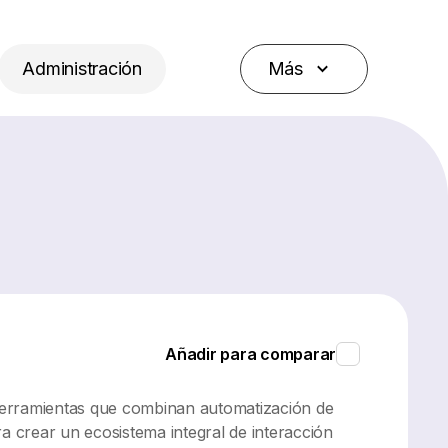
Administración
Más
Añadir para comparar
herramientas que combinan automatización de
 crear un ecosistema integral de interacción