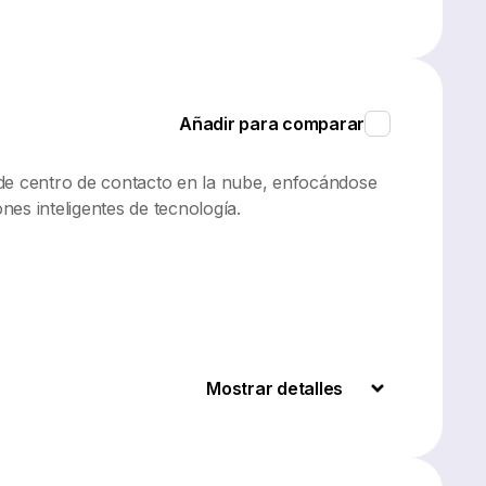
Añadir para comparar
 de centro de contacto en la nube, enfocándose
es inteligentes de tecnología.
Mostrar detalles