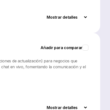
Mostrar detalles
Añadir para comparar
ciones de actualización) para negocios que
 chat en vivo, fomentando la comunicación y el
Mostrar detalles