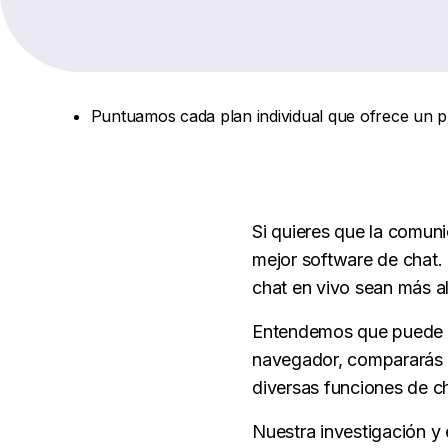
Puntuamos cada plan individual que ofrece un 
Si quieres que la comuni
mejor software de chat. 
chat en vivo sean más a
Entendemos que puede se
navegador, compararás d
diversas funciones de cha
Nuestra investigación y 