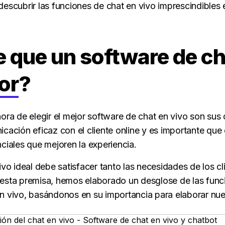
escubrir las funciones de chat en vivo imprescindibles 
 que un software de ch
or
?
ora de elegir el mejor software de chat en vivo son sus c
cación eficaz con el cliente online y es importante que 
ciales que mejoren la experiencia.
ivo ideal debe satisfacer tanto las necesidades de los cl
esta premisa, hemos elaborado un desglose de las func
n vivo, basándonos en su importancia para elaborar nue