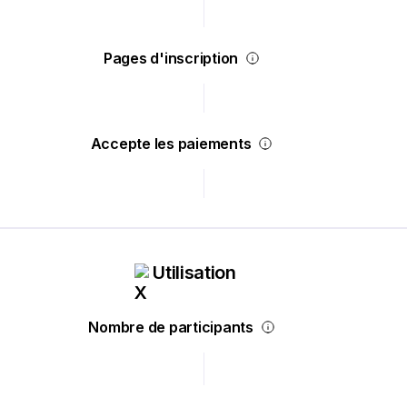
Pages d'inscription
Accepte les paiements
Utilisation
Nombre de participants