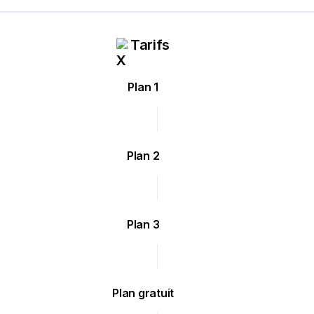
Tarifs
Plan 1
Plan 2
Plan 3
Plan gratuit