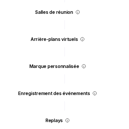
Salles de réunion
Arrière-plans virtuels
Marque personnalisée
Enregistrement des événements
Replays