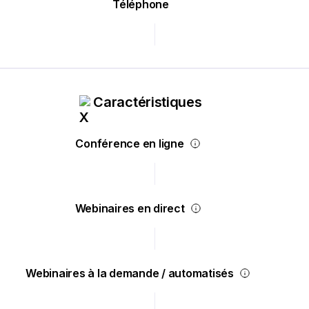
Téléphone
Caractéristiques
Conférence en ligne
Webinaires en direct
Webinaires à la demande / automatisés