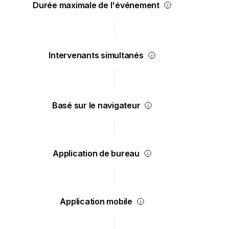
Durée maximale de l'événement
Intervenants simultanés
Basé sur le navigateur
Application de bureau
Application mobile