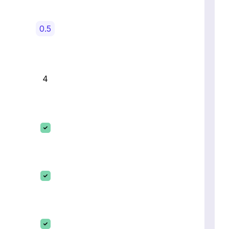
0.5
4