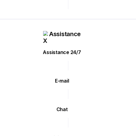
Assistance
Assistance 24/7
E-mail
Chat