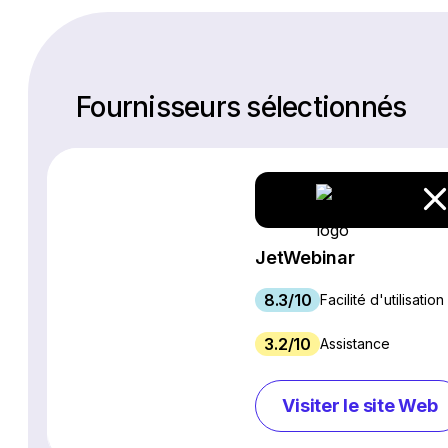
Fournisseurs sélectionnés
JetWebinar
8.3/10
Facilité d'utilisation
3.2/10
Assistance
Visiter le site Web