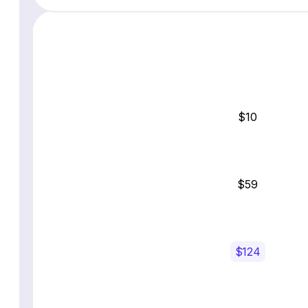
$10
$59
$124