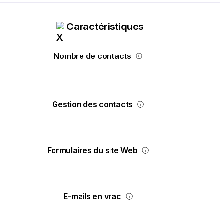
Caractéristiques
Nombre de contacts
Gestion des contacts
Formulaires du site Web
E-mails en vrac