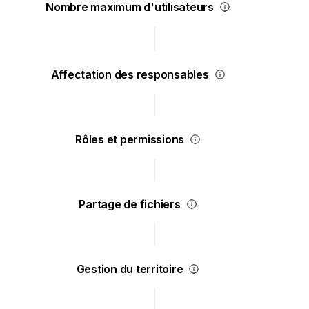
Nombre maximum d'utilisateurs
Affectation des responsables
Rôles et permissions
Partage de fichiers
Gestion du territoire