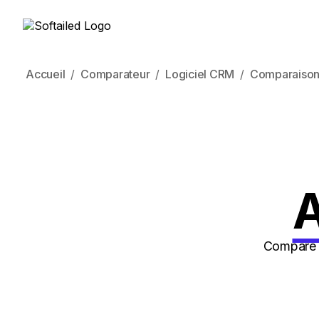
Accueil
Comparateur
Logiciel CRM
Comparaison
A
Compare l