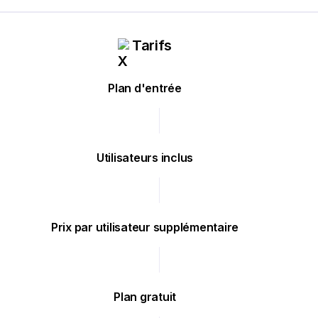
Tarifs
Plan d'entrée
Utilisateurs inclus
Prix par utilisateur supplémentaire
Plan gratuit