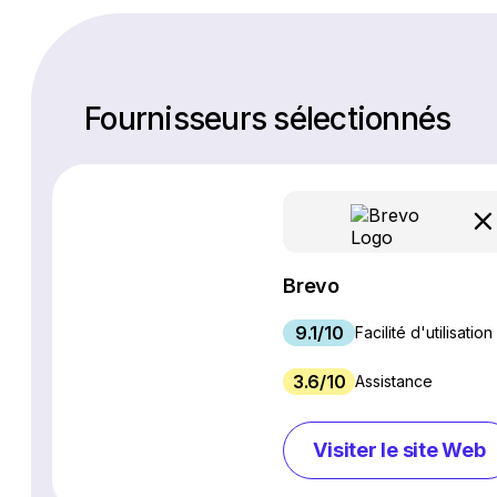
Fournisseurs sélectionnés
Brevo
9.1/10
Facilité d'utilisation
3.6/10
Assistance
Visiter le site Web