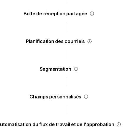
Boîte de réception partagée
Planification des courriels
Segmentation
Champs personnalisés
utomatisation du flux de travail et de l'approbation