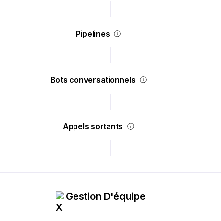
Pipelines
Bots conversationnels
Appels sortants
Gestion D'équipe