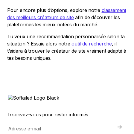
Pour encore plus d’options, explore notre
classement
des meilleurs créateurs de site
afin de découvrir les
plateformes les mieux notées du marché.
Tu veux une recommandation personnalisée selon ta
situation ? Essaie alors notre
outil de recherche
, il
t’aidera à trouver le créateur de site vraiment adapté à
tes besoins uniques.
Inscrivez-vous pour rester informés
Adresse e-mail