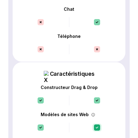
Chat
Téléphone
Caractéristiques
Constructeur Drag & Drop
Modèles de sites Web