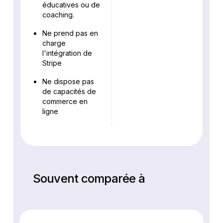
éducatives ou de
coaching.
Ne prend pas en
charge
l'intégration de
Stripe
Ne dispose pas
de capacités de
commerce en
ligne
Souvent comparée à