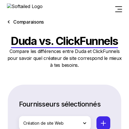
Comparaisons
Duda vs. ClickFunnels
Compare les différences entre Duda et ClickFunnels
pour savoir quel créateur de site correspond le mieux
à tes besoins.
Fournisseurs sélectionnés
Création de site Web