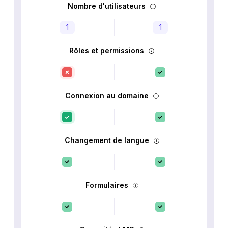
Nombre d'utilisateurs
1
1
Rôles et permissions
Connexion au domaine
Changement de langue
Formulaires