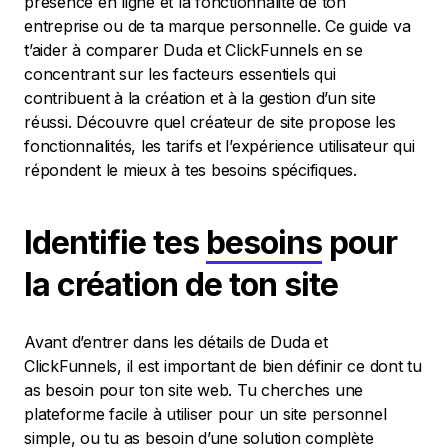
présence en ligne et la fonctionnalité de ton
entreprise ou de ta marque personnelle. Ce guide va
t’aider à comparer Duda et ClickFunnels en se
concentrant sur les facteurs essentiels qui
contribuent à la création et à la gestion d’un site
réussi. Découvre quel créateur de site propose les
fonctionnalités, les tarifs et l’expérience utilisateur qui
répondent le mieux à tes besoins spécifiques.
Identifie tes
besoins
pour
la création de ton site
Avant d’entrer dans les détails de Duda et
ClickFunnels, il est important de bien définir ce dont tu
as besoin pour ton site web. Tu cherches une
plateforme facile à utiliser pour un site personnel
simple, ou tu as besoin d’une solution complète