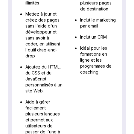
illimités
plusieurs pages
de destination
Mettez à jour et
créez des pages
Inclut le marketing
sans l'aide d'un
par email
développeur et
Inclut un CRM
sans avoir à
coder, en utilisant
Idéal pour les
l'outil drag-and-
formations en
drop
ligne et les
programmes de
Ajoutez du HTML,
coaching
du CSS et du
JavaScript
personnalisés à un
site Web.
Aide à gérer
facilement
plusieurs langues
et permet aux
utilisateurs de
passer de l'une à