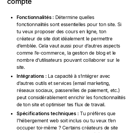
compte
Fonctionnalités :
Détermine quelles
fonctionnalités sont essentielles pour ton site. Si
tu veux proposer des cours en ligne, ton
créateur de site doit idéalement le permettre
d’emblée. Cela vaut aussi pour d’autres aspects
comme l’e-commerce, la gestion de blog et le
nombre d’utilisateurs pouvant collaborer sur le
site.
Intégrations :
La capacité à s’intégrer avec
d’autres outils et services (email marketing,
réseaux sociaux, passerelles de paiement, etc.)
peut considérablement enrichir les fonctionnalités
de ton site et optimiser tes flux de travail.
Spécifications techniques :
Tu préfères que
l’hébergement web soit inclus ou tu veux t’en
occuper toi-même ? Certains créateurs de site