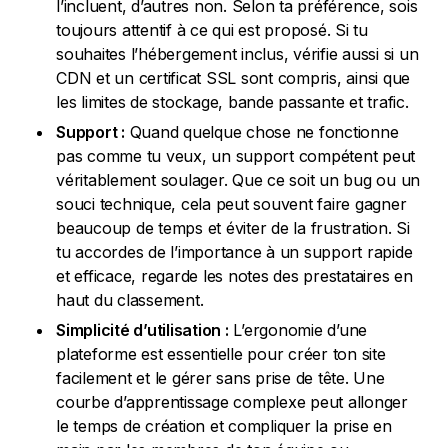
l’incluent, d’autres non. Selon ta préférence, sois
toujours attentif à ce qui est proposé. Si tu
souhaites l’hébergement inclus, vérifie aussi si un
CDN et un certificat SSL sont compris, ainsi que
les limites de stockage, bande passante et trafic.
Support :
Quand quelque chose ne fonctionne
pas comme tu veux, un support compétent peut
véritablement soulager. Que ce soit un bug ou un
souci technique, cela peut souvent faire gagner
beaucoup de temps et éviter de la frustration. Si
tu accordes de l’importance à un support rapide
et efficace, regarde les notes des prestataires en
haut du classement.
Simplicité d’utilisation :
L’ergonomie d’une
plateforme est essentielle pour créer ton site
facilement et le gérer sans prise de tête. Une
courbe d’apprentissage complexe peut allonger
le temps de création et compliquer la prise en