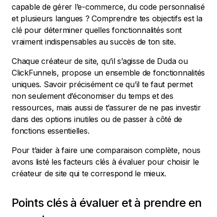
capable de gérer l’e-commerce, du code personnalisé
et plusieurs langues ? Comprendre tes objectifs est la
clé pour déterminer quelles fonctionnalités sont
vraiment indispensables au succès de ton site.
Chaque créateur de site, qu’il s’agisse de Duda ou
ClickFunnels, propose un ensemble de fonctionnalités
uniques. Savoir précisément ce qu’il te faut permet
non seulement d’économiser du temps et des
ressources, mais aussi de t’assurer de ne pas investir
dans des options inutiles ou de passer à côté de
fonctions essentielles.
Pour t’aider à faire une comparaison complète, nous
avons listé les facteurs clés à évaluer pour choisir le
créateur de site qui te correspond le mieux.
Points clés à évaluer et à prendre en