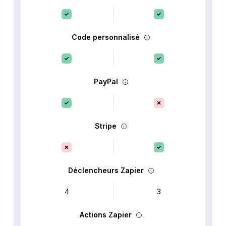
Code personnalisé
PayPal
Stripe
Déclencheurs Zapier
4
3
Actions Zapier