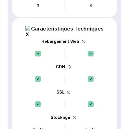
3
8
Caractéristiques Techniques
Hébergement Web
CDN
SSL
Stockage