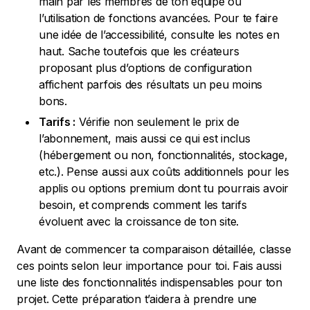
main par les membres de ton équipe ou
l’utilisation de fonctions avancées. Pour te faire
une idée de l’accessibilité, consulte les notes en
haut. Sache toutefois que les créateurs
proposant plus d’options de configuration
affichent parfois des résultats un peu moins
bons.
Tarifs :
Vérifie non seulement le prix de
l’abonnement, mais aussi ce qui est inclus
(hébergement ou non, fonctionnalités, stockage,
etc.). Pense aussi aux coûts additionnels pour les
applis ou options premium dont tu pourrais avoir
besoin, et comprends comment les tarifs
évoluent avec la croissance de ton site.
Avant de commencer ta comparaison détaillée, classe
ces points selon leur importance pour toi. Fais aussi
une liste des fonctionnalités indispensables pour ton
projet. Cette préparation t’aidera à prendre une