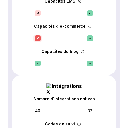
Capacités LMS
Capacités d'e-commerce
Capacités du blog
Intégrations
Nombre d'intégrations natives
40
32
Codes de suivi