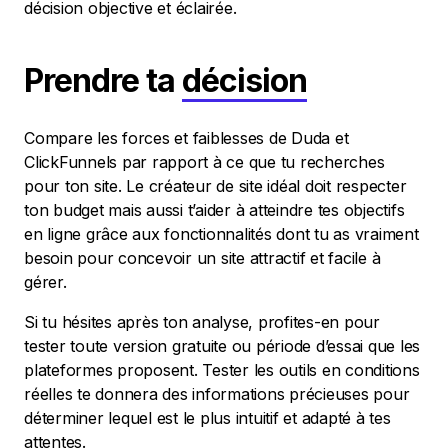
décision objective et éclairée.
Prendre ta
décision
Compare les forces et faiblesses de Duda et
ClickFunnels par rapport à ce que tu recherches
pour ton site. Le créateur de site idéal doit respecter
ton budget mais aussi t’aider à atteindre tes objectifs
en ligne grâce aux fonctionnalités dont tu as vraiment
besoin pour concevoir un site attractif et facile à
gérer.
Si tu hésites après ton analyse, profites-en pour
tester toute version gratuite ou période d’essai que les
plateformes proposent. Tester les outils en conditions
réelles te donnera des informations précieuses pour
déterminer lequel est le plus intuitif et adapté à tes
attentes.