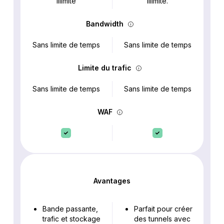
Illimité
Illimité.
Bandwidth
Sans limite de temps
Sans limite de temps
Limite du trafic
Sans limite de temps
Sans limite de temps
WAF
Avantages
Bande passante,
Parfait pour créer
trafic et stockage
des tunnels avec