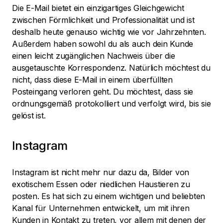
Die E-Mail bietet ein einzigartiges Gleichgewicht
zwischen Förmlichkeit und Professionalität und ist
deshalb heute genauso wichtig wie vor Jahrzehnten.
Außerdem haben sowohl du als auch dein Kunde
einen leicht zugänglichen Nachweis über die
ausgetauschte Korrespondenz. Natürlich möchtest du
nicht, dass diese E-Mail in einem überfüllten
Posteingang verloren geht. Du möchtest, dass sie
ordnungsgemäß protokolliert und verfolgt wird, bis sie
gelöst ist.
Instagram
Instagram ist nicht mehr nur dazu da, Bilder von
exotischem Essen oder niedlichen Haustieren zu
posten. Es hat sich zu einem wichtigen und beliebten
Kanal für Unternehmen entwickelt, um mit ihren
Kunden in Kontakt zu treten, vor allem mit denen der