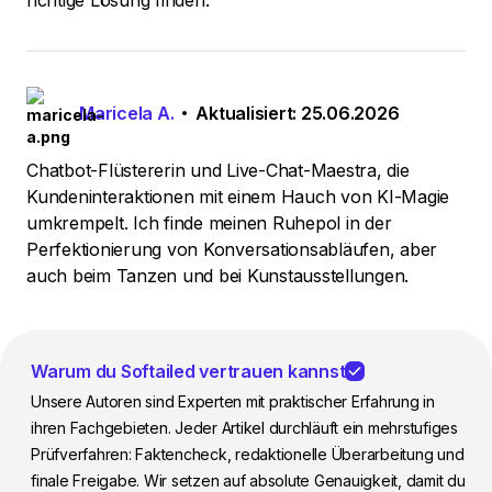
richtige Lösung finden.
Maricela A.
Aktualisiert: 25.06.2026
Chatbot-Flüstererin und Live-Chat-Maestra, die
Kundeninteraktionen mit einem Hauch von KI-Magie
umkrempelt. Ich finde meinen Ruhepol in der
Perfektionierung von Konversationsabläufen, aber
auch beim Tanzen und bei Kunstausstellungen.
Warum du Softailed vertrauen kannst
Unsere Autoren sind Experten mit praktischer Erfahrung in
ihren Fachgebieten. Jeder Artikel durchläuft ein mehrstufiges
Prüfverfahren: Faktencheck, redaktionelle Überarbeitung und
finale Freigabe. Wir setzen auf absolute Genauigkeit, damit du