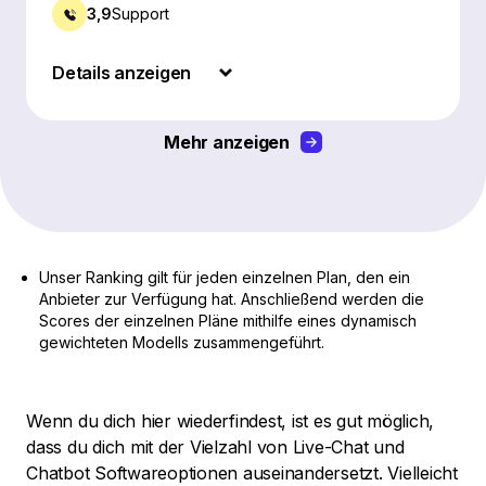
3,9
Support
Details anzeigen
Mehr anzeigen
Unser Ranking gilt für jeden einzelnen Plan, den ein
Anbieter zur Verfügung hat. Anschließend werden die
Scores der einzelnen Pläne mithilfe eines dynamisch
gewichteten Modells zusammengeführt.
Wenn du dich hier wiederfindest, ist es gut möglich,
dass du dich mit der Vielzahl von Live-Chat und
Chatbot Softwareoptionen auseinandersetzt. Vielleicht