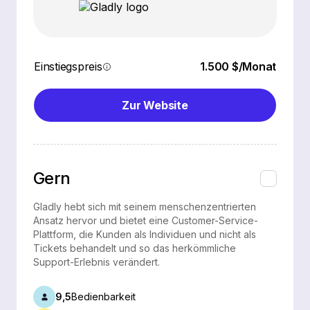
Einstiegspreis
1.500 $/Monat
Zur Website
Gern
Gladly hebt sich mit seinem menschenzentrierten
Ansatz hervor und bietet eine Customer-Service-
Plattform, die Kunden als Individuen und nicht als
Tickets behandelt und so das herkömmliche
Support-Erlebnis verändert.
9,5
Bedienbarkeit