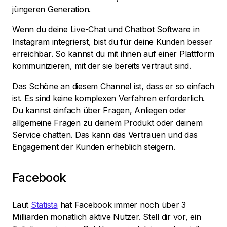
jüngeren Generation.
Wenn du deine Live-Chat und Chatbot Software in
Instagram integrierst, bist du für deine Kunden besser
erreichbar. So kannst du mit ihnen auf einer Plattform
kommunizieren, mit der sie bereits vertraut sind.
Das Schöne an diesem Channel ist, dass er so einfach
ist. Es sind keine komplexen Verfahren erforderlich.
Du kannst einfach über Fragen, Anliegen oder
allgemeine Fragen zu deinem Produkt oder deinem
Service chatten. Das kann das Vertrauen und das
Engagement der Kunden erheblich steigern.
Facebook
Laut
Statista
hat Facebook immer noch über 3
Milliarden monatlich aktive Nutzer. Stell dir vor, ein