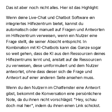
Das ist aber noch nicht alles. Hier ist das Highlight:
Wenn deine Live-Chat und Chatbot Software ein
integriertes Hilfezentrum bietet, kannst du
automatisch oder manuell auf Fragen und Antworten
im Hilfezentrum verweisen, wenn ein Nutzer eine
Frage stellt, die seiner Absicht entspricht. In
Kombination mit KI-Chatbots kann das Ganze sogar
so weit gehen, dass die KI aus den Ressourcen deines
Hilfezentrums lernt und, anstatt auf die Ressourcen
zu verweisen, diese umformuliert und dem Nutzer
antwortet, ohne dass dieser sich die Frage und
Antwort auf einer anderen Seite ansehen muss.
Wenn du den Nutzern im Chatfenster eine Antwort
gibst, bekommt die Konversation eine persönlichere
Note, da du ihnen nicht vorschlägst: "Hey, schau
doch mal hier", indem du ihnen einen Link schickst.