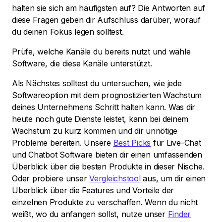
halten sie sich am häufigsten auf? Die Antworten auf
diese Fragen geben dir Aufschluss darüber, worauf
du deinen Fokus legen solltest.
Prüfe, welche Kanäle du bereits nutzt und wähle
Software, die diese Kanäle unterstützt.
Als Nächstes solltest du untersuchen, wie jede
Softwareoption mit dem prognostizierten Wachstum
deines Unternehmens Schritt halten kann. Was dir
heute noch gute Dienste leistet, kann bei deinem
Wachstum zu kurz kommen und dir unnötige
Probleme bereiten. Unsere
Best Picks
für Live-Chat
und Chatbot Software bieten dir einen umfassenden
Überblick über die besten Produkte in dieser Nische.
Oder probiere unser
Vergleichstool
aus, um dir einen
Überblick über die Features und Vorteile der
einzelnen Produkte zu verschaffen. Wenn du nicht
weißt, wo du anfangen sollst, nutze unser
Finder