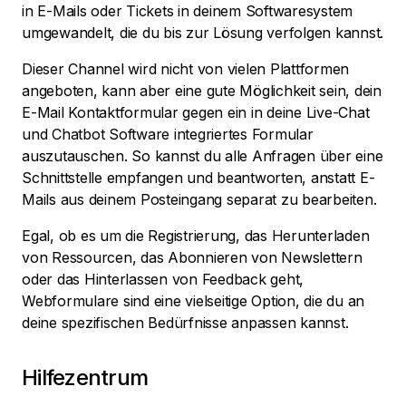
in E-Mails oder Tickets in deinem Softwaresystem
umgewandelt, die du bis zur Lösung verfolgen kannst.
Dieser Channel wird nicht von vielen Plattformen
angeboten, kann aber eine gute Möglichkeit sein, dein
E-Mail Kontaktformular gegen ein in deine Live-Chat
und Chatbot Software integriertes Formular
auszutauschen. So kannst du alle Anfragen über eine
Schnittstelle empfangen und beantworten, anstatt E-
Mails aus deinem Posteingang separat zu bearbeiten.
Egal, ob es um die Registrierung, das Herunterladen
von Ressourcen, das Abonnieren von Newslettern
oder das Hinterlassen von Feedback geht,
Webformulare sind eine vielseitige Option, die du an
deine spezifischen Bedürfnisse anpassen kannst.
Hilfezentrum