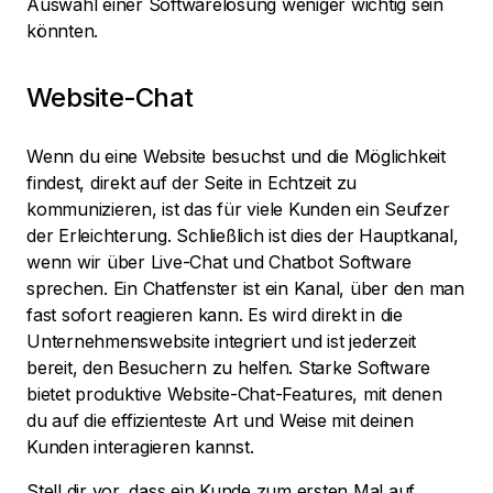
Auswahl einer Softwarelösung weniger wichtig sein
könnten.
Website-Chat
Wenn du eine Website besuchst und die Möglichkeit
findest, direkt auf der Seite in Echtzeit zu
kommunizieren, ist das für viele Kunden ein Seufzer
der Erleichterung. Schließlich ist dies der Hauptkanal,
wenn wir über Live-Chat und Chatbot Software
sprechen. Ein Chatfenster ist ein Kanal, über den man
fast sofort reagieren kann. Es wird direkt in die
Unternehmenswebsite integriert und ist jederzeit
bereit, den Besuchern zu helfen. Starke Software
bietet produktive Website-Chat-Features, mit denen
du auf die effizienteste Art und Weise mit deinen
Kunden interagieren kannst.
Stell dir vor, dass ein Kunde zum ersten Mal auf