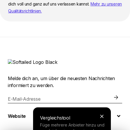
dich voll und ganz auf uns verlassen kannst.
Mehr zu unseren
Qualitätsrichtlinien.
Melde dich an, um über die neuesten Nachrichten
informiert zu werden.
E-Mail-Adresse
Website
Vergleichstool
Füge mehrere Anbieter hinzu und