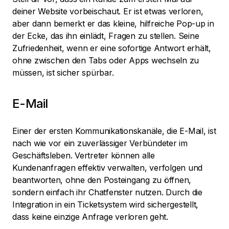
deiner Website vorbeischaut. Er ist etwas verloren,
aber dann bemerkt er das kleine, hilfreiche Pop-up in
der Ecke, das ihn einlädt, Fragen zu stellen. Seine
Zufriedenheit, wenn er eine sofortige Antwort erhält,
ohne zwischen den Tabs oder Apps wechseln zu
müssen, ist sicher spürbar.
E-Mail
Einer der ersten Kommunikationskanäle, die E-Mail, ist
nach wie vor ein zuverlässiger Verbündeter im
Geschäftsleben. Vertreter können alle
Kundenanfragen effektiv verwalten, verfolgen und
beantworten, ohne den Posteingang zu öffnen,
sondern einfach ihr Chatfenster nutzen. Durch die
Integration in ein Ticketsystem wird sichergestellt,
dass keine einzige Anfrage verloren geht.