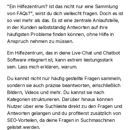
"Ein Hilfezentrum? Ist das nicht nur eine Sammlung
von FAQs?", wirst du dich vielleicht fragen. Doch es ist
so viel mehr als das. Es ist eine zentrale Anlaufstelle,
in der Kunden selbstständig Antworten auf ihre
häufigsten Probleme finden können, ohne Hilfe in
Anspruch nehmen zu müssen.
Ein Hilfezentrum, das in deine Live-Chat und Chatbot
Software integriert ist, kann extrem leistungsstark
sein. Lass mich erklären, warum.
Du kannst nicht nur häufig gestellte Fragen sammeln,
sondern sie auch präzise beantworten, einschließlich
Bildern, Videos und mehr. Du kannst sie nach
Kategorien strukturieren. Darüber hinaus können
Nutzer über eine Suchleiste direkt zu den Fragen und
Antworten gelangen und du profitierst zusätzlich von
SEO-Vorteilen, da deine Fragen in Suchmaschinen
gelistet werden.