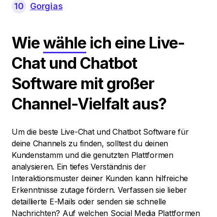
10
Gorgias
Wie
wähle
ich eine Live-
Chat und Chatbot
Software mit großer
Channel-Vielfalt aus?
Um die beste Live-Chat und Chatbot Software für
deine Channels zu finden, solltest du deinen
Kundenstamm und die genutzten Plattformen
analysieren. Ein tiefes Verständnis der
Interaktionsmuster deiner Kunden kann hilfreiche
Erkenntnisse zutage fördern. Verfassen sie lieber
detaillierte E-Mails oder senden sie schnelle
Nachrichten? Auf welchen Social Media Plattformen