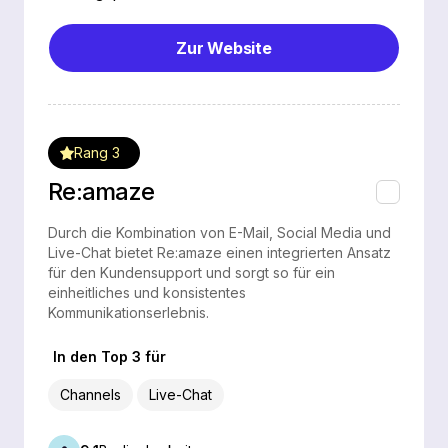
Zur Website
Rang 3
Re:amaze
Durch die Kombination von E-Mail, Social Media und
Live-Chat bietet Re:amaze einen integrierten Ansatz
für den Kundensupport und sorgt so für ein
einheitliches und konsistentes
Kommunikationserlebnis.
In den Top 3 für
Channels
Live-Chat