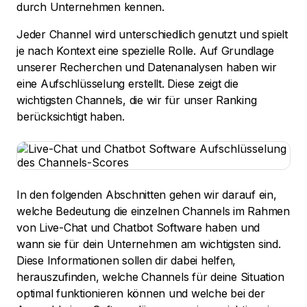
durch Unternehmen kennen.
Jeder Channel wird unterschiedlich genutzt und spielt
je nach Kontext eine spezielle Rolle. Auf Grundlage
unserer Recherchen und Datenanalysen haben wir
eine Aufschlüsselung erstellt. Diese zeigt die
wichtigsten Channels, die wir für unser Ranking
berücksichtigt haben.
In den folgenden Abschnitten gehen wir darauf ein,
welche Bedeutung die einzelnen Channels im Rahmen
von Live-Chat und Chatbot Software haben und
wann sie für dein Unternehmen am wichtigsten sind.
Diese Informationen sollen dir dabei helfen,
herauszufinden, welche Channels für deine Situation
optimal funktionieren können und welche bei der