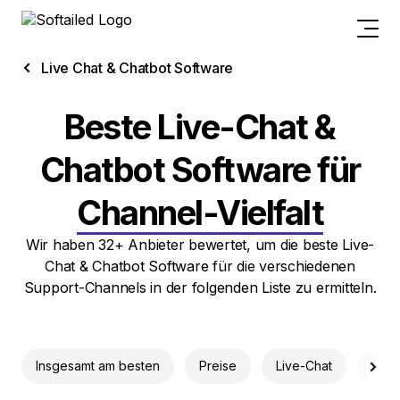
Live Chat & Chatbot Software
Beste Live-Chat &
Chatbot Software für
Channel-Vielfalt
Wir haben 32+ Anbieter bewertet, um die beste Live-
Chat & Chatbot Software für die verschiedenen
Support-Channels in der folgenden Liste zu ermitteln.
Insgesamt am besten
Preise
Live-Chat
Chat