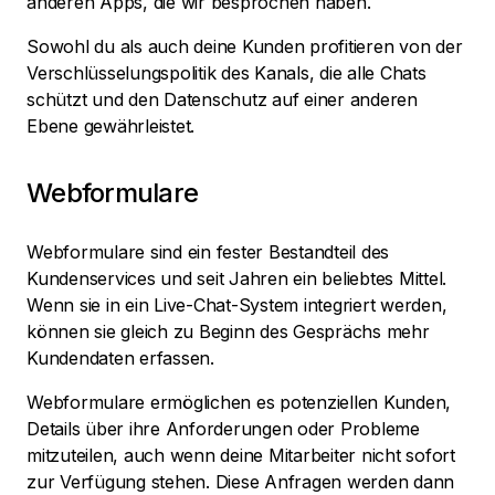
anderen Apps, die wir besprochen haben.
Sowohl du als auch deine Kunden profitieren von der
Verschlüsselungspolitik des Kanals, die alle Chats
schützt und den Datenschutz auf einer anderen
Ebene gewährleistet.
Webformulare
Webformulare sind ein fester Bestandteil des
Kundenservices und seit Jahren ein beliebtes Mittel.
Wenn sie in ein Live-Chat-System integriert werden,
können sie gleich zu Beginn des Gesprächs mehr
Kundendaten erfassen.
Webformulare ermöglichen es potenziellen Kunden,
Details über ihre Anforderungen oder Probleme
mitzuteilen, auch wenn deine Mitarbeiter nicht sofort
zur Verfügung stehen. Diese Anfragen werden dann