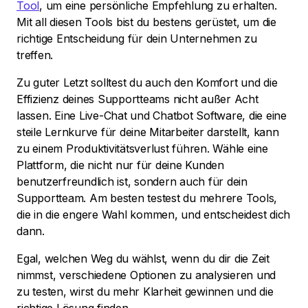
Tool
, um eine persönliche Empfehlung zu erhalten.
Mit all diesen Tools bist du bestens gerüstet, um die
richtige Entscheidung für dein Unternehmen zu
treffen.
Zu guter Letzt solltest du auch den Komfort und die
Effizienz deines Supportteams nicht außer Acht
lassen. Eine Live-Chat und Chatbot Software, die eine
steile Lernkurve für deine Mitarbeiter darstellt, kann
zu einem Produktivitätsverlust führen. Wähle eine
Plattform, die nicht nur für deine Kunden
benutzerfreundlich ist, sondern auch für dein
Supportteam. Am besten testest du mehrere Tools,
die in die engere Wahl kommen, und entscheidest dich
dann.
Egal, welchen Weg du wählst, wenn du dir die Zeit
nimmst, verschiedene Optionen zu analysieren und
zu testen, wirst du mehr Klarheit gewinnen und die