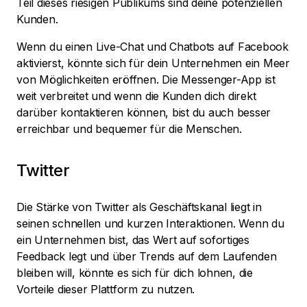
Teil dieses riesigen Publikums sind deine potenziellen
Kunden.
Wenn du einen Live-Chat und Chatbots auf Facebook
aktivierst, könnte sich für dein Unternehmen ein Meer
von Möglichkeiten eröffnen. Die Messenger-App ist
weit verbreitet und wenn die Kunden dich direkt
darüber kontaktieren können, bist du auch besser
erreichbar und bequemer für die Menschen.
Twitter
Die Stärke von Twitter als Geschäftskanal liegt in
seinen schnellen und kurzen Interaktionen. Wenn du
ein Unternehmen bist, das Wert auf sofortiges
Feedback legt und über Trends auf dem Laufenden
bleiben will, könnte es sich für dich lohnen, die
Vorteile dieser Plattform zu nutzen.