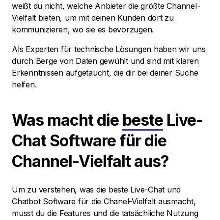
weißt du nicht, welche Anbieter die größte Channel-
Vielfalt bieten, um mit deinen Kunden dort zu
kommunizieren, wo sie es bevorzugen.
Als Experten für technische Lösungen haben wir uns
durch Berge von Daten gewühlt und sind mit klaren
Erkenntnissen aufgetaucht, die dir bei deiner Suche
helfen.
Was macht die
beste
Live-
Chat Software für die
Channel-Vielfalt aus?
Um zu verstehen, was die beste Live-Chat und
Chatbot Software für die Chanel-Vielfalt ausmacht,
musst du die Features und die tatsächliche Nutzung