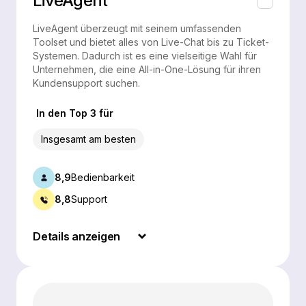
LiveAgent
LiveAgent überzeugt mit seinem umfassenden
Toolset und bietet alles von Live-Chat bis zu Ticket-
Systemen. Dadurch ist es eine vielseitige Wahl für
Unternehmen, die eine All-in-One-Lösung für ihren
Kundensupport suchen.
In den Top 3 für
Insgesamt am besten
8,9
Bedienbarkeit
8,8
Support
Details anzeigen