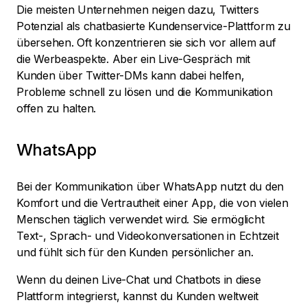
Die meisten Unternehmen neigen dazu, Twitters
Potenzial als chatbasierte Kundenservice-Plattform zu
übersehen. Oft konzentrieren sie sich vor allem auf
die Werbeaspekte. Aber ein Live-Gespräch mit
Kunden über Twitter-DMs kann dabei helfen,
Probleme schnell zu lösen und die Kommunikation
offen zu halten.
WhatsApp
Bei der Kommunikation über WhatsApp nutzt du den
Komfort und die Vertrautheit einer App, die von vielen
Menschen täglich verwendet wird. Sie ermöglicht
Text-, Sprach- und Videokonversationen in Echtzeit
und fühlt sich für den Kunden persönlicher an.
Wenn du deinen Live-Chat und Chatbots in diese
Plattform integrierst, kannst du Kunden weltweit