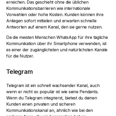
erreichen. Das geschieht ohne die üblichen
Kommunikationsbarrieren wie internationale
Vorwahlen oder hohe Kosten. Kunden können ihre
Anliegen sofort mitteilen und erwarten schnelle
Antworten auf einem Kanal, den sie gerne nutzen.
Da die meisten Menschen WhatsApp für ihre tägliche
Kommunikation über ihr Smartphone verwenden, ist
es einer der zugänglichsten und natürlichsten Kanäle
für die Nutzer.
Telegram
Telegram ist ein schnell wachsender Kanal, auch
wenn er nicht so populär ist wie seine Pendants.
Wenn du Telegram integrierst, bietest du deinen
Kunden einen privaten und sicheren
Kommunikationskanal an, ähnlich wie bei den