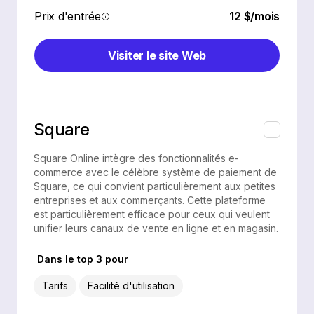
Prix d'entrée
12 $/mois
Visiter le site Web
Square
Square Online intègre des fonctionnalités e-
commerce avec le célèbre système de paiement de
Square, ce qui convient particulièrement aux petites
entreprises et aux commerçants. Cette plateforme
est particulièrement efficace pour ceux qui veulent
unifier leurs canaux de vente en ligne et en magasin.
Dans le top 3 pour
Tarifs
Facilité d'utilisation