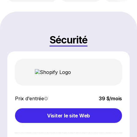
Sécurité
Prix d'entrée
39 $/mois
Visiter le site Web