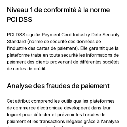
Niveau 1 de conformité à la norme
PCI DSS
PCI DSS signifie Payment Card Industry Data Security
Standard (norme de sécurité des données de
l'industrie des cartes de paiement). Elle garantit que la
plateforme traite en toute sécurité les informations de
paiement des clients provenant de différentes sociétés
de cartes de crédit.
Analyse des fraudes de paiement
Cet attribut comprend les outils que les plateformes
de commerce électronique développent dans leur
logiciel pour détecter et prévenir les fraudes de
paiement et les transactions illégales grâce à l'analyse