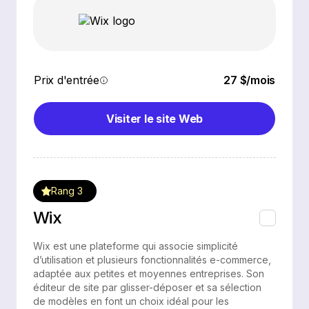
Prix d'entrée
27 $/mois
Visiter le site Web
Rang 3
Wix
Wix est une plateforme qui associe simplicité
d’utilisation et plusieurs fonctionnalités e-commerce,
adaptée aux petites et moyennes entreprises. Son
éditeur de site par glisser-déposer et sa sélection
de modèles en font un choix idéal pour les