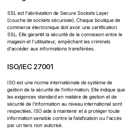
SSL est l'abréviation de Secure Sockets Layer
(couche de sockets sécurisée). Chaque boutique de
commerce électronique doit avoir une certification
SSL. Elle garantit la sécurité de la connexion entre le
magasin et l'utilisateur, empêchant les criminels
d'accéder aux informations transférées.
ISO/IEC 27001
ISO est une norme internationale de système de
gestion de la sécurité de l'information. Elle indique que
les exigences standard en matière de gestion et de
sécurité de l'information au niveau international sont
respectées. ISO aide à maintenir et à protéger toute
information sensible contre la falsification ou l'accès
par un tiers non autorisé.