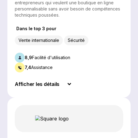
entrepreneurs qui veulent une boutique en ligne
personnalisable sans avoir besoin de compétences
techniques poussées.
Dans le top 3 pour
Vente internationale
Sécurité
8,9
Facilité d'utilisation
7,4
Assistance
Afficher les détails