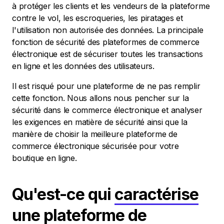
à protéger les clients et les vendeurs de la plateforme
contre le vol, les escroqueries, les piratages et
l'utilisation non autorisée des données. La principale
fonction de sécurité des plateformes de commerce
électronique est de sécuriser toutes les transactions
en ligne et les données des utilisateurs.
Il est risqué pour une plateforme de ne pas remplir
cette fonction. Nous allons nous pencher sur la
sécurité dans le commerce électronique et analyser
les exigences en matière de sécurité ainsi que la
manière de choisir la meilleure plateforme de
commerce électronique sécurisée pour votre
boutique en ligne.
Qu'est-ce qui
caractérise
une plateforme de