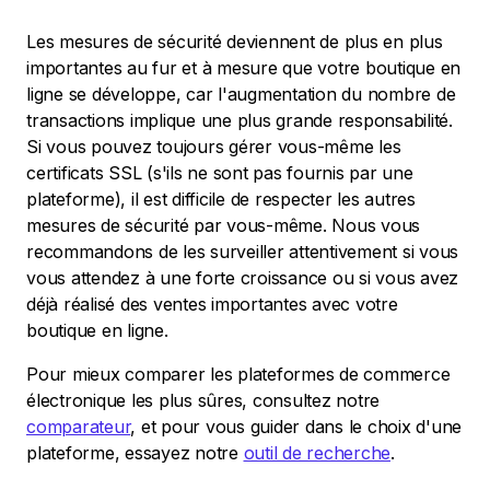
Les mesures de sécurité deviennent de plus en plus
importantes au fur et à mesure que votre boutique en
ligne se développe, car l'augmentation du nombre de
transactions implique une plus grande responsabilité.
Si vous pouvez toujours gérer vous-même les
certificats SSL (s'ils ne sont pas fournis par une
plateforme), il est difficile de respecter les autres
mesures de sécurité par vous-même. Nous vous
recommandons de les surveiller attentivement si vous
vous attendez à une forte croissance ou si vous avez
déjà réalisé des ventes importantes avec votre
boutique en ligne.
Pour mieux comparer les plateformes de commerce
électronique les plus sûres, consultez notre
comparateur
, et pour vous guider dans le choix d'une
plateforme, essayez notre
outil de recherche
.