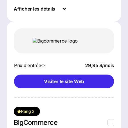
Afficher les détails
Prix d'entrée
29,95 $/mois
Visiter le site Web
Rang 2
BigCommerce