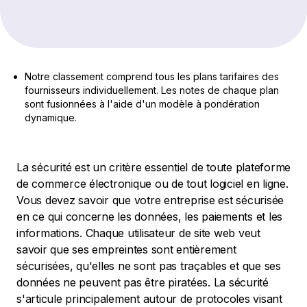
Notre classement comprend tous les plans tarifaires des
fournisseurs individuellement. Les notes de chaque plan
sont fusionnées à l'aide d'un modèle à pondération
dynamique.
La sécurité est un critère essentiel de toute plateforme
de commerce électronique ou de tout logiciel en ligne.
Vous devez savoir que votre entreprise est sécurisée
en ce qui concerne les données, les paiements et les
informations. Chaque utilisateur de site web veut
savoir que ses empreintes sont entièrement
sécurisées, qu'elles ne sont pas traçables et que ses
données ne peuvent pas être piratées. La sécurité
s'articule principalement autour de protocoles visant