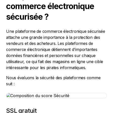
commerce électronique
sécurisée ?
Une plateforme de commerce électronique sécurisée
attache une grande importance à la protection des
vendeurs et des acheteurs. Les plateformes de
commerce électronique détiennent d'importantes
données financières et personnelles sur chaque
utilisateur, ce qui fait des magasins en ligne une cible
intéressante pour les pirates informatiques.
Nous évaluons la sécurité des plateformes comme
suit :
SSL gratuit