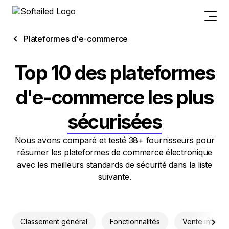
Plateformes d'e-commerce
Top 10 des plateformes
d'e-commerce les plus
sécurisées
Nous avons comparé et testé 38+ fournisseurs pour
résumer les plateformes de commerce électronique
avec les meilleurs standards de sécurité dans la liste
suivante.
Classement général
Fonctionnalités
Vente interna