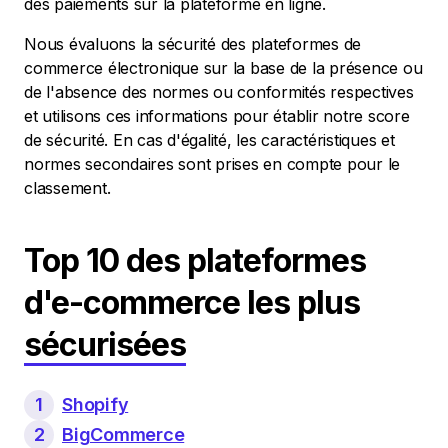
des paiements sur la plateforme en ligne.
Nous évaluons la sécurité des plateformes de
commerce électronique sur la base de la présence ou
de l'absence des normes ou conformités respectives
et utilisons ces informations pour établir notre score
de sécurité. En cas d'égalité, les caractéristiques et
normes secondaires sont prises en compte pour le
classement.
Top 10 des plateformes
d'e-commerce les plus
sécurisées
1
Shopify
2
BigCommerce