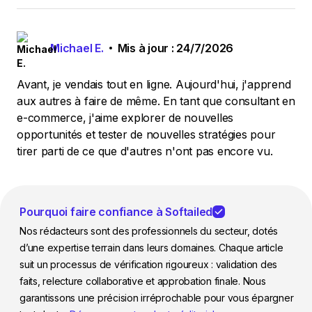
Michael E.
Mis à jour : 24/7/2026
Avant, je vendais tout en ligne. Aujourd'hui, j'apprend
aux autres à faire de même. En tant que consultant en
e-commerce, j'aime explorer de nouvelles
opportunités et tester de nouvelles stratégies pour
tirer parti de ce que d'autres n'ont pas encore vu.
Pourquoi faire confiance à Softailed
Nos rédacteurs sont des professionnels du secteur, dotés
d’une expertise terrain dans leurs domaines. Chaque article
suit un processus de vérification rigoureux : validation des
faits, relecture collaborative et approbation finale. Nous
garantissons une précision irréprochable pour vous épargner