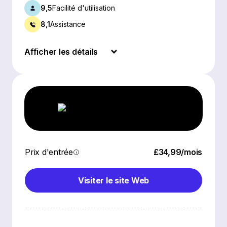
9,5
Facilité d'utilisation
8,1
Assistance
Afficher les détails
Prix d'entrée
£34,99/mois
Visiter le site Web