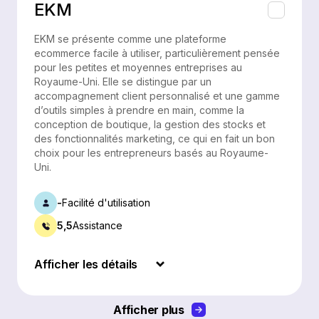
EKM
EKM se présente comme une plateforme
ecommerce facile à utiliser, particulièrement pensée
pour les petites et moyennes entreprises au
Royaume-Uni. Elle se distingue par un
accompagnement client personnalisé et une gamme
d’outils simples à prendre en main, comme la
conception de boutique, la gestion des stocks et
des fonctionnalités marketing, ce qui en fait un bon
choix pour les entrepreneurs basés au Royaume-
Uni.
-
Facilité d'utilisation
5,5
Assistance
Afficher les détails
Afficher plus