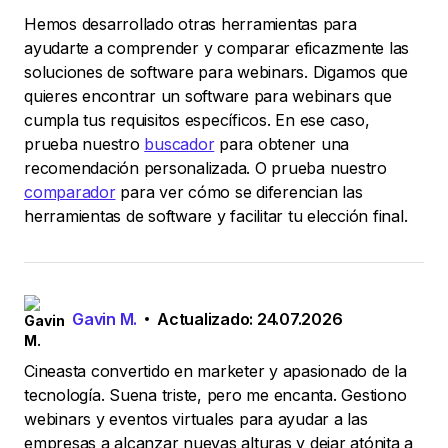
Hemos desarrollado otras herramientas para
ayudarte a comprender y comparar eficazmente las
soluciones de software para webinars. Digamos que
quieres encontrar un software para webinars que
cumpla tus requisitos específicos. En ese caso,
prueba nuestro
buscador
para obtener una
recomendación personalizada. O prueba nuestro
comparador
para ver cómo se diferencian las
herramientas de software y facilitar tu elección final.
Gavin M.
Actualizado: 24.07.2026
Cineasta convertido en marketer y apasionado de la
tecnología. Suena triste, pero me encanta. Gestiono
webinars y eventos virtuales para ayudar a las
empresas a alcanzar nuevas alturas y dejar atónita a