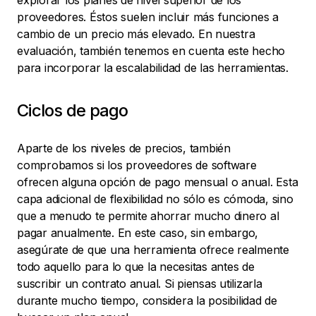
explorar los planes de nivel superior de los
proveedores. Éstos suelen incluir más funciones a
cambio de un precio más elevado. En nuestra
evaluación, también tenemos en cuenta este hecho
para incorporar la escalabilidad de las herramientas.
Ciclos de pago
Aparte de los niveles de precios, también
comprobamos si los proveedores de software
ofrecen alguna opción de pago mensual o anual. Esta
capa adicional de flexibilidad no sólo es cómoda, sino
que a menudo te permite ahorrar mucho dinero al
pagar anualmente. En este caso, sin embargo,
asegúrate de que una herramienta ofrece realmente
todo aquello para lo que la necesitas antes de
suscribir un contrato anual. Si piensas utilizarla
durante mucho tiempo, considera la posibilidad de