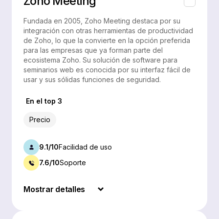
Zoho Meeting
Fundada en 2005, Zoho Meeting destaca por su
integración con otras herramientas de productividad
de Zoho, lo que la convierte en la opción preferida
para las empresas que ya forman parte del
ecosistema Zoho. Su solución de software para
seminarios web es conocida por su interfaz fácil de
usar y sus sólidas funciones de seguridad.
En el top 3
Precio
9.1/10
Facilidad de uso
7.6/10
Soporte
Mostrar detalles