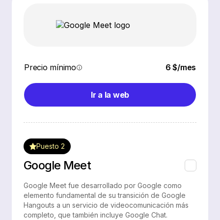
Precio mínimo
6 $/mes
Ir a la web
Puesto 2
Google Meet
Google Meet fue desarrollado por Google como
elemento fundamental de su transición de Google
Hangouts a un servicio de videocomunicación más
completo, que también incluye Google Chat.