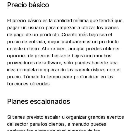
Precio básico
El precio básico es la cantidad mínima que tendrá que
pagar un usuario para empezar a utilizar los planes
de pago de un producto. Cuanto más bajo sea el
precio de entrada, mejor puntuaremos un producto
en este criterio. Ahora bien, aunque puedes obtener
opciones de precios bastante bajos con muchos
proveedores de software, sólo puedes hacerte una
idea completa comparando las características con el
precio. Tómate tu tiempo para profundizar en las
funciones ofrecidas.
Planes escalonados
Si tienes previsto escalar u organizar grandes eventos
del sector para los clientes, a menudo puedes