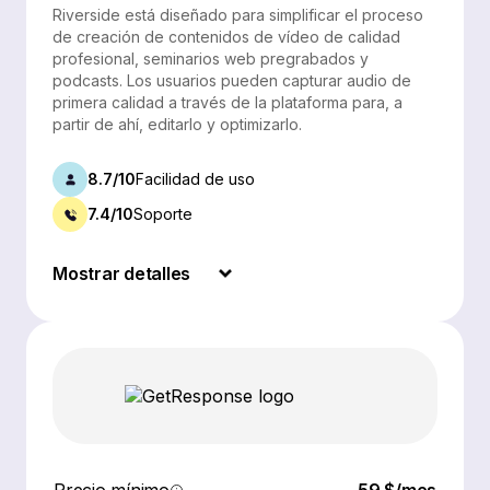
Riverside está diseñado para simplificar el proceso
de creación de contenidos de vídeo de calidad
profesional, seminarios web pregrabados y
podcasts. Los usuarios pueden capturar audio de
primera calidad a través de la plataforma para, a
partir de ahí, editarlo y optimizarlo.
8.7/10
Facilidad de uso
7.4/10
Soporte
Mostrar detalles