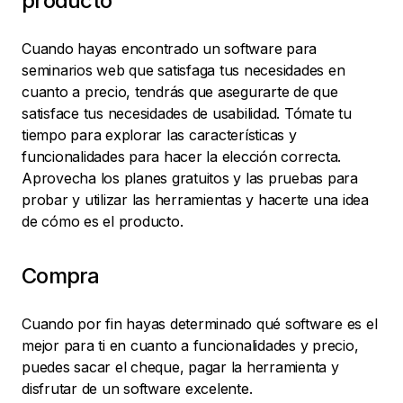
producto
Cuando hayas encontrado un software para
seminarios web que satisfaga tus necesidades en
cuanto a precio, tendrás que asegurarte de que
satisface tus necesidades de usabilidad. Tómate tu
tiempo para explorar las características y
funcionalidades para hacer la elección correcta.
Aprovecha los planes gratuitos y las pruebas para
probar y utilizar las herramientas y hacerte una idea
de cómo es el producto.
Compra
Cuando por fin hayas determinado qué software es el
mejor para ti en cuanto a funcionalidades y precio,
puedes sacar el cheque, pagar la herramienta y
disfrutar de un software excelente.