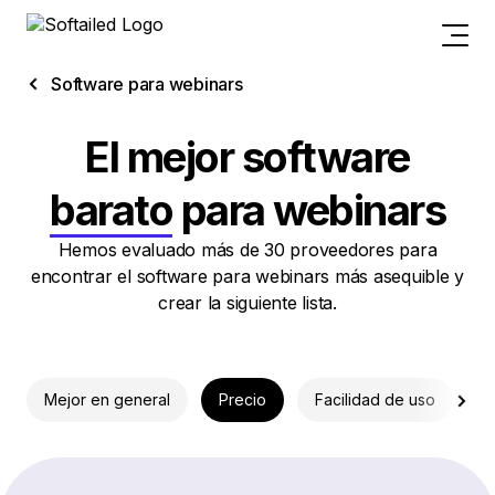
Software para webinars
El mejor software
barato
para webinars
Hemos evaluado más de 30 proveedores para
encontrar el software para webinars más asequible y
crear la siguiente lista.
Mejor en general
Precio
Facilidad de uso
U