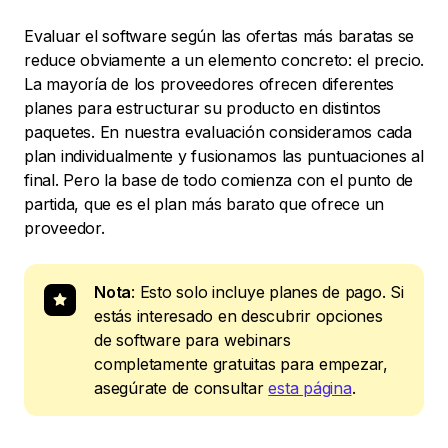
Evaluar el software según las ofertas más baratas se
reduce obviamente a un elemento concreto: el precio.
La mayoría de los proveedores ofrecen diferentes
planes para estructurar su producto en distintos
paquetes. En nuestra evaluación consideramos cada
plan individualmente y fusionamos las puntuaciones al
final. Pero la base de todo comienza con el punto de
partida, que es el plan más barato que ofrece un
proveedor.
Nota
: Esto solo incluye planes de pago. Si
estás interesado en descubrir opciones
de software para webinars
completamente gratuitas para empezar,
asegúrate de consultar
esta página
.