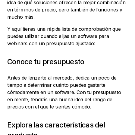
idea de qué soluciones ofrecen la mejor combinación
en términos de precio, pero también de funciones y
mucho más.
Y aquí tienes una rápida lista de comprobación que
puedes utilizar cuando elijas un software para
webinars con un presupuesto ajustado:
Conoce tu presupuesto
Antes de lanzarte al mercado, dedica un poco de
tiempo a determinar cuánto puedes gastarte
cómodamente en un software. Con tu presupuesto
en mente, tendrás una buena idea del rango de
precios con el que te sientes cómodo.
Explora las características del