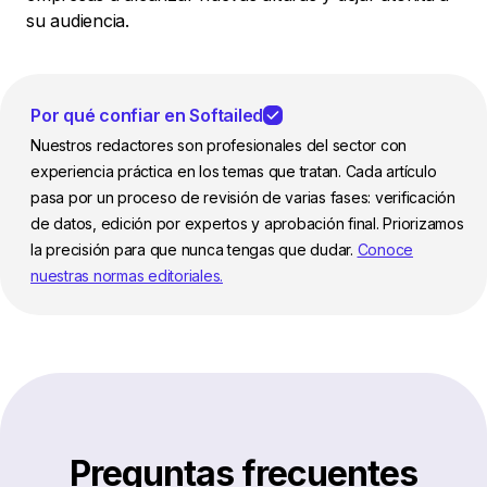
su audiencia.
Por qué confiar en Softailed
Nuestros redactores son profesionales del sector con
experiencia práctica en los temas que tratan. Cada artículo
pasa por un proceso de revisión de varias fases: verificación
de datos, edición por expertos y aprobación final. Priorizamos
la precisión para que nunca tengas que dudar.
Conoce
nuestras normas editoriales.
Preguntas frecuentes