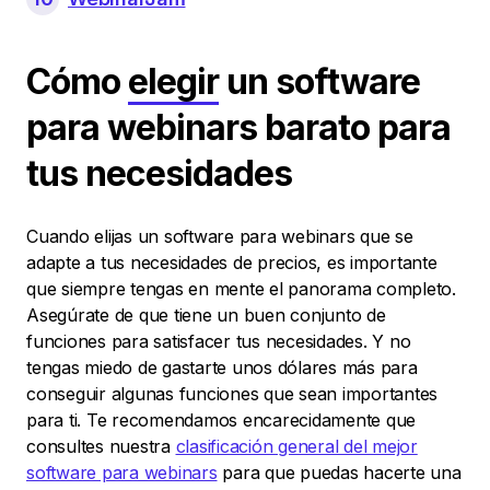
Cómo
elegir
un software
para webinars barato para
tus necesidades
Cuando elijas un software para webinars que se
adapte a tus necesidades de precios, es importante
que siempre tengas en mente el panorama completo.
Asegúrate de que tiene un buen conjunto de
funciones para satisfacer tus necesidades. Y no
tengas miedo de gastarte unos dólares más para
conseguir algunas funciones que sean importantes
para ti. Te recomendamos encarecidamente que
consultes nuestra
clasificación general del mejor
software para webinars
para que puedas hacerte una