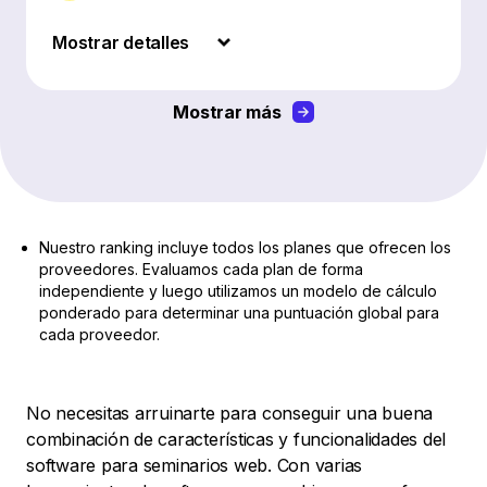
Mostrar detalles
Mostrar más
Nuestro ranking incluye todos los planes que ofrecen los
proveedores. Evaluamos cada plan de forma
independiente y luego utilizamos un modelo de cálculo
ponderado para determinar una puntuación global para
cada proveedor.
No necesitas arruinarte para conseguir una buena
combinación de características y funcionalidades del
software para seminarios web. Con varias