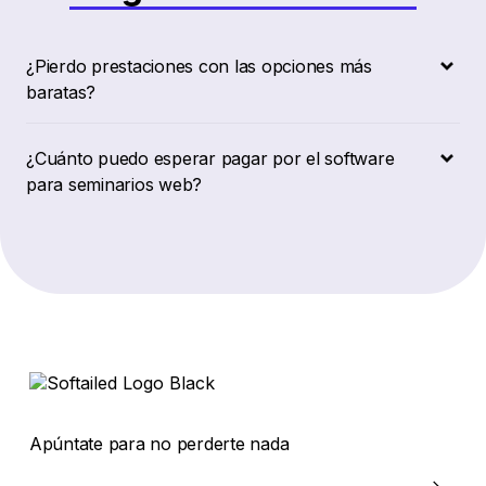
¿Pierdo prestaciones con las opciones más
baratas?
¿Cuánto puedo esperar pagar por el software
para seminarios web?
Apúntate para no perderte nada