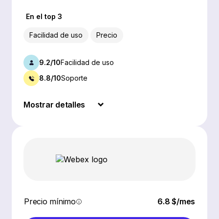
En el top 3
Facilidad de uso
Precio
9.2/10
Facilidad de uso
8.8/10
Soporte
Mostrar detalles
Precio mínimo
6.8 $/mes