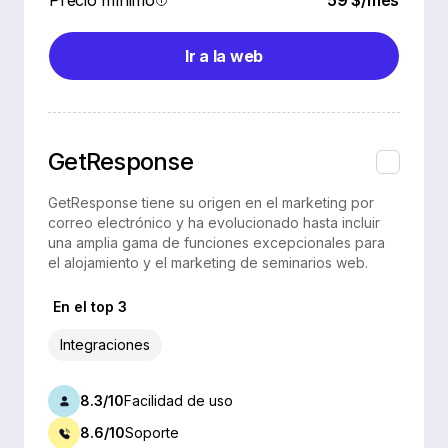
Precio mínimo
59 $/mes
Ir a la web
GetResponse
GetResponse tiene su origen en el marketing por
correo electrónico y ha evolucionado hasta incluir
una amplia gama de funciones excepcionales para
el alojamiento y el marketing de seminarios web.
En el top 3
Integraciones
8.3/10
Facilidad de uso
8.6/10
Soporte