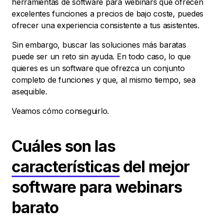
herramientas de software para webinars que ofrecen
excelentes funciones a precios de bajo coste, puedes
ofrecer una experiencia consistente a tus asistentes.
Sin embargo, buscar las soluciones más baratas
puede ser un reto sin ayuda. En todo caso, lo que
quieres es un software que ofrezca un conjunto
completo de funciones y que, al mismo tiempo, sea
asequible.
Veamos cómo conseguirlo.
Cuáles son las
características
del mejor
software para webinars
barato