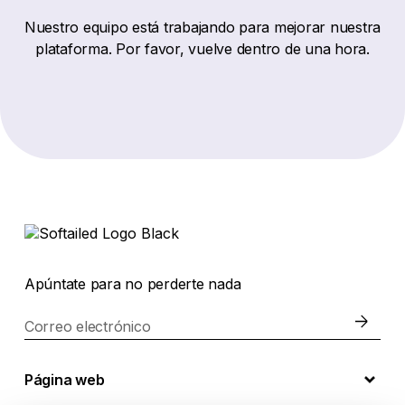
Nuestro equipo está trabajando para mejorar nuestra
plataforma. Por favor, vuelve dentro de una hora.
Apúntate para no perderte nada
Correo electrónico
Página web