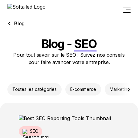
Blog
Blog -
SEO
Pour tout savoir sur le SEO ! Suivez nos conseils
pour faire avancer votre entreprise.
Toutes les catégories
E-commerce
Marketing par
SEO