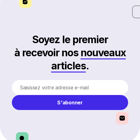
Soyez le premier
à recevoir nos
nouveaux
articles
.
S'abonner