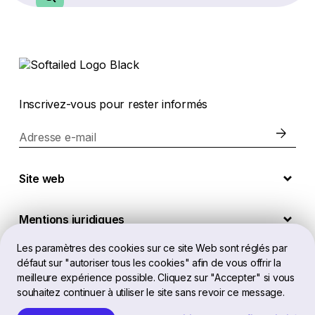
Inscrivez-vous pour rester informés
Adresse e-mail
Site web
Mentions juridiques
Les paramètres des cookies sur ce site Web sont réglés par
défaut sur "autoriser tous les cookies" afin de vous offrir la
FR
meilleure expérience possible. Cliquez sur "Accepter" si vous
souhaitez continuer à utiliser le site sans revoir ce message.