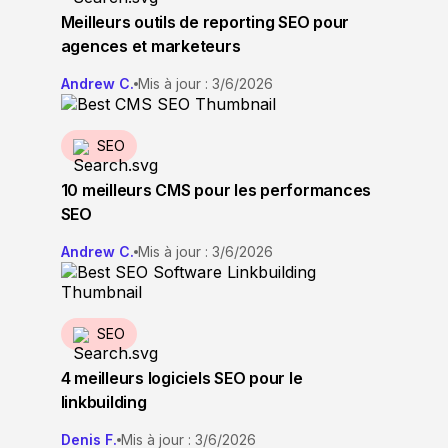
Meilleurs outils de reporting SEO pour
agences et marketeurs
Andrew C.
Mis à jour : 3/6/2026
SEO
10 meilleurs CMS pour les performances
SEO
Andrew C.
Mis à jour : 3/6/2026
SEO
4 meilleurs logiciels SEO pour le
linkbuilding
Denis F.
Mis à jour : 3/6/2026