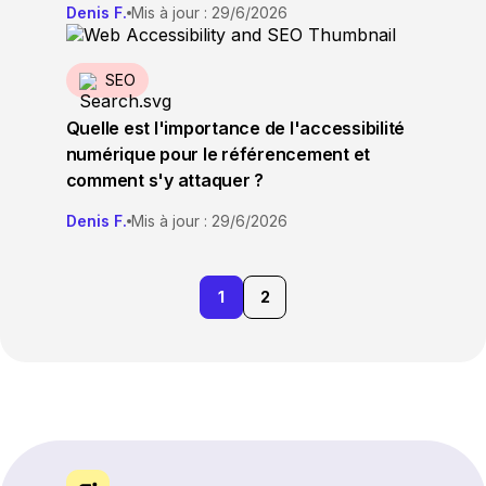
Denis F.
Mis à jour : 29/6/2026
SEO
Quelle est l'importance de l'accessibilité
numérique pour le référencement et
comment s'y attaquer ?
Denis F.
Mis à jour : 29/6/2026
1
2