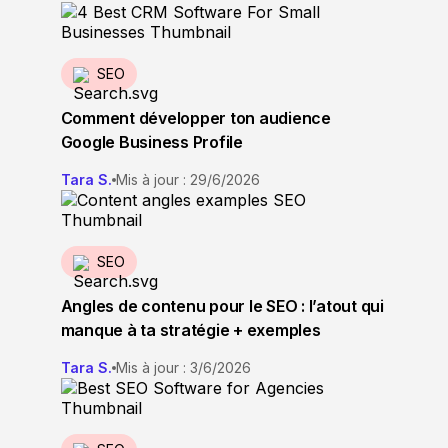
SEO
Comment développer ton audience
Google Business Profile
Tara S.
Mis à jour : 29/6/2026
SEO
Angles de contenu pour le SEO : l’atout qui
manque à ta stratégie + exemples
Tara S.
Mis à jour : 3/6/2026