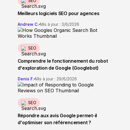
SEO
Meilleurs logiciels SEO pour agences
Andrew C.
Mis à jour : 3/6/2026
SEO
Comprendre le fonctionnement du robot
d'exploration de Google (Googlebot)
Denis F.
Mis à jour : 29/6/2026
SEO
Répondre aux avis Google permet-il
d'optimiser son référencement ?