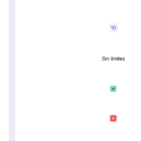
10
Sin límites