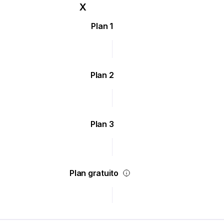
Plan 1
Plan 2
Plan 3
Plan gratuito