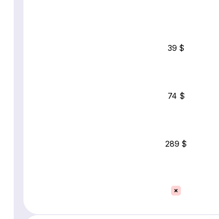
39 $
74 $
289 $