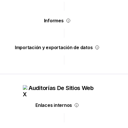
Informes
Importación y exportación de datos
Auditorías De Sitios Web
Enlaces internos