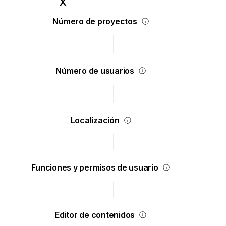
Número de proyectos
Número de usuarios
Localización
Funciones y permisos de usuario
Editor de contenidos