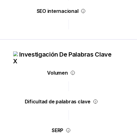
SEO internacional
Investigación De Palabras Clave
Volumen
Dificultad de palabras clave
SERP