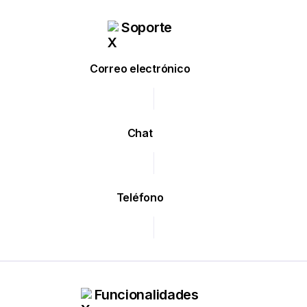
Soporte
Correo electrónico
Chat
Teléfono
Funcionalidades