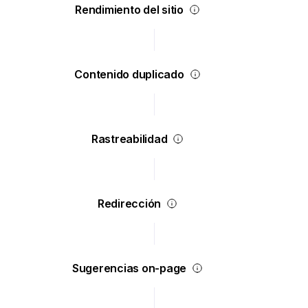
Rendimiento del sitio
Contenido duplicado
Rastreabilidad
Redirección
Sugerencias on-page