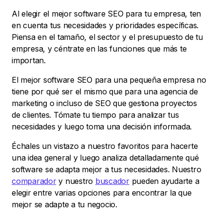
Al elegir el mejor software SEO para tu empresa, ten
en cuenta tus necesidades y prioridades específicas.
Piensa en el tamaño, el sector y el presupuesto de tu
empresa, y céntrate en las funciones que más te
importan.
El mejor software SEO para una pequeña empresa no
tiene por qué ser el mismo que para una agencia de
marketing o incluso de SEO que gestiona proyectos
de clientes. Tómate tu tiempo para analizar tus
necesidades y luego toma una decisión informada.
Échales un vistazo a nuestro favoritos para hacerte
una idea general y luego analiza detalladamente qué
software se adapta mejor a tus necesidades. Nuestro
comparador
y nuestro
buscador
pueden ayudarte a
elegir entre varias opciones para encontrar la que
mejor se adapte a tu negocio.