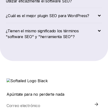
utilizar eficazmente el software SEO?
¿Cuál es el mejor plugin SEO para WordPress?
¿Tienen el mismo significado los términos
"software SEO" y "herramienta SEO"?
Apúntate para no perderte nada
Correo electrónico