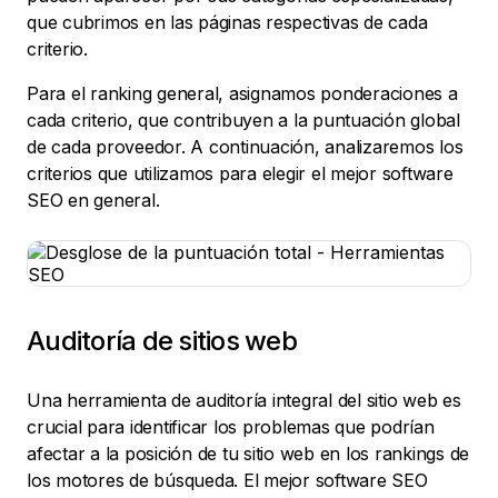
que cubrimos en las páginas respectivas de cada
criterio.
Para el ranking general, asignamos ponderaciones a
cada criterio, que contribuyen a la puntuación global
de cada proveedor. A continuación, analizaremos los
criterios que utilizamos para elegir el mejor software
SEO en general.
Auditoría de sitios web
Una herramienta de auditoría integral del sitio web es
crucial para identificar los problemas que podrían
afectar a la posición de tu sitio web en los rankings de
los motores de búsqueda. El mejor software SEO