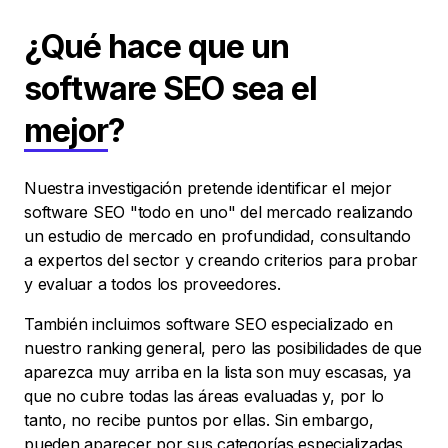
¿Qué hace que un
software SEO sea el
mejor
?
Nuestra investigación pretende identificar el mejor
software SEO "todo en uno" del mercado realizando
un estudio de mercado en profundidad, consultando
a expertos del sector y creando criterios para probar
y evaluar a todos los proveedores.
También incluimos software SEO especializado en
nuestro ranking general, pero las posibilidades de que
aparezca muy arriba en la lista son muy escasas, ya
que no cubre todas las áreas evaluadas y, por lo
tanto, no recibe puntos por ellas. Sin embargo,
pueden aparecer por sus categorías especializadas,