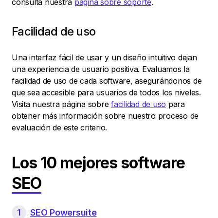
consulta nuestra
página sobre soporte
.
Facilidad de uso
Una interfaz fácil de usar y un diseño intuitivo dejan
una experiencia de usuario positiva. Evaluamos la
facilidad de uso de cada software, asegurándonos de
que sea accesible para usuarios de todos los niveles.
Visita nuestra página sobre
facilidad de uso
para
obtener más información sobre nuestro proceso de
evaluación de este criterio.
Los 10 mejores software
SEO
1
SEO Powersuite