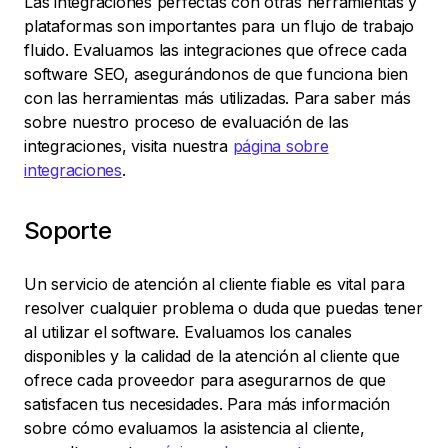
Las integraciones perfectas con otras herramientas y
plataformas son importantes para un flujo de trabajo
fluido. Evaluamos las integraciones que ofrece cada
software SEO, asegurándonos de que funciona bien
con las herramientas más utilizadas. Para saber más
sobre nuestro proceso de evaluación de las
integraciones, visita nuestra
página sobre
integraciones
.
Soporte
Un servicio de atención al cliente fiable es vital para
resolver cualquier problema o duda que puedas tener
al utilizar el software. Evaluamos los canales
disponibles y la calidad de la atención al cliente que
ofrece cada proveedor para asegurarnos de que
satisfacen tus necesidades. Para más información
sobre cómo evaluamos la asistencia al cliente,