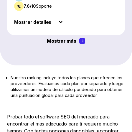
7.6/10
Soporte
Mostrar detalles
Mostrar más
Nuestro ranking incluye todos los planes que ofrecen los
proveedores. Evaluamos cada plan por separado y luego
utilizamos un modelo de cálculo ponderado para obtener
una puntuación global para cada proveedor.
Probar todo el software SEO del mercado para
encontrar el más adecuado para ti requiere mucho
tiempo. Con tantas opciones disponibles, encontrar