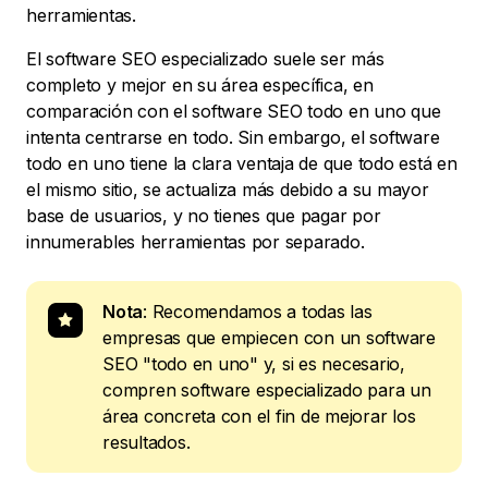
herramientas.
El software SEO especializado suele ser más
completo y mejor en su área específica, en
comparación con el software SEO todo en uno que
intenta centrarse en todo. Sin embargo, el software
todo en uno tiene la clara ventaja de que todo está en
el mismo sitio, se actualiza más debido a su mayor
base de usuarios, y no tienes que pagar por
innumerables herramientas por separado.
Nota
: Recomendamos a todas las
empresas que empiecen con un software
SEO "todo en uno" y, si es necesario,
compren software especializado para un
área concreta con el fin de mejorar los
resultados.