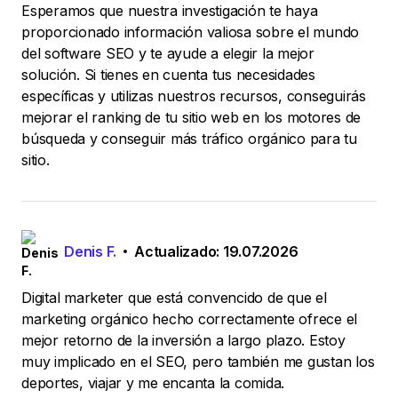
Esperamos que nuestra investigación te haya
proporcionado información valiosa sobre el mundo
del software SEO y te ayude a elegir la mejor
solución. Si tienes en cuenta tus necesidades
específicas y utilizas nuestros recursos, conseguirás
mejorar el ranking de tu sitio web en los motores de
búsqueda y conseguir más tráfico orgánico para tu
sitio.
Denis F.
Actualizado: 19.07.2026
Digital marketer que está convencido de que el
marketing orgánico hecho correctamente ofrece el
mejor retorno de la inversión a largo plazo. Estoy
muy implicado en el SEO, pero también me gustan los
deportes, viajar y me encanta la comida.