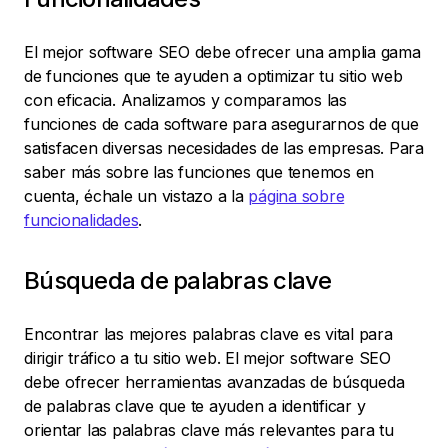
El mejor software SEO debe ofrecer una amplia gama
de funciones que te ayuden a optimizar tu sitio web
con eficacia. Analizamos y comparamos las
funciones de cada software para asegurarnos de que
satisfacen diversas necesidades de las empresas. Para
saber más sobre las funciones que tenemos en
cuenta, échale un vistazo a la
página sobre
funcionalidades
.
Búsqueda de palabras clave
Encontrar las mejores palabras clave es vital para
dirigir tráfico a tu sitio web. El mejor software SEO
debe ofrecer herramientas avanzadas de búsqueda
de palabras clave que te ayuden a identificar y
orientar las palabras clave más relevantes para tu