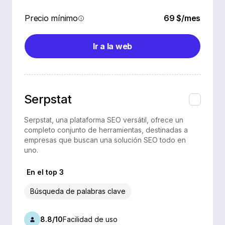
Precio mínimo
69 $/mes
Ir a la web
Serpstat
Serpstat, una plataforma SEO versátil, ofrece un
completo conjunto de herramientas, destinadas a
empresas que buscan una solución SEO todo en
uno.
En el top 3
Búsqueda de palabras clave
8.8/10
Facilidad de uso