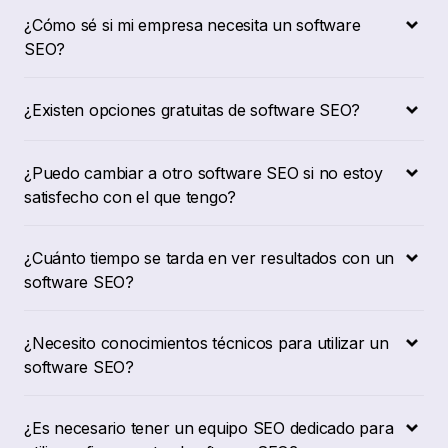
¿Cómo sé si mi empresa necesita un software
SEO?
¿Existen opciones gratuitas de software SEO?
¿Puedo cambiar a otro software SEO si no estoy
satisfecho con el que tengo?
¿Cuánto tiempo se tarda en ver resultados con un
software SEO?
¿Necesito conocimientos técnicos para utilizar un
software SEO?
¿Es necesario tener un equipo SEO dedicado para