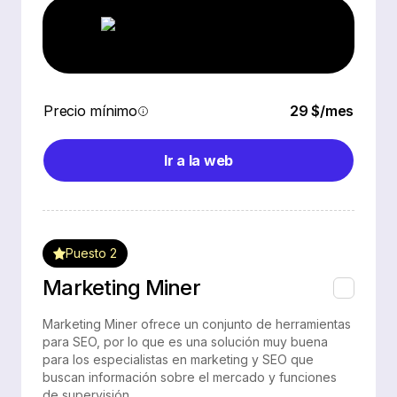
Precio mínimo
29 $/mes
Ir a la web
Puesto 2
Marketing Miner
Marketing Miner ofrece un conjunto de herramientas
para SEO, por lo que es una solución muy buena
para los especialistas en marketing y SEO que
buscan información sobre el mercado y funciones
de supervisión.