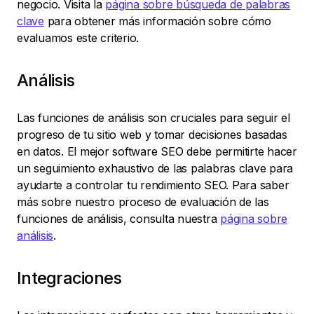
negocio. Visita la
página sobre búsqueda de palabras
clave
para obtener más información sobre cómo
evaluamos este criterio.
Análisis
Las funciones de análisis son cruciales para seguir el
progreso de tu sitio web y tomar decisiones basadas
en datos. El mejor software SEO debe permitirte hacer
un seguimiento exhaustivo de las palabras clave para
ayudarte a controlar tu rendimiento SEO. Para saber
más sobre nuestro proceso de evaluación de las
funciones de análisis, consulta nuestra
página sobre
análisis
.
Integraciones