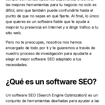
las mejores herramientas para tu negocio no solo es
difícil, sino que también puede confundirte hasta el
punto de que no sepas en qué fijarte. Al final, lo único
que quieres es un software fiable que te ayude a
mejorar tu presencia en Internet y a dirigir tráfico a tu
sitio web.
Pero no te preocupes, nosotros nos hemos
encargado de todo por ti y te guiaremos a través de
nuestro proceso de investigación para ayudarte a
elegir el mejor software SEO adaptado a tus
necesidades.
¿Qué es un software SEO?
Un software SEO (Search Engine Optimization) es un
conjunto de herramientas diseñadas para ayudar a las