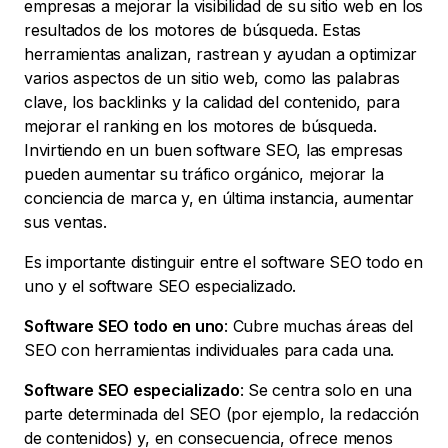
empresas a mejorar la visibilidad de su sitio web en los
resultados de los motores de búsqueda. Estas
herramientas analizan, rastrean y ayudan a optimizar
varios aspectos de un sitio web, como las palabras
clave, los backlinks y la calidad del contenido, para
mejorar el ranking en los motores de búsqueda.
Invirtiendo en un buen software SEO, las empresas
pueden aumentar su tráfico orgánico, mejorar la
conciencia de marca y, en última instancia, aumentar
sus ventas.
Es importante distinguir entre el software SEO todo en
uno y el software SEO especializado.
Software SEO todo en uno
: Cubre muchas áreas del
SEO con herramientas individuales para cada una.
Software SEO especializado
: Se centra solo en una
parte determinada del SEO (por ejemplo, la redacción
de contenidos) y, en consecuencia, ofrece menos