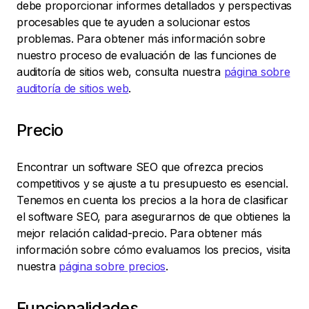
debe proporcionar informes detallados y perspectivas
procesables que te ayuden a solucionar estos
problemas. Para obtener más información sobre
nuestro proceso de evaluación de las funciones de
auditoría de sitios web, consulta nuestra
página sobre
auditoría de sitios web
.
Precio
Encontrar un software SEO que ofrezca precios
competitivos y se ajuste a tu presupuesto es esencial.
Tenemos en cuenta los precios a la hora de clasificar
el software SEO, para asegurarnos de que obtienes la
mejor relación calidad-precio. Para obtener más
información sobre cómo evaluamos los precios, visita
nuestra
página sobre precios
.
Funcionalidades