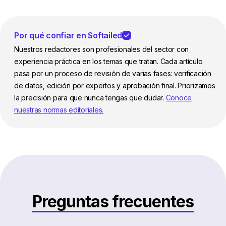
Por qué confiar en Softailed
Nuestros redactores son profesionales del sector con
experiencia práctica en los temas que tratan. Cada artículo
pasa por un proceso de revisión de varias fases: verificación
de datos, edición por expertos y aprobación final. Priorizamos
la precisión para que nunca tengas que dudar.
Conoce
nuestras normas editoriales.
Preguntas frecuentes