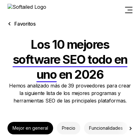
Favoritos
Los 10 mejores
software SEO todo en
uno
en 2026
Hemos analizado más de 39 proveedores para crear
la siguiente lista de los mejores programas y
herramientas SEO de las principales plataformas.
Mejor en general
Precio
Funcionalidades
A