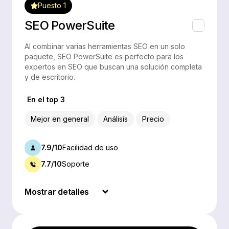
Puesto 1
SEO PowerSuite
Al combinar varias herramientas SEO en un solo
paquete, SEO PowerSuite es perfecto para los
expertos en SEO que buscan una solución completa
y de escritorio.
En el top 3
Mejor en general
Análisis
Precio
7.9/10
Facilidad de uso
7.7/10
Soporte
Mostrar detalles