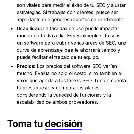
son vitales para medir el éxito de tu SEO y ajustar
estrategias. Si trabajas con clientes, puede ser
importante que generes reportes de rendimiento.
Usabilidad:
La facilidad de uso puede impactar
mucho en tu día a día. Especialmente si buscas
un software para cubrir varias áreas de SEO, una
curva de aprendizaje baja te ahorrará tiempo y
puede facilitar el trabajo de tu equipo.
Precios:
Los precios del software SEO varían
mucho. Evalúa no solo el costo, sino también el
valor que aporta a tus tareas SEO. Ten en cuenta
tu presupuesto y compara los planes,
considerando la variedad de funciones y la
escalabilidad de ambos proveedores.
Toma tu
decisión