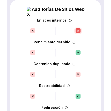
Auditorías De Sitios Web
Enlaces internos
Rendimiento del sitio
Contenido duplicado
Rastreabilidad
Redirección