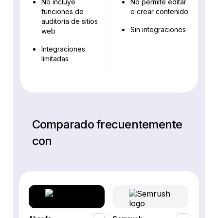
No incluye
No permite editar
funciones de
o crear contenido
auditoría de sitios
Sin integraciones
web
Integraciones
limitadas
Comparado frecuentemente
con