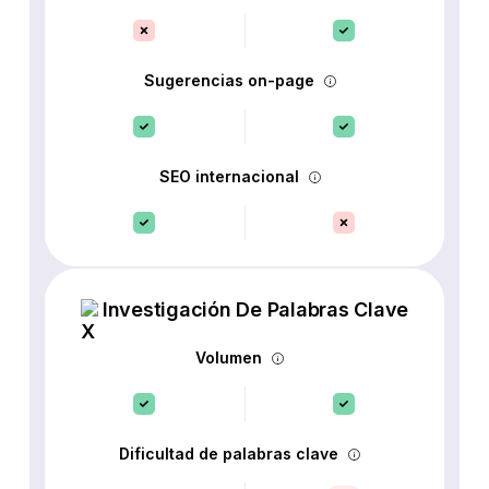
Sugerencias on-page
SEO internacional
Investigación De Palabras Clave
Volumen
Dificultad de palabras clave