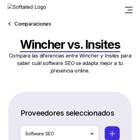
Comparaciones
Wincher vs. Insites
Compara las diferencias entre Wincher y Insites para
saber cuál software SEO se adapta mejor a tu
presencia online.
Proveedores seleccionados
Software SEO