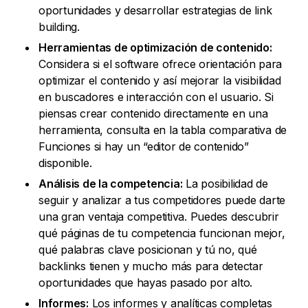
oportunidades y desarrollar estrategias de link
building.
Herramientas de optimización de contenido:
Considera si el software ofrece orientación para
optimizar el contenido y así mejorar la visibilidad
en buscadores e interacción con el usuario. Si
piensas crear contenido directamente en una
herramienta, consulta en la tabla comparativa de
Funciones si hay un “editor de contenido”
disponible.
Análisis de la competencia:
La posibilidad de
seguir y analizar a tus competidores puede darte
una gran ventaja competitiva. Puedes descubrir
qué páginas de tu competencia funcionan mejor,
qué palabras clave posicionan y tú no, qué
backlinks tienen y mucho más para detectar
oportunidades que hayas pasado por alto.
Informes:
Los informes y analíticas completas