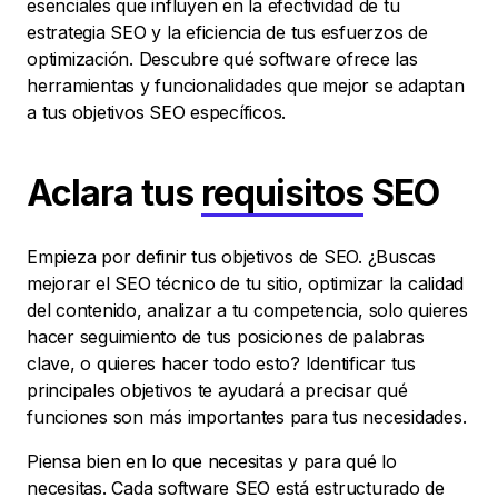
esenciales que influyen en la efectividad de tu
estrategia SEO y la eficiencia de tus esfuerzos de
optimización. Descubre qué software ofrece las
herramientas y funcionalidades que mejor se adaptan
a tus objetivos SEO específicos.
Aclara tus
requisitos
SEO
Empieza por definir tus objetivos de SEO. ¿Buscas
mejorar el SEO técnico de tu sitio, optimizar la calidad
del contenido, analizar a tu competencia, solo quieres
hacer seguimiento de tus posiciones de palabras
clave, o quieres hacer todo esto? Identificar tus
principales objetivos te ayudará a precisar qué
funciones son más importantes para tus necesidades.
Piensa bien en lo que necesitas y para qué lo
necesitas. Cada software SEO está estructurado de