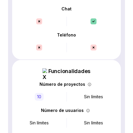
Chat
Teléfono
Funcionalidades
Número de proyectos
10
Sin límites
Número de usuarios
Sin límites
Sin límites