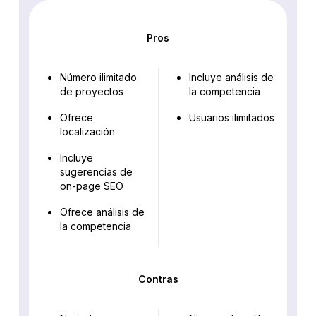
Pros
Número ilimitado
Incluye análisis de
de proyectos
la competencia
Ofrece
Usuarios ilimitados
localización
Incluye
sugerencias de
on-page SEO
Ofrece análisis de
la competencia
Contras