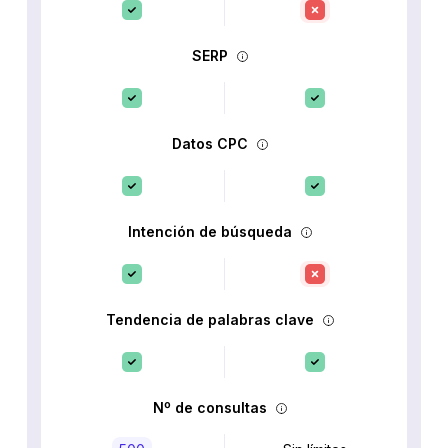
SERP
Datos CPC
Intención de búsqueda
Tendencia de palabras clave
Nº de consultas