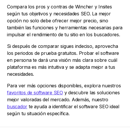
Compara los pros y contras de Wincher y Insites
según tus objetivos y necesidades SEO. La mejor
opción no solo debe ofrecer mejor precio, sino
también las funciones y herramientas necesarias para
impulsar el rendimiento de tu sitio en los buscadores.
Si después de comparar sigues indeciso, aprovecha
los periodos de prueba gratuitos. Probar el software
en persona te dará una visión más clara sobre cuál
plataforma es más intuitiva y se adapta mejor a tus
necesidades.
Para ver más opciones disponibles, explora nuestros
favoritos de software SEO
y descubre las soluciones
mejor valoradas del mercado. Además, nuestro
buscador
te ayuda a identificar el software SEO ideal
según tu situación específica.