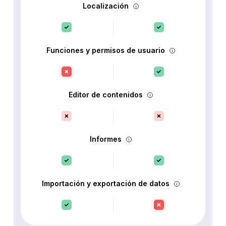
Localización
Funciones y permisos de usuario
Editor de contenidos
Informes
Importación y exportación de datos