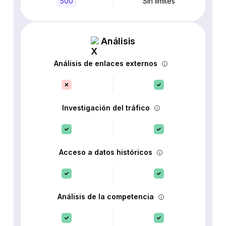
500
Sin límites
Análisis
Análisis de enlaces externos
Investigación del tráfico
Acceso a datos históricos
Análisis de la competencia