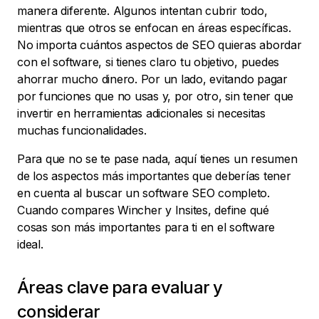
manera diferente. Algunos intentan cubrir todo,
mientras que otros se enfocan en áreas específicas.
No importa cuántos aspectos de SEO quieras abordar
con el software, si tienes claro tu objetivo, puedes
ahorrar mucho dinero. Por un lado, evitando pagar
por funciones que no usas y, por otro, sin tener que
invertir en herramientas adicionales si necesitas
muchas funcionalidades.
Para que no se te pase nada, aquí tienes un resumen
de los aspectos más importantes que deberías tener
en cuenta al buscar un software SEO completo.
Cuando compares Wincher y Insites, define qué
cosas son más importantes para ti en el software
ideal.
Áreas clave para evaluar y
considerar