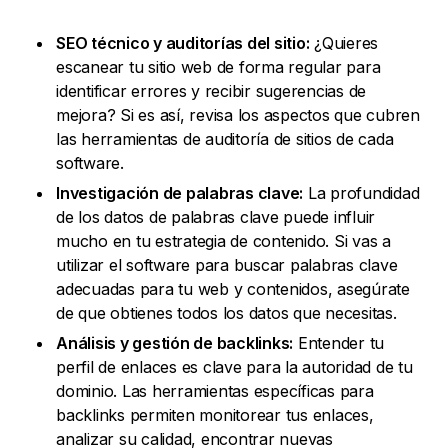
SEO técnico y auditorías del sitio:
¿Quieres
escanear tu sitio web de forma regular para
identificar errores y recibir sugerencias de
mejora? Si es así, revisa los aspectos que cubren
las herramientas de auditoría de sitios de cada
software.
Investigación de palabras clave:
La profundidad
de los datos de palabras clave puede influir
mucho en tu estrategia de contenido. Si vas a
utilizar el software para buscar palabras clave
adecuadas para tu web y contenidos, asegúrate
de que obtienes todos los datos que necesitas.
Análisis y gestión de backlinks:
Entender tu
perfil de enlaces es clave para la autoridad de tu
dominio. Las herramientas específicas para
backlinks permiten monitorear tus enlaces,
analizar su calidad, encontrar nuevas