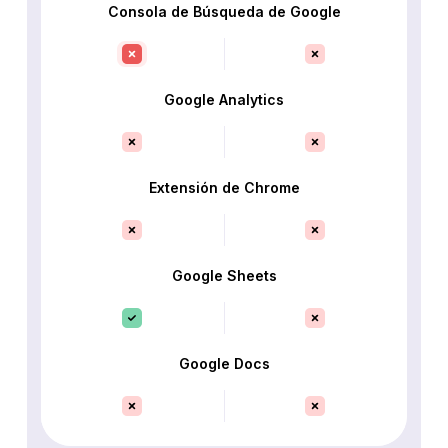
Consola de Búsqueda de Google
Google Analytics
Extensión de Chrome
Google Sheets
Google Docs