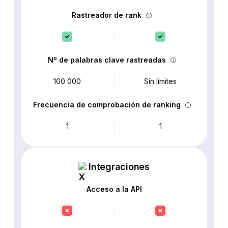
Rastreador de rank
Nº de palabras clave rastreadas
100 000
Sin límites
Frecuencia de comprobación de ranking
1
1
Integraciones
Acceso a la API