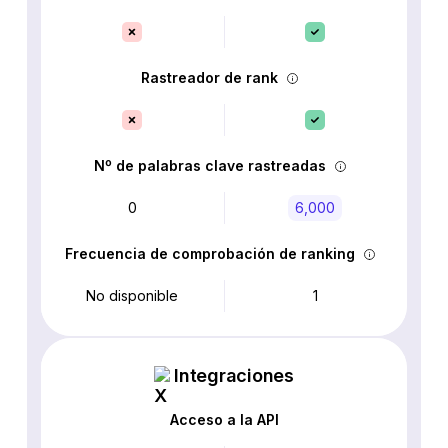
Rastreador de rank
Nº de palabras clave rastreadas
0
6,000
Frecuencia de comprobación de ranking
No disponible
1
Integraciones
Acceso a la API