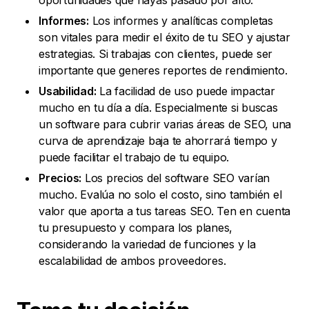
oportunidades que hayas pasado por alto.
Informes:
Los informes y analíticas completas
son vitales para medir el éxito de tu SEO y ajustar
estrategias. Si trabajas con clientes, puede ser
importante que generes reportes de rendimiento.
Usabilidad:
La facilidad de uso puede impactar
mucho en tu día a día. Especialmente si buscas
un software para cubrir varias áreas de SEO, una
curva de aprendizaje baja te ahorrará tiempo y
puede facilitar el trabajo de tu equipo.
Precios:
Los precios del software SEO varían
mucho. Evalúa no solo el costo, sino también el
valor que aporta a tus tareas SEO. Ten en cuenta
tu presupuesto y compara los planes,
considerando la variedad de funciones y la
escalabilidad de ambos proveedores.