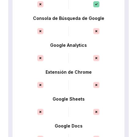
Consola de Búsqueda de Google
Google Analytics
Extensión de Chrome
Google Sheets
Google Docs