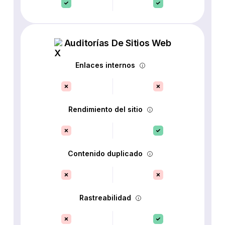
Auditorías De Sitios Web
Enlaces internos
Rendimiento del sitio
Contenido duplicado
Rastreabilidad