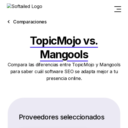
Comparaciones
TopicMojo vs.
Mangools
Compara las diferencias entre TopicMojo y Mangools
para saber cuál software SEO se adapta mejor a tu
presencia online.
Proveedores seleccionados