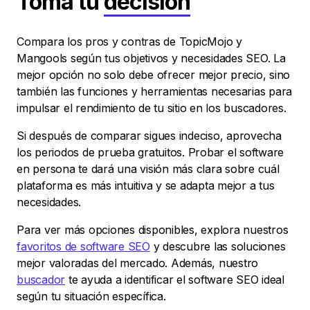
Toma tu
decisión
Compara los pros y contras de TopicMojo y
Mangools según tus objetivos y necesidades SEO. La
mejor opción no solo debe ofrecer mejor precio, sino
también las funciones y herramientas necesarias para
impulsar el rendimiento de tu sitio en los buscadores.
Si después de comparar sigues indeciso, aprovecha
los periodos de prueba gratuitos. Probar el software
en persona te dará una visión más clara sobre cuál
plataforma es más intuitiva y se adapta mejor a tus
necesidades.
Para ver más opciones disponibles, explora nuestros
favoritos de software SEO
y descubre las soluciones
mejor valoradas del mercado. Además, nuestro
buscador
te ayuda a identificar el software SEO ideal
según tu situación específica.