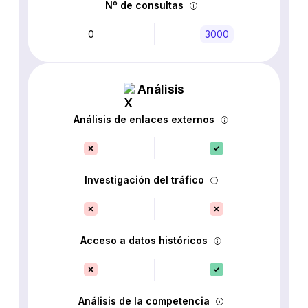
Nº de consultas
0
3000
Análisis
Análisis de enlaces externos
Investigación del tráfico
Acceso a datos históricos
Análisis de la competencia