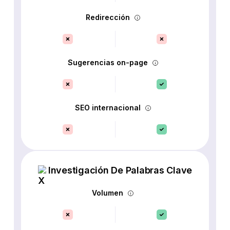
Redirección
Sugerencias on-page
SEO internacional
Investigación De Palabras Clave
Volumen