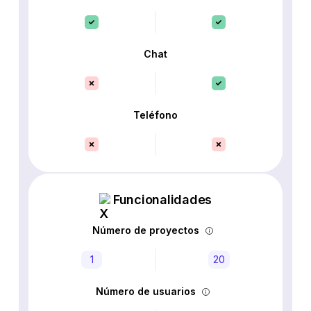
Chat
Teléfono
Funcionalidades
Número de proyectos
1
20
Número de usuarios