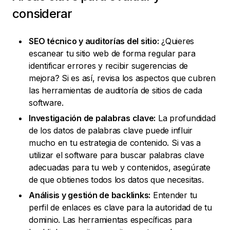
considerar
SEO técnico y auditorías del sitio:
¿Quieres
escanear tu sitio web de forma regular para
identificar errores y recibir sugerencias de
mejora? Si es así, revisa los aspectos que cubren
las herramientas de auditoría de sitios de cada
software.
Investigación de palabras clave:
La profundidad
de los datos de palabras clave puede influir
mucho en tu estrategia de contenido. Si vas a
utilizar el software para buscar palabras clave
adecuadas para tu web y contenidos, asegúrate
de que obtienes todos los datos que necesitas.
Análisis y gestión de backlinks:
Entender tu
perfil de enlaces es clave para la autoridad de tu
dominio. Las herramientas específicas para