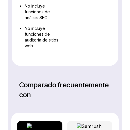
No incluye
funciones de
análisis SEO
No incluye
funciones de
auditoría de sitios
web
Comparado frecuentemente
con