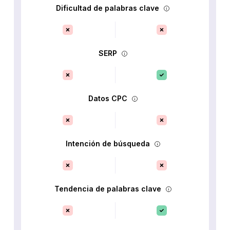
Dificultad de palabras clave
SERP
Datos CPC
Intención de búsqueda
Tendencia de palabras clave