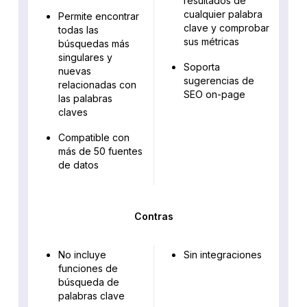
resultados de
cualquier palabra
Permite encontrar
clave y comprobar
todas las
sus métricas
búsquedas más
singulares y
Soporta
nuevas
sugerencias de
relacionadas con
SEO on-page
las palabras
claves
Compatible con
más de 50 fuentes
de datos
Contras
No incluye
Sin integraciones
funciones de
búsqueda de
palabras clave