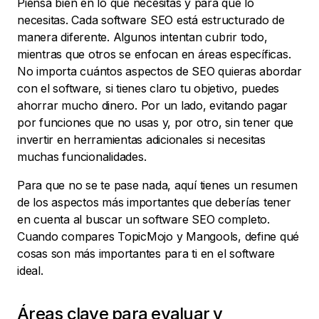
Piensa bien en lo que necesitas y para qué lo
necesitas. Cada software SEO está estructurado de
manera diferente. Algunos intentan cubrir todo,
mientras que otros se enfocan en áreas específicas.
No importa cuántos aspectos de SEO quieras abordar
con el software, si tienes claro tu objetivo, puedes
ahorrar mucho dinero. Por un lado, evitando pagar
por funciones que no usas y, por otro, sin tener que
invertir en herramientas adicionales si necesitas
muchas funcionalidades.
Para que no se te pase nada, aquí tienes un resumen
de los aspectos más importantes que deberías tener
en cuenta al buscar un software SEO completo.
Cuando compares TopicMojo y Mangools, define qué
cosas son más importantes para ti en el software
ideal.
Áreas clave para evaluar y