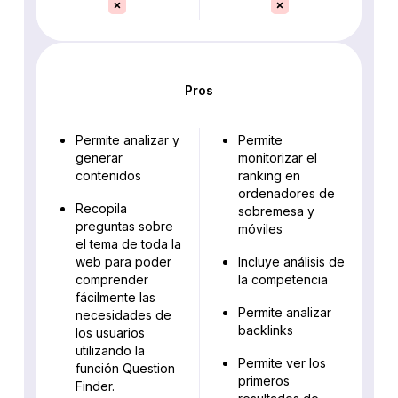
Pros
Permite analizar y
Permite
generar
monitorizar el
contenidos
ranking en
ordenadores de
Recopila
sobremesa y
preguntas sobre
móviles
el tema de toda la
web para poder
Incluye análisis de
comprender
la competencia
fácilmente las
Permite analizar
necesidades de
backlinks
los usuarios
utilizando la
Permite ver los
función Question
primeros
Finder.