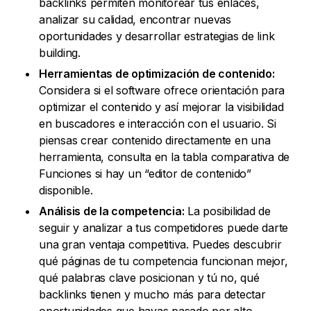
backlinks permiten monitorear tus enlaces,
analizar su calidad, encontrar nuevas
oportunidades y desarrollar estrategias de link
building.
Herramientas de optimización de contenido:
Considera si el software ofrece orientación para
optimizar el contenido y así mejorar la visibilidad
en buscadores e interacción con el usuario. Si
piensas crear contenido directamente en una
herramienta, consulta en la tabla comparativa de
Funciones si hay un “editor de contenido”
disponible.
Análisis de la competencia:
La posibilidad de
seguir y analizar a tus competidores puede darte
una gran ventaja competitiva. Puedes descubrir
qué páginas de tu competencia funcionan mejor,
qué palabras clave posicionan y tú no, qué
backlinks tienen y mucho más para detectar