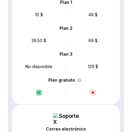
Plan 1
10 $
49 $
Plan 2
39.50 $
69 $
Plan 3
No disponible
129 $
Plan gratuito
Soporte
Correo electrónico