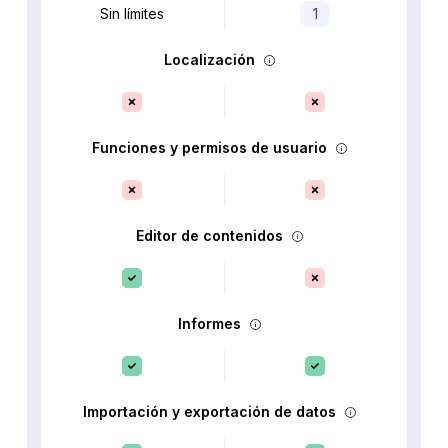
Sin límites
1
Localización
Funciones y permisos de usuario
Editor de contenidos
Informes
Importación y exportación de datos