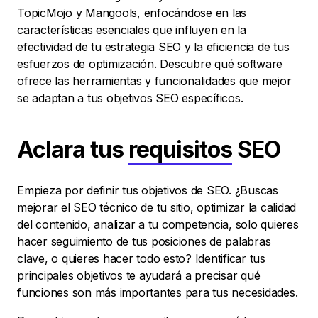
TopicMojo y Mangools, enfocándose en las
características esenciales que influyen en la
efectividad de tu estrategia SEO y la eficiencia de tus
esfuerzos de optimización. Descubre qué software
ofrece las herramientas y funcionalidades que mejor
se adaptan a tus objetivos SEO específicos.
Aclara tus
requisitos
SEO
Empieza por definir tus objetivos de SEO. ¿Buscas
mejorar el SEO técnico de tu sitio, optimizar la calidad
del contenido, analizar a tu competencia, solo quieres
hacer seguimiento de tus posiciones de palabras
clave, o quieres hacer todo esto? Identificar tus
principales objetivos te ayudará a precisar qué
funciones son más importantes para tus necesidades.