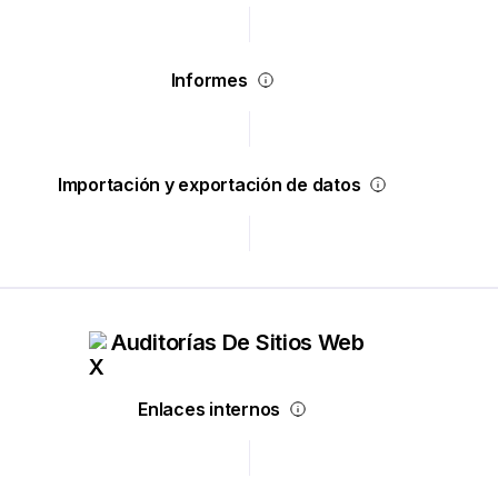
Informes
Importación y exportación de datos
Auditorías De Sitios Web
Enlaces internos