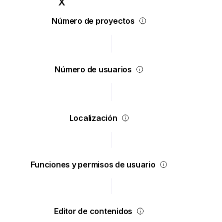
Número de proyectos
Número de usuarios
Localización
Funciones y permisos de usuario
Editor de contenidos