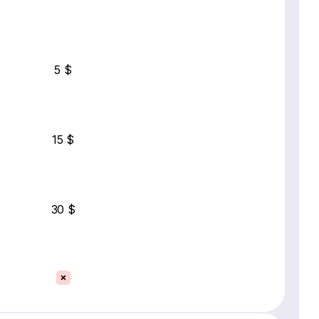
5 $
15 $
30 $