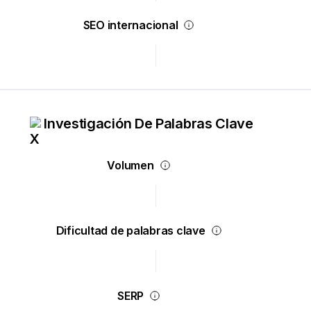
SEO internacional
Investigación De Palabras Clave
Volumen
Dificultad de palabras clave
SERP