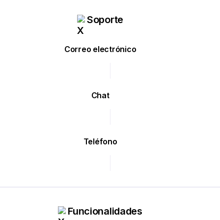
Soporte
Correo electrónico
Chat
Teléfono
Funcionalidades