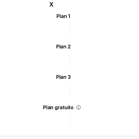
Plan 1
Plan 2
Plan 3
Plan gratuito