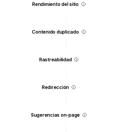
Rendimiento del sitio
Contenido duplicado
Rastreabilidad
Redirección
Sugerencias on-page