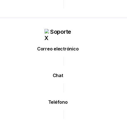
Soporte
Correo electrónico
Chat
Teléfono