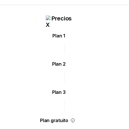
Precios
Plan 1
Plan 2
Plan 3
Plan gratuito