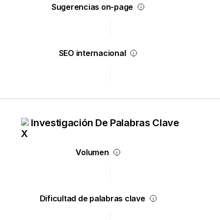
Sugerencias on-page
SEO internacional
Investigación De Palabras Clave
Volumen
Dificultad de palabras clave