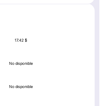
17.42 $
No disponible
No disponible