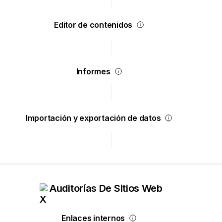
Editor de contenidos
Informes
Importación y exportación de datos
Auditorías De Sitios Web
Enlaces internos