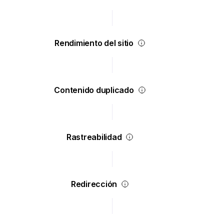
Rendimiento del sitio
Contenido duplicado
Rastreabilidad
Redirección