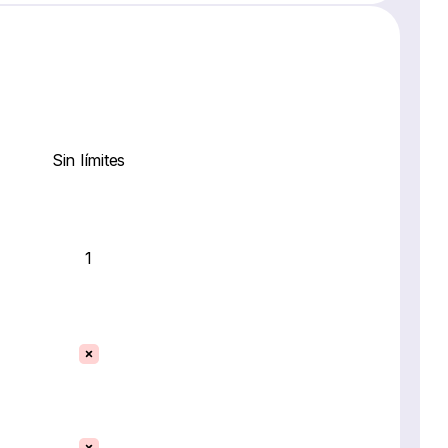
Sin límites
1