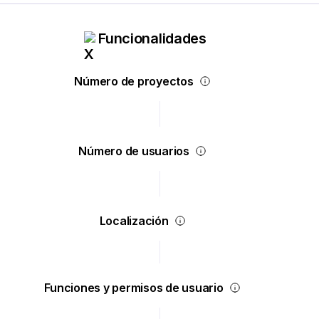
Funcionalidades
Número de proyectos
Número de usuarios
Localización
Funciones y permisos de usuario