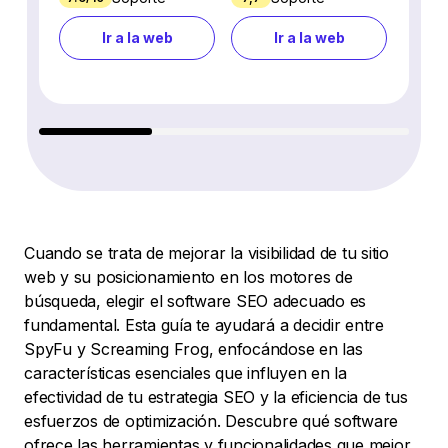
Ir a la web
Ir a la web
Cuando se trata de mejorar la visibilidad de tu sitio
web y su posicionamiento en los motores de
búsqueda, elegir el software SEO adecuado es
fundamental. Esta guía te ayudará a decidir entre
SpyFu y Screaming Frog, enfocándose en las
características esenciales que influyen en la
efectividad de tu estrategia SEO y la eficiencia de tus
esfuerzos de optimización. Descubre qué software
ofrece las herramientas y funcionalidades que mejor