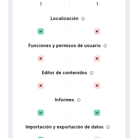
1
1
Localización
Funciones y permisos de usuario
Editor de contenidos
Informes
Importación y exportación de datos