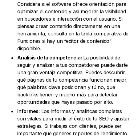
Considera si el software ofrece orientación para
optimizar el contenido y así mejorar la visibilidad
en buscadores e interacción con el usuario. Si
piensas crear contenido directamente en una
herramienta, consulta en la tabla comparativa de
Funciones si hay un “editor de contenido”
disponible.
Análisis de la competencia:
La posibilidad de
seguir y analizar a tus competidores puede darte
una gran ventaja competitiva. Puedes descubrir
qué páginas de tu competencia funcionan mejor,
qué palabras clave posicionan y tú no, qué
backlinks tienen y mucho más para detectar
oportunidades que hayas pasado por alto.
Informes:
Los informes y analíticas completas
son vitales para medir el éxito de tu SEO y ajustar
estrategias. Si trabajas con clientes, puede ser
importante que generes reportes de rendimiento.