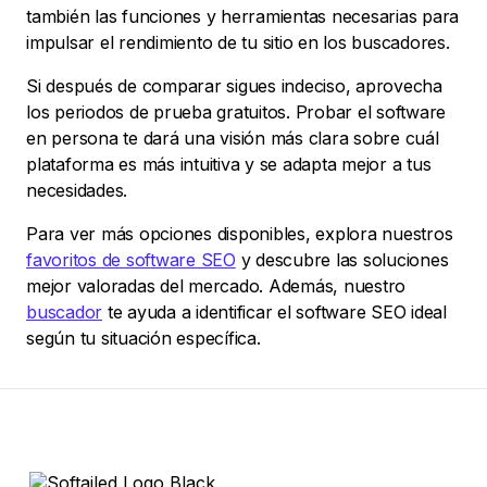
también las funciones y herramientas necesarias para
impulsar el rendimiento de tu sitio en los buscadores.
Si después de comparar sigues indeciso, aprovecha
los periodos de prueba gratuitos. Probar el software
en persona te dará una visión más clara sobre cuál
plataforma es más intuitiva y se adapta mejor a tus
necesidades.
Para ver más opciones disponibles, explora nuestros
favoritos de software SEO
y descubre las soluciones
mejor valoradas del mercado. Además, nuestro
buscador
te ayuda a identificar el software SEO ideal
según tu situación específica.