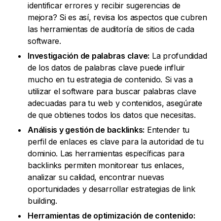
identificar errores y recibir sugerencias de
mejora? Si es así, revisa los aspectos que cubren
las herramientas de auditoría de sitios de cada
software.
Investigación de palabras clave:
La profundidad
de los datos de palabras clave puede influir
mucho en tu estrategia de contenido. Si vas a
utilizar el software para buscar palabras clave
adecuadas para tu web y contenidos, asegúrate
de que obtienes todos los datos que necesitas.
Análisis y gestión de backlinks:
Entender tu
perfil de enlaces es clave para la autoridad de tu
dominio. Las herramientas específicas para
backlinks permiten monitorear tus enlaces,
analizar su calidad, encontrar nuevas
oportunidades y desarrollar estrategias de link
building.
Herramientas de optimización de contenido: