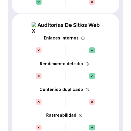
Auditorías De Sitios Web
Enlaces internos
Rendimiento del sitio
Contenido duplicado
Rastreabilidad