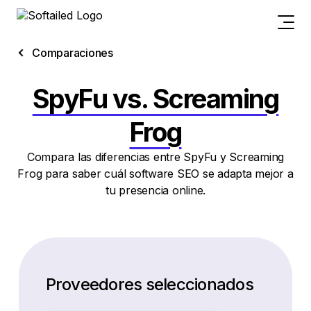
Comparaciones
SpyFu vs. Screaming
Frog
Compara las diferencias entre SpyFu y Screaming
Frog para saber cuál software SEO se adapta mejor a
tu presencia online.
Proveedores seleccionados