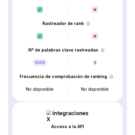
Rastreador de rank
Nº de palabras clave rastreadas
5000
0
Frecuencia de comprobación de ranking
No disponible
No disponible
Integraciones
Acceso a la API