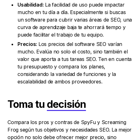
Usabilidad:
La facilidad de uso puede impactar
mucho en tu día a día. Especialmente si buscas
un software para cubrir varias áreas de SEO, una
curva de aprendizaje baja te ahorrará tiempo y
puede facilitar el trabajo de tu equipo.
Precios:
Los precios del software SEO varían
mucho. Evalúa no solo el costo, sino también el
valor que aporta a tus tareas SEO. Ten en cuenta
tu presupuesto y compara los planes,
considerando la variedad de funciones y la
escalabilidad de ambos proveedores.
Toma tu
decisión
Compara los pros y contras de SpyFu y Screaming
Frog según tus objetivos y necesidades SEO. La mejor
opción no solo debe ofrecer mejor precio, sino