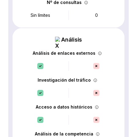
Nº de consultas
Sin límites
0
Análisis
Análisis de enlaces externos
Investigación del tráfico
Acceso a datos históricos
Análisis de la competencia