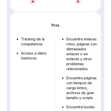
Pros
Tracking de la
Encuentra enlaces
competencia
rotos, páginas con
demasiados
Acceso a datos
enlaces o sin
históricos
enlaces y otros
problemas
relacionados
Encuentra páginas
con tiempos de
carga lentos,
archivos de gran
tamaño y scripts
Encuentra bucles