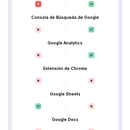
Consola de Búsqueda de Google
Google Analytics
Extensión de Chrome
Google Sheets
Google Docs