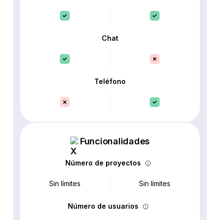
Chat
Teléfono
Funcionalidades
Número de proyectos
Sin límites
Sin límites
Número de usuarios