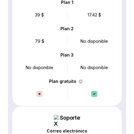
Plan 1
39 $
17.42 $
Plan 2
79 $
No disponible
Plan 3
No disponible
No disponible
Plan gratuito
Soporte
Correo electrónico