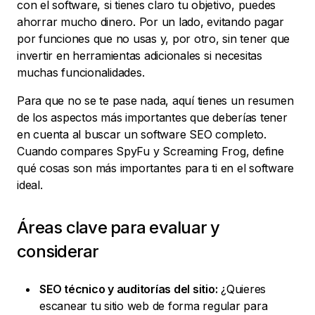
con el software, si tienes claro tu objetivo, puedes
ahorrar mucho dinero. Por un lado, evitando pagar
por funciones que no usas y, por otro, sin tener que
invertir en herramientas adicionales si necesitas
muchas funcionalidades.
Para que no se te pase nada, aquí tienes un resumen
de los aspectos más importantes que deberías tener
en cuenta al buscar un software SEO completo.
Cuando compares SpyFu y Screaming Frog, define
qué cosas son más importantes para ti en el software
ideal.
Áreas clave para evaluar y
considerar
SEO técnico y auditorías del sitio:
¿Quieres
escanear tu sitio web de forma regular para