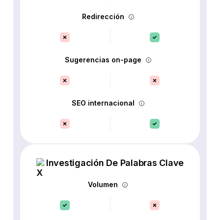
Redirección
Sugerencias on-page
SEO internacional
Investigación De Palabras Clave
Volumen