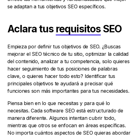
se adaptan a tus objetivos SEO específicos.
Aclara tus
requisitos
SEO
Empieza por definir tus objetivos de SEO. ¿Buscas
mejorar el SEO técnico de tu sitio, optimizar la calidad
del contenido, analizar a tu competencia, solo quieres
hacer seguimiento de tus posiciones de palabras
clave, o quieres hacer todo esto? Identificar tus
principales objetivos te ayudará a precisar qué
funciones son más importantes para tus necesidades.
Piensa bien en lo que necesitas y para qué lo
necesitas. Cada software SEO está estructurado de
manera diferente. Algunos intentan cubrir todo,
mientras que otros se enfocan en áreas específicas.
No importa cuántos aspectos de SEO quieras abordar