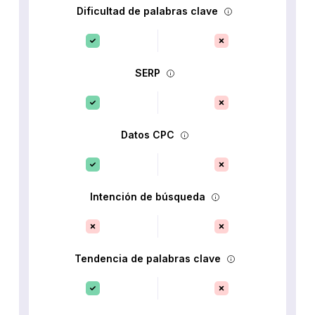
Dificultad de palabras clave
SERP
Datos CPC
Intención de búsqueda
Tendencia de palabras clave