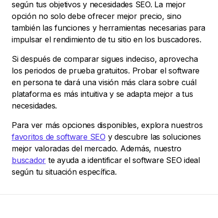
según tus objetivos y necesidades SEO. La mejor
opción no solo debe ofrecer mejor precio, sino
también las funciones y herramientas necesarias para
impulsar el rendimiento de tu sitio en los buscadores.
Si después de comparar sigues indeciso, aprovecha
los periodos de prueba gratuitos. Probar el software
en persona te dará una visión más clara sobre cuál
plataforma es más intuitiva y se adapta mejor a tus
necesidades.
Para ver más opciones disponibles, explora nuestros
favoritos de software SEO
y descubre las soluciones
mejor valoradas del mercado. Además, nuestro
buscador
te ayuda a identificar el software SEO ideal
según tu situación específica.