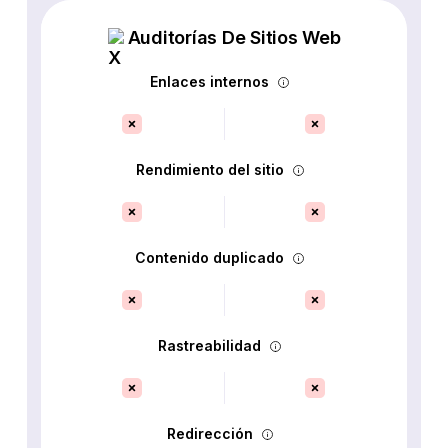
Auditorías De Sitios Web
Enlaces internos
Rendimiento del sitio
Contenido duplicado
Rastreabilidad
Redirección