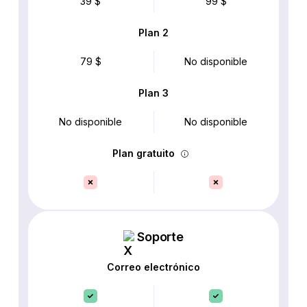
39 $
99 $
Plan 2
79 $
No disponible
Plan 3
No disponible
No disponible
Plan gratuito
Soporte
Correo electrónico