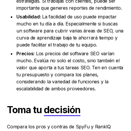
estrategias. Si trabajas con clientes, puede ser
importante que generes reportes de rendimiento.
Usabilidad:
La facilidad de uso puede impactar
mucho en tu día a día. Especialmente si buscas
un software para cubrir varias áreas de SEO, una
curva de aprendizaje baja te ahorrará tiempo y
puede facilitar el trabajo de tu equipo.
Precios:
Los precios del software SEO varían
mucho. Evalúa no solo el costo, sino también el
valor que aporta a tus tareas SEO. Ten en cuenta
tu presupuesto y compara los planes,
considerando la variedad de funciones y la
escalabilidad de ambos proveedores.
Toma tu
decisión
Compara los pros y contras de SpyFu y RankIQ