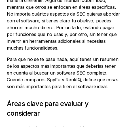
manera diferente. Algunos intentan cubrir todo,
mientras que otros se enfocan en áreas específicas.
No importa cuántos aspectos de SEO quieras abordar
con el software, si tienes claro tu objetivo, puedes
ahorrar mucho dinero. Por un lado, evitando pagar
por funciones que no usas y, por otro, sin tener que
invertir en herramientas adicionales si necesitas
muchas funcionalidades.
Para que no se te pase nada, aquí tienes un resumen
de los aspectos más importantes que deberías tener
en cuenta al buscar un software SEO completo.
Cuando compares SpyFu y RankIQ, define qué cosas
son más importantes para ti en el software ideal.
Áreas clave para evaluar y
considerar