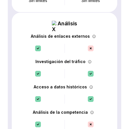
Sin límites
Sin límites
Análisis
Análisis de enlaces externos
Investigación del tráfico
Acceso a datos históricos
Análisis de la competencia