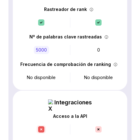
Rastreador de rank
Nº de palabras clave rastreadas
5000
0
Frecuencia de comprobación de ranking
No disponible
No disponible
Integraciones
Acceso a la API