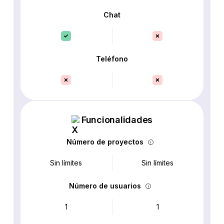
Chat
Teléfono
Funcionalidades
Número de proyectos
Sin límites
Sin límites
Número de usuarios
1
1