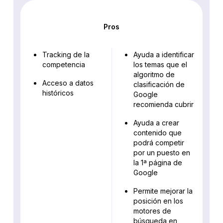
Pros
Tracking de la
Ayuda a identificar
competencia
los temas que el
algoritmo de
Acceso a datos
clasificación de
históricos
Google
recomienda cubrir
Ayuda a crear
contenido que
podrá competir
por un puesto en
la 1ª página de
Google
Permite mejorar la
posición en los
motores de
búsqueda en