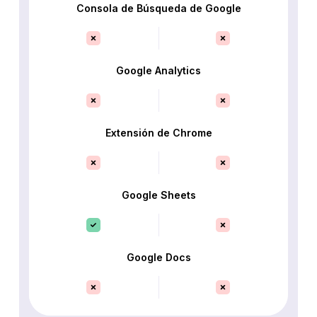
Consola de Búsqueda de Google
Google Analytics
Extensión de Chrome
Google Sheets
Google Docs