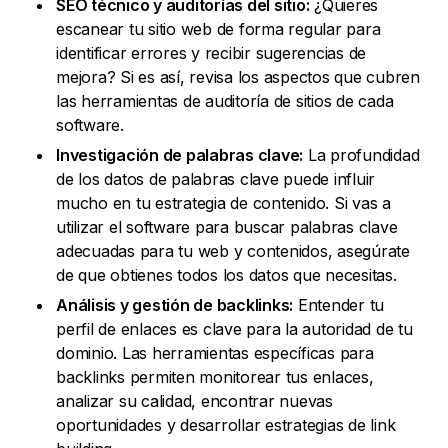
SEO técnico y auditorías del sitio:
¿Quieres
escanear tu sitio web de forma regular para
identificar errores y recibir sugerencias de
mejora? Si es así, revisa los aspectos que cubren
las herramientas de auditoría de sitios de cada
software.
Investigación de palabras clave:
La profundidad
de los datos de palabras clave puede influir
mucho en tu estrategia de contenido. Si vas a
utilizar el software para buscar palabras clave
adecuadas para tu web y contenidos, asegúrate
de que obtienes todos los datos que necesitas.
Análisis y gestión de backlinks:
Entender tu
perfil de enlaces es clave para la autoridad de tu
dominio. Las herramientas específicas para
backlinks permiten monitorear tus enlaces,
analizar su calidad, encontrar nuevas
oportunidades y desarrollar estrategias de link