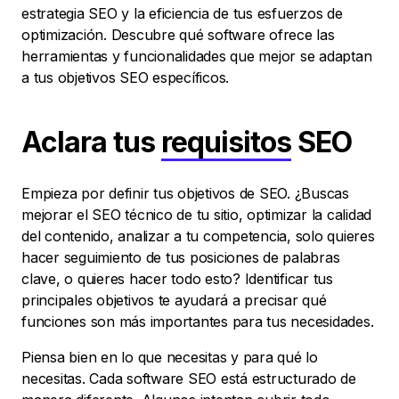
estrategia SEO y la eficiencia de tus esfuerzos de
optimización. Descubre qué software ofrece las
herramientas y funcionalidades que mejor se adaptan
a tus objetivos SEO específicos.
Aclara tus
requisitos
SEO
Empieza por definir tus objetivos de SEO. ¿Buscas
mejorar el SEO técnico de tu sitio, optimizar la calidad
del contenido, analizar a tu competencia, solo quieres
hacer seguimiento de tus posiciones de palabras
clave, o quieres hacer todo esto? Identificar tus
principales objetivos te ayudará a precisar qué
funciones son más importantes para tus necesidades.
Piensa bien en lo que necesitas y para qué lo
necesitas. Cada software SEO está estructurado de