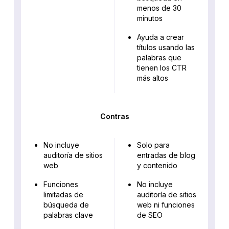
menos de 30
minutos
Ayuda a crear
títulos usando las
palabras que
tienen los CTR
más altos
Contras
No incluye
Solo para
auditoría de sitios
entradas de blog
web
y contenido
Funciones
No incluye
limitadas de
auditoría de sitios
búsqueda de
web ni funciones
palabras clave
de SEO