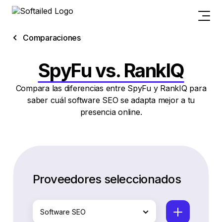
Comparaciones
SpyFu vs. RankIQ
Compara las diferencias entre SpyFu y RankIQ para
saber cuál software SEO se adapta mejor a tu
presencia online.
Proveedores seleccionados
Software SEO