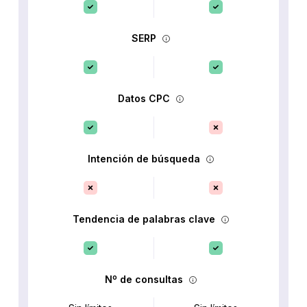
SERP
Datos CPC
Intención de búsqueda
Tendencia de palabras clave
Nº de consultas