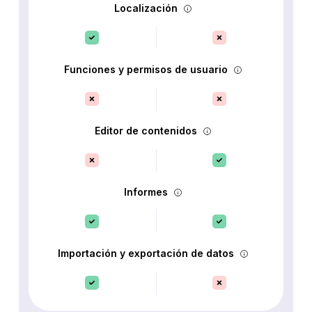
Localización
Funciones y permisos de usuario
Editor de contenidos
Informes
Importación y exportación de datos