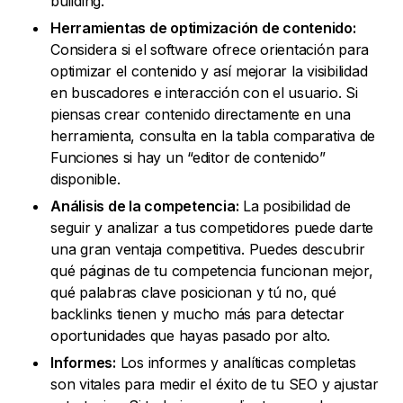
building.
Herramientas de optimización de contenido:
Considera si el software ofrece orientación para
optimizar el contenido y así mejorar la visibilidad
en buscadores e interacción con el usuario. Si
piensas crear contenido directamente en una
herramienta, consulta en la tabla comparativa de
Funciones si hay un “editor de contenido”
disponible.
Análisis de la competencia:
La posibilidad de
seguir y analizar a tus competidores puede darte
una gran ventaja competitiva. Puedes descubrir
qué páginas de tu competencia funcionan mejor,
qué palabras clave posicionan y tú no, qué
backlinks tienen y mucho más para detectar
oportunidades que hayas pasado por alto.
Informes:
Los informes y analíticas completas
son vitales para medir el éxito de tu SEO y ajustar