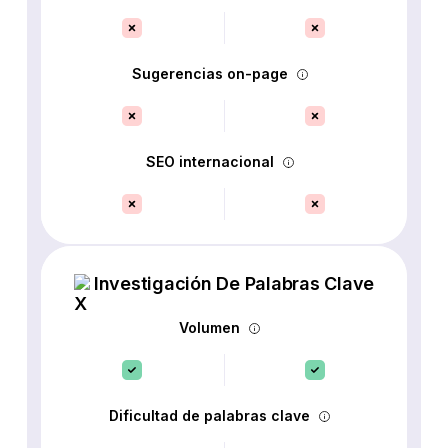
Sugerencias on-page
SEO internacional
Investigación De Palabras Clave
Volumen
Dificultad de palabras clave