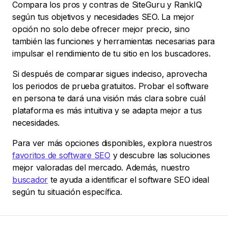
Compara los pros y contras de SiteGuru y RankIQ
según tus objetivos y necesidades SEO. La mejor
opción no solo debe ofrecer mejor precio, sino
también las funciones y herramientas necesarias para
impulsar el rendimiento de tu sitio en los buscadores.
Si después de comparar sigues indeciso, aprovecha
los periodos de prueba gratuitos. Probar el software
en persona te dará una visión más clara sobre cuál
plataforma es más intuitiva y se adapta mejor a tus
necesidades.
Para ver más opciones disponibles, explora nuestros
favoritos de software SEO
y descubre las soluciones
mejor valoradas del mercado. Además, nuestro
buscador
te ayuda a identificar el software SEO ideal
según tu situación específica.