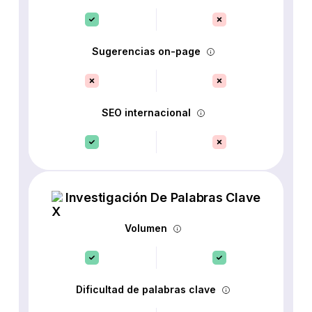
Sugerencias on-page
SEO internacional
Investigación De Palabras Clave
Volumen
Dificultad de palabras clave