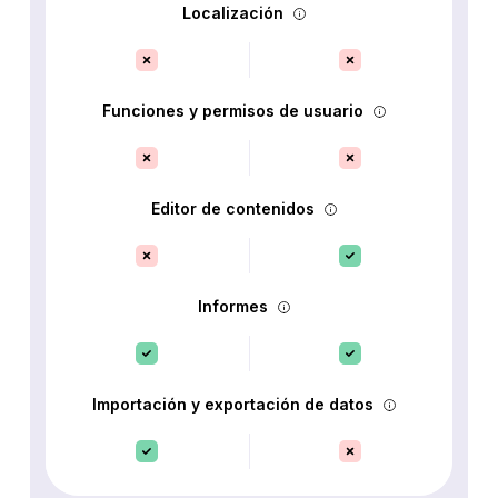
Localización
Funciones y permisos de usuario
Editor de contenidos
Informes
Importación y exportación de datos