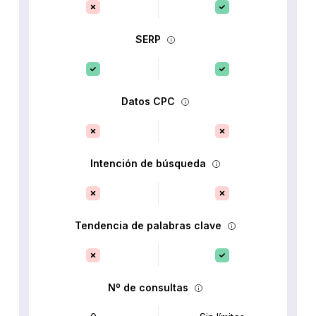
SERP
Datos CPC
Intención de búsqueda
Tendencia de palabras clave
Nº de consultas