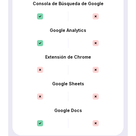
Consola de Búsqueda de Google
Google Analytics
Extensión de Chrome
Google Sheets
Google Docs