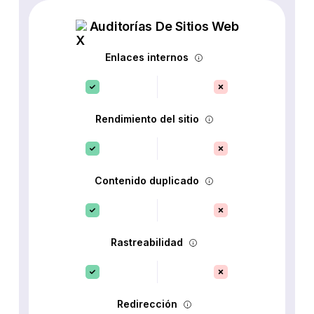
Auditorías De Sitios Web
Enlaces internos
Rendimiento del sitio
Contenido duplicado
Rastreabilidad
Redirección