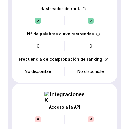
Rastreador de rank
Nº de palabras clave rastreadas
0
0
Frecuencia de comprobación de ranking
No disponible
No disponible
Integraciones
Acceso a la API