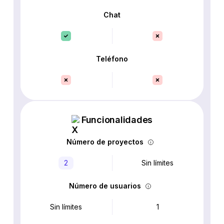
Chat
Teléfono
Funcionalidades
Número de proyectos
2
Sin límites
Número de usuarios
Sin límites
1