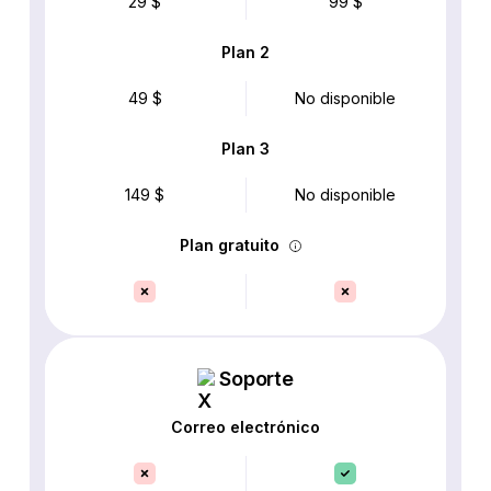
29 $
99 $
Plan 2
49 $
No disponible
Plan 3
149 $
No disponible
Plan gratuito
Soporte
Correo electrónico