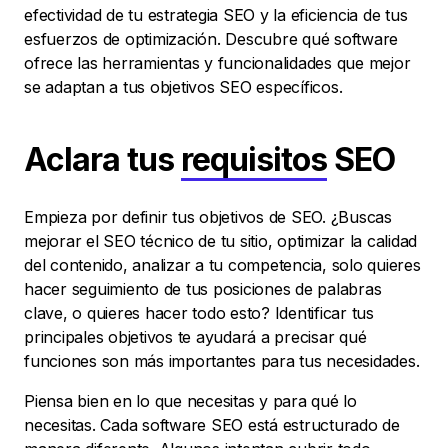
efectividad de tu estrategia SEO y la eficiencia de tus
esfuerzos de optimización. Descubre qué software
ofrece las herramientas y funcionalidades que mejor
se adaptan a tus objetivos SEO específicos.
Aclara tus
requisitos
SEO
Empieza por definir tus objetivos de SEO. ¿Buscas
mejorar el SEO técnico de tu sitio, optimizar la calidad
del contenido, analizar a tu competencia, solo quieres
hacer seguimiento de tus posiciones de palabras
clave, o quieres hacer todo esto? Identificar tus
principales objetivos te ayudará a precisar qué
funciones son más importantes para tus necesidades.
Piensa bien en lo que necesitas y para qué lo
necesitas. Cada software SEO está estructurado de