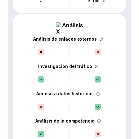
0
Sin límites
Análisis
Análisis de enlaces externos
Investigación del tráfico
Acceso a datos históricos
Análisis de la competencia