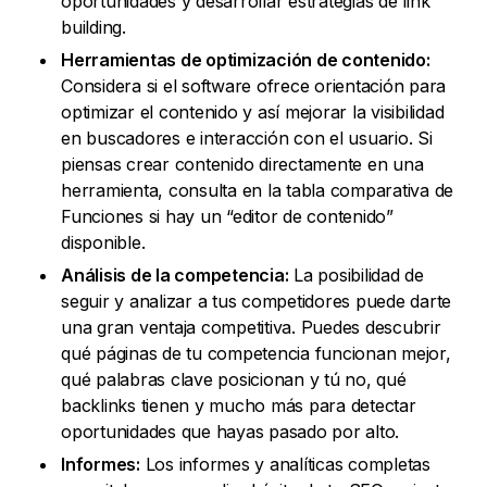
oportunidades y desarrollar estrategias de link
building.
Herramientas de optimización de contenido:
Considera si el software ofrece orientación para
optimizar el contenido y así mejorar la visibilidad
en buscadores e interacción con el usuario. Si
piensas crear contenido directamente en una
herramienta, consulta en la tabla comparativa de
Funciones si hay un “editor de contenido”
disponible.
Análisis de la competencia:
La posibilidad de
seguir y analizar a tus competidores puede darte
una gran ventaja competitiva. Puedes descubrir
qué páginas de tu competencia funcionan mejor,
qué palabras clave posicionan y tú no, qué
backlinks tienen y mucho más para detectar
oportunidades que hayas pasado por alto.
Informes:
Los informes y analíticas completas