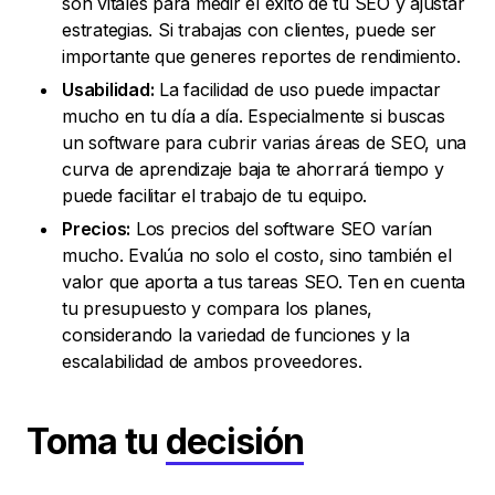
son vitales para medir el éxito de tu SEO y ajustar
estrategias. Si trabajas con clientes, puede ser
importante que generes reportes de rendimiento.
Usabilidad:
La facilidad de uso puede impactar
mucho en tu día a día. Especialmente si buscas
un software para cubrir varias áreas de SEO, una
curva de aprendizaje baja te ahorrará tiempo y
puede facilitar el trabajo de tu equipo.
Precios:
Los precios del software SEO varían
mucho. Evalúa no solo el costo, sino también el
valor que aporta a tus tareas SEO. Ten en cuenta
tu presupuesto y compara los planes,
considerando la variedad de funciones y la
escalabilidad de ambos proveedores.
Toma tu
decisión