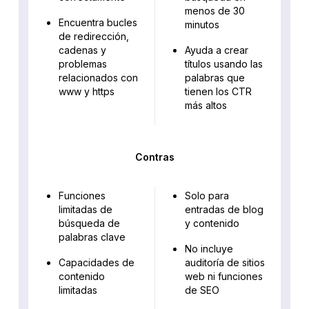
menos de 30
Encuentra bucles
minutos
de redirección,
cadenas y
Ayuda a crear
problemas
títulos usando las
relacionados con
palabras que
www y https
tienen los CTR
más altos
Contras
Funciones
Solo para
limitadas de
entradas de blog
búsqueda de
y contenido
palabras clave
No incluye
Capacidades de
auditoría de sitios
contenido
web ni funciones
limitadas
de SEO