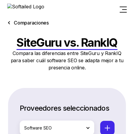
Comparaciones
SiteGuru vs. RankIQ
Compara las diferencias entre SiteGuru y RankIQ
para saber cuál software SEO se adapta mejor a tu
presencia online.
Proveedores seleccionados
Software SEO