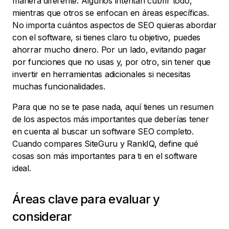
manera diferente. Algunos intentan cubrir todo,
mientras que otros se enfocan en áreas específicas.
No importa cuántos aspectos de SEO quieras abordar
con el software, si tienes claro tu objetivo, puedes
ahorrar mucho dinero. Por un lado, evitando pagar
por funciones que no usas y, por otro, sin tener que
invertir en herramientas adicionales si necesitas
muchas funcionalidades.
Para que no se te pase nada, aquí tienes un resumen
de los aspectos más importantes que deberías tener
en cuenta al buscar un software SEO completo.
Cuando compares SiteGuru y RankIQ, define qué
cosas son más importantes para ti en el software
ideal.
Áreas clave para evaluar y
considerar