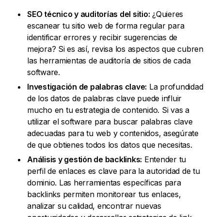
SEO técnico y auditorías del sitio:
¿Quieres
escanear tu sitio web de forma regular para
identificar errores y recibir sugerencias de
mejora? Si es así, revisa los aspectos que cubren
las herramientas de auditoría de sitios de cada
software.
Investigación de palabras clave:
La profundidad
de los datos de palabras clave puede influir
mucho en tu estrategia de contenido. Si vas a
utilizar el software para buscar palabras clave
adecuadas para tu web y contenidos, asegúrate
de que obtienes todos los datos que necesitas.
Análisis y gestión de backlinks:
Entender tu
perfil de enlaces es clave para la autoridad de tu
dominio. Las herramientas específicas para
backlinks permiten monitorear tus enlaces,
analizar su calidad, encontrar nuevas