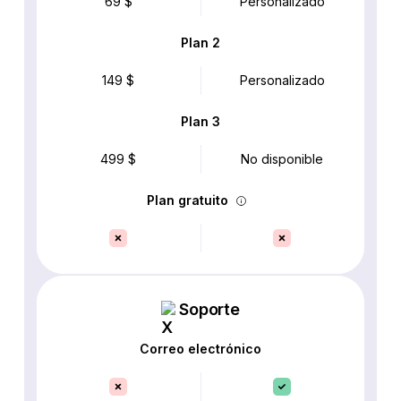
69 $
Personalizado
Plan 2
149 $
Personalizado
Plan 3
499 $
No disponible
Plan gratuito
Soporte
Correo electrónico