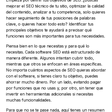
Empieza por definir tus objetivos de SEO. ¿Buscas
mejorar el SEO técnico de tu sitio, optimizar la calidad
del contenido, analizar a tu competencia, solo quieres
hacer seguimiento de tus posiciones de palabras
clave, o quieres hacer todo esto? Identificar tus
principales objetivos te ayudará a precisar qué
funciones son más importantes para tus necesidades.
Piensa bien en lo que necesitas y para qué lo
necesitas. Cada software SEO está estructurado de
manera diferente. Algunos intentan cubrir todo,
mientras que otros se enfocan en áreas específicas.
No importa cuántos aspectos de SEO quieras abordar
con el software, si tienes claro tu objetivo, puedes
ahorrar mucho dinero. Por un lado, evitando pagar
por funciones que no usas y, por otro, sin tener que
invertir en herramientas adicionales si necesitas
muchas funcionalidades.
Para que no se te pase nada, aquí tienes un resumen