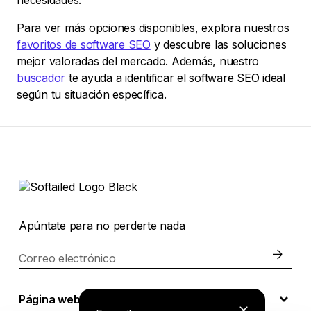
necesidades.
Para ver más opciones disponibles, explora nuestros
favoritos de software SEO
y descubre las soluciones
mejor valoradas del mercado. Además, nuestro
buscador
te ayuda a identificar el software SEO ideal
según tu situación específica.
Apúntate para no perderte nada
Correo electrónico
Página web