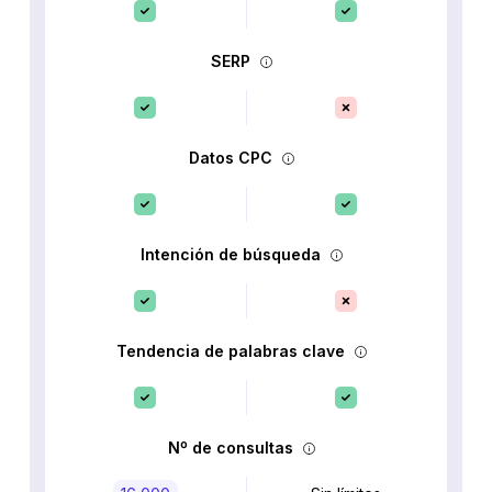
SERP
Datos CPC
Intención de búsqueda
Tendencia de palabras clave
Nº de consultas