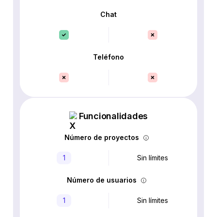
Chat
Teléfono
Funcionalidades
Número de proyectos
1
Sin límites
Número de usuarios
1
Sin límites