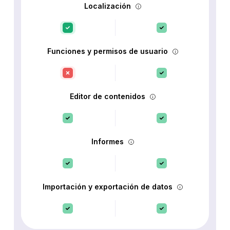
Localización
Funciones y permisos de usuario
Editor de contenidos
Informes
Importación y exportación de datos