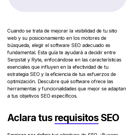
Cuando se trata de mejorar la visibilidad de tu sitio
web y su posicionamiento en los motores de
búsqueda, elegir el software SEO adecuado es
fundamental. Esta guía te ayudará a decidir entre
Serpstat y Ryte, enfocándose en las características
esenciales que influyen en la efectividad de tu
estrategia SEO y la eficiencia de tus esfuerzos de
optimización. Descubre qué software ofrece las
herramientas y funcionalidades que mejor se adaptan
a tus objetivos SEO específicos.
Aclara tus
requisitos
SEO