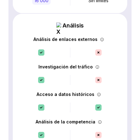
16 000
Sin límites
Análisis
Análisis de enlaces externos
Investigación del tráfico
Acceso a datos históricos
Análisis de la competencia