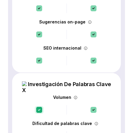
Sugerencias on-page
SEO internacional
Investigación De Palabras Clave
Volumen
Dificultad de palabras clave