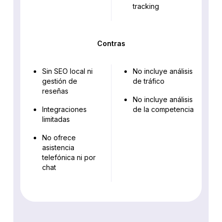
tracking
Contras
Sin SEO local ni
No incluye análisis
gestión de
de tráfico
reseñas
No incluye análisis
Integraciones
de la competencia
limitadas
No ofrece
asistencia
telefónica ni por
chat