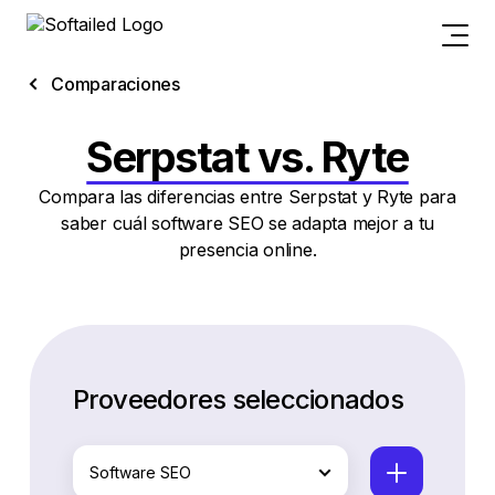
Comparaciones
Serpstat vs. Ryte
Compara las diferencias entre Serpstat y Ryte para
saber cuál software SEO se adapta mejor a tu
presencia online.
Proveedores seleccionados
Software SEO