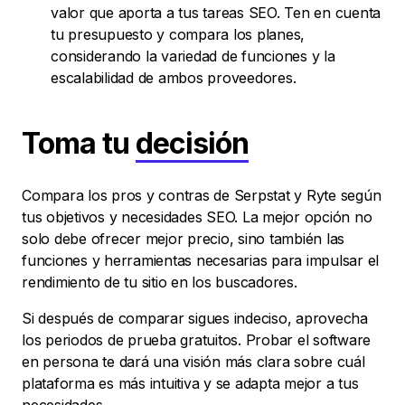
valor que aporta a tus tareas SEO. Ten en cuenta
tu presupuesto y compara los planes,
considerando la variedad de funciones y la
escalabilidad de ambos proveedores.
Toma tu
decisión
Compara los pros y contras de Serpstat y Ryte según
tus objetivos y necesidades SEO. La mejor opción no
solo debe ofrecer mejor precio, sino también las
funciones y herramientas necesarias para impulsar el
rendimiento de tu sitio en los buscadores.
Si después de comparar sigues indeciso, aprovecha
los periodos de prueba gratuitos. Probar el software
en persona te dará una visión más clara sobre cuál
plataforma es más intuitiva y se adapta mejor a tus