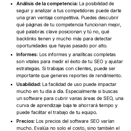
Análisis de la competencia:
La posibilidad de
seguir y analizar a tus competidores puede darte
una gran ventaja competitiva. Puedes descubrir
qué páginas de tu competencia funcionan mejor,
qué palabras clave posicionan y tú no, qué
backlinks tienen y mucho más para detectar
oportunidades que hayas pasado por alto.
Informes:
Los informes y analíticas completas
son vitales para medir el éxito de tu SEO y ajustar
estrategias. Si trabajas con clientes, puede ser
importante que generes reportes de rendimiento.
Usabilidad:
La facilidad de uso puede impactar
mucho en tu día a día. Especialmente si buscas
un software para cubrir varias áreas de SEO, una
curva de aprendizaje baja te ahorrará tiempo y
puede facilitar el trabajo de tu equipo.
Precios:
Los precios del software SEO varían
mucho. Evalúa no solo el costo, sino también el