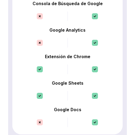
Consola de Búsqueda de Google
Google Analytics
Extensión de Chrome
Google Sheets
Google Docs