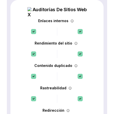
Auditorías De Sitios Web
Enlaces internos
Rendimiento del sitio
Contenido duplicado
Rastreabilidad
Redirección