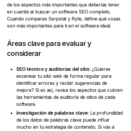
de los aspectos más importantes que deberías tener
en cuenta al buscar un software SEO completo.
Cuando compares Serpstat y Ryte, define qué cosas
son más importantes para ti en el software ideal.
Áreas clave para evaluar y
considerar
SEO técnico y auditorías del sitio:
¿Quieres
escanear tu sitio web de forma regular para
identificar errores y recibir sugerencias de
mejora? Si es así, revisa los aspectos que cubren
las herramientas de auditoría de sitios de cada
software.
Investigación de palabras clave:
La profundidad
de los datos de palabras clave puede influir
mucho en tu estrategia de contenido. Si vas a