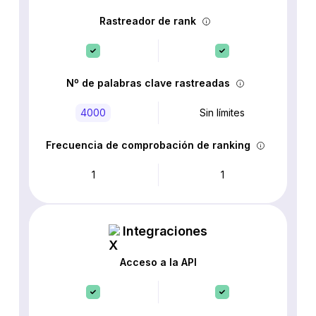
Rastreador de rank
Nº de palabras clave rastreadas
4000
Sin límites
Frecuencia de comprobación de ranking
1
1
Integraciones
Acceso a la API