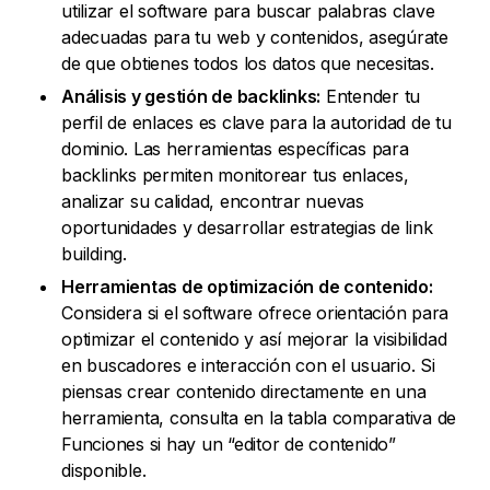
utilizar el software para buscar palabras clave
adecuadas para tu web y contenidos, asegúrate
de que obtienes todos los datos que necesitas.
Análisis y gestión de backlinks:
Entender tu
perfil de enlaces es clave para la autoridad de tu
dominio. Las herramientas específicas para
backlinks permiten monitorear tus enlaces,
analizar su calidad, encontrar nuevas
oportunidades y desarrollar estrategias de link
building.
Herramientas de optimización de contenido:
Considera si el software ofrece orientación para
optimizar el contenido y así mejorar la visibilidad
en buscadores e interacción con el usuario. Si
piensas crear contenido directamente en una
herramienta, consulta en la tabla comparativa de
Funciones si hay un “editor de contenido”
disponible.