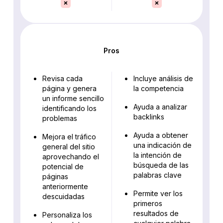
Pros
Revisa cada
Incluye análisis de
página y genera
la competencia
un informe sencillo
Ayuda a analizar
identificando los
backlinks
problemas
Ayuda a obtener
Mejora el tráfico
una indicación de
general del sitio
la intención de
aprovechando el
búsqueda de las
potencial de
palabras clave
páginas
anteriormente
Permite ver los
descuidadas
primeros
resultados de
Personaliza los