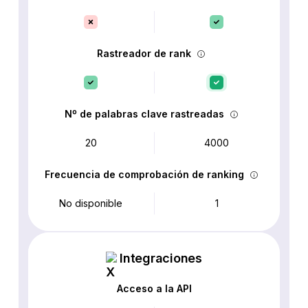
Rastreador de rank
Nº de palabras clave rastreadas
20
4000
Frecuencia de comprobación de ranking
No disponible
1
Integraciones
Acceso a la API