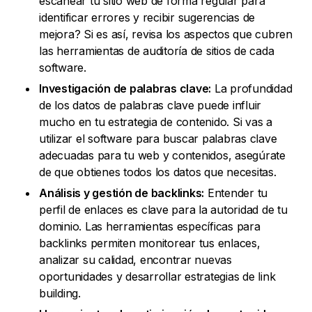
escanear tu sitio web de forma regular para
identificar errores y recibir sugerencias de
mejora? Si es así, revisa los aspectos que cubren
las herramientas de auditoría de sitios de cada
software.
Investigación de palabras clave:
La profundidad
de los datos de palabras clave puede influir
mucho en tu estrategia de contenido. Si vas a
utilizar el software para buscar palabras clave
adecuadas para tu web y contenidos, asegúrate
de que obtienes todos los datos que necesitas.
Análisis y gestión de backlinks:
Entender tu
perfil de enlaces es clave para la autoridad de tu
dominio. Las herramientas específicas para
backlinks permiten monitorear tus enlaces,
analizar su calidad, encontrar nuevas
oportunidades y desarrollar estrategias de link
building.