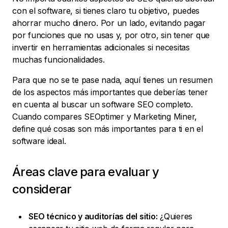
con el software, si tienes claro tu objetivo, puedes
ahorrar mucho dinero. Por un lado, evitando pagar
por funciones que no usas y, por otro, sin tener que
invertir en herramientas adicionales si necesitas
muchas funcionalidades.
Para que no se te pase nada, aquí tienes un resumen
de los aspectos más importantes que deberías tener
en cuenta al buscar un software SEO completo.
Cuando compares SEOptimer y Marketing Miner,
define qué cosas son más importantes para ti en el
software ideal.
Áreas clave para evaluar y
considerar
SEO técnico y auditorías del sitio:
¿Quieres