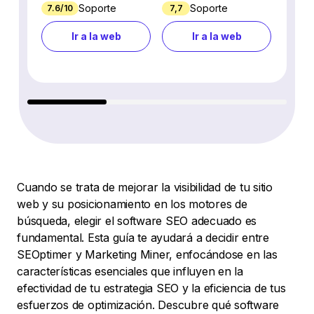
Soporte
Soporte
7.6/10
7,7
7.7/10
Ir a la web
Ir a la web
Cuando se trata de mejorar la visibilidad de tu sitio
web y su posicionamiento en los motores de
búsqueda, elegir el software SEO adecuado es
fundamental. Esta guía te ayudará a decidir entre
SEOptimer y Marketing Miner, enfocándose en las
características esenciales que influyen en la
efectividad de tu estrategia SEO y la eficiencia de tus
esfuerzos de optimización. Descubre qué software