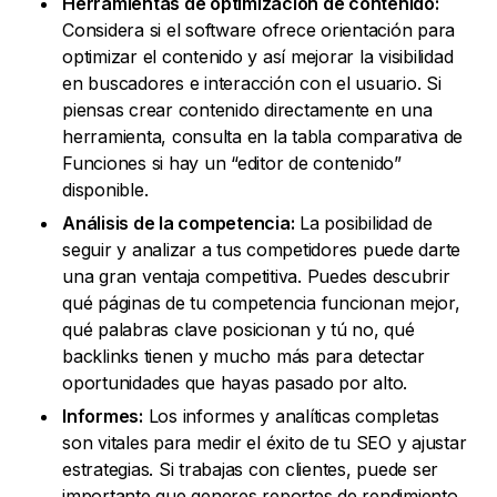
Herramientas de optimización de contenido:
Considera si el software ofrece orientación para
optimizar el contenido y así mejorar la visibilidad
en buscadores e interacción con el usuario. Si
piensas crear contenido directamente en una
herramienta, consulta en la tabla comparativa de
Funciones si hay un “editor de contenido”
disponible.
Análisis de la competencia:
La posibilidad de
seguir y analizar a tus competidores puede darte
una gran ventaja competitiva. Puedes descubrir
qué páginas de tu competencia funcionan mejor,
qué palabras clave posicionan y tú no, qué
backlinks tienen y mucho más para detectar
oportunidades que hayas pasado por alto.
Informes:
Los informes y analíticas completas
son vitales para medir el éxito de tu SEO y ajustar
estrategias. Si trabajas con clientes, puede ser
importante que generes reportes de rendimiento.