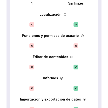
1
Sin límites
Localización
Funciones y permisos de usuario
Editor de contenidos
Informes
Importación y exportación de datos