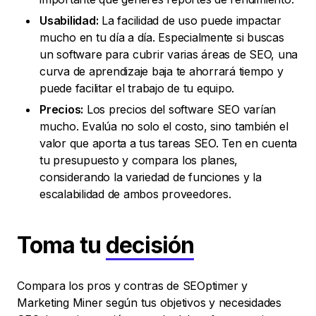
Usabilidad:
La facilidad de uso puede impactar
mucho en tu día a día. Especialmente si buscas
un software para cubrir varias áreas de SEO, una
curva de aprendizaje baja te ahorrará tiempo y
puede facilitar el trabajo de tu equipo.
Precios:
Los precios del software SEO varían
mucho. Evalúa no solo el costo, sino también el
valor que aporta a tus tareas SEO. Ten en cuenta
tu presupuesto y compara los planes,
considerando la variedad de funciones y la
escalabilidad de ambos proveedores.
Toma tu
decisión
Compara los pros y contras de SEOptimer y
Marketing Miner según tus objetivos y necesidades