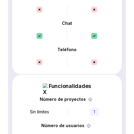
Chat
Teléfono
Funcionalidades
Número de proyectos
Sin límites
1
Número de usuarios