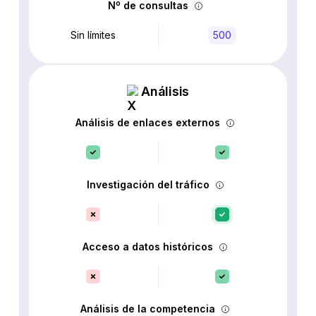
Nº de consultas
Sin límites
500
Análisis
Análisis de enlaces externos
Investigación del tráfico
Acceso a datos históricos
Análisis de la competencia