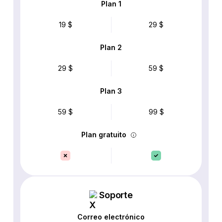
Plan 1
19 $
29 $
Plan 2
29 $
59 $
Plan 3
59 $
99 $
Plan gratuito
Soporte
Correo electrónico