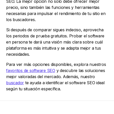
SEO. La mejor opción no solo debe ofrecer mejor
precio, sino también las funciones y herramientas
necesarias para impulsar el rendimiento de tu sitio en
los buscadores.
Si después de comparar sigues indeciso, aprovecha
los periodos de prueba gratuitos. Probar el software
en persona te dará una visión más clara sobre cuál
plataforma es más intuitiva y se adapta mejor a tus
necesidades.
Para ver más opciones disponibles, explora nuestros
favoritos de software SEO
y descubre las soluciones
mejor valoradas del mercado. Además, nuestro
buscador
te ayuda a identificar el software SEO ideal
según tu situación específica.