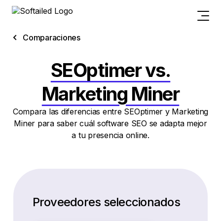
Comparaciones
SEOptimer vs.
Marketing Miner
Compara las diferencias entre SEOptimer y Marketing
Miner para saber cuál software SEO se adapta mejor
a tu presencia online.
Proveedores seleccionados