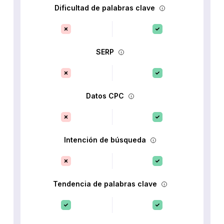
Dificultad de palabras clave
SERP
Datos CPC
Intención de búsqueda
Tendencia de palabras clave