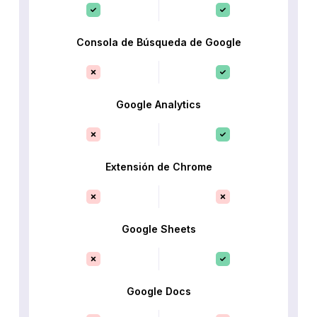
Consola de Búsqueda de Google
Google Analytics
Extensión de Chrome
Google Sheets
Google Docs