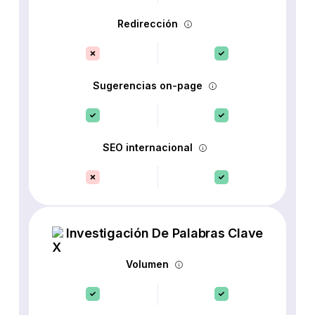
Redirección
Sugerencias on-page
SEO internacional
Investigación De Palabras Clave
Volumen