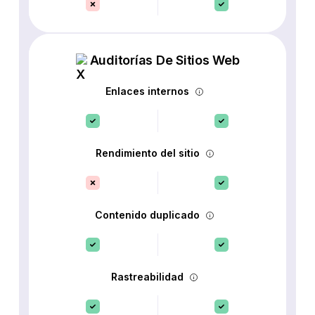
Auditorías De Sitios Web
Enlaces internos
Rendimiento del sitio
Contenido duplicado
Rastreabilidad