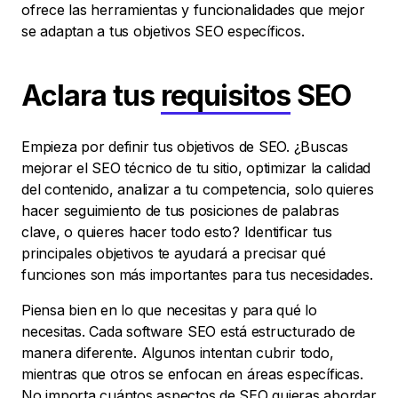
ofrece las herramientas y funcionalidades que mejor
se adaptan a tus objetivos SEO específicos.
Aclara tus
requisitos
SEO
Empieza por definir tus objetivos de SEO. ¿Buscas
mejorar el SEO técnico de tu sitio, optimizar la calidad
del contenido, analizar a tu competencia, solo quieres
hacer seguimiento de tus posiciones de palabras
clave, o quieres hacer todo esto? Identificar tus
principales objetivos te ayudará a precisar qué
funciones son más importantes para tus necesidades.
Piensa bien en lo que necesitas y para qué lo
necesitas. Cada software SEO está estructurado de
manera diferente. Algunos intentan cubrir todo,
mientras que otros se enfocan en áreas específicas.
No importa cuántos aspectos de SEO quieras abordar