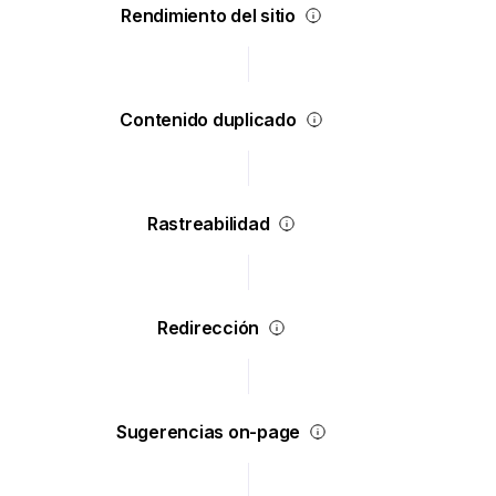
Rendimiento del sitio
Contenido duplicado
Rastreabilidad
Redirección
Sugerencias on-page