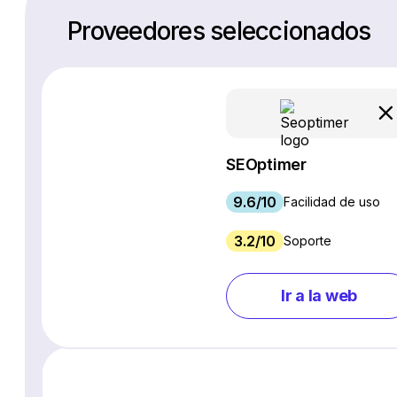
Proveedores seleccionados
SEOptimer
9.6/10
Facilidad de uso
3.2/10
Soporte
Ir a la web