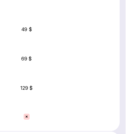
49 $
69 $
129 $