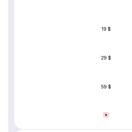
19 $
29 $
59 $