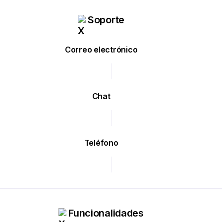
Soporte
Correo electrónico
Chat
Teléfono
Funcionalidades