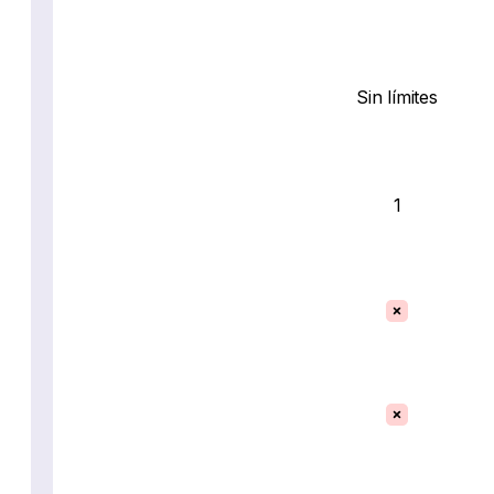
Sin límites
1