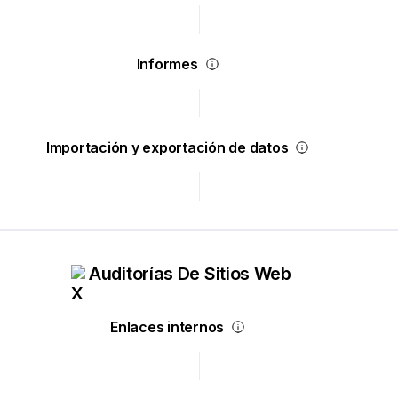
Informes
Importación y exportación de datos
Auditorías De Sitios Web
Enlaces internos