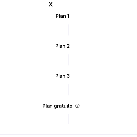
Plan 1
Plan 2
Plan 3
Plan gratuito