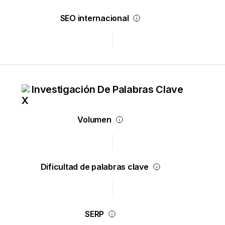
SEO internacional
Investigación De Palabras Clave
Volumen
Dificultad de palabras clave
SERP