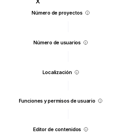
Número de proyectos
Número de usuarios
Localización
Funciones y permisos de usuario
Editor de contenidos