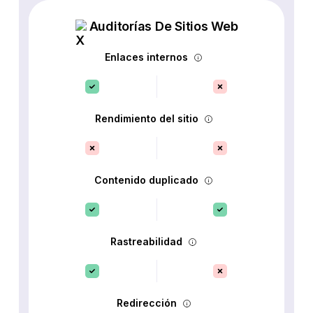
Auditorías De Sitios Web
Enlaces internos
Rendimiento del sitio
Contenido duplicado
Rastreabilidad
Redirección