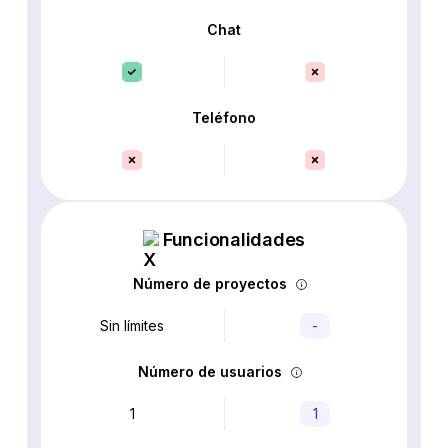
Chat
Teléfono
Funcionalidades
Número de proyectos
Sin límites
-
Número de usuarios
1
1