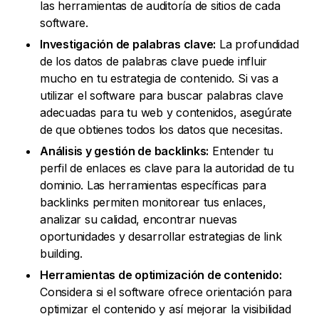
las herramientas de auditoría de sitios de cada
software.
Investigación de palabras clave:
La profundidad
de los datos de palabras clave puede influir
mucho en tu estrategia de contenido. Si vas a
utilizar el software para buscar palabras clave
adecuadas para tu web y contenidos, asegúrate
de que obtienes todos los datos que necesitas.
Análisis y gestión de backlinks:
Entender tu
perfil de enlaces es clave para la autoridad de tu
dominio. Las herramientas específicas para
backlinks permiten monitorear tus enlaces,
analizar su calidad, encontrar nuevas
oportunidades y desarrollar estrategias de link
building.
Herramientas de optimización de contenido:
Considera si el software ofrece orientación para
optimizar el contenido y así mejorar la visibilidad