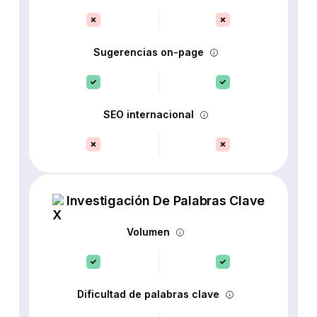
Sugerencias on-page
SEO internacional
Investigación De Palabras Clave
Volumen
Dificultad de palabras clave