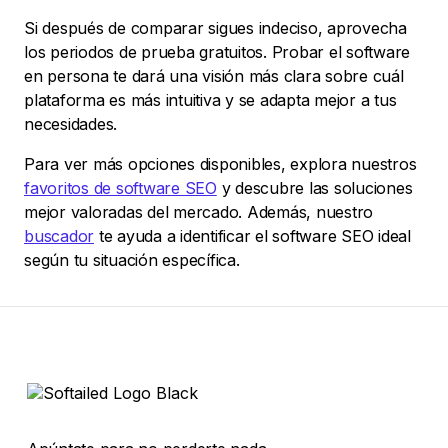
Si después de comparar sigues indeciso, aprovecha
los periodos de prueba gratuitos. Probar el software
en persona te dará una visión más clara sobre cuál
plataforma es más intuitiva y se adapta mejor a tus
necesidades.
Para ver más opciones disponibles, explora nuestros
favoritos de software SEO
y descubre las soluciones
mejor valoradas del mercado. Además, nuestro
buscador
te ayuda a identificar el software SEO ideal
según tu situación específica.