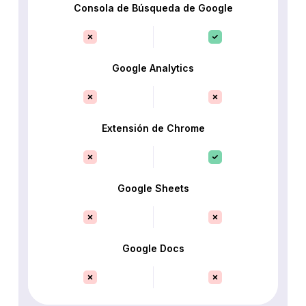
Consola de Búsqueda de Google
Google Analytics
Extensión de Chrome
Google Sheets
Google Docs