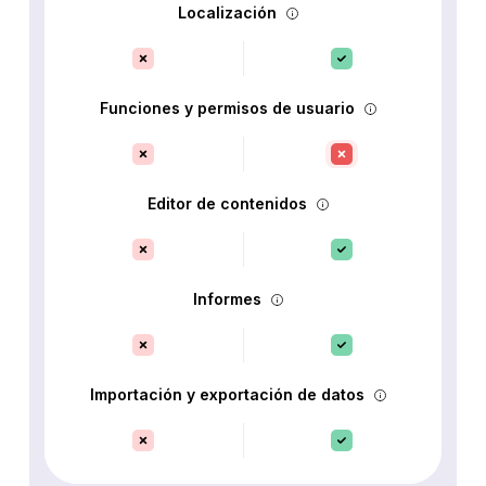
Localización
Funciones y permisos de usuario
Editor de contenidos
Informes
Importación y exportación de datos