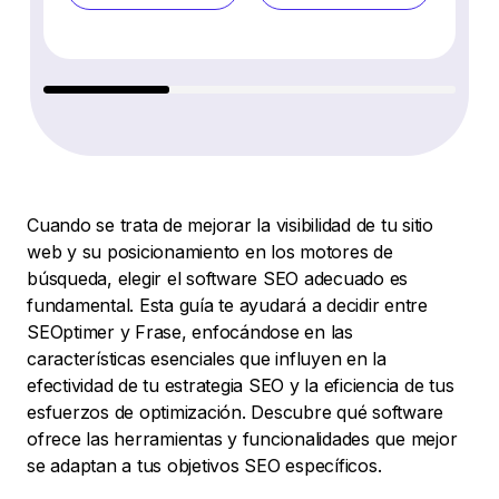
Cuando se trata de mejorar la visibilidad de tu sitio
web y su posicionamiento en los motores de
búsqueda, elegir el software SEO adecuado es
fundamental. Esta guía te ayudará a decidir entre
SEOptimer y Frase, enfocándose en las
características esenciales que influyen en la
efectividad de tu estrategia SEO y la eficiencia de tus
esfuerzos de optimización. Descubre qué software
ofrece las herramientas y funcionalidades que mejor
se adaptan a tus objetivos SEO específicos.