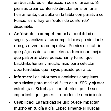
en buscadores e interacción con el usuario. Si
piensas crear contenido directamente en una
herramienta, consulta en la tabla comparativa de
Funciones si hay un “editor de contenido”
disponible.
Análisis de la competencia:
La posibilidad de
seguir y analizar a tus competidores puede darte
una gran ventaja competitiva. Puedes descubrir
qué páginas de tu competencia funcionan mejor,
qué palabras clave posicionan y tú no, qué
backlinks tienen y mucho más para detectar
oportunidades que hayas pasado por alto.
Informes:
Los informes y analíticas completas
son vitales para medir el éxito de tu SEO y ajustar
estrategias. Si trabajas con clientes, puede ser
importante que generes reportes de rendimiento.
Usabilidad:
La facilidad de uso puede impactar
mucho en tu día a día. Especialmente si buscas