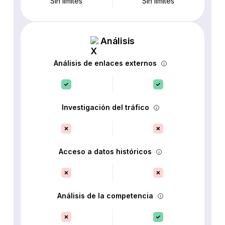
Sin límites
Sin límites
Análisis
Análisis de enlaces externos
Investigación del tráfico
Acceso a datos históricos
Análisis de la competencia