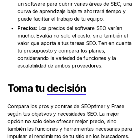
un software para cubrir varias áreas de SEO, una
curva de aprendizaje baja te ahorrará tiempo y
puede facilitar el trabajo de tu equipo.
Precios:
Los precios del software SEO varían
mucho. Evalúa no solo el costo, sino también el
valor que aporta a tus tareas SEO. Ten en cuenta
tu presupuesto y compara los planes,
considerando la variedad de funciones y la
escalabilidad de ambos proveedores.
Toma tu
decisión
Compara los pros y contras de SEOptimer y Frase
según tus objetivos y necesidades SEO. La mejor
opción no solo debe ofrecer mejor precio, sino
también las funciones y herramientas necesarias para
impulsar el rendimiento de tu sitio en los buscadores.