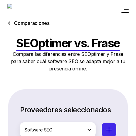
Comparaciones
SEOptimer vs. Frase
Compara las diferencias entre SEOptimer y Frase
para saber cuál software SEO se adapta mejor a tu
presencia online.
Proveedores seleccionados
Software SEO