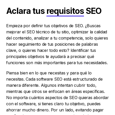
Aclara tus
requisitos
SEO
Empieza por definir tus objetivos de SEO. ¿Buscas
mejorar el SEO técnico de tu sitio, optimizar la calidad
del contenido, analizar a tu competencia, solo quieres
hacer seguimiento de tus posiciones de palabras
clave, o quieres hacer todo esto? Identificar tus
principales objetivos te ayudará a precisar qué
funciones son más importantes para tus necesidades.
Piensa bien en lo que necesitas y para qué lo
necesitas. Cada software SEO está estructurado de
manera diferente. Algunos intentan cubrir todo,
mientras que otros se enfocan en áreas específicas.
No importa cuántos aspectos de SEO quieras abordar
con el software, si tienes claro tu objetivo, puedes
ahorrar mucho dinero. Por un lado, evitando pagar