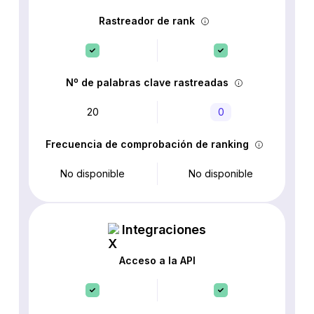
Rastreador de rank
Nº de palabras clave rastreadas
20
0
Frecuencia de comprobación de ranking
No disponible
No disponible
Integraciones
Acceso a la API