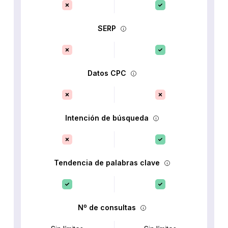
SERP
Datos CPC
Intención de búsqueda
Tendencia de palabras clave
Nº de consultas