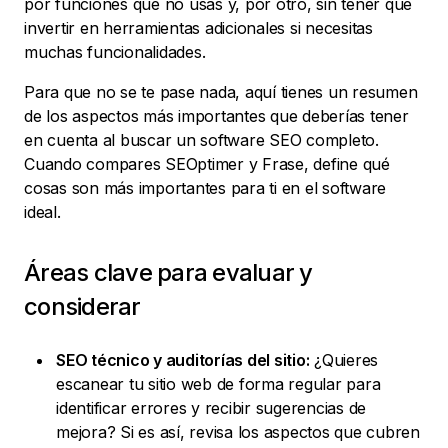
por funciones que no usas y, por otro, sin tener que
invertir en herramientas adicionales si necesitas
muchas funcionalidades.
Para que no se te pase nada, aquí tienes un resumen
de los aspectos más importantes que deberías tener
en cuenta al buscar un software SEO completo.
Cuando compares SEOptimer y Frase, define qué
cosas son más importantes para ti en el software
ideal.
Áreas clave para evaluar y
considerar
SEO técnico y auditorías del sitio:
¿Quieres
escanear tu sitio web de forma regular para
identificar errores y recibir sugerencias de
mejora? Si es así, revisa los aspectos que cubren