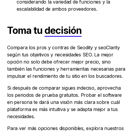
considerando la variedad de funciones y la
escalabilidad de ambos proveedores.
Toma tu
decisión
Compara los pros y contras de Seodity y seoClarity
según tus objetivos y necesidades SEO. La mejor
opción no solo debe ofrecer mejor precio, sino
también las funciones y herramientas necesarias para
impulsar el rendimiento de tu sitio en los buscadores.
Si después de comparar sigues indeciso, aprovecha
los periodos de prueba gratuitos. Probar el software
en persona te dará una visión más clara sobre cuál
plataforma es más intuitiva y se adapta mejor a tus
necesidades.
Para ver más opciones disponibles, explora nuestros