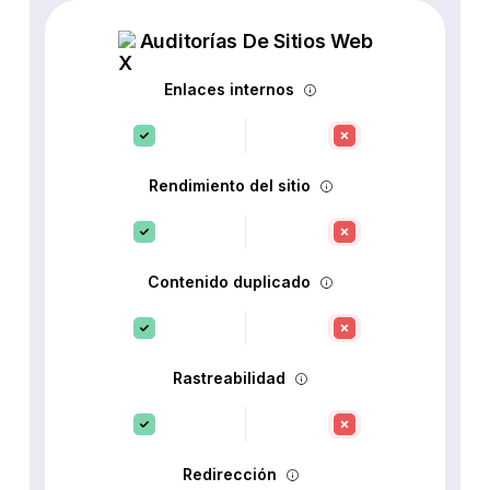
Auditorías De Sitios Web
Enlaces internos
Rendimiento del sitio
Contenido duplicado
Rastreabilidad
Redirección