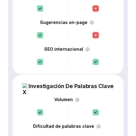
Sugerencias on-page
SEO internacional
Investigación De Palabras Clave
Volumen
Dificultad de palabras clave