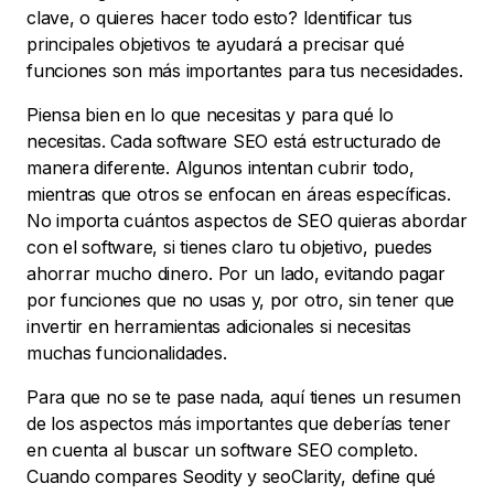
clave, o quieres hacer todo esto? Identificar tus
principales objetivos te ayudará a precisar qué
funciones son más importantes para tus necesidades.
Piensa bien en lo que necesitas y para qué lo
necesitas. Cada software SEO está estructurado de
manera diferente. Algunos intentan cubrir todo,
mientras que otros se enfocan en áreas específicas.
No importa cuántos aspectos de SEO quieras abordar
con el software, si tienes claro tu objetivo, puedes
ahorrar mucho dinero. Por un lado, evitando pagar
por funciones que no usas y, por otro, sin tener que
invertir en herramientas adicionales si necesitas
muchas funcionalidades.
Para que no se te pase nada, aquí tienes un resumen
de los aspectos más importantes que deberías tener
en cuenta al buscar un software SEO completo.
Cuando compares Seodity y seoClarity, define qué