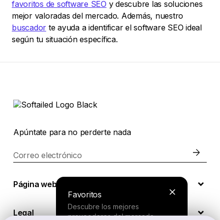
favoritos de software SEO
y descubre las soluciones
mejor valoradas del mercado. Además, nuestro
buscador
te ayuda a identificar el software SEO ideal
según tu situación específica.
Apúntate para no perderte nada
Correo electrónico
Página web
Favoritos
Descubre los mejores
Legal
proveedores del mercado.