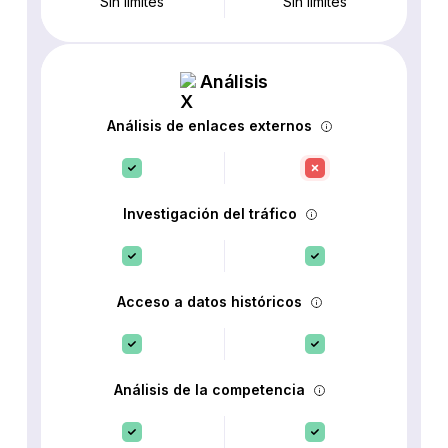
Sin límites
Sin límites
Análisis
Análisis de enlaces externos
Investigación del tráfico
Acceso a datos históricos
Análisis de la competencia