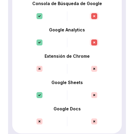
Consola de Búsqueda de Google
Google Analytics
Extensión de Chrome
Google Sheets
Google Docs