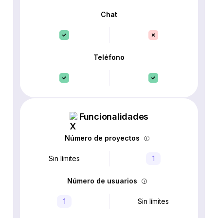
Chat
Teléfono
Funcionalidades
Número de proyectos
Sin límites
1
Número de usuarios
1
Sin límites