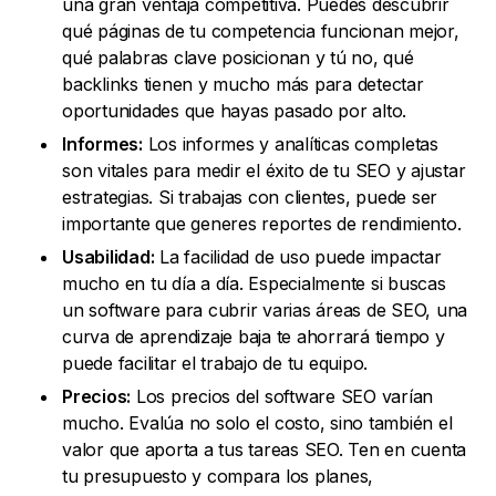
una gran ventaja competitiva. Puedes descubrir
qué páginas de tu competencia funcionan mejor,
qué palabras clave posicionan y tú no, qué
backlinks tienen y mucho más para detectar
oportunidades que hayas pasado por alto.
Informes:
Los informes y analíticas completas
son vitales para medir el éxito de tu SEO y ajustar
estrategias. Si trabajas con clientes, puede ser
importante que generes reportes de rendimiento.
Usabilidad:
La facilidad de uso puede impactar
mucho en tu día a día. Especialmente si buscas
un software para cubrir varias áreas de SEO, una
curva de aprendizaje baja te ahorrará tiempo y
puede facilitar el trabajo de tu equipo.
Precios:
Los precios del software SEO varían
mucho. Evalúa no solo el costo, sino también el
valor que aporta a tus tareas SEO. Ten en cuenta
tu presupuesto y compara los planes,