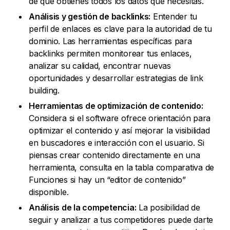
de que obtienes todos los datos que necesitas.
Análisis y gestión de backlinks:
Entender tu
perfil de enlaces es clave para la autoridad de tu
dominio. Las herramientas específicas para
backlinks permiten monitorear tus enlaces,
analizar su calidad, encontrar nuevas
oportunidades y desarrollar estrategias de link
building.
Herramientas de optimización de contenido:
Considera si el software ofrece orientación para
optimizar el contenido y así mejorar la visibilidad
en buscadores e interacción con el usuario. Si
piensas crear contenido directamente en una
herramienta, consulta en la tabla comparativa de
Funciones si hay un “editor de contenido”
disponible.
Análisis de la competencia:
La posibilidad de
seguir y analizar a tus competidores puede darte