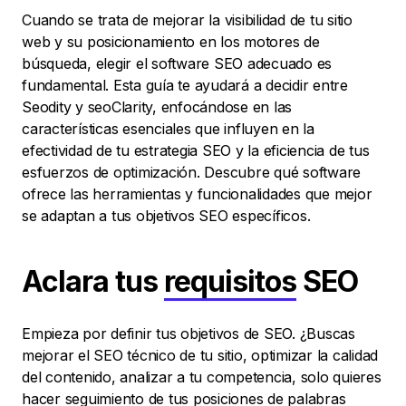
Cuando se trata de mejorar la visibilidad de tu sitio
web y su posicionamiento en los motores de
búsqueda, elegir el software SEO adecuado es
fundamental. Esta guía te ayudará a decidir entre
Seodity y seoClarity, enfocándose en las
características esenciales que influyen en la
efectividad de tu estrategia SEO y la eficiencia de tus
esfuerzos de optimización. Descubre qué software
ofrece las herramientas y funcionalidades que mejor
se adaptan a tus objetivos SEO específicos.
Aclara tus
requisitos
SEO
Empieza por definir tus objetivos de SEO. ¿Buscas
mejorar el SEO técnico de tu sitio, optimizar la calidad
del contenido, analizar a tu competencia, solo quieres
hacer seguimiento de tus posiciones de palabras