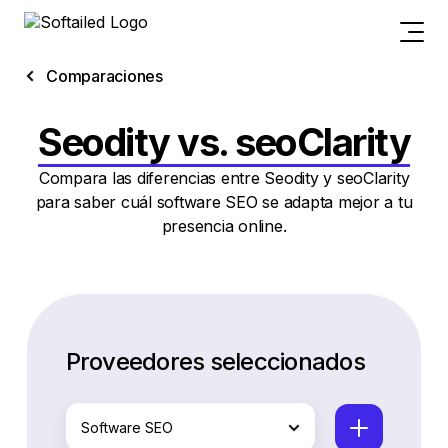
Comparaciones
Seodity vs. seoClarity
Compara las diferencias entre Seodity y seoClarity
para saber cuál software SEO se adapta mejor a tu
presencia online.
Proveedores seleccionados
Software SEO