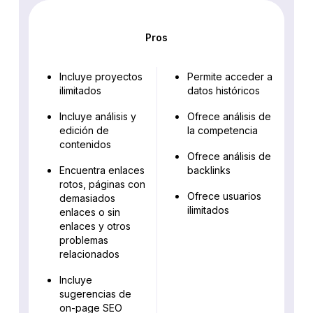
Pros
Incluye proyectos
Permite acceder a
ilimitados
datos históricos
Incluye análisis y
Ofrece análisis de
edición de
la competencia
contenidos
Ofrece análisis de
Encuentra enlaces
backlinks
rotos, páginas con
Ofrece usuarios
demasiados
ilimitados
enlaces o sin
enlaces y otros
problemas
relacionados
Incluye
sugerencias de
on-page SEO