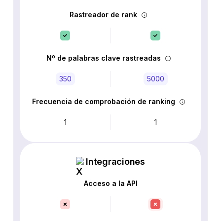
Rastreador de rank
Nº de palabras clave rastreadas
350
5000
Frecuencia de comprobación de ranking
1
1
Integraciones
Acceso a la API