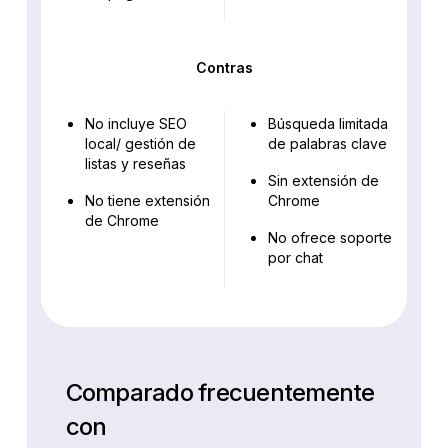
Contras
No incluye SEO
Búsqueda limitada
local/ gestión de
de palabras clave
listas y reseñas
Sin extensión de
No tiene extensión
Chrome
de Chrome
No ofrece soporte
por chat
Comparado frecuentemente
con