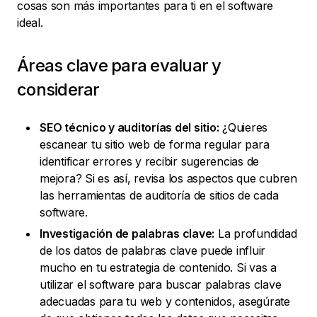
cosas son más importantes para ti en el software
ideal.
Áreas clave para evaluar y
considerar
SEO técnico y auditorías del sitio:
¿Quieres
escanear tu sitio web de forma regular para
identificar errores y recibir sugerencias de
mejora? Si es así, revisa los aspectos que cubren
las herramientas de auditoría de sitios de cada
software.
Investigación de palabras clave:
La profundidad
de los datos de palabras clave puede influir
mucho en tu estrategia de contenido. Si vas a
utilizar el software para buscar palabras clave
adecuadas para tu web y contenidos, asegúrate