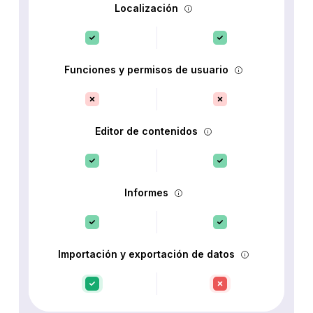
Localización
Funciones y permisos de usuario
Editor de contenidos
Informes
Importación y exportación de datos