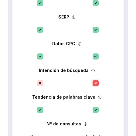
SERP
Datos CPC
Intención de búsqueda
Tendencia de palabras clave
Nº de consultas