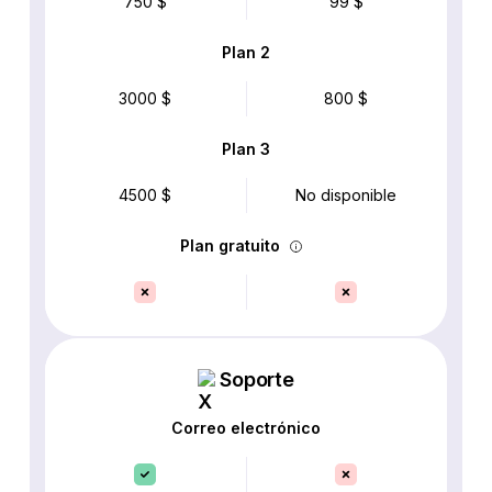
750 $
99 $
Plan 2
3000 $
800 $
Plan 3
4500 $
No disponible
Plan gratuito
Soporte
Correo electrónico