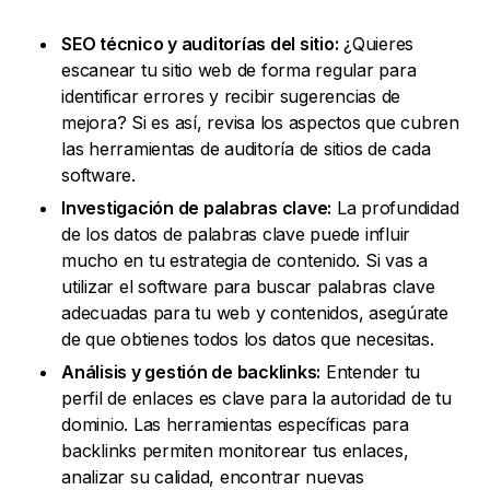
SEO técnico y auditorías del sitio:
¿Quieres
escanear tu sitio web de forma regular para
identificar errores y recibir sugerencias de
mejora? Si es así, revisa los aspectos que cubren
las herramientas de auditoría de sitios de cada
software.
Investigación de palabras clave:
La profundidad
de los datos de palabras clave puede influir
mucho en tu estrategia de contenido. Si vas a
utilizar el software para buscar palabras clave
adecuadas para tu web y contenidos, asegúrate
de que obtienes todos los datos que necesitas.
Análisis y gestión de backlinks:
Entender tu
perfil de enlaces es clave para la autoridad de tu
dominio. Las herramientas específicas para
backlinks permiten monitorear tus enlaces,
analizar su calidad, encontrar nuevas