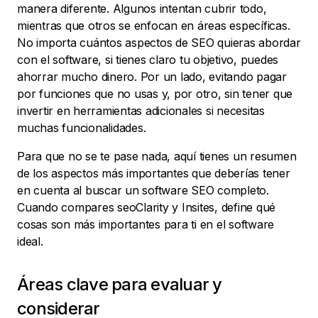
manera diferente. Algunos intentan cubrir todo,
mientras que otros se enfocan en áreas específicas.
No importa cuántos aspectos de SEO quieras abordar
con el software, si tienes claro tu objetivo, puedes
ahorrar mucho dinero. Por un lado, evitando pagar
por funciones que no usas y, por otro, sin tener que
invertir en herramientas adicionales si necesitas
muchas funcionalidades.
Para que no se te pase nada, aquí tienes un resumen
de los aspectos más importantes que deberías tener
en cuenta al buscar un software SEO completo.
Cuando compares seoClarity y Insites, define qué
cosas son más importantes para ti en el software
ideal.
Áreas clave para evaluar y
considerar