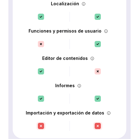
Localización
Funciones y permisos de usuario
Editor de contenidos
Informes
Importación y exportación de datos