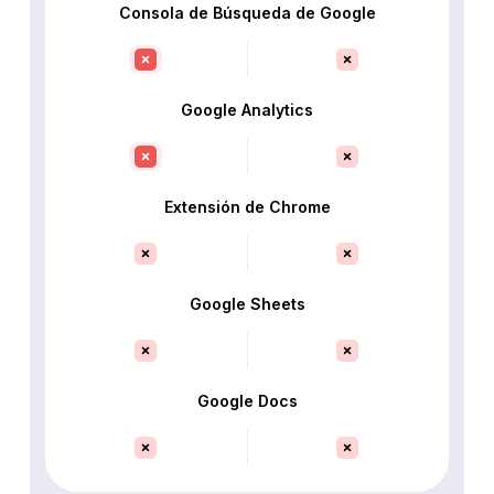
Consola de Búsqueda de Google
Google Analytics
Extensión de Chrome
Google Sheets
Google Docs