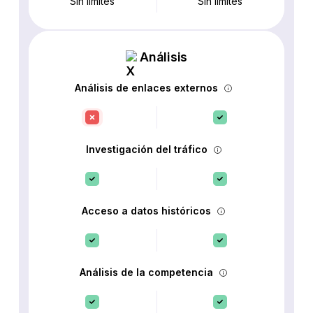
Sin límites
Sin límites
Análisis
Análisis de enlaces externos
Investigación del tráfico
Acceso a datos históricos
Análisis de la competencia