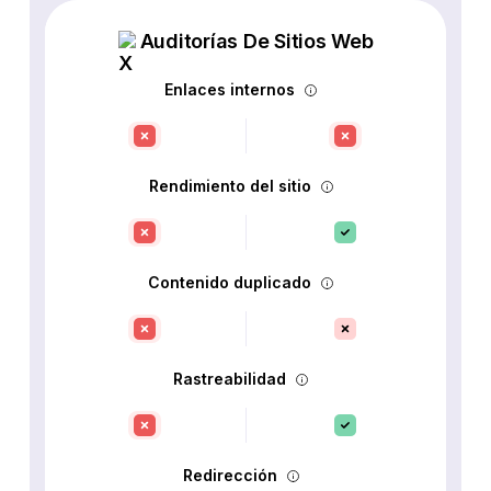
Auditorías De Sitios Web
Enlaces internos
Rendimiento del sitio
Contenido duplicado
Rastreabilidad
Redirección