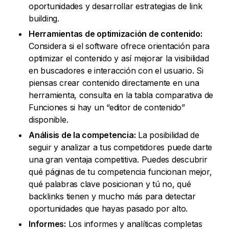
oportunidades y desarrollar estrategias de link
building.
Herramientas de optimización de contenido:
Considera si el software ofrece orientación para
optimizar el contenido y así mejorar la visibilidad
en buscadores e interacción con el usuario. Si
piensas crear contenido directamente en una
herramienta, consulta en la tabla comparativa de
Funciones si hay un “editor de contenido”
disponible.
Análisis de la competencia:
La posibilidad de
seguir y analizar a tus competidores puede darte
una gran ventaja competitiva. Puedes descubrir
qué páginas de tu competencia funcionan mejor,
qué palabras clave posicionan y tú no, qué
backlinks tienen y mucho más para detectar
oportunidades que hayas pasado por alto.
Informes:
Los informes y analíticas completas