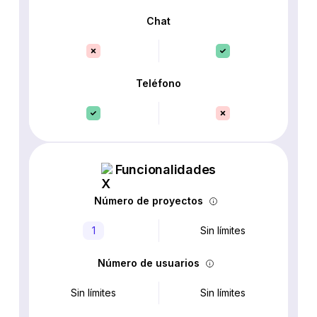
Chat
Teléfono
Funcionalidades
Número de proyectos
1
Sin límites
Número de usuarios
Sin límites
Sin límites