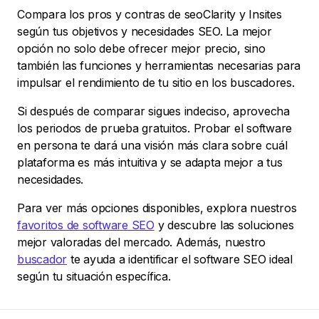
Compara los pros y contras de seoClarity y Insites
según tus objetivos y necesidades SEO. La mejor
opción no solo debe ofrecer mejor precio, sino
también las funciones y herramientas necesarias para
impulsar el rendimiento de tu sitio en los buscadores.
Si después de comparar sigues indeciso, aprovecha
los periodos de prueba gratuitos. Probar el software
en persona te dará una visión más clara sobre cuál
plataforma es más intuitiva y se adapta mejor a tus
necesidades.
Para ver más opciones disponibles, explora nuestros
favoritos de software SEO
y descubre las soluciones
mejor valoradas del mercado. Además, nuestro
buscador
te ayuda a identificar el software SEO ideal
según tu situación específica.