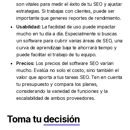
son vitales para medir el éxito de tu SEO y ajustar
estrategias. Si trabajas con clientes, puede ser
importante que generes reportes de rendimiento.
Usabilidad:
La facilidad de uso puede impactar
mucho en tu día a día. Especialmente si buscas
un software para cubrir varias áreas de SEO, una
curva de aprendizaje baja te ahorrará tiempo y
puede facilitar el trabajo de tu equipo.
Precios:
Los precios del software SEO varían
mucho. Evalúa no solo el costo, sino también el
valor que aporta a tus tareas SEO. Ten en cuenta
tu presupuesto y compara los planes,
considerando la variedad de funciones y la
escalabilidad de ambos proveedores.
Toma tu
decisión