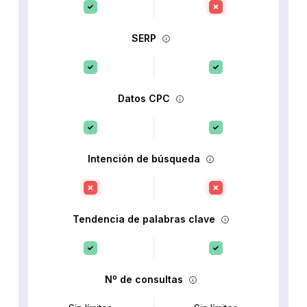
SERP
Datos CPC
Intención de búsqueda
Tendencia de palabras clave
Nº de consultas