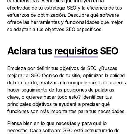
características esenciales que influyen en la
efectividad de tu estrategia SEO y la eficiencia de tus
esfuerzos de optimización. Descubre qué software
ofrece las herramientas y funcionalidades que mejor
se adaptan a tus objetivos SEO específicos.
Aclara tus
requisitos
SEO
Empieza por definir tus objetivos de SEO. ¿Buscas
mejorar el SEO técnico de tu sitio, optimizar la calidad
del contenido, analizar a tu competencia, solo quieres
hacer seguimiento de tus posiciones de palabras
clave, o quieres hacer todo esto? Identificar tus
principales objetivos te ayudará a precisar qué
funciones son más importantes para tus necesidades.
Piensa bien en lo que necesitas y para qué lo
necesitas. Cada software SEO está estructurado de