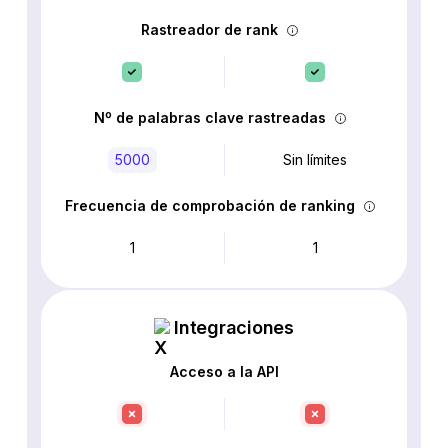
Rastreador de rank
Nº de palabras clave rastreadas
5000
Sin límites
Frecuencia de comprobación de ranking
1
1
Integraciones
Acceso a la API