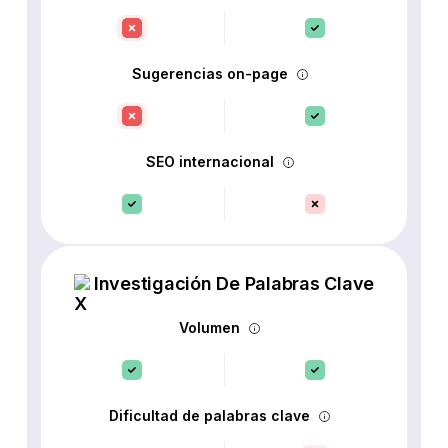
Sugerencias on-page
SEO internacional
Investigación De Palabras Clave
Volumen
Dificultad de palabras clave