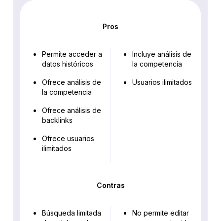
Pros
Permite acceder a
Incluye análisis de
datos históricos
la competencia
Ofrece análisis de
Usuarios ilimitados
la competencia
Ofrece análisis de
backlinks
Ofrece usuarios
ilimitados
Contras
Búsqueda limitada
No permite editar