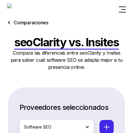
Comparaciones
seoClarity vs. Insites
Compara las diferencias entre seoClarity y Insites
para saber cuál software SEO se adapta mejor a tu
presencia online.
Proveedores seleccionados
Software SEO