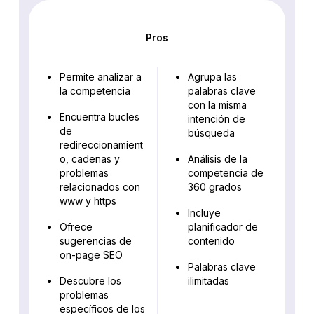
Pros
Permite analizar a
Agrupa las
la competencia
palabras clave
con la misma
Encuentra bucles
intención de
de
búsqueda
redireccionamient
o, cadenas y
Análisis de la
problemas
competencia de
relacionados con
360 grados
www y https
Incluye
Ofrece
planificador de
sugerencias de
contenido
on-page SEO
Palabras clave
Descubre los
ilimitadas
problemas
específicos de los