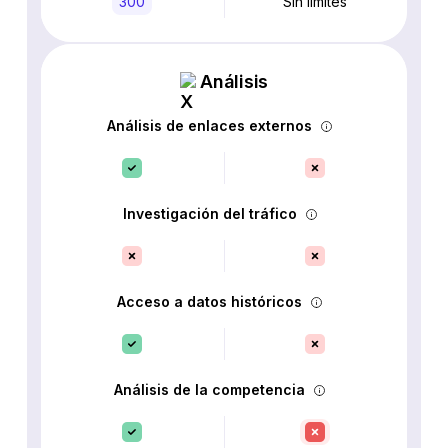
300
Sin límites
Análisis
Análisis de enlaces externos
Investigación del tráfico
Acceso a datos históricos
Análisis de la competencia