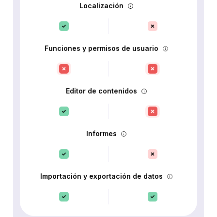
Localización
Funciones y permisos de usuario
Editor de contenidos
Informes
Importación y exportación de datos