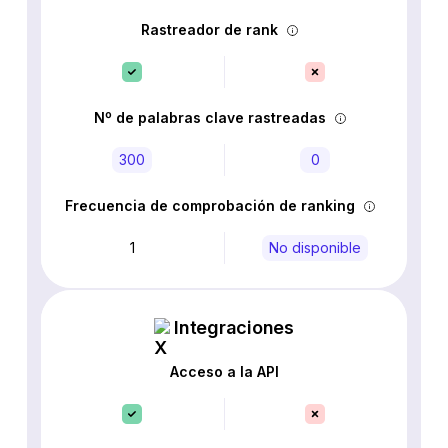
Rastreador de rank
Nº de palabras clave rastreadas
300
0
Frecuencia de comprobación de ranking
1
No disponible
Integraciones
Acceso a la API