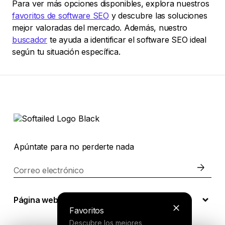
Para ver más opciones disponibles, explora nuestros
favoritos de software SEO
y descubre las soluciones
mejor valoradas del mercado. Además, nuestro
buscador
te ayuda a identificar el software SEO ideal
según tu situación específica.
Apúntate para no perderte nada
Correo electrónico
Página web
Favoritos
Descubre los mejores