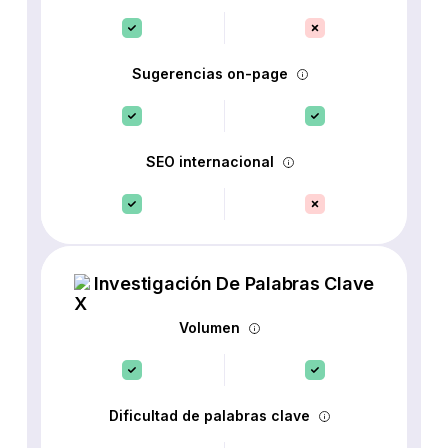
Sugerencias on-page
SEO internacional
Investigación De Palabras Clave
Volumen
Dificultad de palabras clave