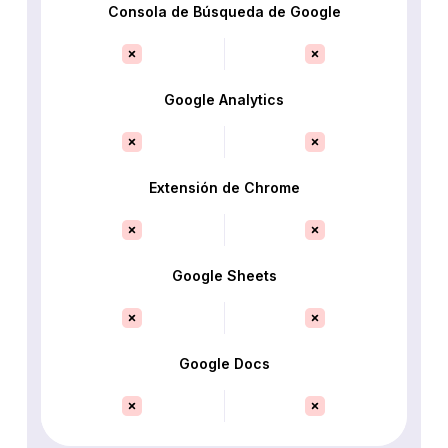
Consola de Búsqueda de Google
Google Analytics
Extensión de Chrome
Google Sheets
Google Docs