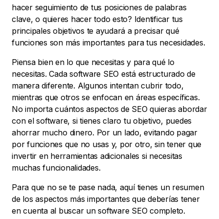
hacer seguimiento de tus posiciones de palabras
clave, o quieres hacer todo esto? Identificar tus
principales objetivos te ayudará a precisar qué
funciones son más importantes para tus necesidades.
Piensa bien en lo que necesitas y para qué lo
necesitas. Cada software SEO está estructurado de
manera diferente. Algunos intentan cubrir todo,
mientras que otros se enfocan en áreas específicas.
No importa cuántos aspectos de SEO quieras abordar
con el software, si tienes claro tu objetivo, puedes
ahorrar mucho dinero. Por un lado, evitando pagar
por funciones que no usas y, por otro, sin tener que
invertir en herramientas adicionales si necesitas
muchas funcionalidades.
Para que no se te pase nada, aquí tienes un resumen
de los aspectos más importantes que deberías tener
en cuenta al buscar un software SEO completo.