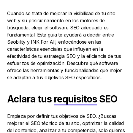
Cuando se trata de mejorar la visibilidad de tu sitio
web y su posicionamiento en los motores de
búsqueda, elegir el software SEO adecuado es
fundamental. Esta guía te ayudará a decidir entre
Seobility y INK For All, enfocándose en las
características esenciales que influyen en la
efectividad de tu estrategia SEO y la eficiencia de tus
esfuerzos de optimización. Descubre qué software
ofrece las herramientas y funcionalidades que mejor
se adaptan a tus objetivos SEO específicos.
Aclara tus
requisitos
SEO
Empieza por definir tus objetivos de SEO. ¿Buscas
mejorar el SEO técnico de tu sitio, optimizar la calidad
del contenido, analizar a tu competencia, solo quieres