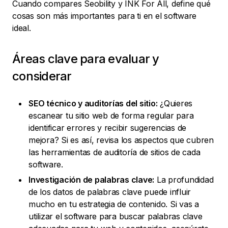
Cuando compares Seobility y INK For All, define qué
cosas son más importantes para ti en el software
ideal.
Áreas clave para evaluar y
considerar
SEO técnico y auditorías del sitio:
¿Quieres
escanear tu sitio web de forma regular para
identificar errores y recibir sugerencias de
mejora? Si es así, revisa los aspectos que cubren
las herramientas de auditoría de sitios de cada
software.
Investigación de palabras clave:
La profundidad
de los datos de palabras clave puede influir
mucho en tu estrategia de contenido. Si vas a
utilizar el software para buscar palabras clave