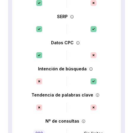
SERP
Datos CPC
Intención de búsqueda
Tendencia de palabras clave
Nº de consultas