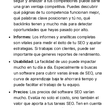
seguir y analizar a tus competidores puede darte
una gran ventaja competitiva. Puedes descubrir
qué páginas de tu competencia funcionan mejor,
qué palabras clave posicionan y tú no, qué
backlinks tienen y mucho más para detectar
oportunidades que hayas pasado por alto.
Informes:
Los informes y analíticas completas
son vitales para medir el éxito de tu SEO y ajustar
estrategias. Si trabajas con clientes, puede ser
importante que generes reportes de rendimiento.
Usabilidad:
La facilidad de uso puede impactar
mucho en tu día a día. Especialmente si buscas
un software para cubrir varias áreas de SEO, una
curva de aprendizaje baja te ahorrará tiempo y
puede facilitar el trabajo de tu equipo.
Precios:
Los precios del software SEO varían
mucho. Evalúa no solo el costo, sino también el
valor que aporta a tus tareas SEO. Ten en cuenta