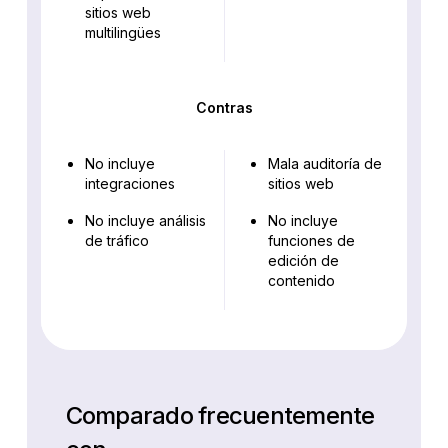
sitios web
multilingües
Contras
No incluye
Mala auditoría de
integraciones
sitios web
No incluye análisis
No incluye
de tráfico
funciones de
edición de
contenido
Comparado frecuentemente