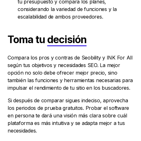
tu presupuesto y compara los planes,
considerando la variedad de funciones y la
escalabilidad de ambos proveedores.
Toma tu
decisión
Compara los pros y contras de Seobility y INK For All
según tus objetivos y necesidades SEO. La mejor
opción no solo debe ofrecer mejor precio, sino
también las funciones y herramientas necesarias para
impulsar el rendimiento de tu sitio en los buscadores.
Si después de comparar sigues indeciso, aprovecha
los periodos de prueba gratuitos. Probar el software
en persona te dará una visión más clara sobre cuál
plataforma es más intuitiva y se adapta mejor a tus
necesidades.