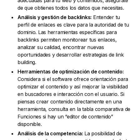
adecuadas para tu web y contenidos, asegúrate
de que obtienes todos los datos que necesitas.
Análisis y gestión de backlinks:
Entender tu
perfil de enlaces es clave para la autoridad de tu
dominio. Las herramientas específicas para
backlinks permiten monitorear tus enlaces,
analizar su calidad, encontrar nuevas
oportunidades y desarrollar estrategias de link
building.
Herramientas de optimización de contenido:
Considera si el software ofrece orientación para
optimizar el contenido y así mejorar la visibilidad
en buscadores e interacción con el usuario. Si
piensas crear contenido directamente en una
herramienta, consulta en la tabla comparativa de
Funciones si hay un “editor de contenido”
disponible.
Análisis de la competencia:
La posibilidad de