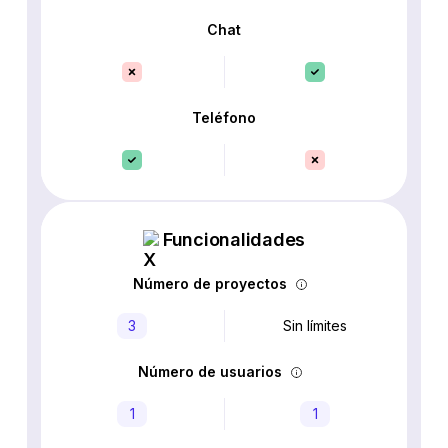
Chat
Teléfono
Funcionalidades
Número de proyectos
3
Sin límites
Número de usuarios
1
1