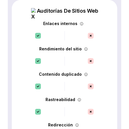
Auditorías De Sitios Web
Enlaces internos
Rendimiento del sitio
Contenido duplicado
Rastreabilidad
Redirección