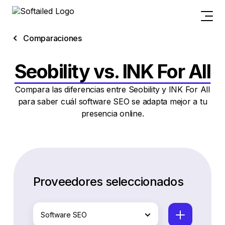
Comparaciones
Seobility vs. INK For All
Compara las diferencias entre Seobility y INK For All
para saber cuál software SEO se adapta mejor a tu
presencia online.
Proveedores seleccionados
Software SEO