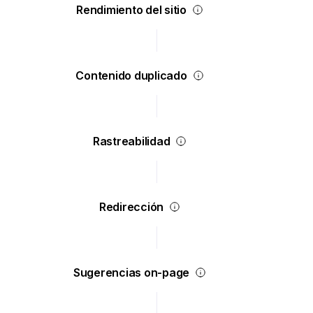
Rendimiento del sitio
Contenido duplicado
Rastreabilidad
Redirección
Sugerencias on-page