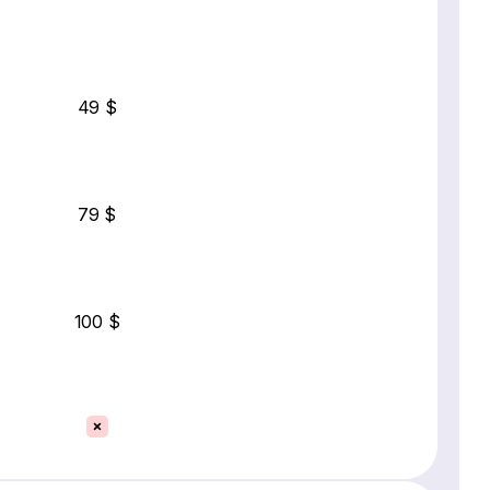
49 $
79 $
100 $