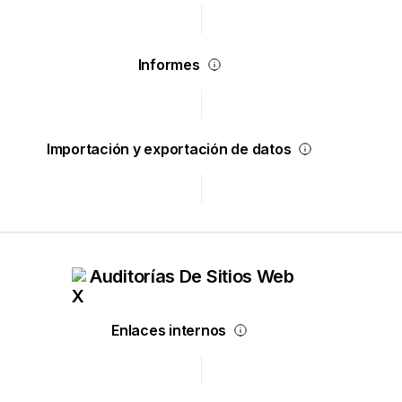
Informes
Importación y exportación de datos
Auditorías De Sitios Web
Enlaces internos