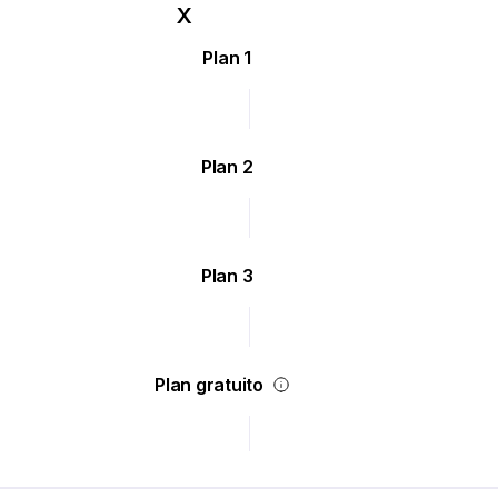
Plan 1
Plan 2
Plan 3
Plan gratuito