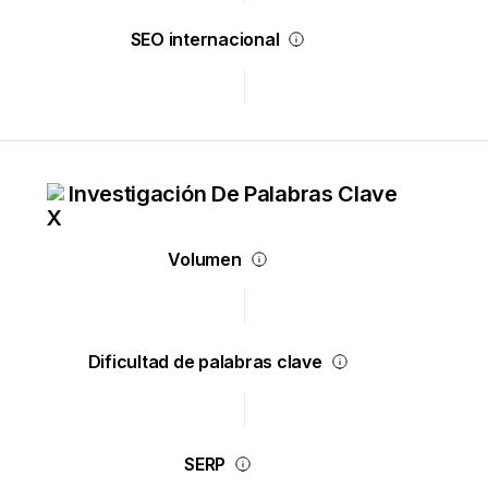
SEO internacional
Investigación De Palabras Clave
Volumen
Dificultad de palabras clave
SERP