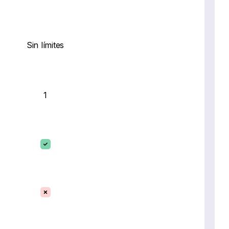
Sin límites
1