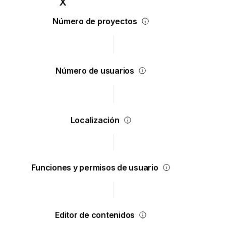
Número de proyectos
Número de usuarios
Localización
Funciones y permisos de usuario
Editor de contenidos