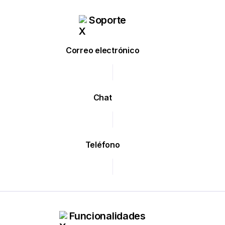
Soporte
Correo electrónico
Chat
Teléfono
Funcionalidades