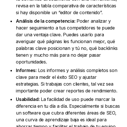
revisa en la tabla comparativa de características
si hay disponible un “editor de contenido”.
Análisis de la competencia:
Poder analizar y
hacer seguimiento a tus competidores te puede
dar una ventaja clave. Puedes usarlo para
averiguar qué páginas les funcionan mejor, qué
palabras clave posicionan y tú no, qué backlinks
tienen y mucho más para no dejar pasar
oportunidades.
Informes:
Los informes y análisis completos son
clave para medir el éxito SEO y ajustar
estrategias. Si trabajas con clientes, tal vez sea
importante poder crear reportes de rendimiento.
Usabilidad:
La facilidad de uso puede marcar la
diferencia en tu día a día. Especialmente si buscas
un software que cubra diferentes áreas de SEO,
una curva de aprendizaje baja es ideal para
ahorrar tiempo y facilitar el trabajo de tu equipo.