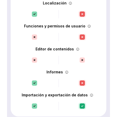
Localización
Funciones y permisos de usuario
Editor de contenidos
Informes
Importación y exportación de datos