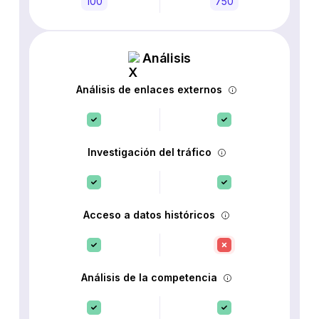
100
750
Análisis
Análisis de enlaces externos
Investigación del tráfico
Acceso a datos históricos
Análisis de la competencia