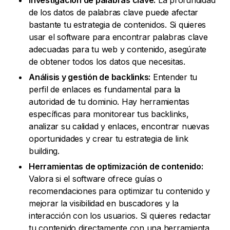
Investigación de palabras clave:
La profundidad
de los datos de palabras clave puede afectar
bastante tu estrategia de contenidos. Si quieres
usar el software para encontrar palabras clave
adecuadas para tu web y contenido, asegúrate
de obtener todos los datos que necesitas.
Análisis y gestión de backlinks:
Entender tu
perfil de enlaces es fundamental para la
autoridad de tu dominio. Hay herramientas
específicas para monitorear tus backlinks,
analizar su calidad y enlaces, encontrar nuevas
oportunidades y crear tu estrategia de link
building.
Herramientas de optimización de contenido:
Valora si el software ofrece guías o
recomendaciones para optimizar tu contenido y
mejorar la visibilidad en buscadores y la
interacción con los usuarios. Si quieres redactar
tu contenido directamente con una herramienta,