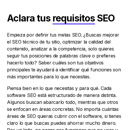
Aclara tus
requisitos
SEO
Empieza por definir tus metas SEO. ¿Buscas mejorar
el SEO técnico de tu sitio, optimizar la calidad del
contenido, analizar a la competencia, solo quieres
seguir tus posiciones de palabras clave o prefieres
hacerlo todo? Saber cuáles son tus objetivos
principales te ayudará a identificar qué funciones son
más importantes para lo que necesitas.
Piensa bien en lo que necesitas y para qué. Cada
software SEO está estructurado de manera distinta.
Algunos buscan abarcarlo todo, mientras que otros
se enfocan en áreas concretas. No importa cuántas
áreas de SEO quieras cubrir con el software, si tienes
claro lo que buscas puedes ahorrar mucho dinero.