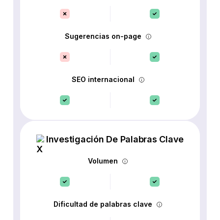
Sugerencias on-page
SEO internacional
Investigación De Palabras Clave
Volumen
Dificultad de palabras clave