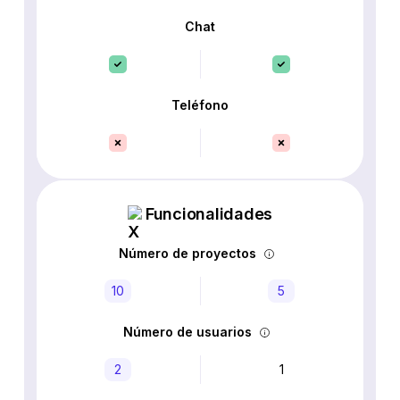
Chat
Teléfono
Funcionalidades
Número de proyectos
10
5
Número de usuarios
2
1