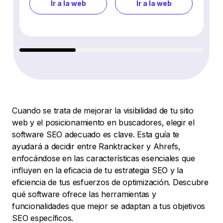
Ir a la web
Ir a la web
Cuando se trata de mejorar la visibilidad de tu sitio
web y el posicionamiento en buscadores, elegir el
software SEO adecuado es clave. Esta guía te
ayudará a decidir entre Ranktracker y Ahrefs,
enfocándose en las características esenciales que
influyen en la eficacia de tu estrategia SEO y la
eficiencia de tus esfuerzos de optimización. Descubre
qué software ofrece las herramientas y
funcionalidades que mejor se adaptan a tus objetivos
SEO específicos.