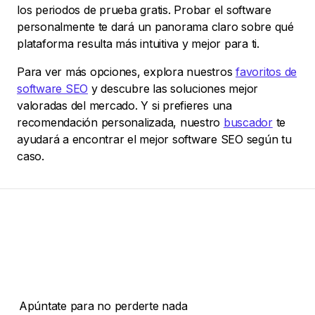
los periodos de prueba gratis. Probar el software
personalmente te dará un panorama claro sobre qué
plataforma resulta más intuitiva y mejor para ti.
Para ver más opciones, explora nuestros
favoritos de
software SEO
y descubre las soluciones mejor
valoradas del mercado. Y si prefieres una
recomendación personalizada, nuestro
buscador
te
ayudará a encontrar el mejor software SEO según tu
caso.
Apúntate para no perderte nada