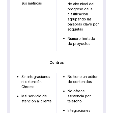
sus métricas
de alto nivel del
progreso de la
clasificación
agrupando las
palabras clave por
etiquetas
Número ilimitado
de proyectos
Contras
Sin integraciones
No tiene un editor
ni extensión
de contenidos
Chrome
No ofrece
Mal servicio de
asistencia por
atención al cliente
teléfono
Integraciones