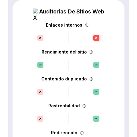
Auditorías De Sitios Web
Enlaces internos
Rendimiento del sitio
Contenido duplicado
Rastreabilidad
Redirección