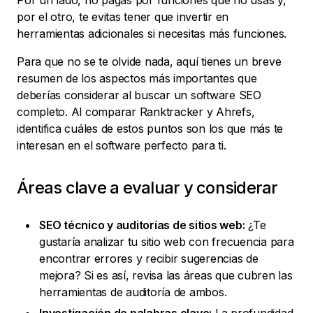
Por un lado, no pagas por funciones que no usas y,
por el otro, te evitas tener que invertir en
herramientas adicionales si necesitas más funciones.
Para que no se te olvide nada, aquí tienes un breve
resumen de los aspectos más importantes que
deberías considerar al buscar un software SEO
completo. Al comparar Ranktracker y Ahrefs,
identifica cuáles de estos puntos son los que más te
interesan en el software perfecto para ti.
Áreas clave a evaluar y considerar
SEO técnico y auditorías de sitios web:
¿Te
gustaría analizar tu sitio web con frecuencia para
encontrar errores y recibir sugerencias de
mejora? Si es así, revisa las áreas que cubren las
herramientas de auditoría de ambos.