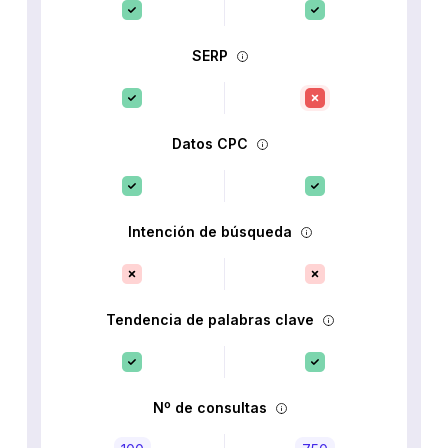
SERP
Datos CPC
Intención de búsqueda
Tendencia de palabras clave
Nº de consultas