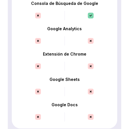
Consola de Búsqueda de Google
Google Analytics
Extensión de Chrome
Google Sheets
Google Docs