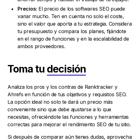
Precios:
El precio de los softwares SEO puede
variar mucho. Ten en cuenta no solo el coste,
sino el valor que aporta a tu estrategia. Considera
tu presupuesto y compara los planes, fijándote
en el rango de funciones y en la escalabilidad de
ambos proveedores.
Toma tu
decisión
Analiza los pros y los contras de Ranktracker y
Ahrefs en función de tus objetivos y requisitos SEO.
La opción ideal no solo te dará un precio más
conveniente sino que debe ajustarse a lo que
necesitas, ofreciéndote las funciones y herramientas
correctas para mejorar el rendimiento SEO de tu sitio.
Si después de comparar aún tienes dudas, aprovecha