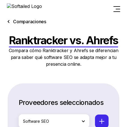
Comparaciones
Ranktracker vs. Ahrefs
Compara cómo Ranktracker y Ahrefs se diferencian
para saber qué software SEO se adapta mejor a tu
presencia online.
Proveedores seleccionados
Software SEO