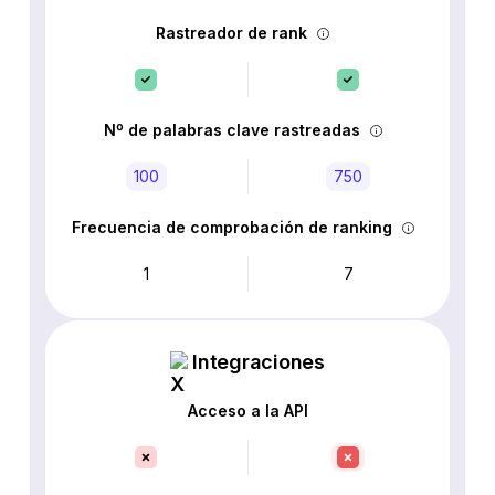
Rastreador de rank
Nº de palabras clave rastreadas
100
750
Frecuencia de comprobación de ranking
1
7
Integraciones
Acceso a la API