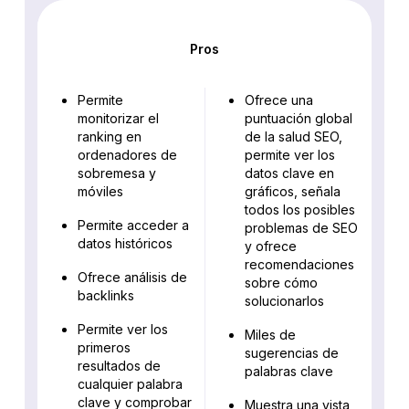
Pros
Permite
Ofrece una
monitorizar el
puntuación global
ranking en
de la salud SEO,
ordenadores de
permite ver los
sobremesa y
datos clave en
móviles
gráficos, señala
todos los posibles
Permite acceder a
problemas de SEO
datos históricos
y ofrece
recomendaciones
Ofrece análisis de
sobre cómo
backlinks
solucionarlos
Permite ver los
Miles de
primeros
sugerencias de
resultados de
palabras clave
cualquier palabra
clave y comprobar
Muestra una vista