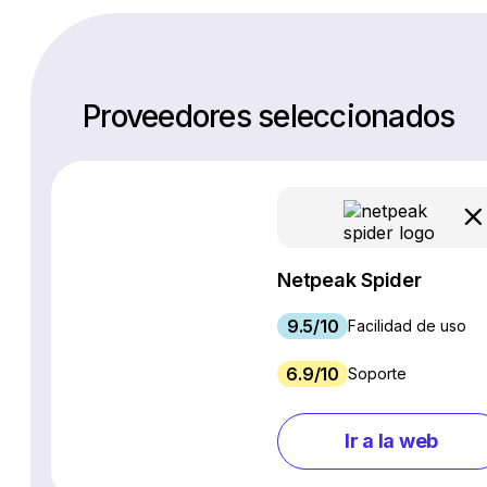
Proveedores seleccionados
Netpeak Spider
9.5/10
Facilidad de uso
6.9/10
Soporte
Ir a la web