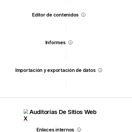
Editor de contenidos
Informes
Importación y exportación de datos
Auditorías De Sitios Web
Enlaces internos