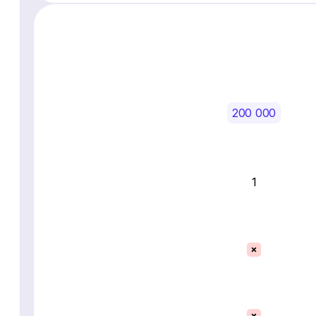
200 000
1