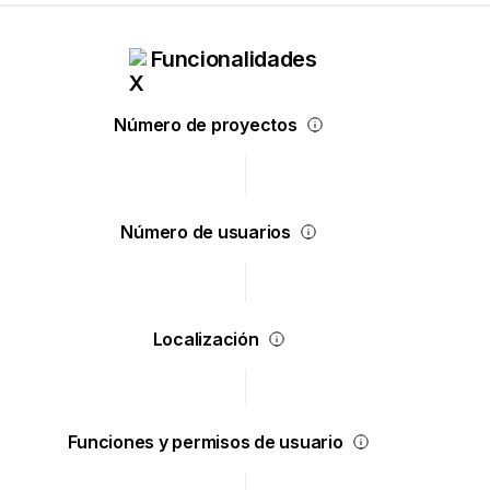
Funcionalidades
Número de proyectos
Número de usuarios
Localización
Funciones y permisos de usuario