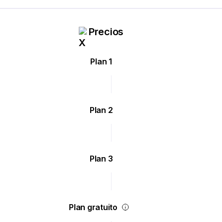
Precios
Plan 1
Plan 2
Plan 3
Plan gratuito