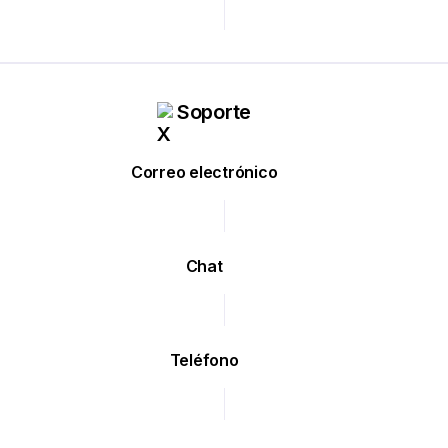
Soporte
Correo electrónico
Chat
Teléfono