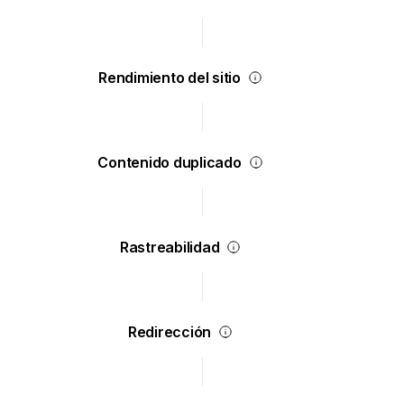
Rendimiento del sitio
Contenido duplicado
Rastreabilidad
Redirección