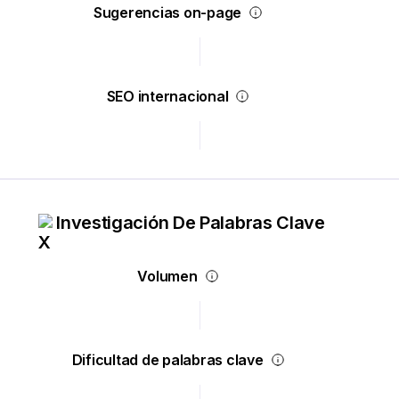
Sugerencias on-page
SEO internacional
Investigación De Palabras Clave
Volumen
Dificultad de palabras clave