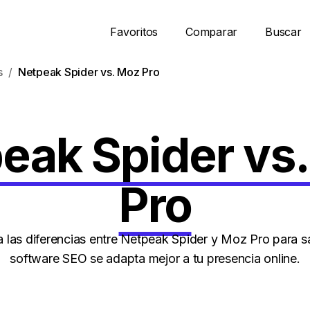
Favoritos
Comparar
Buscar
s
Netpeak Spider vs. Moz Pro
eak Spider vs
Pro
las diferencias entre Netpeak Spider y Moz Pro para s
software SEO se adapta mejor a tu presencia online.