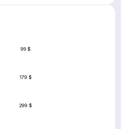
99 $
179 $
299 $