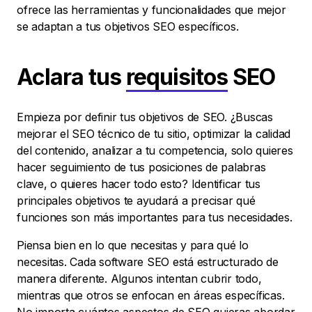
ofrece las herramientas y funcionalidades que mejor
se adaptan a tus objetivos SEO específicos.
Aclara tus
requisitos
SEO
Empieza por definir tus objetivos de SEO. ¿Buscas
mejorar el SEO técnico de tu sitio, optimizar la calidad
del contenido, analizar a tu competencia, solo quieres
hacer seguimiento de tus posiciones de palabras
clave, o quieres hacer todo esto? Identificar tus
principales objetivos te ayudará a precisar qué
funciones son más importantes para tus necesidades.
Piensa bien en lo que necesitas y para qué lo
necesitas. Cada software SEO está estructurado de
manera diferente. Algunos intentan cubrir todo,
mientras que otros se enfocan en áreas específicas.