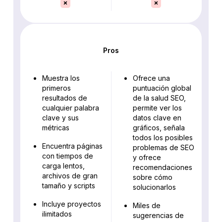
Pros
Muestra los
Ofrece una
primeros
puntuación global
resultados de
de la salud SEO,
cualquier palabra
permite ver los
clave y sus
datos clave en
métricas
gráficos, señala
todos los posibles
Encuentra páginas
problemas de SEO
con tiempos de
y ofrece
carga lentos,
recomendaciones
archivos de gran
sobre cómo
tamaño y scripts
solucionarlos
Incluye proyectos
Miles de
ilimitados
sugerencias de