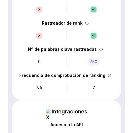
Rastreador de rank
Nº de palabras clave rastreadas
0
750
Frecuencia de comprobación de ranking
NA
7
Integraciones
Acceso a la API