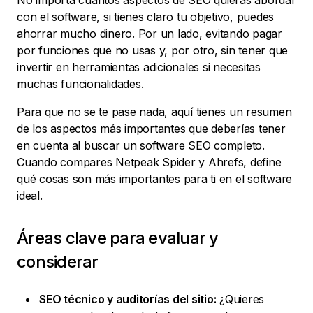
No importa cuántos aspectos de SEO quieras abordar
con el software, si tienes claro tu objetivo, puedes
ahorrar mucho dinero. Por un lado, evitando pagar
por funciones que no usas y, por otro, sin tener que
invertir en herramientas adicionales si necesitas
muchas funcionalidades.
Para que no se te pase nada, aquí tienes un resumen
de los aspectos más importantes que deberías tener
en cuenta al buscar un software SEO completo.
Cuando compares Netpeak Spider y Ahrefs, define
qué cosas son más importantes para ti en el software
ideal.
Áreas clave para evaluar y
considerar
SEO técnico y auditorías del sitio:
¿Quieres