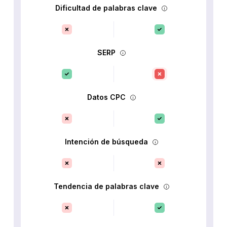
Dificultad de palabras clave
SERP
Datos CPC
Intención de búsqueda
Tendencia de palabras clave