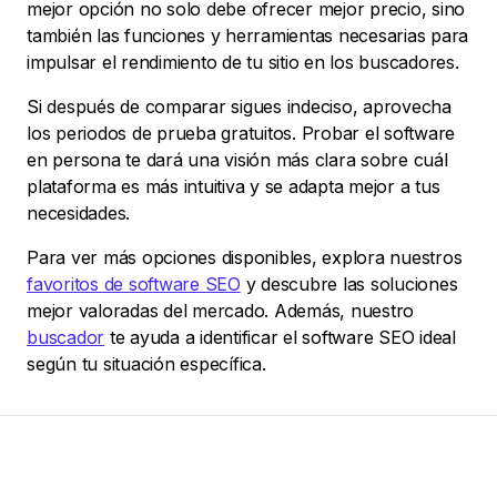
mejor opción no solo debe ofrecer mejor precio, sino
también las funciones y herramientas necesarias para
impulsar el rendimiento de tu sitio en los buscadores.
Si después de comparar sigues indeciso, aprovecha
los periodos de prueba gratuitos. Probar el software
en persona te dará una visión más clara sobre cuál
plataforma es más intuitiva y se adapta mejor a tus
necesidades.
Para ver más opciones disponibles, explora nuestros
favoritos de software SEO
y descubre las soluciones
mejor valoradas del mercado. Además, nuestro
buscador
te ayuda a identificar el software SEO ideal
según tu situación específica.