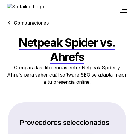
Comparaciones
Netpeak Spider vs.
Ahrefs
Compara las diferencias entre Netpeak Spider y
Ahrefs para saber cuál software SEO se adapta mejor
a tu presencia online.
Proveedores seleccionados