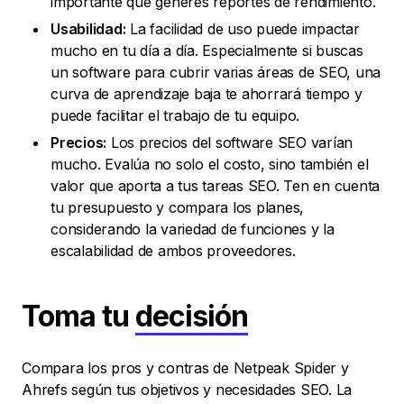
importante que generes reportes de rendimiento.
Usabilidad:
La facilidad de uso puede impactar
mucho en tu día a día. Especialmente si buscas
un software para cubrir varias áreas de SEO, una
curva de aprendizaje baja te ahorrará tiempo y
puede facilitar el trabajo de tu equipo.
Precios:
Los precios del software SEO varían
mucho. Evalúa no solo el costo, sino también el
valor que aporta a tus tareas SEO. Ten en cuenta
tu presupuesto y compara los planes,
considerando la variedad de funciones y la
escalabilidad de ambos proveedores.
Toma tu
decisión
Compara los pros y contras de Netpeak Spider y
Ahrefs según tus objetivos y necesidades SEO. La