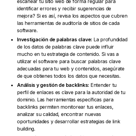
escanear tu sitio web de forma regular para
identificar errores y recibir sugerencias de
mejora? Si es así, revisa los aspectos que cubren
las herramientas de auditoría de sitios de cada
software.
Investigación de palabras clave:
La profundidad
de los datos de palabras clave puede influir
mucho en tu estrategia de contenido. Si vas a
utilizar el software para buscar palabras clave
adecuadas para tu web y contenidos, asegúrate
de que obtienes todos los datos que necesitas.
Análisis y gestión de backlinks:
Entender tu
perfil de enlaces es clave para la autoridad de tu
dominio. Las herramientas específicas para
backlinks permiten monitorear tus enlaces,
analizar su calidad, encontrar nuevas
oportunidades y desarrollar estrategias de link
building.