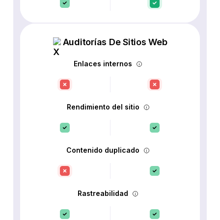
Auditorías De Sitios Web
Enlaces internos
Rendimiento del sitio
Contenido duplicado
Rastreabilidad