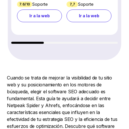
Soporte
Soporte
7.6/10
7,7
7.7/10
Ir a la web
Ir a la web
Cuando se trata de mejorar la visibilidad de tu sitio
web y su posicionamiento en los motores de
búsqueda, elegir el software SEO adecuado es
fundamental. Esta guía te ayudará a decidir entre
Netpeak Spider y Ahrefs, enfocándose en las
características esenciales que influyen en la
efectividad de tu estrategia SEO y la eficiencia de tus
esfuerzos de optimización. Descubre qué software