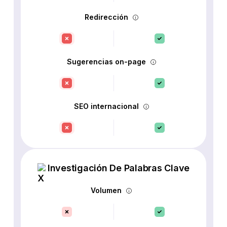
Redirección
Sugerencias on-page
SEO internacional
Investigación De Palabras Clave
Volumen