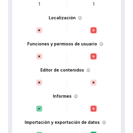
1
1
Localización
Funciones y permisos de usuario
Editor de contenidos
Informes
Importación y exportación de datos