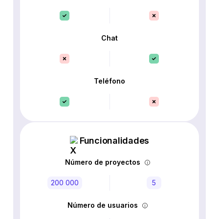
Chat
Teléfono
Funcionalidades
Número de proyectos
200 000
5
Número de usuarios