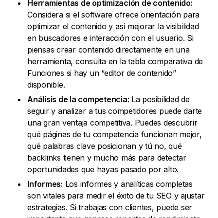
Herramientas de optimización de contenido:
Considera si el software ofrece orientación para
optimizar el contenido y así mejorar la visibilidad
en buscadores e interacción con el usuario. Si
piensas crear contenido directamente en una
herramienta, consulta en la tabla comparativa de
Funciones si hay un “editor de contenido”
disponible.
Análisis de la competencia:
La posibilidad de
seguir y analizar a tus competidores puede darte
una gran ventaja competitiva. Puedes descubrir
qué páginas de tu competencia funcionan mejor,
qué palabras clave posicionan y tú no, qué
backlinks tienen y mucho más para detectar
oportunidades que hayas pasado por alto.
Informes:
Los informes y analíticas completas
son vitales para medir el éxito de tu SEO y ajustar
estrategias. Si trabajas con clientes, puede ser