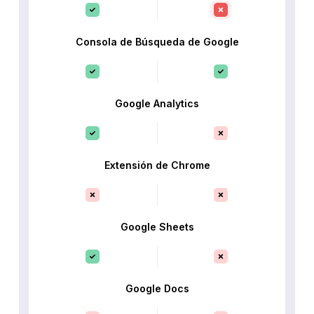
Consola de Búsqueda de Google
Google Analytics
Extensión de Chrome
Google Sheets
Google Docs