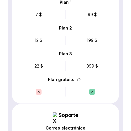
Plan 1
7 $
99 $
Plan 2
12 $
199 $
Plan 3
22 $
399 $
Plan gratuito
Soporte
Correo electrónico