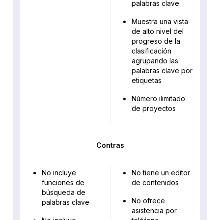
palabras clave
Muestra una vista
de alto nivel del
progreso de la
clasificación
agrupando las
palabras clave por
etiquetas
Número ilimitado
de proyectos
Contras
No incluye
No tiene un editor
funciones de
de contenidos
búsqueda de
No ofrece
palabras clave
asistencia por