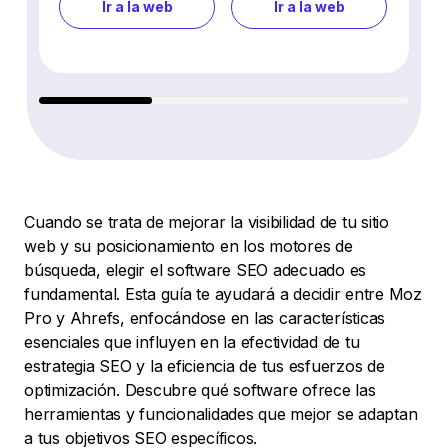
Ir a la web
Ir a la web
Cuando se trata de mejorar la visibilidad de tu sitio
web y su posicionamiento en los motores de
búsqueda, elegir el software SEO adecuado es
fundamental. Esta guía te ayudará a decidir entre Moz
Pro y Ahrefs, enfocándose en las características
esenciales que influyen en la efectividad de tu
estrategia SEO y la eficiencia de tus esfuerzos de
optimización. Descubre qué software ofrece las
herramientas y funcionalidades que mejor se adaptan
a tus objetivos SEO específicos.