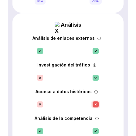
150
750
Análisis
Análisis de enlaces externos
Investigación del tráfico
Acceso a datos históricos
Análisis de la competencia