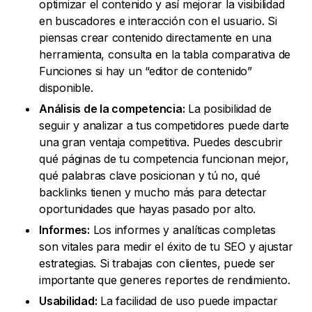
optimizar el contenido y así mejorar la visibilidad
en buscadores e interacción con el usuario. Si
piensas crear contenido directamente en una
herramienta, consulta en la tabla comparativa de
Funciones si hay un “editor de contenido”
disponible.
Análisis de la competencia:
La posibilidad de
seguir y analizar a tus competidores puede darte
una gran ventaja competitiva. Puedes descubrir
qué páginas de tu competencia funcionan mejor,
qué palabras clave posicionan y tú no, qué
backlinks tienen y mucho más para detectar
oportunidades que hayas pasado por alto.
Informes:
Los informes y analíticas completas
son vitales para medir el éxito de tu SEO y ajustar
estrategias. Si trabajas con clientes, puede ser
importante que generes reportes de rendimiento.
Usabilidad:
La facilidad de uso puede impactar