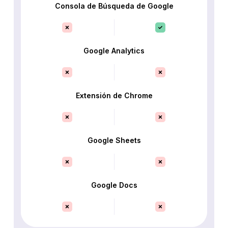
Consola de Búsqueda de Google
Google Analytics
Extensión de Chrome
Google Sheets
Google Docs