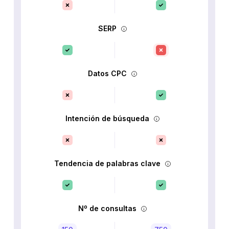
SERP
Datos CPC
Intención de búsqueda
Tendencia de palabras clave
Nº de consultas