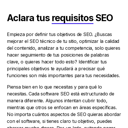
Aclara tus
requisitos
SEO
Empieza por definir tus objetivos de SEO. ¿Buscas
mejorar el SEO técnico de tu sitio, optimizar la calidad
del contenido, analizar a tu competencia, solo quieres
hacer seguimiento de tus posiciones de palabras
clave, o quieres hacer todo esto? Identificar tus
principales objetivos te ayudará a precisar qué
funciones son más importantes para tus necesidades.
Piensa bien en lo que necesitas y para qué lo
necesitas. Cada software SEO está estructurado de
manera diferente. Algunos intentan cubrir todo,
mientras que otros se enfocan en áreas específicas.
No importa cuántos aspectos de SEO quieras abordar
con el software, si tienes claro tu objetivo, puedes