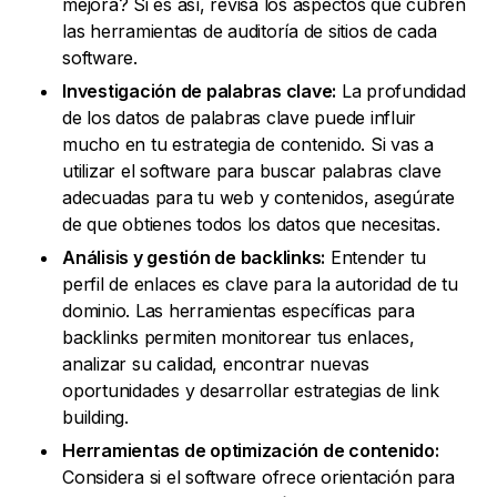
mejora? Si es así, revisa los aspectos que cubren
las herramientas de auditoría de sitios de cada
software.
Investigación de palabras clave:
La profundidad
de los datos de palabras clave puede influir
mucho en tu estrategia de contenido. Si vas a
utilizar el software para buscar palabras clave
adecuadas para tu web y contenidos, asegúrate
de que obtienes todos los datos que necesitas.
Análisis y gestión de backlinks:
Entender tu
perfil de enlaces es clave para la autoridad de tu
dominio. Las herramientas específicas para
backlinks permiten monitorear tus enlaces,
analizar su calidad, encontrar nuevas
oportunidades y desarrollar estrategias de link
building.
Herramientas de optimización de contenido:
Considera si el software ofrece orientación para