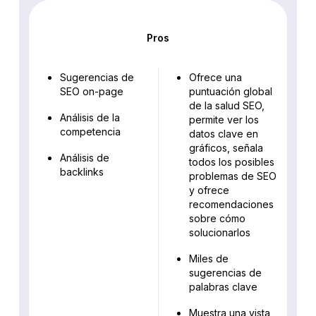
Pros
Sugerencias de
Ofrece una
SEO on-page
puntuación global
de la salud SEO,
Análisis de la
permite ver los
competencia
datos clave en
gráficos, señala
Análisis de
todos los posibles
backlinks
problemas de SEO
y ofrece
recomendaciones
sobre cómo
solucionarlos
Miles de
sugerencias de
palabras clave
Muestra una vista