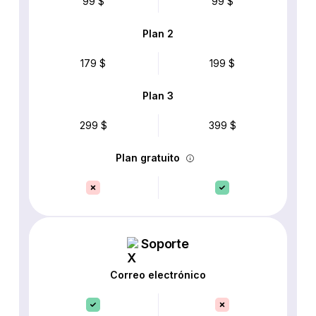
99 $
99 $
Plan 2
179 $
199 $
Plan 3
299 $
399 $
Plan gratuito
Soporte
Correo electrónico