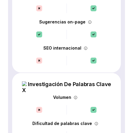
Sugerencias on-page
SEO internacional
Investigación De Palabras Clave
Volumen
Dificultad de palabras clave