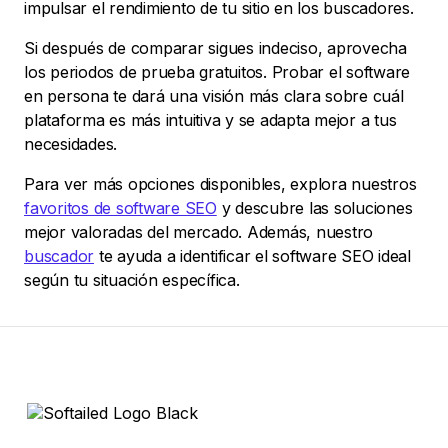
impulsar el rendimiento de tu sitio en los buscadores.
Si después de comparar sigues indeciso, aprovecha
los periodos de prueba gratuitos. Probar el software
en persona te dará una visión más clara sobre cuál
plataforma es más intuitiva y se adapta mejor a tus
necesidades.
Para ver más opciones disponibles, explora nuestros
favoritos de software SEO
y descubre las soluciones
mejor valoradas del mercado. Además, nuestro
buscador
te ayuda a identificar el software SEO ideal
según tu situación específica.