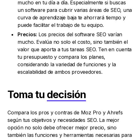
mucho en tu día a día. Especialmente si buscas
un software para cubrir varias áreas de SEO, una
curva de aprendizaje baja te ahorrará tiempo y
puede facilitar el trabajo de tu equipo.
Precios:
Los precios del software SEO varían
mucho. Evalúa no solo el costo, sino también el
valor que aporta a tus tareas SEO. Ten en cuenta
tu presupuesto y compara los planes,
considerando la variedad de funciones y la
escalabilidad de ambos proveedores.
Toma tu
decisión
Compara los pros y contras de Moz Pro y Ahrefs
según tus objetivos y necesidades SEO. La mejor
opción no solo debe ofrecer mejor precio, sino
también las funciones y herramientas necesarias para