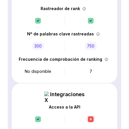
Rastreador de rank
Nº de palabras clave rastreadas
300
750
Frecuencia de comprobación de ranking
No disponible
7
Integraciones
Acceso a la API