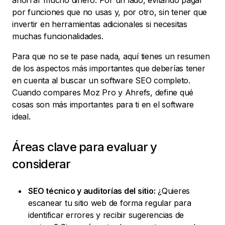
ahorrar mucho dinero. Por un lado, evitando pagar
por funciones que no usas y, por otro, sin tener que
invertir en herramientas adicionales si necesitas
muchas funcionalidades.
Para que no se te pase nada, aquí tienes un resumen
de los aspectos más importantes que deberías tener
en cuenta al buscar un software SEO completo.
Cuando compares Moz Pro y Ahrefs, define qué
cosas son más importantes para ti en el software
ideal.
Áreas clave para evaluar y
considerar
SEO técnico y auditorías del sitio:
¿Quieres
escanear tu sitio web de forma regular para
identificar errores y recibir sugerencias de