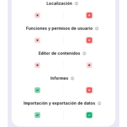
Localización
Funciones y permisos de usuario
Editor de contenidos
Informes
Importación y exportación de datos