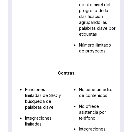
de alto nivel del
progreso de la
clasificación
agrupando las
palabras clave por
etiquetas
Número ilimitado
de proyectos
Contras
Funciones
No tiene un editor
limitadas de SEO y
de contenidos
búsqueda de
No ofrece
palabras clave
asistencia por
Integraciones
teléfono
limitadas
Integraciones