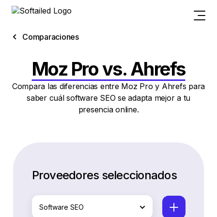
Comparaciones
Moz Pro vs. Ahrefs
Compara las diferencias entre Moz Pro y Ahrefs para
saber cuál software SEO se adapta mejor a tu
presencia online.
Proveedores seleccionados
Software SEO