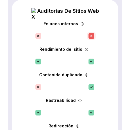
Auditorías De Sitios Web
Enlaces internos
Rendimiento del sitio
Contenido duplicado
Rastreabilidad
Redirección