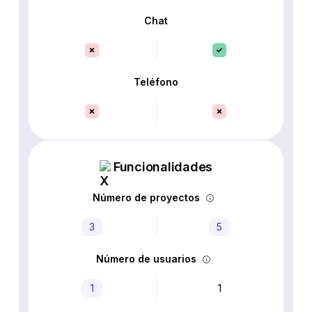
Chat
Teléfono
Funcionalidades
Número de proyectos
3
5
Número de usuarios
1
1