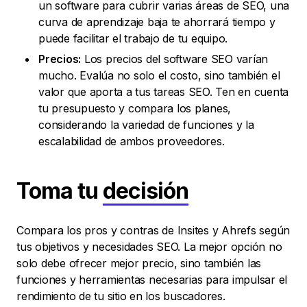
un software para cubrir varias áreas de SEO, una
curva de aprendizaje baja te ahorrará tiempo y
puede facilitar el trabajo de tu equipo.
Precios:
Los precios del software SEO varían
mucho. Evalúa no solo el costo, sino también el
valor que aporta a tus tareas SEO. Ten en cuenta
tu presupuesto y compara los planes,
considerando la variedad de funciones y la
escalabilidad de ambos proveedores.
Toma tu
decisión
Compara los pros y contras de Insites y Ahrefs según
tus objetivos y necesidades SEO. La mejor opción no
solo debe ofrecer mejor precio, sino también las
funciones y herramientas necesarias para impulsar el
rendimiento de tu sitio en los buscadores.