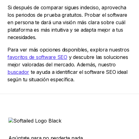
Si después de comparar sigues indeciso, aprovecha
los periodos de prueba gratuitos. Probar el software
en persona te dará una visión más clara sobre cuál
plataforma es más intuitiva y se adapta mejor a tus
necesidades.
Para ver más opciones disponibles, explora nuestros
favoritos de software SEO
y descubre las soluciones
mejor valoradas del mercado. Además, nuestro
buscador
te ayuda a identificar el software SEO ideal
según tu situación específica.
Apúntate para no perderte nada