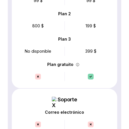
99 $
99 $
Plan 2
800 $
199 $
Plan 3
No disponible
399 $
Plan gratuito
Soporte
Correo electrónico