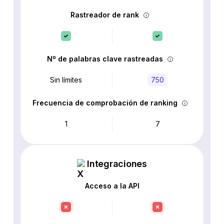
Rastreador de rank
Nº de palabras clave rastreadas
Sin límites
750
Frecuencia de comprobación de ranking
1
7
Integraciones
Acceso a la API