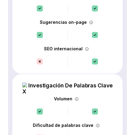
Sugerencias on-page
SEO internacional
Investigación De Palabras Clave
Volumen
Dificultad de palabras clave