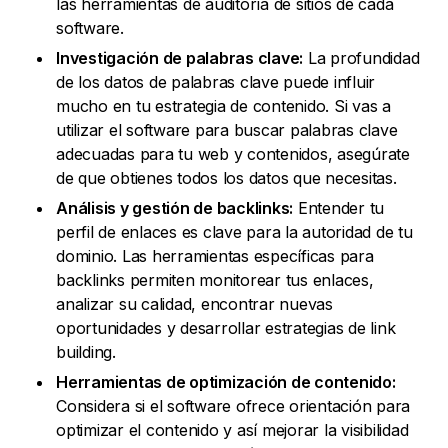
las herramientas de auditoría de sitios de cada
software.
Investigación de palabras clave:
La profundidad
de los datos de palabras clave puede influir
mucho en tu estrategia de contenido. Si vas a
utilizar el software para buscar palabras clave
adecuadas para tu web y contenidos, asegúrate
de que obtienes todos los datos que necesitas.
Análisis y gestión de backlinks:
Entender tu
perfil de enlaces es clave para la autoridad de tu
dominio. Las herramientas específicas para
backlinks permiten monitorear tus enlaces,
analizar su calidad, encontrar nuevas
oportunidades y desarrollar estrategias de link
building.
Herramientas de optimización de contenido:
Considera si el software ofrece orientación para
optimizar el contenido y así mejorar la visibilidad