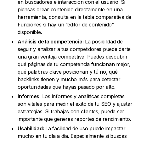
en buscadores e interacción con el usuario. Si
piensas crear contenido directamente en una
herramienta, consulta en la tabla comparativa de
Funciones si hay un “editor de contenido”
disponible.
Análisis de la competencia:
La posibilidad de
seguir y analizar a tus competidores puede darte
una gran ventaja competitiva. Puedes descubrir
qué páginas de tu competencia funcionan mejor,
qué palabras clave posicionan y tú no, qué
backlinks tienen y mucho más para detectar
oportunidades que hayas pasado por alto.
Informes:
Los informes y analíticas completas
son vitales para medir el éxito de tu SEO y ajustar
estrategias. Si trabajas con clientes, puede ser
importante que generes reportes de rendimiento.
Usabilidad:
La facilidad de uso puede impactar
mucho en tu día a día. Especialmente si buscas