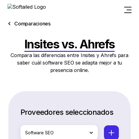
Comparaciones
Insites vs. Ahrefs
Compara las diferencias entre Insites y Ahrefs para
saber cuál software SEO se adapta mejor a tu
presencia online.
Proveedores seleccionados
Software SEO