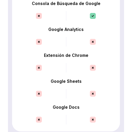
Consola de Búsqueda de Google
Google Analytics
Extensión de Chrome
Google Sheets
Google Docs