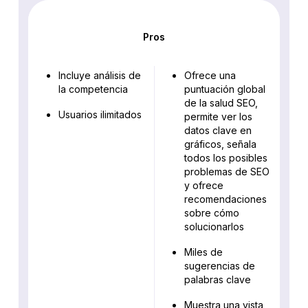
Pros
Incluye análisis de
Ofrece una
la competencia
puntuación global
de la salud SEO,
Usuarios ilimitados
permite ver los
datos clave en
gráficos, señala
todos los posibles
problemas de SEO
y ofrece
recomendaciones
sobre cómo
solucionarlos
Miles de
sugerencias de
palabras clave
Muestra una vista