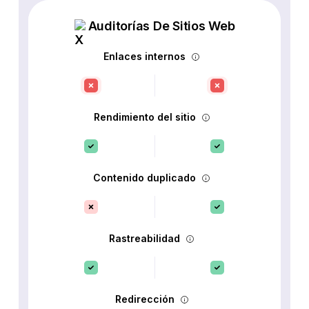
Auditorías De Sitios Web
Enlaces internos
Rendimiento del sitio
Contenido duplicado
Rastreabilidad
Redirección