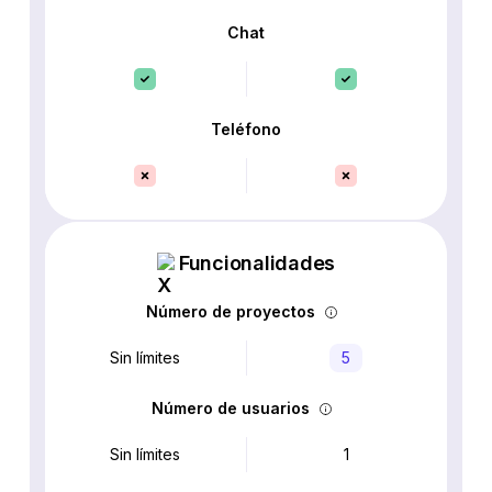
Chat
Teléfono
Funcionalidades
Número de proyectos
Sin límites
5
Número de usuarios
Sin límites
1