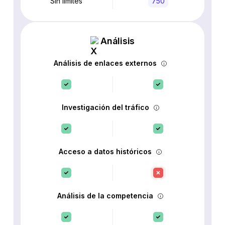
Sin límites
750
Análisis
Análisis de enlaces externos
Investigación del tráfico
Acceso a datos históricos
Análisis de la competencia