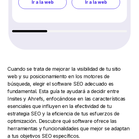
Ir a la web
Ir a la web
Cuando se trata de mejorar la visibilidad de tu sitio
web y su posicionamiento en los motores de
búsqueda, elegir el software SEO adecuado es
fundamental. Esta guía te ayudará a decidir entre
Insites y Ahrefs, enfocándose en las características
esenciales que influyen en la efectividad de tu
estrategia SEO y la eficiencia de tus esfuerzos de
optimización. Descubre qué software ofrece las
herramientas y funcionalidades que mejor se adaptan
a tus objetivos SEO específicos.