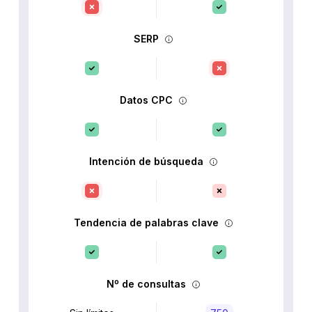
SERP
Datos CPC
Intención de búsqueda
Tendencia de palabras clave
Nº de consultas