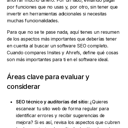
ahorrar mucho dinero. Por un lado, evitando pagar
por funciones que no usas y, por otro, sin tener que
invertir en herramientas adicionales si necesitas
muchas funcionalidades.
Para que no se te pase nada, aquí tienes un resumen
de los aspectos más importantes que deberías tener
en cuenta al buscar un software SEO completo.
Cuando compares Insites y Ahrefs, define qué cosas
son más importantes para ti en el software ideal.
Áreas clave para evaluar y
considerar
SEO técnico y auditorías del sitio:
¿Quieres
escanear tu sitio web de forma regular para
identificar errores y recibir sugerencias de
mejora? Si es así, revisa los aspectos que cubren