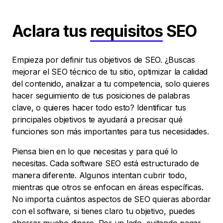
Aclara tus
requisitos
SEO
Empieza por definir tus objetivos de SEO. ¿Buscas
mejorar el SEO técnico de tu sitio, optimizar la calidad
del contenido, analizar a tu competencia, solo quieres
hacer seguimiento de tus posiciones de palabras
clave, o quieres hacer todo esto? Identificar tus
principales objetivos te ayudará a precisar qué
funciones son más importantes para tus necesidades.
Piensa bien en lo que necesitas y para qué lo
necesitas. Cada software SEO está estructurado de
manera diferente. Algunos intentan cubrir todo,
mientras que otros se enfocan en áreas específicas.
No importa cuántos aspectos de SEO quieras abordar
con el software, si tienes claro tu objetivo, puedes