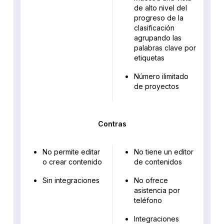
de alto nivel del
progreso de la
clasificación
agrupando las
palabras clave por
etiquetas
Número ilimitado
de proyectos
Contras
No permite editar
No tiene un editor
o crear contenido
de contenidos
Sin integraciones
No ofrece
asistencia por
teléfono
Integraciones