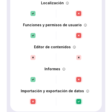
Localización
Funciones y permisos de usuario
Editor de contenidos
Informes
Importación y exportación de datos