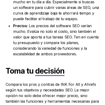
mucho en tu día a día. Especialmente si buscas
un software para cubrir varias áreas de SEO, una
curva de aprendizaje baja te ahorrará tiempo y
puede facilitar el trabajo de tu equipo.
Precios:
Los precios del software SEO varían
mucho. Evalúa no solo el costo, sino también el
valor que aporta a tus tareas SEO. Ten en cuenta
tu presupuesto y compara los planes,
considerando la variedad de funciones y la
escalabilidad de ambos proveedores.
Toma tu
decisión
Compara los pros y contras de INK For All y Ahrefs
según tus objetivos y necesidades SEO. La mejor
opción no solo debe ofrecer mejor precio, sino
también las funciones y herramientas necesarias para