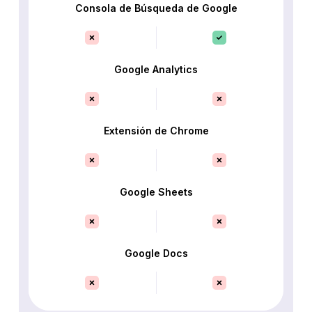
Consola de Búsqueda de Google
Google Analytics
Extensión de Chrome
Google Sheets
Google Docs