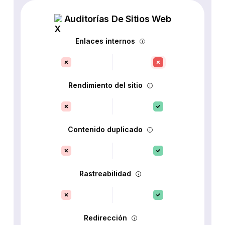
Auditorías De Sitios Web
Enlaces internos
Rendimiento del sitio
Contenido duplicado
Rastreabilidad
Redirección