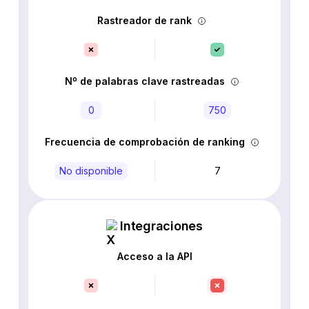
Rastreador de rank
Nº de palabras clave rastreadas
0
750
Frecuencia de comprobación de ranking
No disponible
7
Integraciones
Acceso a la API