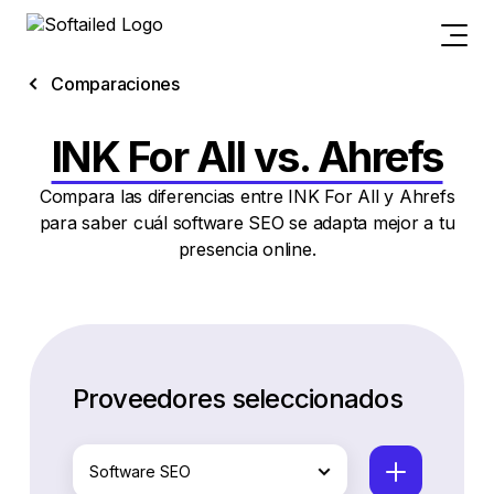
Comparaciones
INK For All vs. Ahrefs
Compara las diferencias entre INK For All y Ahrefs
para saber cuál software SEO se adapta mejor a tu
presencia online.
Proveedores seleccionados
Software SEO