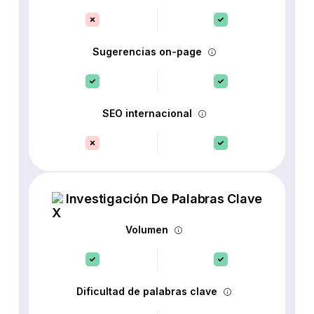
Sugerencias on-page
SEO internacional
Investigación De Palabras Clave
Volumen
Dificultad de palabras clave