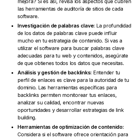
mejora? Si es así, revisa los aspectos que cubren
las herramientas de auditoría de sitios de cada
software.
Investigación de palabras clave:
La profundidad
de los datos de palabras clave puede influir
mucho en tu estrategia de contenido. Si vas a
utilizar el software para buscar palabras clave
adecuadas para tu web y contenidos, asegúrate
de que obtienes todos los datos que necesitas.
Análisis y gestión de backlinks:
Entender tu
perfil de enlaces es clave para la autoridad de tu
dominio. Las herramientas específicas para
backlinks permiten monitorear tus enlaces,
analizar su calidad, encontrar nuevas
oportunidades y desarrollar estrategias de link
building.
Herramientas de optimización de contenido:
Considera si el software ofrece orientación para