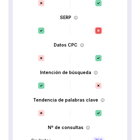
SERP
Datos CPC
Intención de búsqueda
Tendencia de palabras clave
Nº de consultas