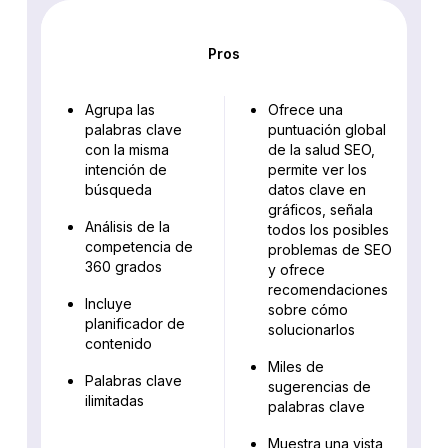
Pros
Agrupa las
Ofrece una
palabras clave
puntuación global
con la misma
de la salud SEO,
intención de
permite ver los
búsqueda
datos clave en
gráficos, señala
Análisis de la
todos los posibles
competencia de
problemas de SEO
360 grados
y ofrece
recomendaciones
Incluye
sobre cómo
planificador de
solucionarlos
contenido
Miles de
Palabras clave
sugerencias de
ilimitadas
palabras clave
Muestra una vista