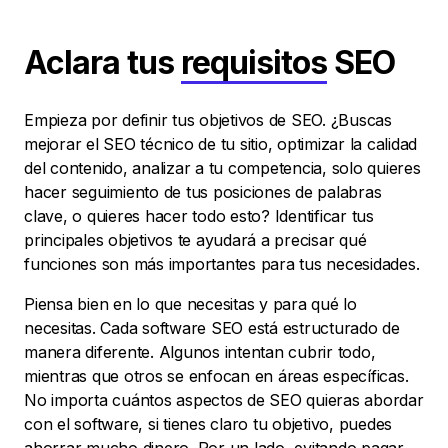
Aclara tus
requisitos
SEO
Empieza por definir tus objetivos de SEO. ¿Buscas
mejorar el SEO técnico de tu sitio, optimizar la calidad
del contenido, analizar a tu competencia, solo quieres
hacer seguimiento de tus posiciones de palabras
clave, o quieres hacer todo esto? Identificar tus
principales objetivos te ayudará a precisar qué
funciones son más importantes para tus necesidades.
Piensa bien en lo que necesitas y para qué lo
necesitas. Cada software SEO está estructurado de
manera diferente. Algunos intentan cubrir todo,
mientras que otros se enfocan en áreas específicas.
No importa cuántos aspectos de SEO quieras abordar
con el software, si tienes claro tu objetivo, puedes