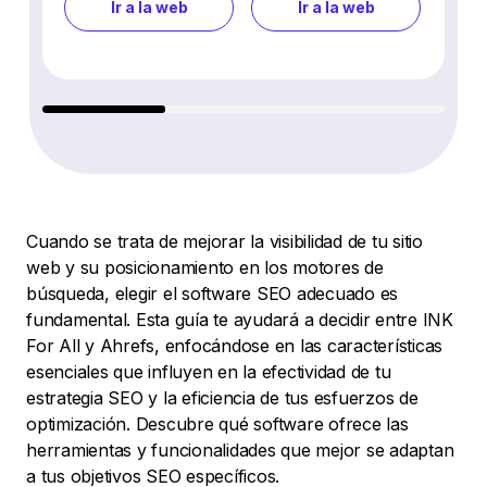
Ir a la web
Ir a la web
Cuando se trata de mejorar la visibilidad de tu sitio
web y su posicionamiento en los motores de
búsqueda, elegir el software SEO adecuado es
fundamental. Esta guía te ayudará a decidir entre INK
For All y Ahrefs, enfocándose en las características
esenciales que influyen en la efectividad de tu
estrategia SEO y la eficiencia de tus esfuerzos de
optimización. Descubre qué software ofrece las
herramientas y funcionalidades que mejor se adaptan
a tus objetivos SEO específicos.