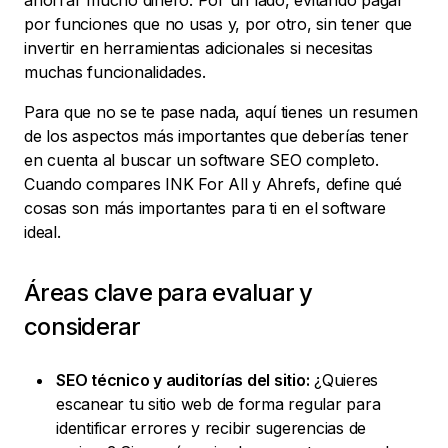
ahorrar mucho dinero. Por un lado, evitando pagar
por funciones que no usas y, por otro, sin tener que
invertir en herramientas adicionales si necesitas
muchas funcionalidades.
Para que no se te pase nada, aquí tienes un resumen
de los aspectos más importantes que deberías tener
en cuenta al buscar un software SEO completo.
Cuando compares INK For All y Ahrefs, define qué
cosas son más importantes para ti en el software
ideal.
Áreas clave para evaluar y
considerar
SEO técnico y auditorías del sitio:
¿Quieres
escanear tu sitio web de forma regular para
identificar errores y recibir sugerencias de