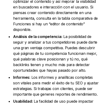
optimizar el contenido y así mejorar la visibilidad
en buscadores e interacción con el usuario. Si
piensas crear contenido directamente en una
herramienta, consulta en la tabla comparativa de
Funciones si hay un “editor de contenido”
disponible.
Análisis de la competencia:
La posibilidad de
seguir y analizar a tus competidores puede darte
una gran ventaja competitiva. Puedes descubrir
qué páginas de tu competencia funcionan mejor,
qué palabras clave posicionan y tú no, qué
backlinks tienen y mucho más para detectar
oportunidades que hayas pasado por alto.
Informes:
Los informes y analíticas completas
son vitales para medir el éxito de tu SEO y ajustar
estrategias. Si trabajas con clientes, puede ser
importante que generes reportes de rendimiento.
Usabilidad:
La facilidad de uso puede impactar