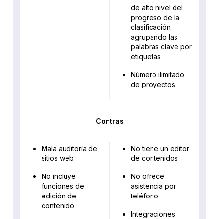
de alto nivel del
progreso de la
clasificación
agrupando las
palabras clave por
etiquetas
Número ilimitado
de proyectos
Contras
Mala auditoría de
No tiene un editor
sitios web
de contenidos
No incluye
No ofrece
funciones de
asistencia por
edición de
teléfono
contenido
Integraciones