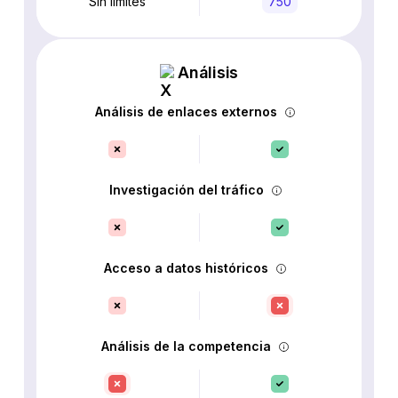
Sin límites
750
Análisis
Análisis de enlaces externos
Investigación del tráfico
Acceso a datos históricos
Análisis de la competencia