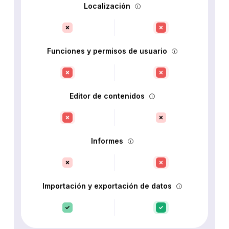
Localización
Funciones y permisos de usuario
Editor de contenidos
Informes
Importación y exportación de datos