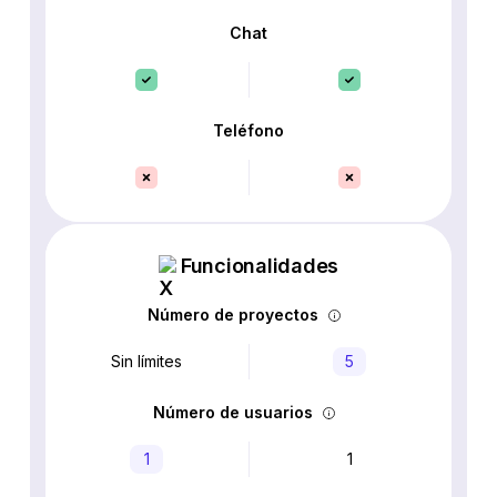
Chat
Teléfono
Funcionalidades
Número de proyectos
Sin límites
5
Número de usuarios
1
1