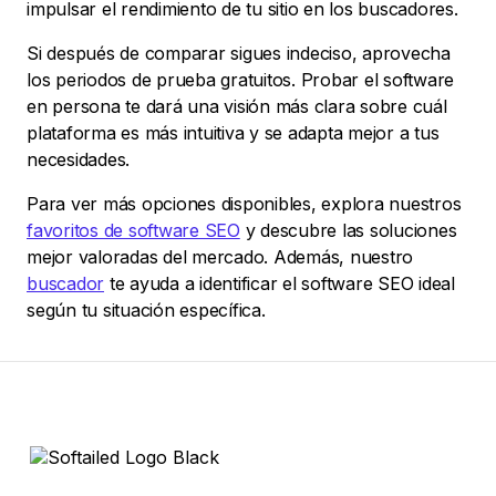
impulsar el rendimiento de tu sitio en los buscadores.
Si después de comparar sigues indeciso, aprovecha
los periodos de prueba gratuitos. Probar el software
en persona te dará una visión más clara sobre cuál
plataforma es más intuitiva y se adapta mejor a tus
necesidades.
Para ver más opciones disponibles, explora nuestros
favoritos de software SEO
y descubre las soluciones
mejor valoradas del mercado. Además, nuestro
buscador
te ayuda a identificar el software SEO ideal
según tu situación específica.