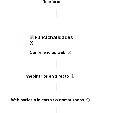
Teléfono
Funcionalidades
Conferencias web
Webinarios en directo
Webinarios a la carta / automatizados