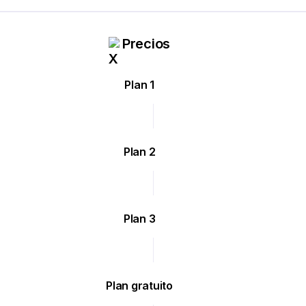
Precios
Plan 1
Plan 2
Plan 3
Plan gratuito