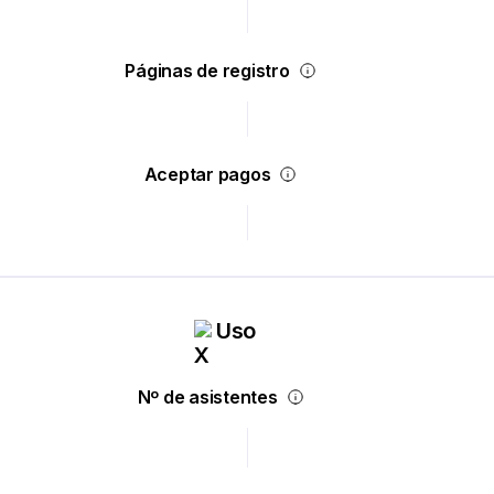
Páginas de registro
Aceptar pagos
Uso
Nº de asistentes