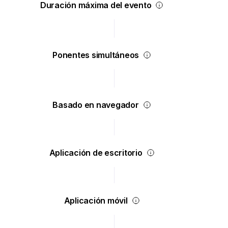
Duración máxima del evento
Ponentes simultáneos
Basado en navegador
Aplicación de escritorio
Aplicación móvil