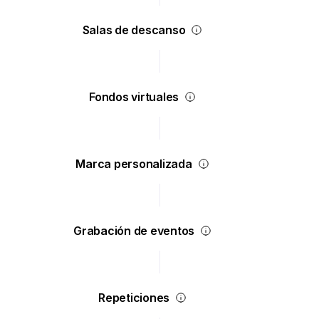
Salas de descanso
Fondos virtuales
Marca personalizada
Grabación de eventos
Repeticiones