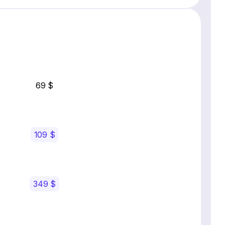
69 $
109 $
349 $