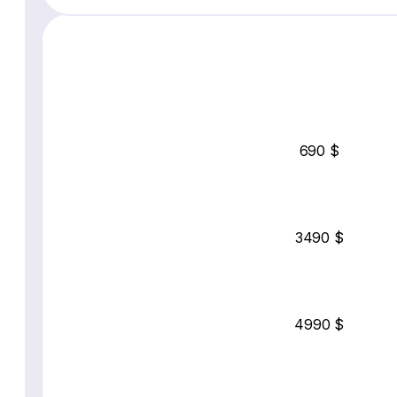
690 $
3490 $
4990 $