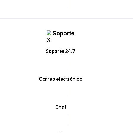
Soporte
Soporte 24/7
Correo electrónico
Chat