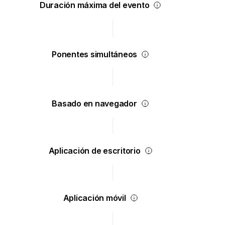
Duración máxima del evento
Ponentes simultáneos
Basado en navegador
Aplicación de escritorio
Aplicación móvil