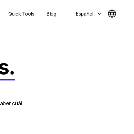
Español
Quick Tools
Blog
s.
aber cuál
.