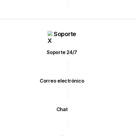
Soporte
Soporte 24/7
Correo electrónico
Chat