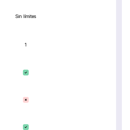
Sin límites
1