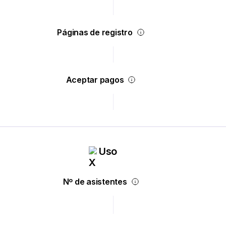
Páginas de registro
Aceptar pagos
Uso
Nº de asistentes