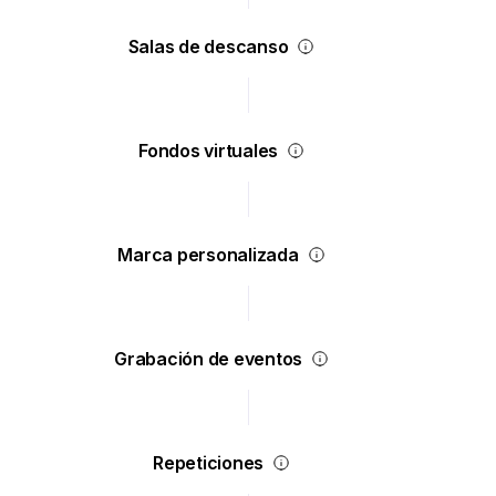
Salas de descanso
Fondos virtuales
Marca personalizada
Grabación de eventos
Repeticiones