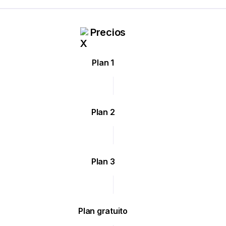
Precios
Plan 1
Plan 2
Plan 3
Plan gratuito