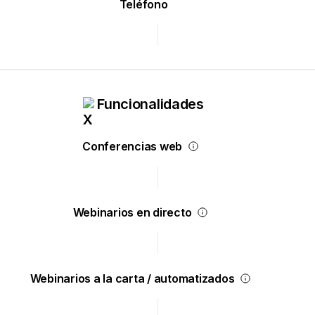
Teléfono
Funcionalidades
Conferencias web
Webinarios en directo
Webinarios a la carta / automatizados