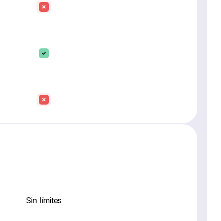
Sin límites