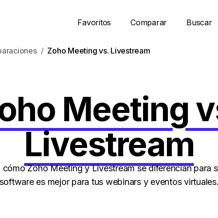
Favoritos
Comparar
Buscar
araciones
Zoho Meeting vs. Livestream
oho Meeting v
Livestream
cómo Zoho Meeting y Livestream se diferencian para s
software es mejor para tus webinars y eventos virtuales