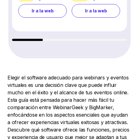
Ir a la web
Ir a la web
Elegir el software adecuado para webinars y eventos
virtuales es una decisión clave que puede influir
mucho en el éxito y el alcance de tus eventos online.
Esta guía está pensada para hacer más fácil tu
comparación entre WebinarGeek y BigMarker,
enfocándose en los aspectos esenciales que ayudan
a ofrecer experiencias virtuales exitosas y atractivas.
Descubre qué software ofrece las funciones, precios
y experiencia de usuario que mejor se adaptan a tus