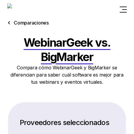
Comparaciones
WebinarGeek vs.
BigMarker
Compara cómo WebinarGeek y BigMarker se
diferencian para saber cuál software es mejor para
tus webinars y eventos virtuales.
Proveedores seleccionados