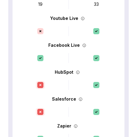
19
33
Youtube Live
Facebook Live
HubSpot
Salesforce
Zapier