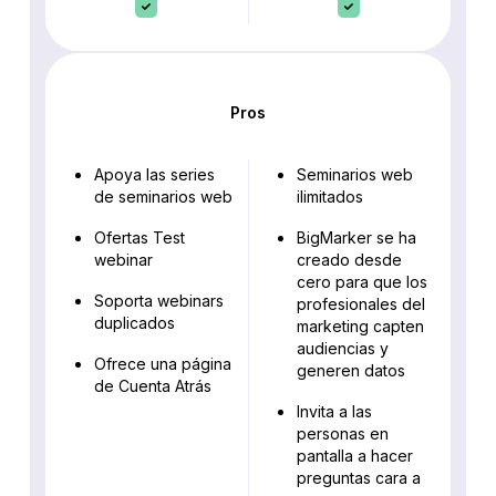
Pros
Apoya las series
Seminarios web
de seminarios web
ilimitados
Ofertas Test
BigMarker se ha
webinar
creado desde
cero para que los
Soporta webinars
profesionales del
duplicados
marketing capten
audiencias y
Ofrece una página
generen datos
de Cuenta Atrás
Invita a las
personas en
pantalla a hacer
preguntas cara a