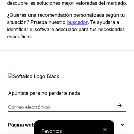
descubre las soluciones mejor valoradas del mercado.
¿Quieres una recomendación personalizada según tu
situación? Prueba nuestro
buscador
. Te ayudará a
identificar el software adecuado para tus necesidades
específicas.
Apúntate para no perderte nada
Correo electrónico
Página web
Favoritos