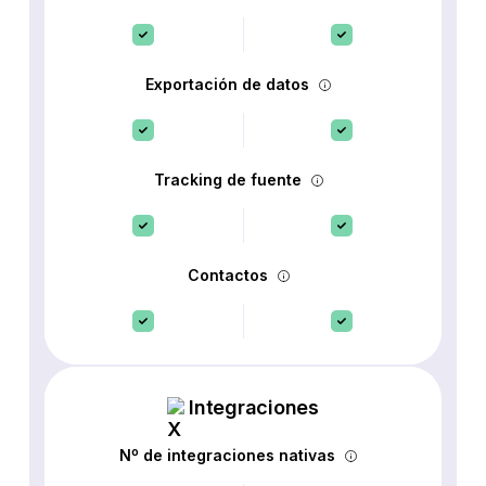
Exportación de datos
Tracking de fuente
Contactos
Integraciones
Nº de integraciones nativas