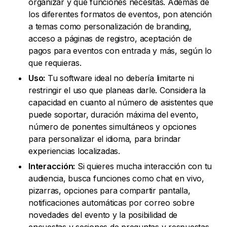
organizar y qué funciones necesitas. Además de
los diferentes formatos de eventos, pon atención
a temas como personalización de branding,
acceso a páginas de registro, aceptación de
pagos para eventos con entrada y más, según lo
que requieras.
Uso:
Tu software ideal no debería limitarte ni
restringir el uso que planeas darle. Considera la
capacidad en cuanto al número de asistentes que
puede soportar, duración máxima del evento,
número de ponentes simultáneos y opciones
para personalizar el idioma, para brindar
experiencias localizadas.
Interacción:
Si quieres mucha interacción con tu
audiencia, busca funciones como chat en vivo,
pizarras, opciones para compartir pantalla,
notificaciones automáticas por correo sobre
novedades del evento y la posibilidad de