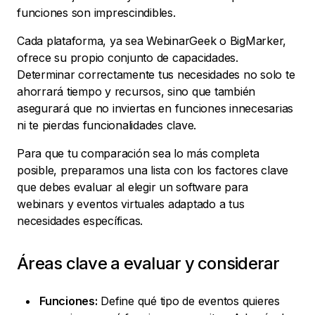
funciones son imprescindibles.
Cada plataforma, ya sea WebinarGeek o BigMarker,
ofrece su propio conjunto de capacidades.
Determinar correctamente tus necesidades no solo te
ahorrará tiempo y recursos, sino que también
asegurará que no inviertas en funciones innecesarias
ni te pierdas funcionalidades clave.
Para que tu comparación sea lo más completa
posible, preparamos una lista con los factores clave
que debes evaluar al elegir un software para
webinars y eventos virtuales adaptado a tus
necesidades específicas.
Áreas clave a evaluar y considerar
Funciones:
Define qué tipo de eventos quieres