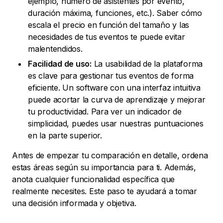
ejemplo, número de asistentes por evento,
duración máxima, funciones, etc.). Saber cómo
escala el precio en función del tamaño y las
necesidades de tus eventos te puede evitar
malentendidos.
Facilidad de uso:
La usabilidad de la plataforma
es clave para gestionar tus eventos de forma
eficiente. Un software con una interfaz intuitiva
puede acortar la curva de aprendizaje y mejorar
tu productividad. Para ver un indicador de
simplicidad, puedes usar nuestras puntuaciones
en la parte superior.
Antes de empezar tu comparación en detalle, ordena
estas áreas según su importancia para ti. Además,
anota cualquier funcionalidad específica que
realmente necesites. Este paso te ayudará a tomar
una decisión informada y objetiva.