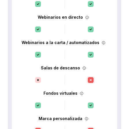
Webinarios en directo
Webinarios a la carta / automatizados
Salas de descanso
Fondos virtuales
Marca personalizada