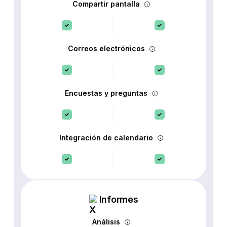
Compartir pantalla
Correos electrónicos
Encuestas y preguntas
Integración de calendario
Informes
Análisis