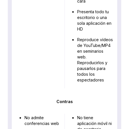
cara
Presenta todo tu
escritorio o una
sola aplicación en
HD
Reproduce vídeos
de YouTube/MP4
en seminarios
web.
Reproducirlos y
pausarlos para
todos los
espectadores
Contras
No admite
No tiene
conferencias web
aplicación móvil ni