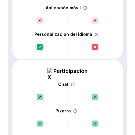
Aplicación móvil
Personalización del idioma
Participación
Chat
Pizarra