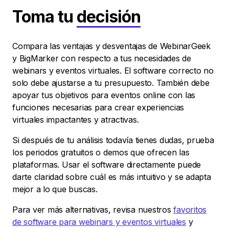
Toma tu
decisión
Compara las ventajas y desventajas de WebinarGeek
y BigMarker con respecto a tus necesidades de
webinars y eventos virtuales. El software correcto no
solo debe ajustarse a tu presupuesto. También debe
apoyar tus objetivos para eventos online con las
funciones necesarias para crear experiencias
virtuales impactantes y atractivas.
Si después de tu análisis todavía tienes dudas, prueba
los periodos gratuitos o demos que ofrecen las
plataformas. Usar el software directamente puede
darte claridad sobre cuál es más intuitivo y se adapta
mejor a lo que buscas.
Para ver más alternativas, revisa nuestros
favoritos
de software para webinars y eventos virtuales
y