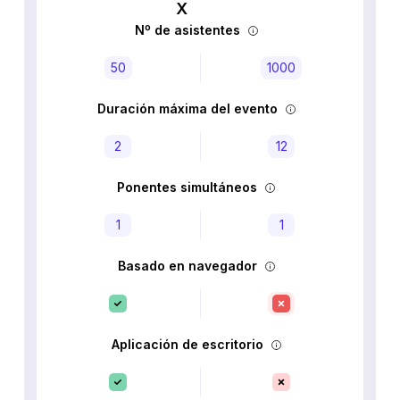
Nº de asistentes
50
1000
Duración máxima del evento
2
12
Ponentes simultáneos
1
1
Basado en navegador
Aplicación de escritorio