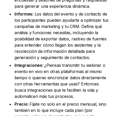
encuestas y sesiones de preguntas y respuestas
para generar una experiencia dinámica.
Informes:
Los datos del evento y de contacto de
los participantes pueden ayudarte a optimizar tus
campañas de marketing y tu CRM. Define qué
análisis y funciones necesitas, incluyendo la
posibilidad de exportar datos, rastreo de fuentes
para entender cómo llegan los asistentes y la
recolección de información detallada para
generación y seguimiento de contactos.
Integraciones:
¿Piensas transmitir tu webinar o
evento en vivo en otras plataformas al mismo
tiempo o quieres sincronizar datos directamente
con otras herramientas que usas? Entonces
busca integraciones que te faciliten la vida y
automaticen más tus procesos.
Precio:
Fíjate no solo en el precio mensual, sino
también en lo que incluye cada plan (por