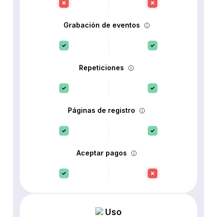
Grabación de eventos
Repeticiones
Páginas de registro
Aceptar pagos
Uso