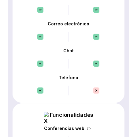
Correo electrónico
Chat
Teléfono
Funcionalidades
Conferencias web