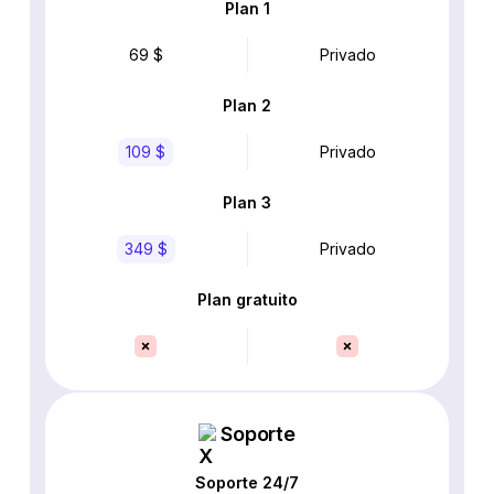
Plan 1
69 $
Privado
Plan 2
109 $
Privado
Plan 3
349 $
Privado
Plan gratuito
Soporte
Soporte 24/7