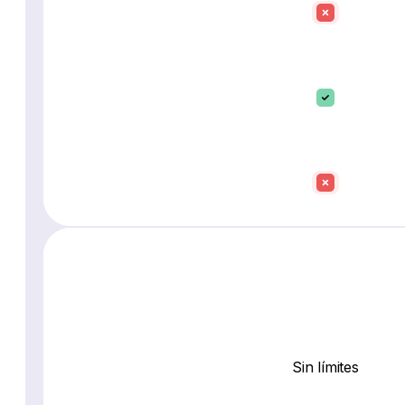
Sin límites