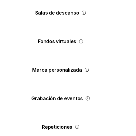
Salas de descanso
Fondos virtuales
Marca personalizada
Grabación de eventos
Repeticiones