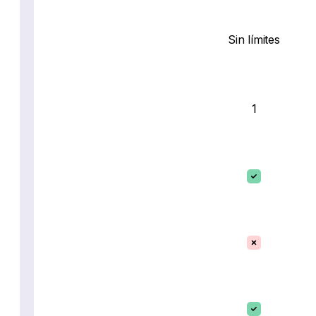
Sin límites
1