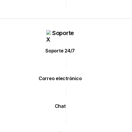
Soporte
Soporte 24/7
Correo electrónico
Chat