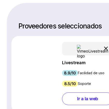
Proveedores seleccionados
Livestream
8.9/10
Facilidad de uso
8.5/10
Soporte
Ir a la web