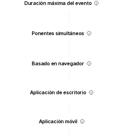
Duración máxima del evento
Ponentes simultáneos
Basado en navegador
Aplicación de escritorio
Aplicación móvil