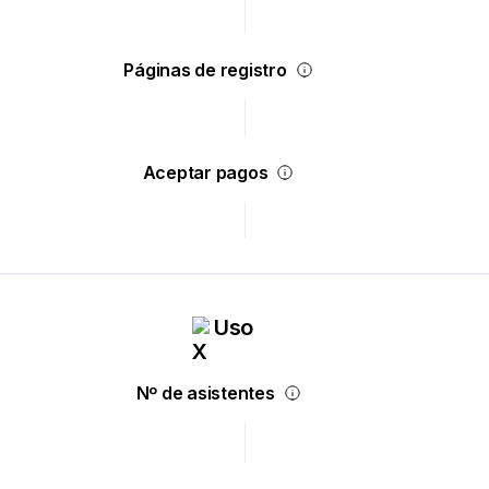
Páginas de registro
Aceptar pagos
Uso
Nº de asistentes