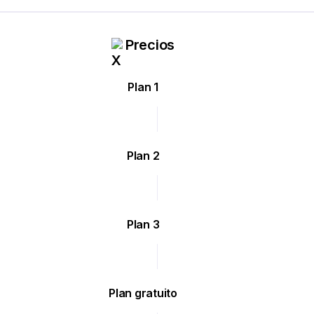
Precios
Plan 1
Plan 2
Plan 3
Plan gratuito