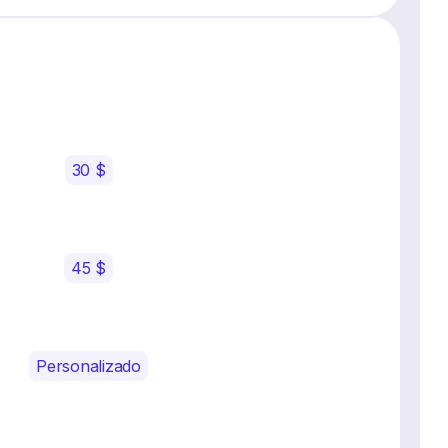
30 $
45 $
Personalizado