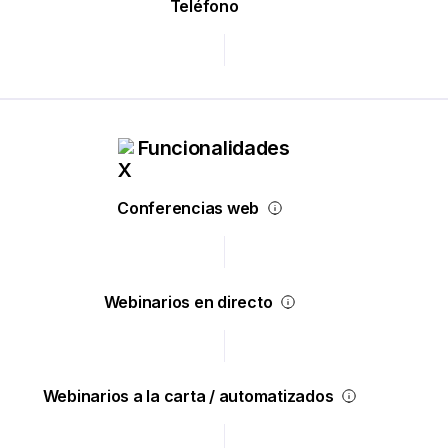
Teléfono
Funcionalidades
Conferencias web
Webinarios en directo
Webinarios a la carta / automatizados