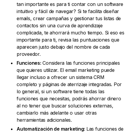
tan importante es para ti contar con un software
intuitivo y fácil de navegar? Si te facilita diseñar
emails, crear campañas y gestionar tus listas de
contactos sin una curva de aprendizaje
complicada, te ahorrará mucho tiempo. Si eso es
importante para ti, revisa las puntuaciones que
aparecen justo debajo del nombre de cada
proveedor.
Funciones:
Considera las funciones principales
que quieres utilizar. El email marketing puede
llegar incluso a ofrecer un sistema CRM
completo y páginas de aterrizaje integradas. Por
lo general, si un software tiene todas las
funciones que necesitas, podrás ahorrar dinero
al no tener que buscar soluciones externas,
cambiarlo más adelante o usar otras
herramientas adicionales.
Automatización de marketing:
Las funciones de