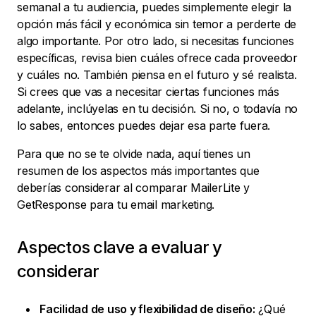
semanal a tu audiencia, puedes simplemente elegir la
opción más fácil y económica sin temor a perderte de
algo importante. Por otro lado, si necesitas funciones
específicas, revisa bien cuáles ofrece cada proveedor
y cuáles no. También piensa en el futuro y sé realista.
Si crees que vas a necesitar ciertas funciones más
adelante, inclúyelas en tu decisión. Si no, o todavía no
lo sabes, entonces puedes dejar esa parte fuera.
Para que no se te olvide nada, aquí tienes un
resumen de los aspectos más importantes que
deberías considerar al comparar MailerLite y
GetResponse para tu email marketing.
Aspectos clave a evaluar y
considerar
Facilidad de uso y flexibilidad de diseño:
¿Qué