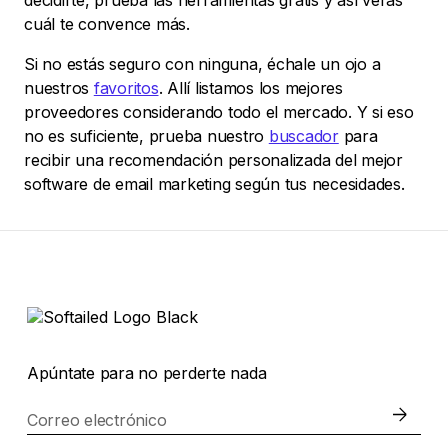
decidirte, prueba las herramientas gratis y así verás
cuál te convence más.
Si no estás seguro con ninguna, échale un ojo a
nuestros
favoritos
. Allí listamos los mejores
proveedores considerando todo el mercado. Y si eso
no es suficiente, prueba nuestro
buscador
para
recibir una recomendación personalizada del mejor
software de email marketing según tus necesidades.
Apúntate para no perderte nada
Correo electrónico