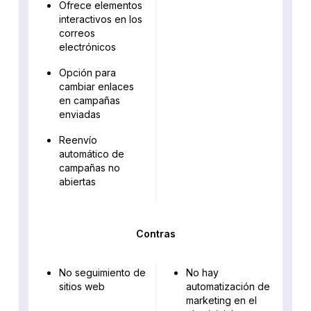
Ofrece elementos
interactivos en los
correos
electrónicos
Opción para
cambiar enlaces
en campañas
enviadas
Reenvío
automático de
campañas no
abiertas
Contras
No seguimiento de
No hay
sitios web
automatización de
marketing en el