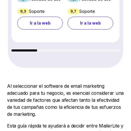
Soporte
Soporte
9,3
9,7
5,8
Ir a la web
Ir a la web
Al seleccionar el software de email marketing
adecuado para tu negocio, es esencial considerar una
variedad de factores que afectan tanto la efectividad
de tus campañas como la eficiencia de tus esfuerzos
de marketing.
Esta guía rápida te ayudará a decidir entre MailerLite y