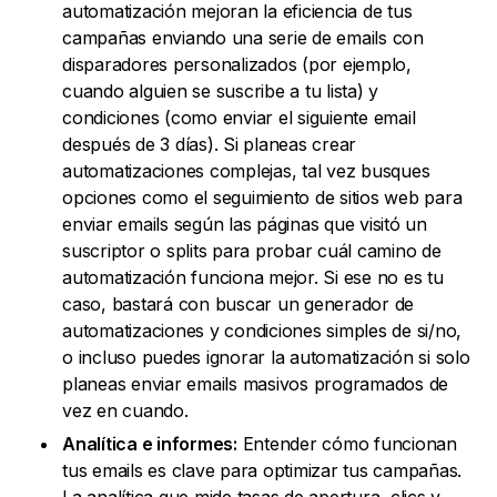
automatización mejoran la eficiencia de tus
campañas enviando una serie de emails con
disparadores personalizados (por ejemplo,
cuando alguien se suscribe a tu lista) y
condiciones (como enviar el siguiente email
después de 3 días). Si planeas crear
automatizaciones complejas, tal vez busques
opciones como el seguimiento de sitios web para
enviar emails según las páginas que visitó un
suscriptor o splits para probar cuál camino de
automatización funciona mejor. Si ese no es tu
caso, bastará con buscar un generador de
automatizaciones y condiciones simples de si/no,
o incluso puedes ignorar la automatización si solo
planeas enviar emails masivos programados de
vez en cuando.
Analítica e informes:
Entender cómo funcionan
tus emails es clave para optimizar tus campañas.