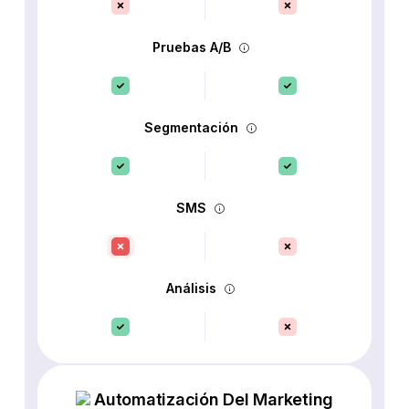
Pruebas A/B
Segmentación
SMS
Análisis
Automatización Del Marketing