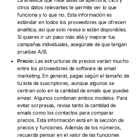
La analítica que mide tasas de apertura, clics y
otros datos relevantes te permite ver lo que
funciona y lo que no. Esta información es
estándar en todos los proveedores que ofrecen
analítica, así que solo revisa si están disponibles.
Si quieres ir un paso más allá y mejorar tus
campañas individuales, asegúrate de que tengan
pruebas A/B.
Precio:
Las estructuras de precios varían mucho
entre los proveedores de software de email
marketing. En general, pagas según el tamaño de
tu lista de suscriptores, aunque algunos se
centran solo en la cantidad de emails que puedes
enviar. Algunos combinan ambos modelos. Para
evitar sorpresas, revisa tanto la cantidad de
emails como los contactos para comparar
precios. Esta información está en la sección de
precios y funciones. Además de los números,
recuerda pensar en el valor de las funciones