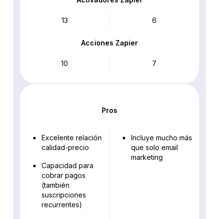
13
6
Acciones Zapier
10
7
Pros
Excelente relación
Incluye mucho más
calidad-precio
que solo email
marketing
Capacidad para
cobrar pagos
(también
suscripciones
recurrentes)