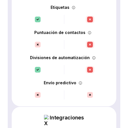
Etiquetas
Puntuación de contactos
Divisiones de automatización
Envío predictivo
Integraciones