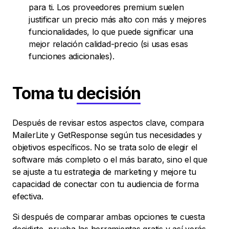
para ti. Los proveedores premium suelen
justificar un precio más alto con más y mejores
funcionalidades, lo que puede significar una
mejor relación calidad-precio (si usas esas
funciones adicionales).
Toma tu
decisión
Después de revisar estos aspectos clave, compara
MailerLite y GetResponse según tus necesidades y
objetivos específicos. No se trata solo de elegir el
software más completo o el más barato, sino el que
se ajuste a tu estrategia de marketing y mejore tu
capacidad de conectar con tu audiencia de forma
efectiva.
Si después de comparar ambas opciones te cuesta