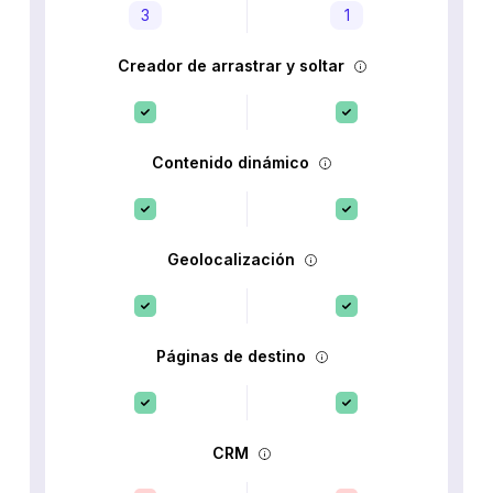
3
1
Creador de arrastrar y soltar
Contenido dinámico
Geolocalización
Páginas de destino
CRM