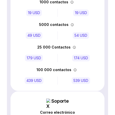
1000 contactos
19 USD
19 USD
5000 contactos
49 USD
54 USD
25 000 Contactos
179 USD
174 USD
100 000 contactos
439 USD
539 USD
Soporte
Correo electrónico