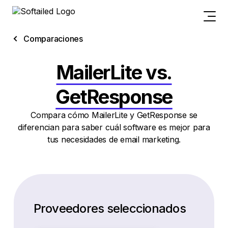
Comparaciones
MailerLite vs.
GetResponse
Compara cómo MailerLite y GetResponse se
diferencian para saber cuál software es mejor para
tus necesidades de email marketing.
Proveedores seleccionados