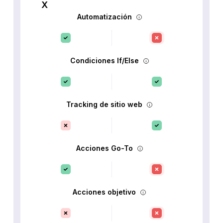
Automatización
Condiciones If/Else
Tracking de sitio web
Acciones Go-To
Acciones objetivo