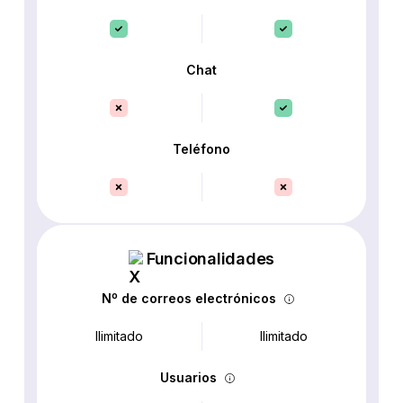
Chat
Teléfono
Funcionalidades
Nº de correos electrónicos
Ilimitado
Ilimitado
Usuarios