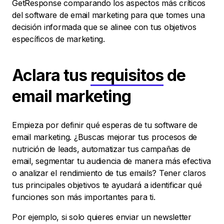
GetResponse comparando los aspectos más críticos
del software de email marketing para que tomes una
decisión informada que se alinee con tus objetivos
específicos de marketing.
Aclara tus
requisitos
de
email marketing
Empieza por definir qué esperas de tu software de
email marketing. ¿Buscas mejorar tus procesos de
nutrición de leads, automatizar tus campañas de
email, segmentar tu audiencia de manera más efectiva
o analizar el rendimiento de tus emails? Tener claros
tus principales objetivos te ayudará a identificar qué
funciones son más importantes para ti.
Por ejemplo, si solo quieres enviar un newsletter