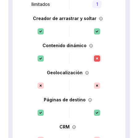
Ilimitados
1
Creador de arrastrar y soltar
Contenido dinámico
Geolocalización
Páginas de destino
CRM