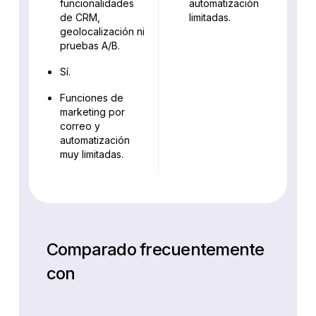
funcionalidades
automatización
de CRM,
limitadas.
geolocalización ni
pruebas A/B.
Sí.
Funciones de
marketing por
correo y
automatización
muy limitadas.
Comparado frecuentemente
con