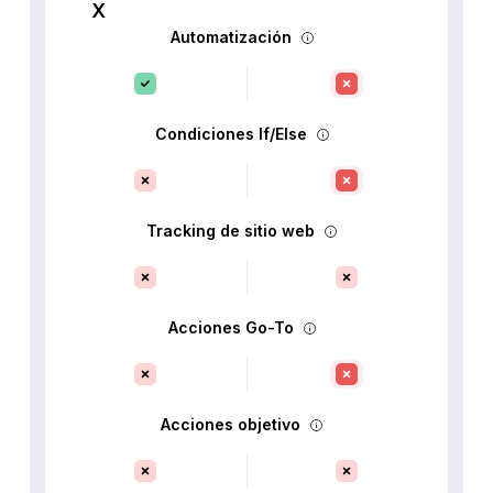
Automatización
Condiciones If/Else
Tracking de sitio web
Acciones Go-To
Acciones objetivo