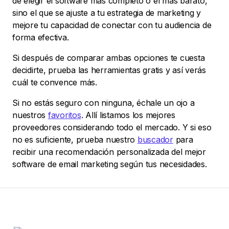
de elegir el software más completo o el más barato,
sino el que se ajuste a tu estrategia de marketing y
mejore tu capacidad de conectar con tu audiencia de
forma efectiva.
Si después de comparar ambas opciones te cuesta
decidirte, prueba las herramientas gratis y así verás
cuál te convence más.
Si no estás seguro con ninguna, échale un ojo a
nuestros
favoritos
. Allí listamos los mejores
proveedores considerando todo el mercado. Y si eso
no es suficiente, prueba nuestro
buscador
para
recibir una recomendación personalizada del mejor
software de email marketing según tus necesidades.