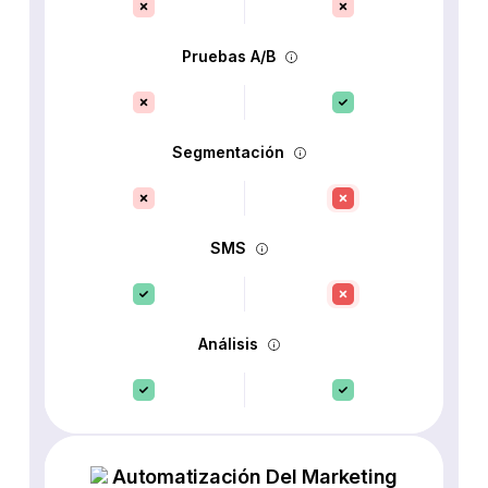
Pruebas A/B
Segmentación
SMS
Análisis
Automatización Del Marketing