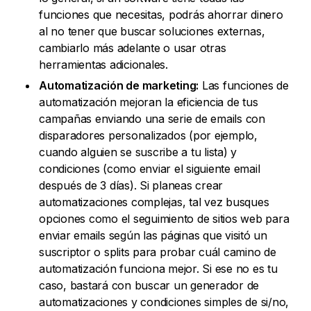
funciones que necesitas, podrás ahorrar dinero
al no tener que buscar soluciones externas,
cambiarlo más adelante o usar otras
herramientas adicionales.
Automatización de marketing:
Las funciones de
automatización mejoran la eficiencia de tus
campañas enviando una serie de emails con
disparadores personalizados (por ejemplo,
cuando alguien se suscribe a tu lista) y
condiciones (como enviar el siguiente email
después de 3 días). Si planeas crear
automatizaciones complejas, tal vez busques
opciones como el seguimiento de sitios web para
enviar emails según las páginas que visitó un
suscriptor o splits para probar cuál camino de
automatización funciona mejor. Si ese no es tu
caso, bastará con buscar un generador de
automatizaciones y condiciones simples de si/no,