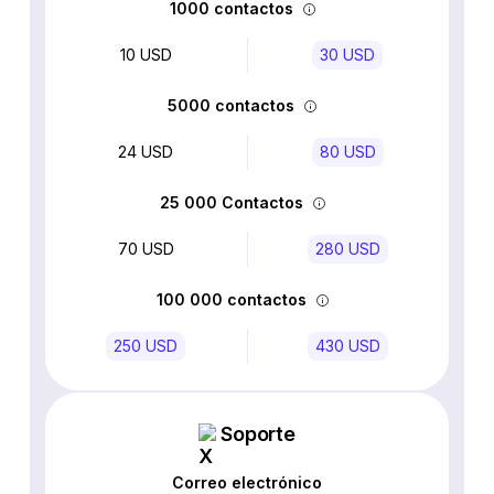
1000 contactos
10 USD
30 USD
5000 contactos
24 USD
80 USD
25 000 Contactos
70 USD
280 USD
100 000 contactos
250 USD
430 USD
Soporte
Correo electrónico