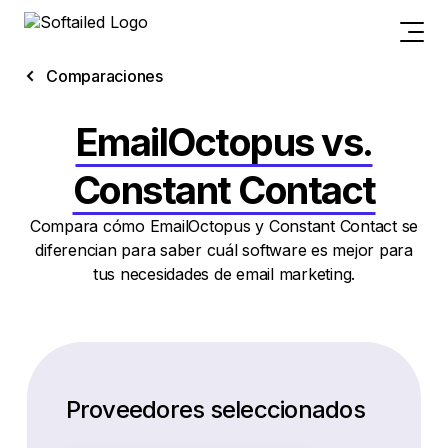
Comparaciones
EmailOctopus vs.
Constant Contact
Compara cómo EmailOctopus y Constant Contact se
diferencian para saber cuál software es mejor para
tus necesidades de email marketing.
Proveedores seleccionados