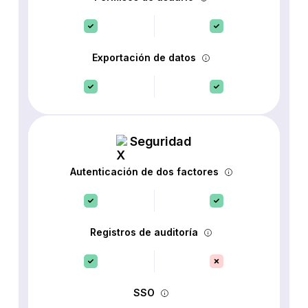
Exportación de datos
Seguridad
Autenticación de dos factores
Registros de auditoría
SSO