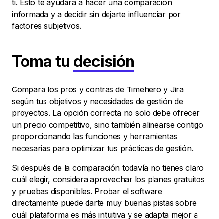
ti. Esto te ayudará a hacer una comparación
informada y a decidir sin dejarte influenciar por
factores subjetivos.
Toma tu
decisión
Compara los pros y contras de Timehero y Jira
según tus objetivos y necesidades de gestión de
proyectos. La opción correcta no solo debe ofrecer
un precio competitivo, sino también alinearse contigo
proporcionando las funciones y herramientas
necesarias para optimizar tus prácticas de gestión.
Si después de la comparación todavía no tienes claro
cuál elegir, considera aprovechar los planes gratuitos
y pruebas disponibles. Probar el software
directamente puede darte muy buenas pistas sobre
cuál plataforma es más intuitiva y se adapta mejor a