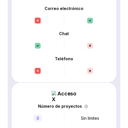
Correo electrónico
Chat
Teléfono
Acceso
Número de proyectos
0
Sin límites