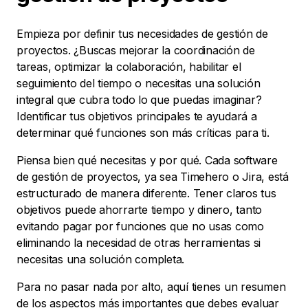
Empieza por definir tus necesidades de gestión de
proyectos. ¿Buscas mejorar la coordinación de
tareas, optimizar la colaboración, habilitar el
seguimiento del tiempo o necesitas una solución
integral que cubra todo lo que puedas imaginar?
Identificar tus objetivos principales te ayudará a
determinar qué funciones son más críticas para ti.
Piensa bien qué necesitas y por qué. Cada software
de gestión de proyectos, ya sea Timehero o Jira, está
estructurado de manera diferente. Tener claros tus
objetivos puede ahorrarte tiempo y dinero, tanto
evitando pagar por funciones que no usas como
eliminando la necesidad de otras herramientas si
necesitas una solución completa.
Para no pasar nada por alto, aquí tienes un resumen
de los aspectos más importantes que debes evaluar