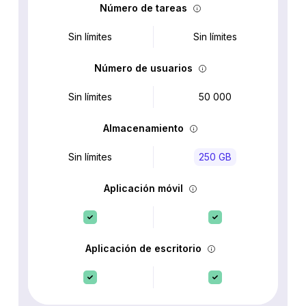
Número de tareas
Sin límites
Sin límites
Número de usuarios
Sin límites
50 000
Almacenamiento
Sin límites
250 GB
Aplicación móvil
Aplicación de escritorio