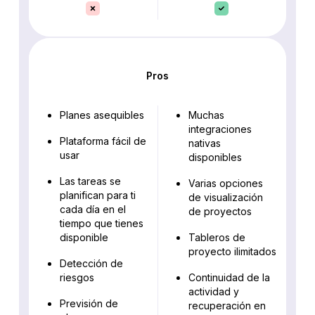
Pros
Planes asequibles
Muchas
integraciones
Plataforma fácil de
nativas
usar
disponibles
Las tareas se
Varias opciones
planifican para ti
de visualización
cada día en el
de proyectos
tiempo que tienes
disponible
Tableros de
proyecto ilimitados
Detección de
riesgos
Continuidad de la
actividad y
Previsión de
recuperación en