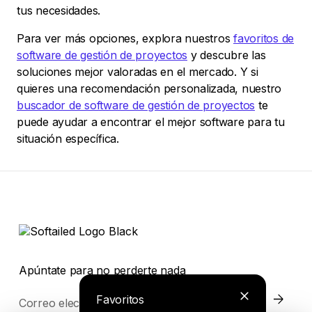
tus necesidades.
Para ver más opciones, explora nuestros
favoritos de
software de gestión de proyectos
y descubre las
soluciones mejor valoradas en el mercado. Y si
quieres una recomendación personalizada, nuestro
buscador de software de gestión de proyectos
te
puede ayudar a encontrar el mejor software para tu
situación específica.
Apúntate para no perderte nada
Favoritos
Correo electrónico