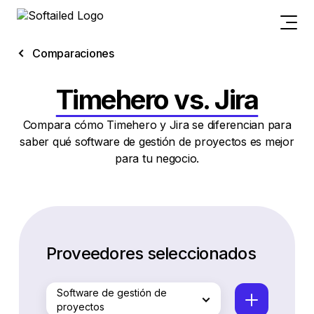
Comparaciones
Timehero vs. Jira
Compara cómo Timehero y Jira se diferencian para
saber qué software de gestión de proyectos es mejor
para tu negocio.
Proveedores seleccionados
Software de gestión de
proyectos