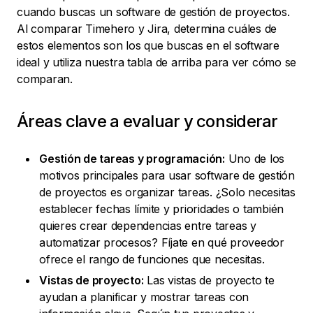
cuando buscas un software de gestión de proyectos.
Al comparar Timehero y Jira, determina cuáles de
estos elementos son los que buscas en el software
ideal y utiliza nuestra tabla de arriba para ver cómo se
comparan.
Áreas clave a evaluar y considerar
Gestión de tareas y programación:
Uno de los
motivos principales para usar software de gestión
de proyectos es organizar tareas. ¿Solo necesitas
establecer fechas límite y prioridades o también
quieres crear dependencias entre tareas y
automatizar procesos? Fíjate en qué proveedor
ofrece el rango de funciones que necesitas.
Vistas de proyecto:
Las vistas de proyecto te
ayudan a planificar y mostrar tareas con