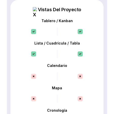
Vistas Del Proyecto
Tablero / Kanban
Lista / Cuadrícula / Tabla
Calendario
Mapa
Cronología