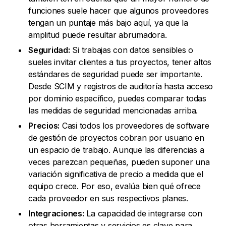
funciones suele hacer que algunos proveedores
tengan un puntaje más bajo aquí, ya que la
amplitud puede resultar abrumadora.
Seguridad:
Si trabajas con datos sensibles o
sueles invitar clientes a tus proyectos, tener altos
estándares de seguridad puede ser importante.
Desde SCIM y registros de auditoría hasta acceso
por dominio específico, puedes comparar todas
las medidas de seguridad mencionadas arriba.
Precios:
Casi todos los proveedores de software
de gestión de proyectos cobran por usuario en
un espacio de trabajo. Aunque las diferencias a
veces parezcan pequeñas, pueden suponer una
variación significativa de precio a medida que el
equipo crece. Por eso, evalúa bien qué ofrece
cada proveedor en sus respectivos planes.
Integraciones:
La capacidad de integrarse con
otras herramientas y servicios es clave para