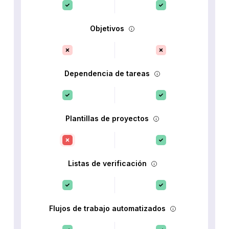
Objetivos
Dependencia de tareas
Plantillas de proyectos
Listas de verificación
Flujos de trabajo automatizados