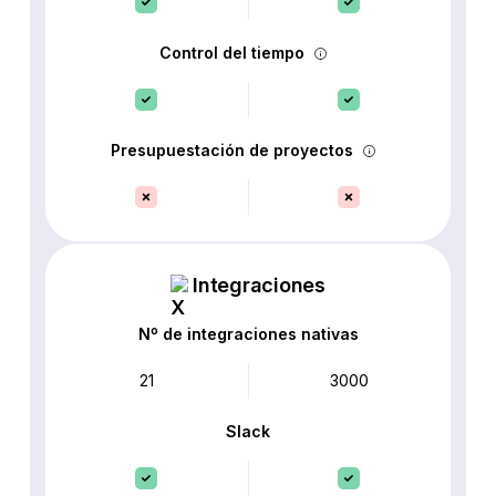
Control del tiempo
Presupuestación de proyectos
Integraciones
Nº de integraciones nativas
21
3000
Slack