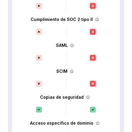
Cumplimiento de SOC 2 tipo II
SAML
SCIM
Copias de seguridad
Acceso específico de dominio