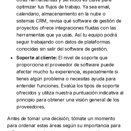
optimizar tus flujos de trabajo. Ya sea email,
calendario, almacenamiento en la nube o
sistemas CRM, revisa qué software de gestión de
proyectos ofrece integraciones fluidas con las
herramientas que ya usas. Así tu equipo podrá
seguir trabajando con datos de plataformas
conocidas sin salir del software de gestión.
Soporte al cliente:
El nivel de soporte que
proporciona el proveedor de software puede
afectar mucho tu experiencia, especialmente si
tienes algún problema o necesitas ayuda para
entender funciones. Evalúa los tipos de soporte
ofrecidos y utiliza nuestra puntuación indicativa al
principio para obtener una visión general de los
proveedores.
Antes de tomar una decisión, tómate un momento
para ordenar estas áreas según su importancia para