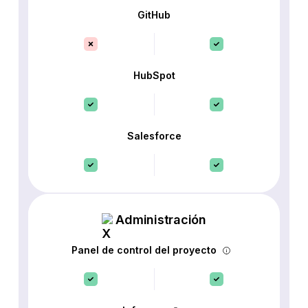
GitHub
HubSpot
Salesforce
Administración
Panel de control del proyecto