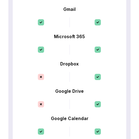
Gmail
Microsoft 365
Dropbox
Google Drive
Google Calendar