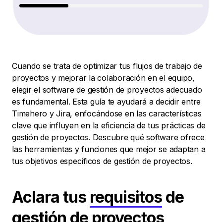
Cuando se trata de optimizar tus flujos de trabajo de
proyectos y mejorar la colaboración en el equipo,
elegir el software de gestión de proyectos adecuado
es fundamental. Esta guía te ayudará a decidir entre
Timehero y Jira, enfocándose en las características
clave que influyen en la eficiencia de tus prácticas de
gestión de proyectos. Descubre qué software ofrece
las herramientas y funciones que mejor se adaptan a
tus objetivos específicos de gestión de proyectos.
Aclara tus
requisitos
de
gestión de proyectos