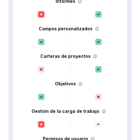
Informes
Campos personalizados
Carteras de proyectos
Objetivos
Gestión de la carga de trabajo
Permisos de usuario