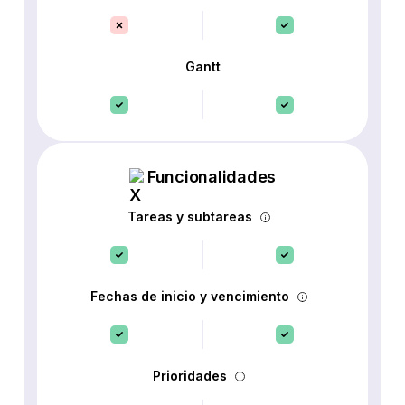
Gantt
Funcionalidades
Tareas y subtareas
Fechas de inicio y vencimiento
Prioridades