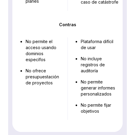
planes
caso de catástrofe
Contras
No permite el
Plataforma difícil
acceso usando
de usar
dominios
No incluye
específos
registros de
No ofrece
auditoría
presupuestación
No permite
de proyectos
generar informes
personalizados
No permite fijar
objetivos